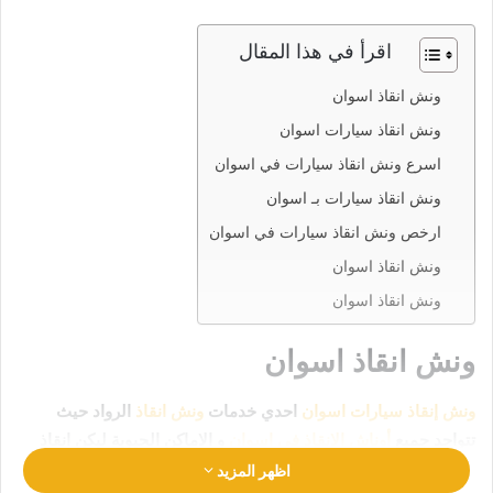
اقرأ في هذا المقال
ونش انقاذ اسوان
ونش انقاذ سيارات اسوان
اسرع ونش انقاذ سيارات في اسوان
ونش انقاذ سيارات بـ اسوان
ارخص ونش انقاذ سيارات في اسوان
ونش انقاذ اسوان
ونش انقاذ اسوان
ونش انقاذ اسوان
ونش إنقاذ سيارات اسوان
احدي خدمات
ونش انقاذ
الرواد حيث
تتواجد جميع
أوناش الإنقاذ في اسوان
و الاماكن الحيوية ليكن انقاذ
سيارتك في امان تام وراحة
رقم ونش انقاذ اسوان
01063144040
اظهر المزيد