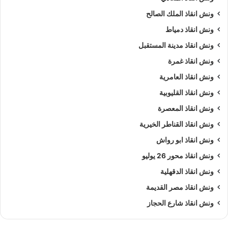
ونش انقاذ الملك الصالح
ونش انقاذ دمياط
ونش انقاذ مدينة المستقبل
ونش انقاذ غمرة
ونش انقاذ العامرية
ونش انقاذ القليوبية
ونش انقاذ المعصرة
ونش انقاذ القناطر الخيرية
ونش انقاذ ابو رواش
ونش انقاذ محور 26 يوليو
ونش انقاذ الدقهلية
ونش انقاذ مصر القديمة
ونش انقاذ شارع الحجاز