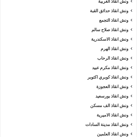
ونش انقاذ الغربية
ونش انقاذ اسوان
ونش انقاذ سيارات اسوان
ونش انقاذ حدائق القبة
ونش انقاذ التجمع
ونش انقاذ سيارات باسوان
ونش انقاذ طريق
ونش انقاذ صلاح سالم
ونش انقاذ في اسوان
ونش سيارات
ونش انقاذ الاسكندرية
ونش سيارات اسوان
ونش سيارات في اسوان
ونش انقاذ الهرم
ونش انقاذ الرحاب
ونش عربيات
ونش في اسوان
ونش انقاذ مكرم عبيد
ونش نقل سيارات
ونش انقاذ كوبري اكتوبر
ونش انقاذ العجوزة
ونش انقاذ بورسعيد
ونش انقاذ الف مسكن
ونش انقاذ الاميرية
ونش انقاذ مدينة السادات
ونش انقاذ العلمين