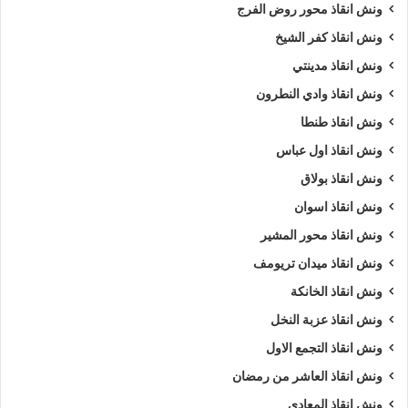
ونش انقاذ محور روض الفرج
ونش انقاذ كفر الشيخ
ونش انقاذ مدينتي
ونش انقاذ وادي النطرون
ونش انقاذ طنطا
ونش انقاذ اول عباس
ونش انقاذ بولاق
ونش انقاذ اسوان
ونش انقاذ محور المشير
ونش انقاذ ميدان تريومف
ونش انقاذ الخانكة
ونش انقاذ عزبة النخل
ونش انقاذ التجمع الاول
ونش انقاذ العاشر من رمضان
ونش انقاذ المعادي