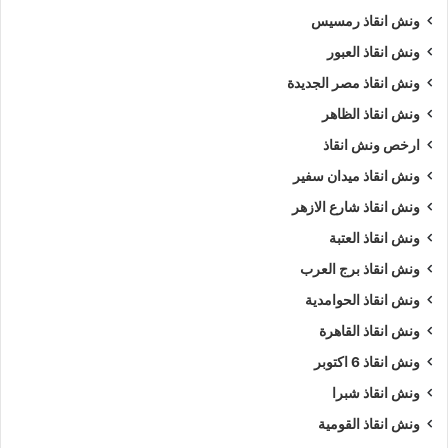
ونش انقاذ رمسيس
ونش انقاذ العبور
ونش انقاذ مصر الجديدة
ونش انقاذ الظاهر
ارخص ونش انقاذ
ونش انقاذ ميدان سفير
ونش انقاذ شارع الازهر
ونش انقاذ العتبة
ونش انقاذ برج العرب
ونش انقاذ الحوامدية
ونش انقاذ القاهرة
ونش انقاذ 6 اكتوبر
ونش انقاذ شبرا
ونش انقاذ القومية