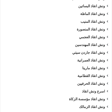
ونش انقاذ البساتين
ونش انقاذ الماظة
ونش انقاذ المنيب
ونش انقاذ المنصورة
ونش انقاذ العجمي
ونش انقاذ المهندسين
ونش انقاذ جاردن سيتي
ونش انقاذ العمرانية
ونش انقاذ مارينا
ونش انقاذ القطامية
ونش انقاذ الحرفيين
اسرع ونش انقاذ
ونش انقاذ مؤسسة الزكاة
ونش انقاذ الزمالك