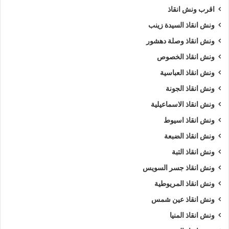
اقرب ونش انقاذ
ارخص ونش أنقاذ
اسرع ونش أنقاذ
ونش انقاذ السيدة زينب
ونش انقاذ وصلة دهشور
افضل ونش انقاذ
اقرب ونش انقاذ
ونش انقاذ الخصوص
انقاذ السيارات
انقاذ سيارات في اسوان
ونش انقاذ العباسية
ونش انقاذ الجونة
اوناش انقاذ السيارات
تليفون ونش أنقاذ
ونش انقاذ الاسماعيلية
تليفون ونش أنقاذ سيارات
ونش انقاذ اسيوط
تليفون ونش انقاذ في اسوان
رقم ونش أنقاذ
ونش انقاذ الضبعة
ونش انقاذ التبة
رقم ونش أنقاذ سيارات
رقم ونش اسوان
ونش انقاذ جسر السويس
رقم ونش انقاذ اسوان
ريكفري
ونش
ونش انقاذ المريوطية
ونش انقاذ عين شمس
ونش أنقاذ سيارات
ونش إنقاذ
ونش انقاذ المنيا
ونش إنقاذ اسوان
ونش انقاذ