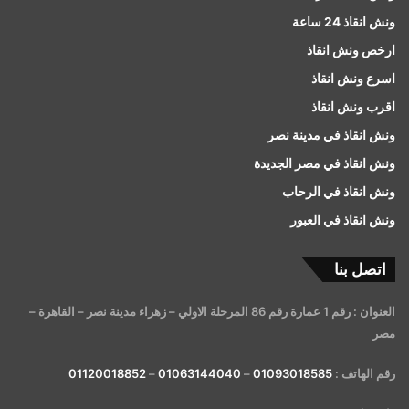
ونش انقاذ 24 ساعة
ارخص ونش انقاذ
اسرع ونش انقاذ
اقرب ونش انقاذ
ونش انقاذ في مدينة نصر
ونش انقاذ في مصر الجديدة
ونش انقاذ في الرحاب
ونش انقاذ في العبور
اتصل بنا
العنوان : رقم 1 عمارة رقم 86 المرحلة الاولي – زهراء مدينة نصر – القاهرة –
مصر
رقم الهاتف :
01093018585
–
01063144040
–
01120018852