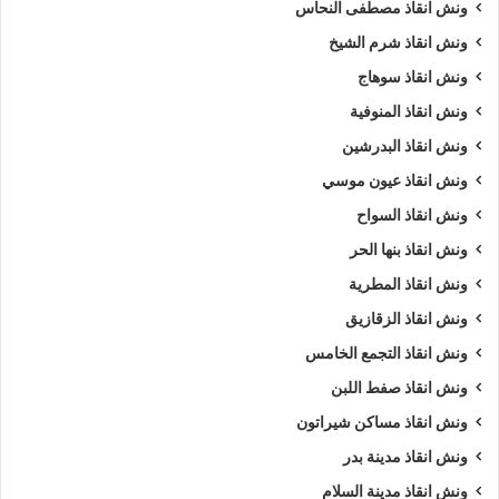
ونش انقاذ مصطفى النحاس
ونش انقاذ شرم الشيخ
ونش انقاذ سوهاج
ونش انقاذ المنوفية
ونش انقاذ البدرشين
ونش انقاذ عيون موسي
ونش انقاذ السواح
ونش انقاذ بنها الحر
ونش انقاذ المطرية
ونش انقاذ الزقازيق
ونش انقاذ التجمع الخامس
ونش انقاذ صفط اللبن
ونش انقاذ مساكن شيراتون
ونش انقاذ مدينة بدر
ونش انقاذ مدينة السلام