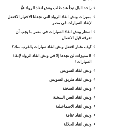
راحة البال تبدأ عند طلب ونش انقاذ الرواد 👍
مميزات ونش انقاذ الرواد التي تجعلنا الاختيار الافضل
لإنقاذ السيارات في مصر
اسعار ونش انقاذ السيارات في مصر ما يجب أن
تعرفه قبل الاتصال
كيف تختار افضل ونش انقاذ سيارات بالقرب منك؟
5 مميزات لن تجدها إلا في ونش انقاذ الرواد لإنقاذ
السيارات !
ونش انقاذ السويس
ونش انقاذ طريق السويس
ونش انقاذ السخنة
ونش انقاذ العين السخنة
ونش انقاذ الاسماعيلية
ونش انقاذ عتاقة
ونش انقاذ الجلالة