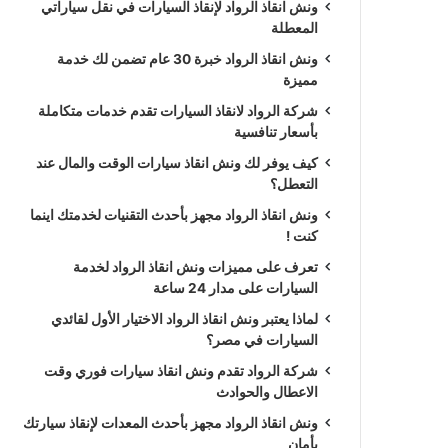
ونش انقاذ الرواد لإنقاذ السيارات في نقل سياراتي
المعطلة
ونش انقاذ الرواد خبرة 30 عام تضمن لك خدمة
مميزة
شركة الرواد لانقاذ السيارات تقدم خدمات متكاملة
بأسعار تنافسية
كيف يوفر لك ونش انقاذ سيارات الوقت والمال عند
التعطل؟
ونش انقاذ الرواد مجهز بأحدث التقنيات لخدمتك اينما
كنت !
تعرف على مميزات ونش انقاذ الرواد لخدمة
السيارات على مدار 24 ساعة
لماذا يعتبر ونش انقاذ الرواد الاختيار الأول لقائدي
السيارات في مصر؟
شركة الرواد تقدم ونش انقاذ سيارات فوري وقت
الاعطال والحوادث
ونش انقاذ الرواد مجهز بأحدث المعدات لإنقاذ سيارتك
بأمان