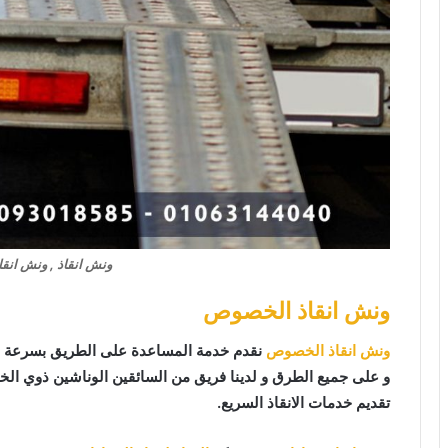
ونش انقاذ , ونش انقا
ونش انقاذ الخصوص
ونش انقاذ الخصوص
نقدم خدمة المساعدة على الطريق بسرعة و
و على جميع الطرق و لدينا فريق من السائقين الوناشين ذوي ال
تقديم خدمات الانقاذ السريع.