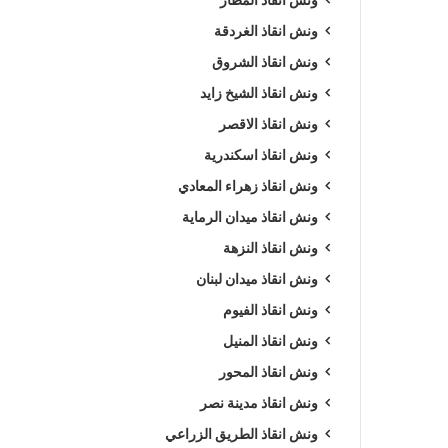
ونش انقاذ الغردقة
ونش انقاذ الشروق
ونش انقاذ الشيخ زايد
ونش انقاذ الاقصر
ونش انقاذ اسكندرية
ونش انقاذ زهراء المعادي
ونش انقاذ ميدان الرماية
ونش انقاذ النزهة
ونش انقاذ ميدان لبنان
ونش انقاذ الفيوم
ونش انقاذ المنيل
ونش انقاذ المحور
ونش انقاذ مدينة نصر
ونش انقاذ الطريق الزراعي