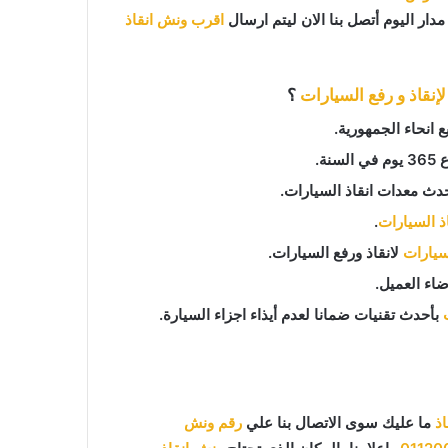
دار اليوم أتصل بنا الان ليتم ارسال
اقرب ونش انقاذ
إنقاذ و رفع السيارات
؟
نحاء الجمهورية.
دث معدات انقاذ السيارات.
اذ السيارات
.
لسيارات
لانقاذ ورفع السيارات.
اء العميل.
بأحدث تقنيات ضمانا لعدم أيذاء اجزاء السيارة.
ذ
ما عليك سوى الاتصال بنا علي
رقم ونش