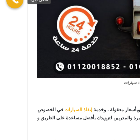
ذ سيارات
بأسعار معقولة ، وخدمة
إنقاذ السيارات
في الخصوص
خبرة والمدربين لتزويدك بأفضل مساعدة على الطريق و