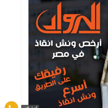
أتصل الان.