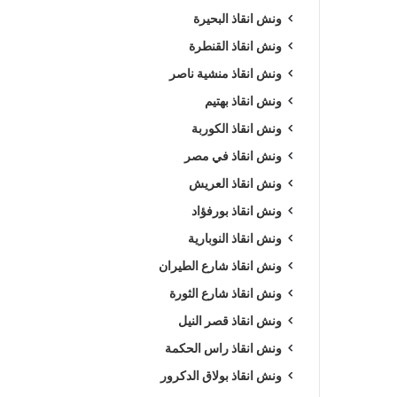
ونش انقاذ البحيرة
ونش انقاذ القنطرة
ونش انقاذ منشية ناصر
ونش انقاذ بهتيم
ونش انقاذ الكوربة
ونش انقاذ في مصر
ونش انقاذ العريش
ونش انقاذ بورفؤاد
ونش انقاذ النوبارية
ونش انقاذ شارع الطيران
ونش انقاذ شارع الثورة
ونش انقاذ قصر النيل
ونش انقاذ راس الحكمة
ونش انقاذ بولاق الدكرور