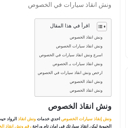
ونش انقاذ سيارات في الخصوص
اقرأ في هذا المقال
ونش انقاذ الخصوص
ونش انقاذ سيارات الخصوص
اسرع ونش انقاذ سيارات في الخصوص
ونش انقاذ سيارات بـ الخصوص
ارخص ونش انقاذ سيارات في الخصوص
ونش انقاذ الخصوص
ونش انقاذ الخصوص
ونش انقاذ الخصوص
ونش إنقاذ سيارات الخصوص
احدي خدمات
ونش انقاذ
الرواد حيث
الحيوية ليكن انقاذ سيارتك في امان تام وراحة
رقم ونش انقاذ ا