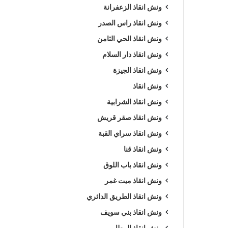
ونش انقاذ الزعفرانة
ونش انقاذ راس الصدر
ونش انقاذ الحي الثامن
ونش انقاذ دار السلام
ونش انقاذ الجيزة
ونش انقاذ
ونش انقاذ الشرابية
ونش انقاذ صقر قريش
ونش انقاذ سراي القبة
ونش انقاذ قنا
ونش انقاذ باب اللوق
ونش انقاذ ميت غمر
ونش انقاذ الطريق الدائري
ونش انقاذ بني سويف
ونش انقاذ المطار