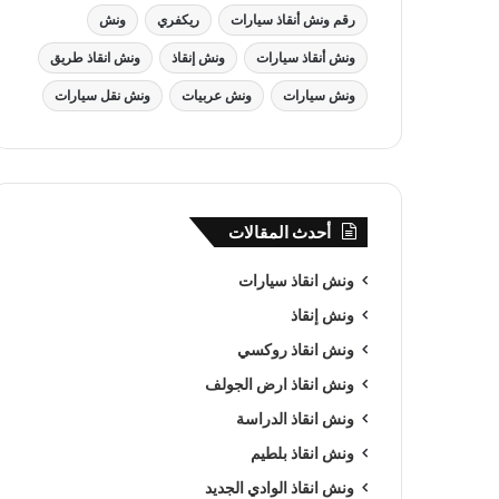
رقم ونش أنقاذ سيارات
ريكفري
ونش
ونش أنقاذ سيارات
ونش إنقاذ
ونش انقاذ طريق
ونش سيارات
ونش عربيات
ونش نقل سيارات
أحدث المقالات
ونش انقاذ سيارات
ونش إنقاذ
ونش انقاذ روكسي
ونش انقاذ ارض الجولف
ونش انقاذ الدراسة
ونش انقاذ بلطيم
ونش انقاذ الوادي الجديد