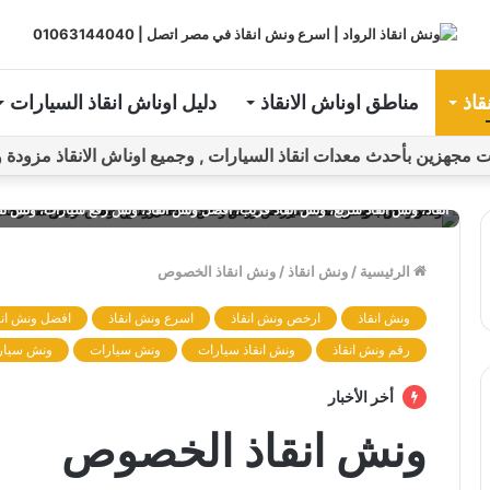
قاذ
مناطق اوناش الانقاذ
دليل اوناش انقاذ السيارات
ين بأحدث معدات انقاذ السيارات , وجميع اوناش الانقاذ مزودة و مراقبة بـGPS ل
ونش، ونش إنقاذ، ونش انقاذ، ونش انقاذ سيارات، ونش سيارة، ونش سيارات، سيارة
انقاذ، ونش انقاذ سريع، ونش انقاذ قريب، افضل ونش انقاذ، ونش رفع سيارات، ونش ن
الرئيسية
/
ونش انقاذ
/
ونش انقاذ الخصوص
ونش انقاذ
ارخص ونش انقاذ
اسرع ونش انقاذ
افضل ونش انق
رقم ونش انقاذ
ونش انقاذ سيارات
ونش سيارات
ونش سيار
أخر الأخبار
ونش انقاذ الخصوص