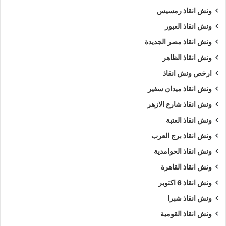
ونش انقاذ رمسيس
ونش انقاذ العبور
ونش انقاذ مصر الجديدة
ونش انقاذ الظاهر
ارخص ونش انقاذ
ونش انقاذ ميدان سفير
ونش انقاذ شارع الازهر
ونش انقاذ العتبة
ونش انقاذ برج العرب
ونش انقاذ الحوامدية
ونش انقاذ القاهرة
ونش انقاذ 6 اكتوبر
ونش انقاذ شبرا
ونش انقاذ القومية