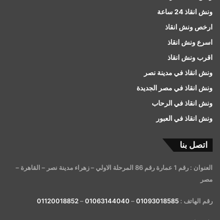
ونش انقاذ 24 ساعة
ارخص ونش انقاذ
اسرع ونش انقاذ
اقرب ونش انقاذ
ونش انقاذ في مدينة نصر
ونش انقاذ في مصر الجديدة
ونش انقاذ في الرحاب
ونش انقاذ في العبور
اتصل بنا
العنوان : رقم 1 عمارة رقم 86 المرحلة الاولي – زهراء مدينة نصر – القاهرة –
مصر
رقم الهاتف :
01093018585
–
01063144040
–
01120018852