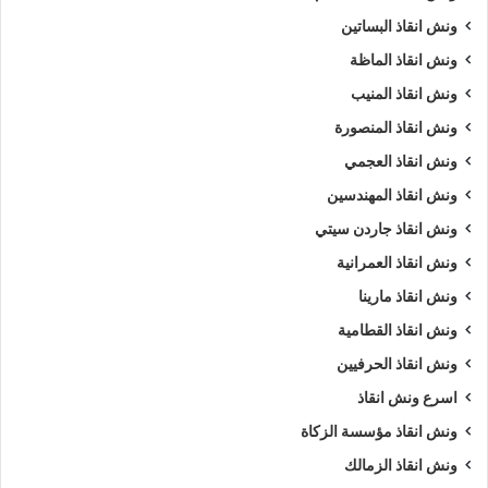
ونش انقاذ البساتين
ونش انقاذ الماظة
ونش انقاذ المنيب
ونش انقاذ المنصورة
ونش انقاذ العجمي
ونش انقاذ المهندسين
ونش انقاذ جاردن سيتي
ونش انقاذ العمرانية
ونش انقاذ مارينا
ونش انقاذ القطامية
ونش انقاذ الحرفيين
اسرع ونش انقاذ
ونش انقاذ مؤسسة الزكاة
ونش انقاذ الزمالك