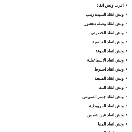
انقاذ
،
تليفون ونش انقاذ في الدراسة
،
رقم ونش انقاذ في الدراسة
.
اقرب ونش انقاذ
ونش انقاذ السيدة زينب
5/5 - (1000 صوت)
ونش انقاذ وصلة دهشور
ونش انقاذ الخصوص
ارخص ونش أنقاذ
اسرع ونش أنقاذ
ونش انقاذ العباسية
ونش انقاذ الجونة
افضل ونش انقاذ
اقرب ونش انقاذ
ونش انقاذ الاسماعيلية
انقاذ السيارات
اوناش انقاذ السيارات
ونش انقاذ اسيوط
تليفون ونش أنقاذ
تليفون ونش أنقاذ سيارات
ونش انقاذ الضبعة
ونش انقاذ التبة
رقم ونش أنقاذ
رقم ونش أنقاذ سيارات
ونش انقاذ جسر السويس
ريكفري
ونش
ونش انقاذ الدراسة
ونش انقاذ المريوطية
ونش انقاذ عين شمس
ونش سيارات
ونش عربيات
ونش انقاذ المنيا
ونش نقل سيارات