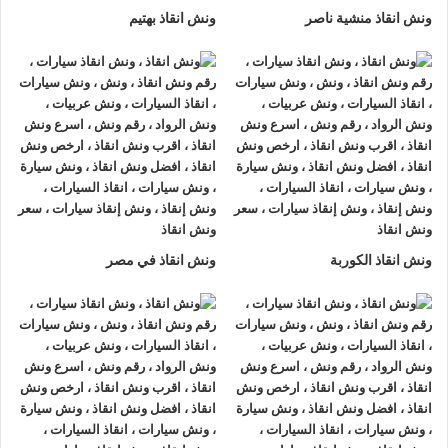
ونش انقاذ منشية ناصر
ونش انقاذ بهتيم
ونش انقاذ الكوربة
ونش انقاذ في مصر
ونش انقاذ , ونش انقاذ سيارات
ونش انقاذ الدراسة
ونش انقاذ الدراسة
نقدم خدمة المساعدة على الطريق بسرعة
وبأسعار معقولة ، وخدمة
إنقاذ السيارات
في الدراسة و على جميع
الطرق و لدينا فريق من السائقين الوناشين ذوي الخبرة والمدربين