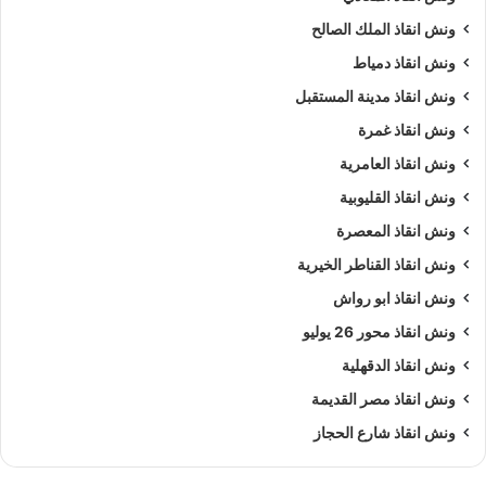
ونش انقاذ الملك الصالح
ونش انقاذ دمياط
ونش انقاذ مدينة المستقبل
ونش انقاذ غمرة
ونش انقاذ العامرية
ونش انقاذ القليوبية
ونش انقاذ المعصرة
ونش انقاذ القناطر الخيرية
ونش انقاذ ابو رواش
ونش انقاذ محور 26 يوليو
ونش انقاذ الدقهلية
ونش انقاذ مصر القديمة
ونش انقاذ شارع الحجاز