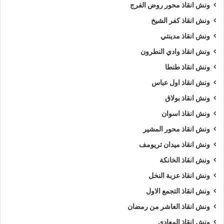
ونش انقاذ محور روض الفرج
ونش انقاذ كفر الشيخ
ونش انقاذ مدينتي
ونش انقاذ وادي النطرون
ونش انقاذ طنطا
ونش انقاذ اول عباس
ونش انقاذ بولاق
ونش انقاذ اسوان
ونش انقاذ محور المشير
ونش انقاذ ميدان تريومف
ونش انقاذ الخانكة
ونش انقاذ عزبة النخل
ونش انقاذ التجمع الاول
ونش انقاذ العاشر من رمضان
ونش انقاذ المعادي