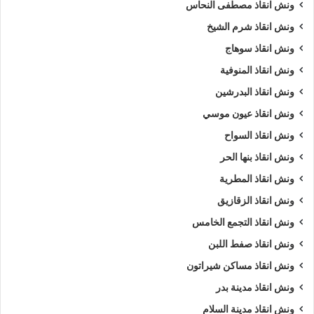
ونش انقاذ مصطفى النحاس
ونش انقاذ شرم الشيخ
ونش انقاذ سوهاج
ونش انقاذ المنوفية
ونش انقاذ البدرشين
ونش انقاذ عيون موسي
ونش انقاذ السواح
ونش انقاذ بنها الحر
ونش انقاذ المطرية
ونش انقاذ الزقازيق
ونش انقاذ التجمع الخامس
ونش انقاذ صفط اللبن
ونش انقاذ مساكن شيراتون
ونش انقاذ مدينة بدر
ونش انقاذ مدينة السلام