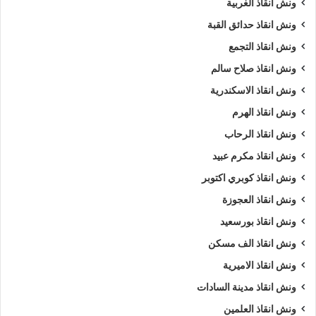
ونش انقاذ الغربية
ونش انقاذ حدائق القبة
ونش انقاذ التجمع
ونش انقاذ صلاح سالم
ونش انقاذ الاسكندرية
ونش انقاذ الهرم
ونش انقاذ الرحاب
ونش انقاذ مكرم عبيد
ونش انقاذ كوبري اكتوبر
ونش انقاذ العجوزة
ونش انقاذ بورسعيد
ونش انقاذ الف مسكن
ونش انقاذ الاميرية
ونش انقاذ مدينة السادات
ونش انقاذ العلمين