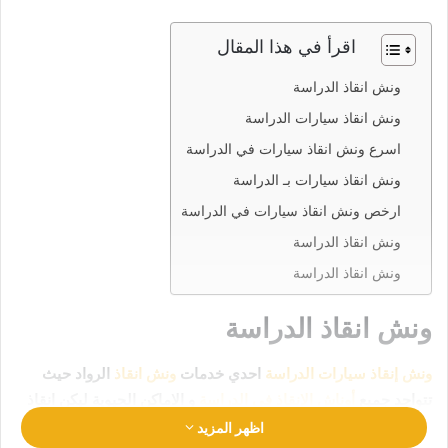
اقرأ في هذا المقال
ونش انقاذ الدراسة
ونش انقاذ سيارات الدراسة
اسرع ونش انقاذ سيارات في الدراسة
ونش انقاذ سيارات بـ الدراسة
ارخص ونش انقاذ سيارات في الدراسة
ونش انقاذ الدراسة
ونش انقاذ الدراسة
ونش انقاذ الدراسة
ونش إنقاذ سيارات الدراسة
احدي خدمات
ونش انقاذ
الرواد حيث
تتواجد جميع
أوناش الإنقاذ في الدراسة
و الاماكن الحيوية ليكن انقاذ
سيارتك في امان تام وراحة
رقم ونش انقاذ الدراسة
اظهر المزيد