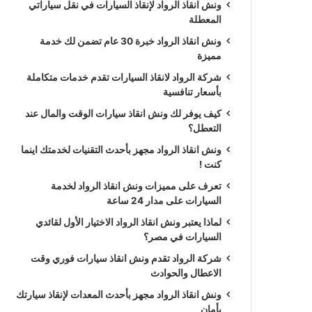
ونش انقاذ الرواد لإنقاذ السيارات في نقل سياراتي
المعطلة
ونش انقاذ الرواد خبرة 30 عام تضمن لك خدمة
مميزة
شركة الرواد لانقاذ السيارات تقدم خدمات متكاملة
بأسعار تنافسية
كيف يوفر لك ونش انقاذ سيارات الوقت والمال عند
التعطل؟
ونش انقاذ الرواد مجهز بأحدث التقنيات لخدمتك اينما
كنت !
تعرف على مميزات ونش انقاذ الرواد لخدمة
السيارات على مدار 24 ساعة
لماذا يعتبر ونش انقاذ الرواد الاختيار الأول لقائدي
السيارات في مصر؟
شركة الرواد تقدم ونش انقاذ سيارات فوري وقت
الاعطال والحوادث
ونش انقاذ الرواد مجهز بأحدث المعدات لإنقاذ سيارتك
بأمان