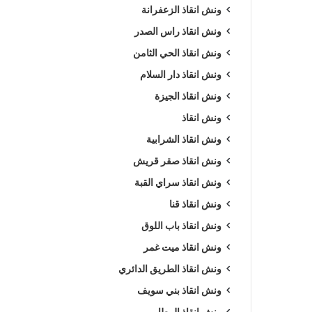
ونش انقاذ الزعفرانة
ونش انقاذ راس الصدر
ونش انقاذ الحي الثامن
ونش انقاذ دار السلام
ونش انقاذ الجيزة
ونش انقاذ
ونش انقاذ الشرابية
ونش انقاذ صقر قريش
ونش انقاذ سراي القبة
ونش انقاذ قنا
ونش انقاذ باب اللوق
ونش انقاذ ميت غمر
ونش انقاذ الطريق الدائري
ونش انقاذ بني سويف
ونش انقاذ المطار