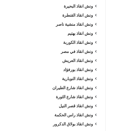
ونش انقاذ البحيرة
ونش انقاذ القنطرة
ونش انقاذ منشية ناصر
ونش انقاذ بهتيم
ونش انقاذ الكوربة
ونش انقاذ في مصر
ونش انقاذ العريش
ونش انقاذ بورفؤاد
ونش انقاذ النوبارية
ونش انقاذ شارع الطيران
ونش انقاذ شارع الثورة
ونش انقاذ قصر النيل
ونش انقاذ راس الحكمة
ونش انقاذ بولاق الدكرور