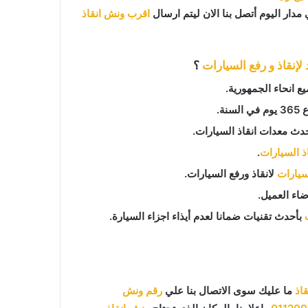
مدار اليوم أتصل بنا الان ليتم ارسال
اقرب ونش انقاذ
لإنقاذ و رفع السيارات
؟
ع انحاء الجمهورية.
دث معدات انقاذ السيارات.
اذ السيارات
.
لسيارات
لانقاذ ورفع السيارات.
اء العميل.
بأحدث تقنيات ضمانا لعدم أيذاء اجزاء السيارة.
اذ
ما عليك سوى الاتصال بنا علي
رقم ونش