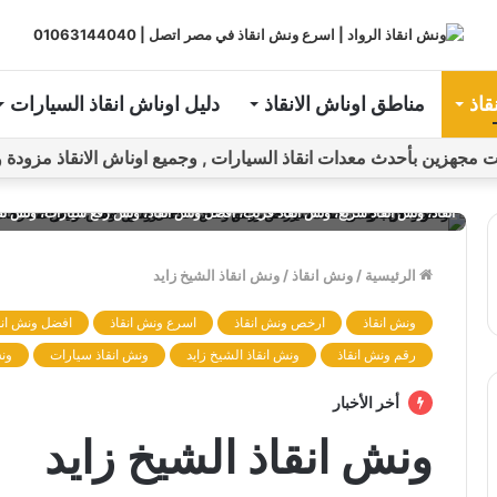
قاذ
مناطق اوناش الانقاذ
دليل اوناش انقاذ السيارات
ين بأحدث معدات انقاذ السيارات , وجميع اوناش الانقاذ مزودة و مراقبة بـGPS ل
ونش، ونش إنقاذ، ونش انقاذ، ونش انقاذ سيارات، ونش سيارة، ونش سيارات، سيارة
انقاذ، ونش انقاذ سريع، ونش انقاذ قريب، افضل ونش انقاذ، ونش رفع سيارات، ونش ن
الرئيسية
/
ونش انقاذ
/
ونش انقاذ الشيخ زايد
ونش انقاذ
ارخص ونش انقاذ
اسرع ونش انقاذ
افضل ونش انق
رقم ونش انقاذ
ونش انقاذ الشيخ زايد
ونش انقاذ سيارات
ون
أخر الأخبار
ونش انقاذ الشيخ زايد