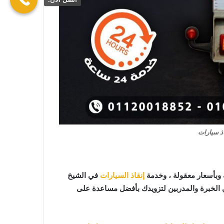
ذ سيارات
وبأسعار معقولة ، وخدمة
إنقاذ السيارات
في الشيخ
ي الخبرة والمدربين لتزويدك بأفضل مساعدة على