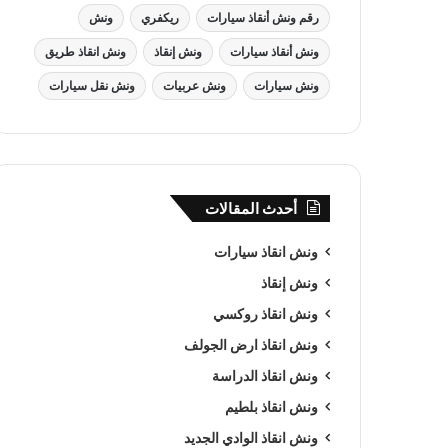
رقم ونش أنقاذ سيارات
ريكفري
ونش
ونش أنقاذ سيارات
ونش إنقاذ
ونش انقاذ طريق
ونش سيارات
ونش عربيات
ونش نقل سيارات
أحدث المقالات
ونش انقاذ سيارات
ونش إنقاذ
ونش انقاذ روكسي
ونش انقاذ ارض الجولف
ونش انقاذ الدراسة
ونش انقاذ بلطيم
ونش انقاذ الوادي الجديد