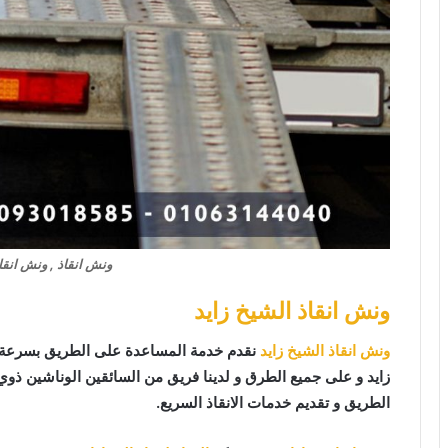
ونش انقاذ , ونش انقا
ونش انقاذ الشيخ زايد
ونش انقاذ الشيخ زايد
نقدم خدمة المساعدة على الطريق بسرعة 
زايد و على جميع الطرق و لدينا فريق من السائقين الوناشين ذو
الطريق و تقديم خدمات الانقاذ السريع.