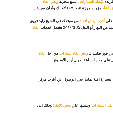
فريدة
لإنقاذ السيارات
، تمتع بتجربة
ونش انقاذ
 انقاذ
مزود بأجهزة تتبع GPS لأمانك وأمان سيارتك.
أقرب ونش انقاذ
من موقعك في الشيخ زايد فريق
لليل 24/7/365 تشمل خدمات
انقاذ
ونش إنقاذ سيارات
من أجل
إنقاذ
ل على مدار الساعة طوال أيام الأسبوع.
افظ علي السيارة امنة تماما حتي الوصول إلي أقرب مركز
نقل السيارات
وتثبيتها علي
ونش الانقاذ
وذلك إلى