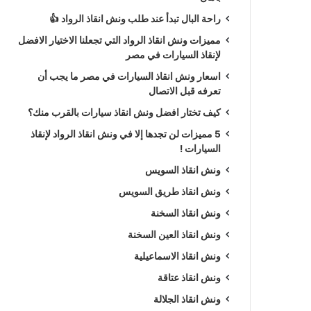
راحة البال تبدأ عند طلب ونش انقاذ الرواد 👍
مميزات ونش انقاذ الرواد التي تجعلنا الاختيار الافضل
لإنقاذ السيارات في مصر
اسعار ونش انقاذ السيارات في مصر ما يجب أن
تعرفه قبل الاتصال
كيف تختار افضل ونش انقاذ سيارات بالقرب منك؟
5 مميزات لن تجدها إلا في ونش انقاذ الرواد لإنقاذ
السيارات !
ونش انقاذ السويس
ونش انقاذ طريق السويس
ونش انقاذ السخنة
ونش انقاذ العين السخنة
ونش انقاذ الاسماعيلية
ونش انقاذ عتاقة
ونش انقاذ الجلالة