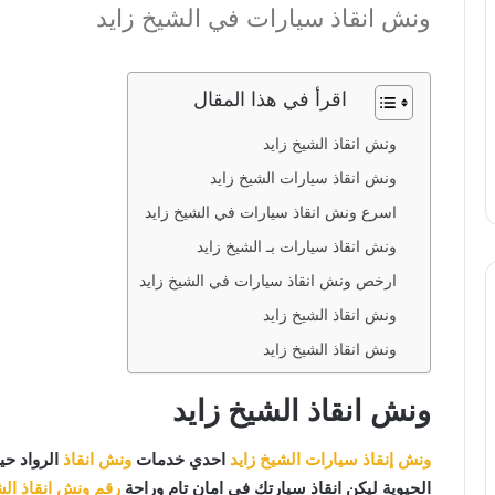
ونش انقاذ سيارات في الشيخ زايد
اقرأ في هذا المقال
ونش انقاذ الشيخ زايد
ونش انقاذ سيارات الشيخ زايد
اسرع ونش انقاذ سيارات في الشيخ زايد
ونش انقاذ سيارات بـ الشيخ زايد
ارخص ونش انقاذ سيارات في الشيخ زايد
ونش انقاذ الشيخ زايد
ونش انقاذ الشيخ زايد
ونش انقاذ الشيخ زايد
ونش إنقاذ سيارات الشيخ زايد
احدي خدمات
ونش انقاذ
الرواد حي
الحيوية ليكن انقاذ سيارتك في امان تام وراحة
رقم ونش انقاذ الش