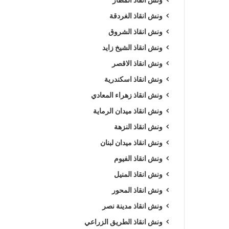
ونش انقاذ الغردقة
ونش انقاذ الشروق
ونش انقاذ الشيخ زايد
ونش انقاذ الاقصر
ونش انقاذ اسكندرية
ونش انقاذ زهراء المعادي
ونش انقاذ ميدان الرماية
ونش انقاذ النزهة
ونش انقاذ ميدان لبنان
ونش انقاذ الفيوم
ونش انقاذ المنيل
ونش انقاذ المحور
ونش انقاذ مدينة نصر
ونش انقاذ الطريق الزراعي