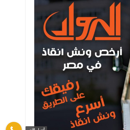
أتصل الان.