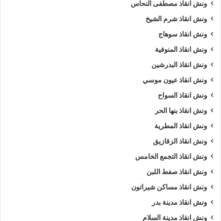
ونش انقاذ مصطفى النحاس
ونش انقاذ شرم الشيخ
ونش انقاذ سوهاج
ونش انقاذ المنوفية
ونش انقاذ البدرشين
ونش انقاذ عيون موسي
ونش انقاذ السواح
ونش انقاذ بنها الحر
ونش انقاذ المطرية
ونش انقاذ الزقازيق
ونش انقاذ التجمع الخامس
ونش انقاذ صفط اللبن
ونش انقاذ مساكن شيراتون
ونش انقاذ مدينة بدر
ونش انقاذ مدينة السلام