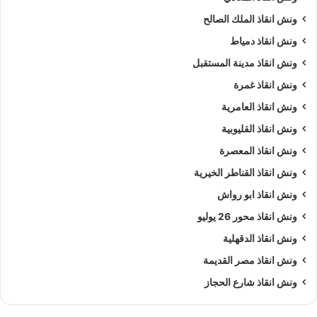
ونش انقاذ الملك الصالح
ونش انقاذ دمياط
ونش انقاذ مدينة المستقبل
ونش انقاذ غمرة
ونش انقاذ العامرية
ونش انقاذ القليوبية
ونش انقاذ المعصرة
ونش انقاذ القناطر الخيرية
ونش انقاذ ابو رواش
ونش انقاذ محور 26 يوليو
ونش انقاذ الدقهلية
ونش انقاذ مصر القديمة
ونش انقاذ شارع الحجاز