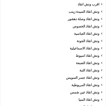
5/5 - (1000 صوت)
اقرب ونش انقاذ
ونش انقاذ السيدة زينب
ونش انقاذ وصلة دهشور
ارخص ونش أنقاذ
اسرع ونش أنقاذ
ونش انقاذ الخصوص
افضل ونش انقاذ
اقرب ونش انقاذ
ونش انقاذ العباسية
انقاذ السيارات
انقاذ سيارات في العامرية
ونش انقاذ الجونة
ونش انقاذ الاسماعيلية
اوناش انقاذ السيارات
تليفون ونش أنقاذ
ونش انقاذ اسيوط
تليفون ونش أنقاذ سيارات
ونش انقاذ الضبعة
ونش انقاذ التبة
تليفون ونش انقاذ في العامرية
رقم ونش أنقاذ
ونش انقاذ جسر السويس
رقم ونش أنقاذ سيارات
رقم ونش العامرية
ونش انقاذ المريوطية
رقم ونش انقاذ العامرية
ريكفري
ونش
ونش انقاذ عين شمس
ونش انقاذ المنيا
ونش أنقاذ سيارات
ونش إنقاذ