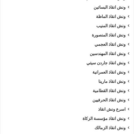
ونش انقاذ البساتين
ونش انقاذ الماظة
ونش انقاذ المنيب
ونش انقاذ المنصورة
ونش انقاذ العجمي
ونش انقاذ المهندسين
ونش انقاذ جاردن سيتي
ونش انقاذ العمرانية
ونش انقاذ مارينا
ونش انقاذ القطامية
ونش انقاذ الحرفيين
اسرع ونش انقاذ
ونش انقاذ مؤسسة الزكاة
ونش انقاذ الزمالك