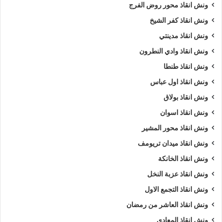
ونش انقاذ محور روض الفرج
ونش انقاذ كفر الشيخ
ونش انقاذ مدينتي
ونش انقاذ وادي النطرون
ونش انقاذ طنطا
ونش انقاذ اول عباس
ونش انقاذ بولاق
ونش انقاذ اسوان
ونش انقاذ محور المشير
ونش انقاذ ميدان تريومف
ونش انقاذ الخانكة
ونش انقاذ عزبة النخل
ونش انقاذ التجمع الاول
ونش انقاذ العاشر من رمضان
ونش انقاذ المعادي