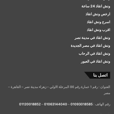
ونش انقاذ 24 ساعة
ارخص ونش انقاذ
اسرع ونش انقاذ
اقرب ونش انقاذ
ونش انقاذ في مدينة نصر
ونش انقاذ في مصر الجديدة
ونش انقاذ في الرحاب
ونش انقاذ في العبور
اتصل بنا
العنوان : رقم 1 عمارة رقم 86 المرحلة الاولي – زهراء مدينة نصر – القاهرة –
مصر
رقم الهاتف :
01093018585
–
01063144040
–
01120018852