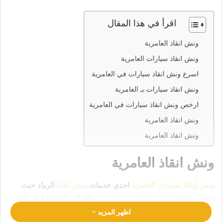
اقرأ في هذا المقال
ونش انقاذ العامرية
ونش انقاذ سيارات العامرية
اسرع ونش انقاذ سيارات في العامرية
ونش انقاذ سيارات بـ العامرية
ارخص ونش انقاذ سيارات في العامرية
ونش انقاذ العامرية
ونش انقاذ العامرية
ونش انقاذ العامرية
ونش إنقاذ سيارات العامرية
احدي خدمات
ونش انقاذ
الرواد حيث
تتواجد جميع
أوناش الإنقاذ في العامرية
و الاماكن الحيوية ليكن انقاذ
سيارتك في امان تام وراحة
رقم ونش انقاذ العامرية
اظهر المزيد