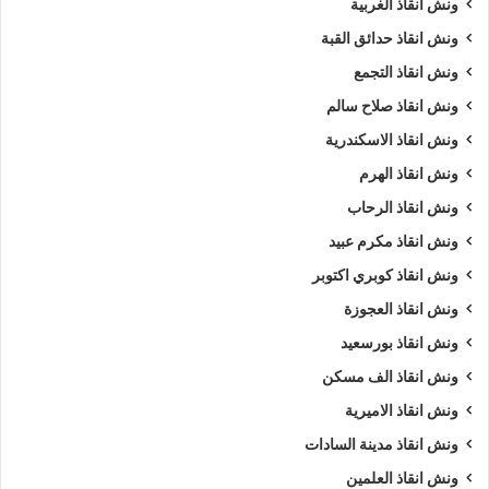
ونش انقاذ الغربية
ونش إنقاذ العامرية
ونش انقاذ
ونش انقاذ حدائق القبة
ونش انقاذ العامرية
ونش انقاذ سيارات العامرية
ونش انقاذ التجمع
ونش انقاذ صلاح سالم
ونش انقاذ سيارات بالعامرية
ونش انقاذ طريق
ونش انقاذ الاسكندرية
ونش انقاذ في العامرية
ونش سيارات
ونش انقاذ الهرم
ونش انقاذ الرحاب
ونش سيارات العامرية
ونش سيارات في العامرية
ونش انقاذ مكرم عبيد
ونش عربيات
ونش في العامرية
ونش انقاذ كوبري اكتوبر
ونش نقل سيارات
ونش انقاذ العجوزة
ونش انقاذ بورسعيد
ونش انقاذ الف مسكن
ونش انقاذ الاميرية
ونش انقاذ مدينة السادات
ونش انقاذ العلمين