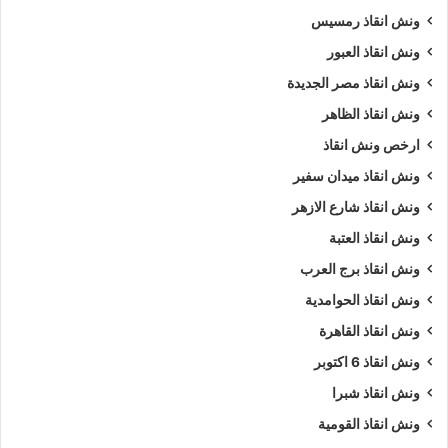
ونش انقاذ رمسيس
ونش انقاذ العبور
ونش انقاذ مصر الجديدة
ونش انقاذ الظاهر
ارخص ونش انقاذ
ونش انقاذ ميدان سفير
ونش انقاذ شارع الازهر
ونش انقاذ العتبة
ونش انقاذ برج العرب
ونش انقاذ الحوامدية
ونش انقاذ القاهرة
ونش انقاذ 6 اكتوبر
ونش انقاذ شبرا
ونش انقاذ القومية