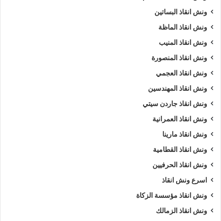
ونش انقاذ البساتين
ونش انقاذ الماظة
ونش انقاذ المنيب
ونش انقاذ المنصورة
ونش انقاذ العجمي
ونش انقاذ المهندسين
ونش انقاذ جاردن سيتي
ونش انقاذ العمرانية
ونش انقاذ مارينا
ونش انقاذ القطامية
ونش انقاذ الحرفيين
اسرع ونش انقاذ
ونش انقاذ مؤسسة الزكاة
ونش انقاذ الزمالك