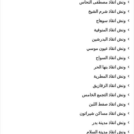
ونش انقاذ مصطفى النحاس
ونش انقاذ شرم الشيخ
ونش انقاذ سوهاج
ونش انقاذ المنوفية
ونش انقاذ البدرشين
ونش انقاذ عيون موسي
ونش انقاذ السواح
ونش انقاذ بنها الحر
ونش انقاذ المطرية
ونش انقاذ الزقازيق
ونش انقاذ التجمع الخامس
ونش انقاذ صفط اللبن
ونش انقاذ مساكن شيراتون
ونش انقاذ مدينة بدر
ونش انقاذ مدينة السلام