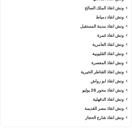
ونش انقاذ الملك الصالح
ونش انقاذ دمياط
ونش انقاذ مدينة المستقبل
ونش انقاذ غمرة
ونش انقاذ العامرية
ونش انقاذ القليوبية
ونش انقاذ المعصرة
ونش انقاذ القناطر الخيرية
ونش انقاذ ابو رواش
ونش انقاذ محور 26 يوليو
ونش انقاذ الدقهلية
ونش انقاذ مصر القديمة
ونش انقاذ شارع الحجاز