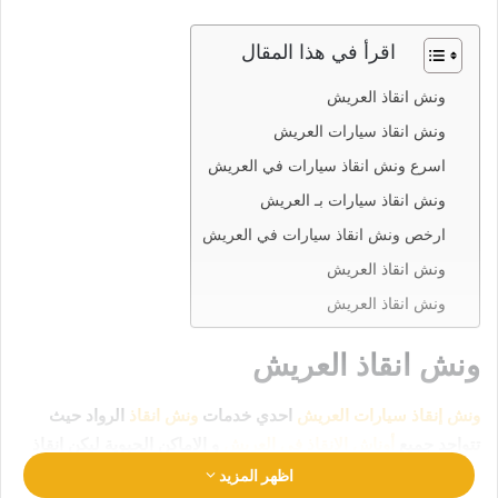
اقرأ في هذا المقال
ونش انقاذ العريش
ونش انقاذ سيارات العريش
اسرع ونش انقاذ سيارات في العريش
ونش انقاذ سيارات بـ العريش
ارخص ونش انقاذ سيارات في العريش
ونش انقاذ العريش
ونش انقاذ العريش
ونش انقاذ العريش
ونش إنقاذ سيارات العريش
احدي خدمات
ونش انقاذ
الرواد حيث
تتواجد جميع
أوناش الإنقاذ في العريش
و الاماكن الحيوية ليكن انقاذ
سيارتك في امان تام وراحة
رقم ونش انقاذ العريش
اظهر المزيد