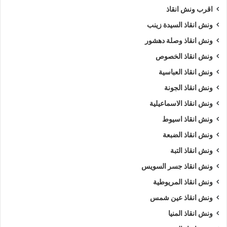
تليفون ونش انقاذ في العريش
،
رقم ونش انقاذ في العريش
.
اقرب ونش انقاذ
ونش انقاذ السيدة زينب
5/5 - (1000 صوت)
ونش انقاذ وصلة دهشور
ونش انقاذ الخصوص
ارخص ونش أنقاذ
اسرع ونش أنقاذ
ونش انقاذ العباسية
ونش انقاذ الجونة
افضل ونش انقاذ
اقرب ونش انقاذ
ونش انقاذ الاسماعيلية
انقاذ السيارات
اوناش انقاذ السيارات
ونش انقاذ اسيوط
تليفون ونش أنقاذ
تليفون ونش أنقاذ سيارات
ونش انقاذ الضبعة
ونش انقاذ التبة
رقم ونش أنقاذ
رقم ونش أنقاذ سيارات
ونش انقاذ جسر السويس
ريكفري
ونش
ونش انقاذ العريش
ونش انقاذ المريوطية
ونش انقاذ عين شمس
ونش سيارات
ونش عربيات
ونش انقاذ المنيا
ونش نقل سيارات