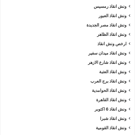
ونش انقاذ رمسيس
ونش انقاذ العبور
ونش انقاذ مصر الجديدة
ونش انقاذ الظاهر
ارخص ونش انقاذ
ونش انقاذ ميدان سفير
ونش انقاذ شارع الازهر
ونش انقاذ العتبة
ونش انقاذ برج العرب
ونش انقاذ الحوامدية
ونش انقاذ القاهرة
ونش انقاذ 6 اكتوبر
ونش انقاذ شبرا
ونش انقاذ القومية