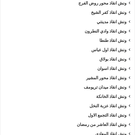
ونش انقاذ محور روض الفرج
ونش انقاذ كفر الشيخ
ونش انقاذ مدينتي
ونش انقاذ وادي النطرون
ونش انقاذ طنطا
ونش انقاذ اول عباس
ونش انقاذ بولاق
ونش انقاذ اسوان
ونش انقاذ محور المشير
ونش انقاذ ميدان تريومف
ونش انقاذ الخانكة
ونش انقاذ عزبة النخل
ونش انقاذ التجمع الاول
ونش انقاذ العاشر من رمضان
ونش انقاذ المعادي