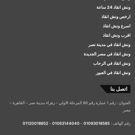
ونش انقاذ 24 ساعة
ارخص ونش انقاذ
اسرع ونش انقاذ
اقرب ونش انقاذ
ونش انقاذ في مدينة نصر
ونش انقاذ في مصر الجديدة
ونش انقاذ في الرحاب
ونش انقاذ في العبور
اتصل بنا
العنوان : رقم 1 عمارة رقم 86 المرحلة الاولي – زهراء مدينة نصر – القاهرة –
مصر
رقم الهاتف :
01093018585
–
01063144040
–
01120018852