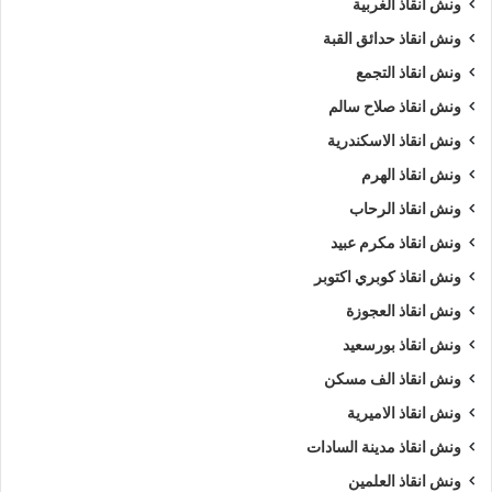
ونش انقاذ الغربية
ونش انقاذ حدائق القبة
ونش انقاذ التجمع
ونش انقاذ صلاح سالم
ونش انقاذ الاسكندرية
ونش انقاذ الهرم
ونش انقاذ الرحاب
ونش انقاذ مكرم عبيد
ونش انقاذ كوبري اكتوبر
ونش انقاذ العجوزة
ونش انقاذ بورسعيد
ونش انقاذ الف مسكن
ونش انقاذ الاميرية
ونش انقاذ مدينة السادات
ونش انقاذ العلمين