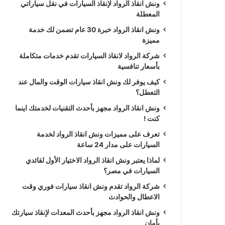
ونش انقاذ الرواد لإنقاذ السيارات في نقل سياراتي
المعطلة
ونش انقاذ الرواد خبرة 30 عام تضمن لك خدمة
مميزة
شركة الرواد لانقاذ السيارات تقدم خدمات متكاملة
بأسعار تنافسية
كيف يوفر لك ونش انقاذ سيارات الوقت والمال عند
التعطل؟
ونش انقاذ الرواد مجهز بأحدث التقنيات لخدمتك اينما
كنت !
تعرف على مميزات ونش انقاذ الرواد لخدمة
السيارات على مدار 24 ساعة
لماذا يعتبر ونش انقاذ الرواد الاختيار الأول لقائدي
السيارات في مصر؟
شركة الرواد تقدم ونش انقاذ سيارات فوري وقت
الاعطال والحوادث
ونش انقاذ الرواد مجهز بأحدث المعدات لإنقاذ سيارتك
بأمان