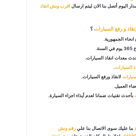
ار اليوم أتصل بنا الان ليتم ارسال
اقرب ونش انقاذ
نقاذ و رفع السيارات
؟
انحاء الجمهورية.
دث معدات انقاذ السيارات.
اذ السيارات
.
لسيارات
لانقاذ ورفع السيارات.
اء العميل.
بأحدث تقنيات ضمانا لعدم أيذاء اجزاء السيارة.
ما عليك سوى الاتصال بنا علي
رقم ونش