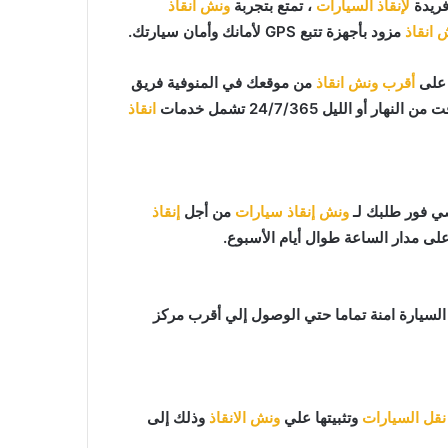
فريدة
لإنقاذ السيارات
، تمتع بتجربة
ونش انقاذ
 انقاذ
مزود بأجهزة تتبع GPS لأمانك وأمان سيارتك.
أقرب ونش انقاذ
من موقعك في المنوفية فريق
لليل 24/7/365 تشمل خدمات
انقاذ
ونش إنقاذ سيارات
من أجل
إنقاذ
على مدار الساعة طوال أيام الأسبوع.
افظ علي السيارة امنة تماما حتي الوصول إلي أقرب مركز
نقل السيارات
وتثبيتها علي
ونش الانقاذ
وذلك إلى