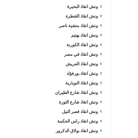
ونش انقاذ البحيرة
ونش انقاذ القنطرة
ونش انقاذ منشية ناصر
ونش انقاذ بهتيم
ونش انقاذ الكوربة
ونش انقاذ في مصر
ونش انقاذ العريش
ونش انقاذ بورفؤاد
ونش انقاذ النوبارية
ونش انقاذ شارع الطيران
ونش انقاذ شارع الثورة
ونش انقاذ قصر النيل
ونش انقاذ راس الحكمة
ونش انقاذ بولاق الدكرور