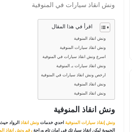
ونش انقاذ سيارات في المنوفية
اقرأ في هذا المقال
ونش انقاذ المنوفية
ونش انقاذ سيارات المنوفية
اسرع ونش انقاذ سيارات في المنوفية
ونش انقاذ سيارات بـ المنوفية
ارخص ونش انقاذ سيارات في المنوفية
ونش انقاذ المنوفية
ونش انقاذ المنوفية
ونش انقاذ المنوفية
ونش إنقاذ سيارات المنوفية
احدي خدمات
ونش انقاذ
الرواد حيث 
الحيوية ليكن انقاذ سيارتك في امان تام وراحة
رقم ونش انقاذ الم