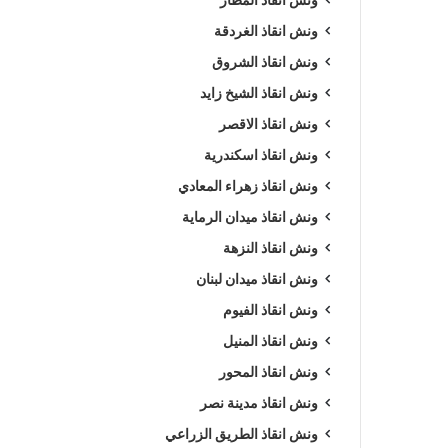
ونش انقاذ الغردقة
ونش انقاذ الشروق
ونش انقاذ الشيخ زايد
ونش انقاذ الاقصر
ونش انقاذ اسكندرية
ونش انقاذ زهراء المعادي
ونش انقاذ ميدان الرماية
ونش انقاذ النزهة
ونش انقاذ ميدان لبنان
ونش انقاذ الفيوم
ونش انقاذ المنيل
ونش انقاذ المحور
ونش انقاذ مدينة نصر
ونش انقاذ الطريق الزراعي