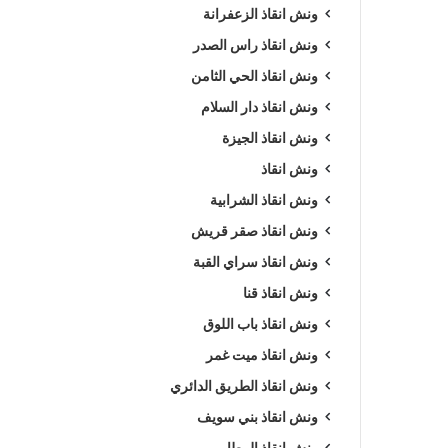
ونش انقاذ الزعفرانة
ونش انقاذ راس الصدر
ونش انقاذ الحي الثامن
ونش انقاذ دار السلام
ونش انقاذ الجيزة
ونش انقاذ
ونش انقاذ الشرابية
ونش انقاذ صقر قريش
ونش انقاذ سراي القبة
ونش انقاذ قنا
ونش انقاذ باب اللوق
ونش انقاذ ميت غمر
ونش انقاذ الطريق الدائري
ونش انقاذ بني سويف
ونش انقاذ المطار