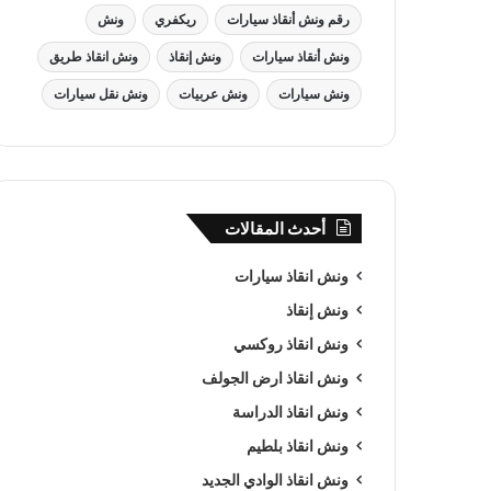
رقم ونش أنقاذ سيارات
ريكفري
ونش
ونش أنقاذ سيارات
ونش إنقاذ
ونش انقاذ طريق
ونش سيارات
ونش عربيات
ونش نقل سيارات
أحدث المقالات
ونش انقاذ سيارات
ونش إنقاذ
ونش انقاذ روكسي
ونش انقاذ ارض الجولف
ونش انقاذ الدراسة
ونش انقاذ بلطيم
ونش انقاذ الوادي الجديد