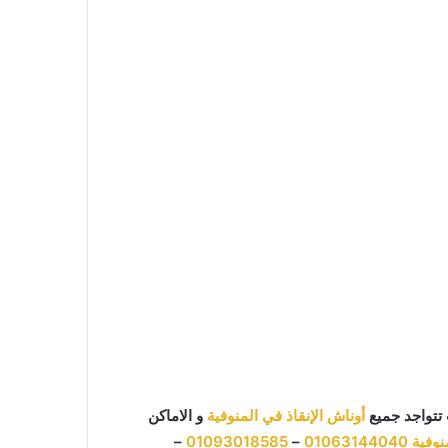
تتواجد جميع
أوناش الإنقاذ في المنوفية
و الاماكن
نوفية
01063144040
–
01093018585
–