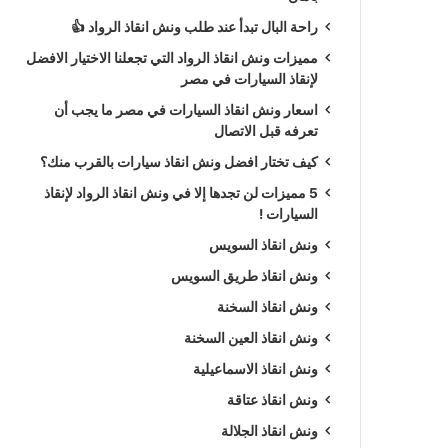
راحة البال تبدأ عند طلب ونش انقاذ الرواد 👍
مميزات ونش انقاذ الرواد التي تجعلنا الاختيار الافضل
لإنقاذ السيارات في مصر
اسعار ونش انقاذ السيارات في مصر ما يجب أن
تعرفه قبل الاتصال
كيف تختار افضل ونش انقاذ سيارات بالقرب منك؟
5 مميزات لن تجدها إلا في ونش انقاذ الرواد لإنقاذ
السيارات !
ونش انقاذ السويس
ونش انقاذ طريق السويس
ونش انقاذ السخنة
ونش انقاذ العين السخنة
ونش انقاذ الاسماعيلية
ونش انقاذ عتاقة
ونش انقاذ الجلالة