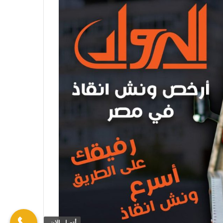
أتصل الان.