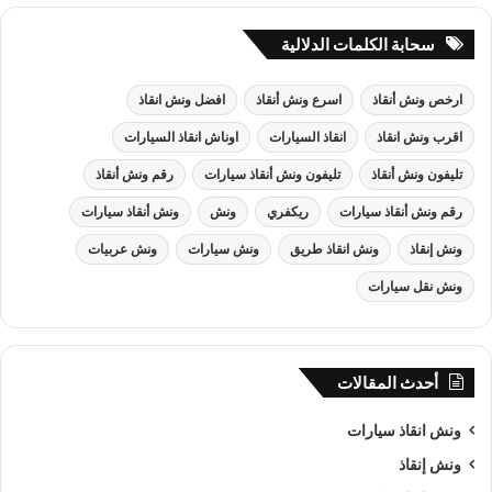
سحابة الكلمات الدلالية
ارخص ونش أنقاذ
اسرع ونش أنقاذ
افضل ونش انقاذ
اقرب ونش انقاذ
انقاذ السيارات
اوناش انقاذ السيارات
تليفون ونش أنقاذ
تليفون ونش أنقاذ سيارات
رقم ونش أنقاذ
رقم ونش أنقاذ سيارات
ريكفري
ونش
ونش أنقاذ سيارات
ونش إنقاذ
ونش انقاذ طريق
ونش سيارات
ونش عربيات
ونش نقل سيارات
أحدث المقالات
ونش انقاذ سيارات
ونش إنقاذ