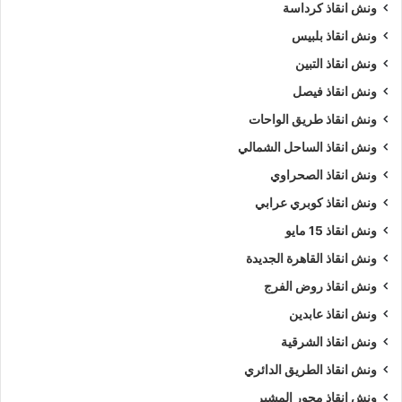
ونش انقاذ كرداسة
ونش انقاذ بلبيس
ونش انقاذ التبين
ونش انقاذ فيصل
ونش انقاذ طريق الواحات
ونش انقاذ الساحل الشمالي
ونش انقاذ الصحراوي
ونش انقاذ كوبري عرابي
ونش انقاذ 15 مايو
ونش انقاذ القاهرة الجديدة
ونش انقاذ روض الفرج
ونش انقاذ عابدين
ونش انقاذ الشرقية
ونش انقاذ الطريق الدائري
ونش انقاذ محور المشير