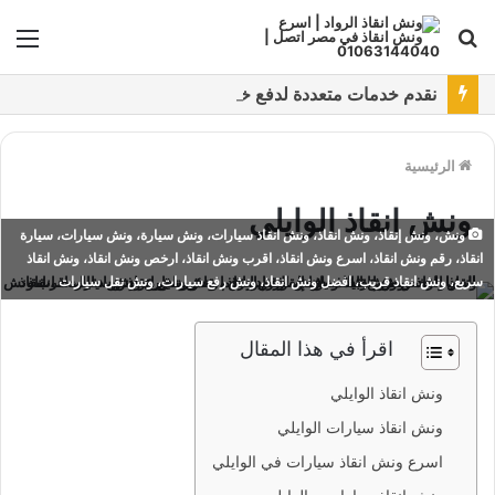
بحث
الق
عن
نقدم خدمات متعددة لدفع خدمة ونش انقاذ سيارات باستخدام طرق دفع متعددة كما نتميز بتقديم أرخص سعر و أعلي جوده
الرئيسية
ونش انقاذ الوايلي
ونش، ونش إنقاذ، ونش انقاذ، ونش انقاذ سيارات، ونش سيارة، ونش سيارات، سيارة
انقاذ، رقم ونش انقاذ، اسرع ونش انقاذ، اقرب ونش انقاذ، ارخص ونش انقاذ، ونش انقاذ
سريع، ونش انقاذ قريب، افضل ونش انقاذ، ونش رفع سيارات، ونش نقل سيارات
اقرأ في هذا المقال
ونش انقاذ الوايلي
ونش انقاذ سيارات الوايلي
اسرع ونش انقاذ سيارات في الوايلي