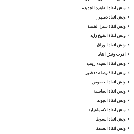
ونش انقاذ القاهرة الجديدة
ونش انقاذ دمنهور
ونش انقاذ شبرا الخيمة
ونش انقاذ الشيخ زايد
ونش انقاذ الوراق
اقرب ونش انقاذ
ونش انقاذ السيدة زينب
ونش انقاذ وصلة دهشور
ونش انقاذ الخصوص
ونش انقاذ العباسية
ونش انقاذ الجونة
ونش انقاذ الاسماعيلية
ونش انقاذ اسيوط
ونش انقاذ الضبعة