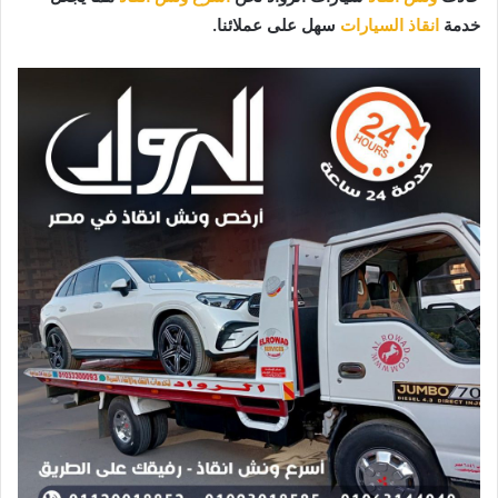
خدمة
انقاذ السيارات
سهل على عملائنا.