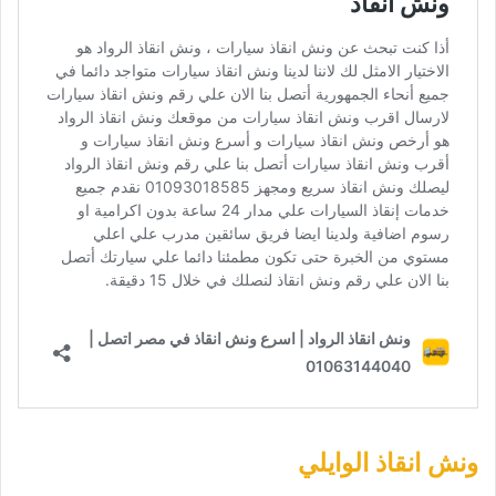
ونش انقاذ الوايلي