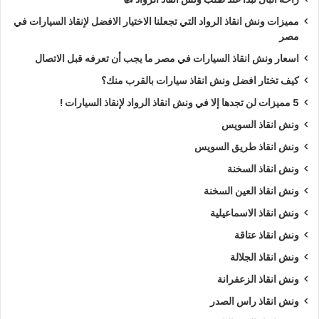
مميزات ونش انقاذ الرواد التي تجعلنا الاختيار الافضل لإنقاذ السيارات في
مصر
اسعار ونش انقاذ السيارات في مصر ما يجب أن تعرفه قبل الاتصال
كيف تختار افضل ونش انقاذ سيارات بالقرب منك؟
5 مميزات لن تجدها إلا في ونش انقاذ الرواد لإنقاذ السيارات !
ونش انقاذ السويس
ونش انقاذ طريق السويس
ونش انقاذ السخنة
ونش انقاذ العين السخنة
ونش انقاذ الاسماعيلية
ونش انقاذ عتاقة
ونش انقاذ الجلالة
ونش انقاذ الزعفرانة
ونش انقاذ راس الصدر