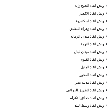
ونش انقاذ الشيخ زايد
ونش انقاذ الاقصر
ونش انقاذ اسكندرية
ونش انقاذ زهراء المعادي
ونش انقاذ ميدان الرماية
ونش انقاذ النزهة
ونش انقاذ ميدان لبنان
ونش انقاذ الفيوم
ونش انقاذ المنيل
ونش انقاذ المحور
ونش انقاذ مدينة نصر
ونش انقاذ الطريق الزراعي
ونش انقاذ حدائق الأهرام
ونش انقاذ وسط البلد