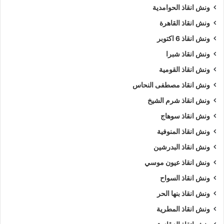
ونش انقاذ الحوامدية
ونش انقاذ القاهرة
ونش انقاذ 6 اكتوبر
ونش انقاذ شبرا
ونش انقاذ القومية
ونش انقاذ مصطفى النحاس
ونش انقاذ شرم الشيخ
ونش انقاذ سوهاج
ونش انقاذ المنوفية
ونش انقاذ البدرشين
ونش انقاذ عيون موسي
ونش انقاذ السواح
ونش انقاذ بنها الحر
ونش انقاذ المطرية