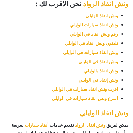
ونش انقاذ الرواد
نحن الاقرب لك :
ونش انقاذ الوايلي
ونش انقاذ سيارات الوايلي
رقم ونش انقاذ في الوايلي
تليفون ونش انقاذ في الوايلي
ونش انقاذ سيارات في الوايلي
ونش انقاذ في الوايلي
ونش انقاذ بالوايلي
ونش إنقاذ في الوايلي
اقرب ونش انقاذ سيارات في الوايلي
اسرع ونش انقاذ سيارات في الوايلي
ونش انقاذ الوايلي
يمكن لفريق
ونش انقاذ الرواد
تقديم خدمات
أنقاذ سيارات
سريعة
وبأسعار معقولة في الوايلي وجميع المحافظات فقط اتصل نحن