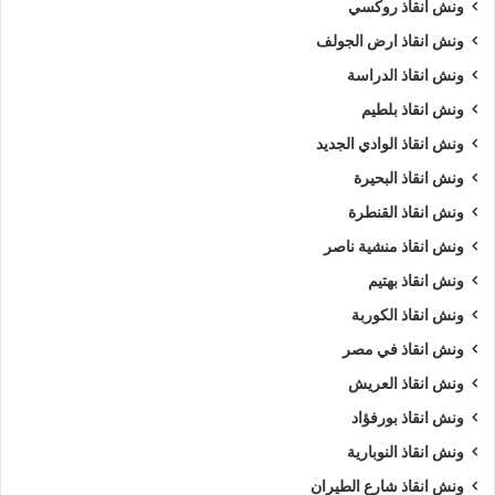
ونش انقاذ روكسي
ونش انقاذ ارض الجولف
ونش انقاذ الدراسة
ونش انقاذ بلطيم
ونش انقاذ الوادي الجديد
ونش انقاذ البحيرة
ونش انقاذ القنطرة
ونش انقاذ منشية ناصر
ونش انقاذ بهتيم
ونش انقاذ الكوربة
ونش انقاذ في مصر
ونش انقاذ العريش
ونش انقاذ بورفؤاد
ونش انقاذ النوبارية
ونش انقاذ شارع الطيران