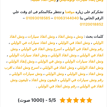
نشكركم على زياره
موقعنا
و ننتظر مكالمتكم فى اى وقت علي
الرقم الخاص بنا
01063144040
–
01093018585
–
01120018852
كلمات بحث :
ونش
،
ونش انقاذ
،
ونش انقاذ سيارات
،
ونش انقاذ
الوايلي
،
ونش انقاذ في الوايلي
،
ونش انقاذ سيارات في الوايلي
،
رقم ونش انقاذ في الوايلي
،
اسرع ونش انقاذ في الوايلي
،
ونش
انقاذ في الوايلي
،
ونش انقاذ الوايلي
،
ونش انقاذ سيارات الوايلي
،
ونش انقاذ سيارات الوايلي
،
ونش في الوايلي
،
ونش إنقاذ الوايلي
،
ونش انقاذ الوايلي
،
ونش انقاذ في الوايلي
،
اسرع ونش انقاذ
،
اقرب
ونش انقاذ
،
ونش الوايلي
،
ونش الوايلي
،
ونش سيارات الوايلي
،
رقم ونش سيارات في الوايلي
،
تليفون ونش انقاذ
،
تليفون ونش
انقاذ في الوايلي
،
رقم ونش انقاذ في الوايلي
.
5/5 - (1000 صوت)