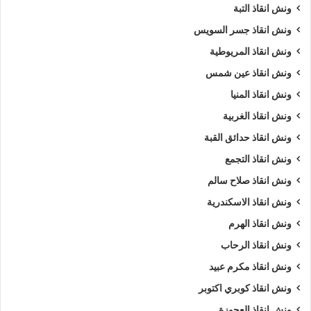
ونش انقاذ التبة
ونش انقاذ جسر السويس
ونش انقاذ المريوطية
ونش انقاذ عين شمس
ونش انقاذ المنيا
ونش انقاذ الغربية
ونش انقاذ حدائق القبة
ونش انقاذ التجمع
ونش انقاذ صلاح سالم
ونش انقاذ الاسكندرية
ونش انقاذ الهرم
ونش انقاذ الرحاب
ونش انقاذ مكرم عبيد
ونش انقاذ كوبري اكتوبر
ونش انقاذ العجوزة