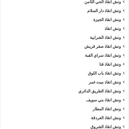
ونش انقاذ الحي الثامن
ونش انقاذ دار السلام
ونش انقاذ الجيزة
ونش انقاذ
ونش انقاذ الشرابية
ونش انقاذ صقر قريش
ونش انقاذ سراي القبة
ونش انقاذ قنا
ونش انقاذ باب اللوق
ونش انقاذ ميت غمر
ونش انقاذ الطريق الدائري
ونش انقاذ بني سويف
ونش انقاذ المطار
ونش انقاذ الغردقة
ونش انقاذ الشروق