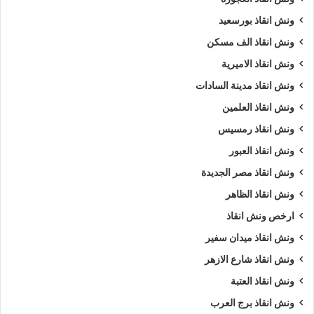
ونش انقاذ بورسعيد
ونش انقاذ الف مسكن
ونش انقاذ الاميرية
ونش انقاذ مدينة السادات
ونش انقاذ العلمين
ونش انقاذ رمسيس
ونش انقاذ العبور
ونش انقاذ مصر الجديدة
ونش انقاذ الظاهر
ارخص ونش انقاذ
ونش انقاذ ميدان سفير
ونش انقاذ شارع الازهر
ونش انقاذ العتبة
ونش انقاذ برج العرب