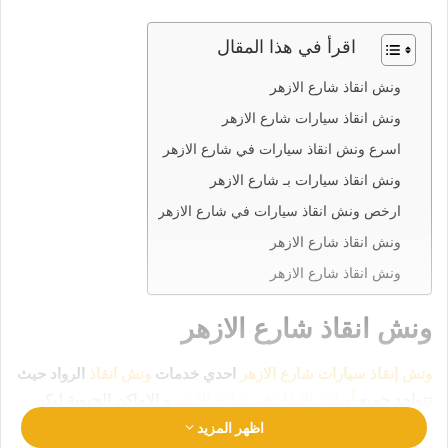
اقرأ في هذا المقال
ونش انقاذ شارع الازهر
ونش انقاذ سيارات شارع الازهر
اسرع ونش انقاذ سيارات في شارع الازهر
ونش انقاذ سيارات بـ شارع الازهر
ارخص ونش انقاذ سيارات في شارع الازهر
ونش انقاذ شارع الازهر
ونش انقاذ شارع الازهر
ونش انقاذ شارع الازهر
ونش إنقاذ سيارات شارع الازهر
احدي خدمات
ونش انقاذ
الرواد حيث
تتواجد جميع
أوناش الإنقاذ في شارع الازهر
و الاماكن الحيوية ليكن
انقاذ سيارتك في امان تام وراحة
رقم ونش انقاذ شارع الازهر
اظهر المزيد