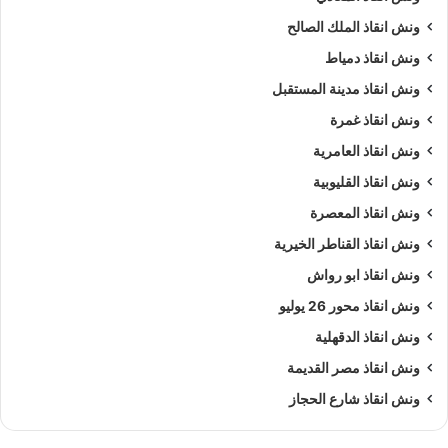
ونش انقاذ الملك الصالح
ونش انقاذ دمياط
ونش انقاذ مدينة المستقبل
ونش انقاذ غمرة
ونش انقاذ العامرية
ونش انقاذ القليوبية
ونش انقاذ المعصرة
ونش انقاذ القناطر الخيرية
ونش انقاذ ابو رواش
ونش انقاذ محور 26 يوليو
ونش انقاذ الدقهلية
ونش انقاذ مصر القديمة
ونش انقاذ شارع الحجاز