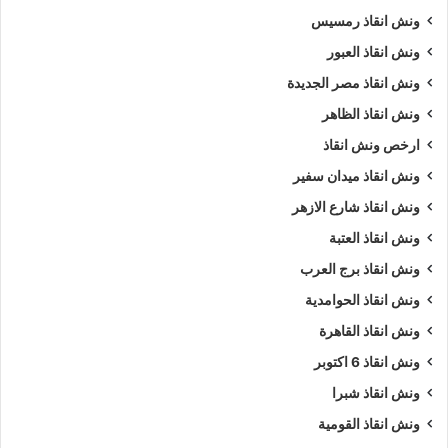
ونش سيارات في شارع الازهر
ونش عربيات
ونش انقاذ رمسيس
ونش في شارع الازهر
ونش نقل سيارات
ونش انقاذ العبور
ونش انقاذ مصر الجديدة
ونش انقاذ الظاهر
ارخص ونش انقاذ
ونش انقاذ ميدان سفير
ونش انقاذ شارع الازهر
ونش انقاذ العتبة
ونش انقاذ برج العرب
ونش انقاذ الحوامدية
ونش انقاذ القاهرة
ونش انقاذ 6 اكتوبر
ونش انقاذ شبرا
ونش انقاذ القومية