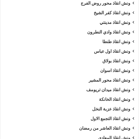
ونش انقاذ محور روض الفرج
ونش انقاذ كفر الشيخ
ونش انقاذ مدينتي
ونش انقاذ وادي النطرون
ونش انقاذ طنطا
ونش انقاذ اول عباس
ونش انقاذ بولاق
ونش انقاذ اسوان
ونش انقاذ محور المشير
ونش انقاذ ميدان تريومف
ونش انقاذ الخانكة
ونش انقاذ عزبة النخل
ونش انقاذ التجمع الاول
ونش انقاذ العاشر من رمضان
ونش انقاذ المعادي