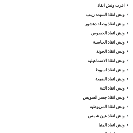
اقرب ونش انقاذ
ونش انقاذ سيارات شارع الازهر
،
ونش انقاذ سيارات شارع الازهر
،
ونش في شارع الازهر
،
ونش إنقاذ شارع الازهر
،
ونش انقاذ شارع
ونش انقاذ السيدة زينب
الازهر
،
ونش انقاذ في شارع الازهر
،
اسرع ونش انقاذ
،
اقرب ونش
ونش انقاذ وصلة دهشور
انقاذ
،
ونش شارع الازهر
،
ونش شارع الازهر
،
ونش سيارات شارع
ونش انقاذ الخصوص
الازهر
.
ونش انقاذ العباسية
ونش انقاذ الجونة
5/5 - (1050 صوت)
ونش انقاذ الاسماعيلية
ونش انقاذ اسيوط
ارخص ونش أنقاذ
اسرع ونش أنقاذ
ونش انقاذ الضبعة
افضل ونش انقاذ
اقرب ونش انقاذ
ونش انقاذ التبة
ونش انقاذ جسر السويس
انقاذ السيارات
انقاذ سيارات في شارع الازهر
ونش انقاذ المريوطية
اوناش انقاذ السيارات
تليفون ونش أنقاذ
ونش انقاذ عين شمس
ونش انقاذ المنيا
تليفون ونش أنقاذ سيارات