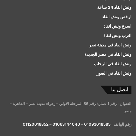
ونش انقاذ 24 ساعة
ارخص ونش انقاذ
اسرع ونش انقاذ
اقرب ونش انقاذ
ونش انقاذ في مدينة نصر
ونش انقاذ في مصر الجديدة
ونش انقاذ في الرحاب
ونش انقاذ في العبور
اتصل بنا
العنوان : رقم 1 عمارة رقم 86 المرحلة الاولي – زهراء مدينة نصر – القاهرة –
مصر
رقم الهاتف :
01093018585
–
01063144040
–
01120018852