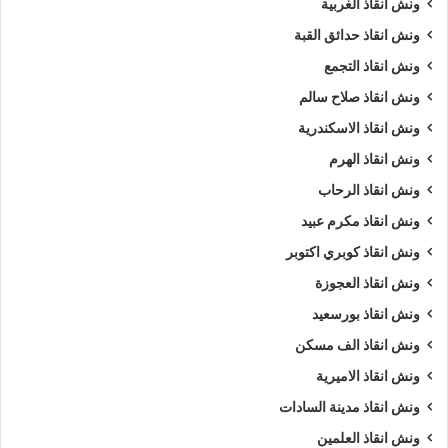
ونش انقاذ الغربية
تليفون ونش انقاذ في شارع الازهر
رقم ونش أنقاذ
ونش انقاذ حدائق القبة
رقم ونش أنقاذ سيارات
ونش انقاذ التجمع
ونش انقاذ صلاح سالم
رقم ونش انقاذ شارع الازهر
رقم ونش شارع الازهر
ونش انقاذ الاسكندرية
ريكفري
ونش
ونش أنقاذ سيارات
ونش انقاذ الهرم
ونش إنقاذ شارع الازهر
ونش انقاذ الازهر
ونش انقاذ الرحاب
ونش انقاذ مكرم عبيد
ونش انقاذ سيارات بشارع الازهر
ونش انقاذ كوبري اكتوبر
ونش انقاذ سيارات شارع الازهر
ونش انقاذ العجوزة
ونش انقاذ بورسعيد
ونش انقاذ شارع الازهر
ونش انقاذ طريق
ونش انقاذ الف مسكن
ونش انقاذ في شارع الازهر
ونش سيارات
ونش انقاذ الاميرية
ونش سيارات شارع الازهر
ونش انقاذ مدينة السادات
ونش انقاذ العلمين