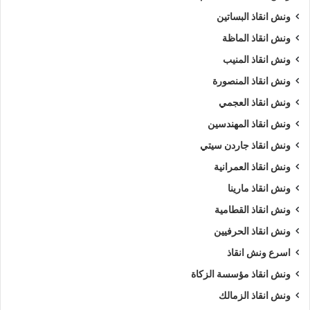
ونش انقاذ البساتين
ونش انقاذ الماظة
ونش انقاذ المنيب
ونش انقاذ المنصورة
ونش انقاذ العجمي
ونش انقاذ المهندسين
ونش انقاذ جاردن سيتي
ونش انقاذ العمرانية
ونش انقاذ مارينا
ونش انقاذ القطامية
ونش انقاذ الحرفيين
اسرع ونش انقاذ
ونش انقاذ مؤسسة الزكاة
ونش انقاذ الزمالك