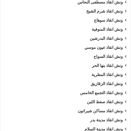
ونش انقاذ مصطفى النحاس
ونش انقاذ شرم الشيخ
ونش انقاذ سوهاج
ونش انقاذ المنوفية
ونش انقاذ البدرشين
ونش انقاذ عيون موسي
ونش انقاذ السواح
ونش انقاذ بنها الحر
ونش انقاذ المطرية
ونش انقاذ الزقازيق
ونش انقاذ التجمع الخامس
ونش انقاذ صفط اللبن
ونش انقاذ مساكن شيراتون
ونش انقاذ مدينة بدر
ونش انقاذ مدينة السلام