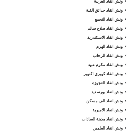
ونش انقاذ الغربية
ونش انقاذ سيارات عابدين
ونش انقاذ طريق
ونش انقاذ حدائق القبة
ونش انقاذ التجمع
ونش انقاذ عابدين
ونش انقاذ في عابدين
ونش انقاذ صلاح سالم
ونش سيارات
ونش سيارات عابدين
ونش انقاذ الاسكندرية
ونش سيارات في عابدين
ونش عربيات
ونش انقاذ الهرم
ونش انقاذ الرحاب
ونش في عابدين
ونش نقل سيارات
ونش انقاذ مكرم عبيد
ونش انقاذ كوبري اكتوبر
ونش انقاذ العجوزة
ونش انقاذ بورسعيد
ونش انقاذ الف مسكن
ونش انقاذ الاميرية
ونش انقاذ مدينة السادات
ونش انقاذ العلمين