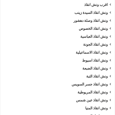
اقرب ونش انقاذ
ارخص ونش أنقاذ
اسرع ونش أنقاذ
ونش انقاذ السيدة زينب
ونش انقاذ وصلة دهشور
افضل ونش انقاذ
اقرب ونش انقاذ
ونش انقاذ الخصوص
انقاذ السيارات
انقاذ سيارات في عابدين
ونش انقاذ العباسية
ونش انقاذ الجونة
اوناش انقاذ السيارات
تليفون ونش أنقاذ
ونش انقاذ الاسماعيلية
تليفون ونش أنقاذ سيارات
ونش انقاذ اسيوط
تليفون ونش انقاذ في عابدين
رقم ونش أنقاذ
ونش انقاذ الضبعة
ونش انقاذ التبة
رقم ونش أنقاذ سيارات
رقم ونش انقاذ عابدين
ونش انقاذ جسر السويس
رقم ونش عابدين
ريكفري
ونش
ونش انقاذ المريوطية
ونش انقاذ عين شمس
ونش أنقاذ سيارات
ونش إنقاذ عابدين
ونش انقاذ المنيا
ونش انقاذ سيارات بعابدين