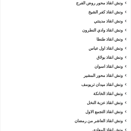
ونش انقاذ محور روض الفرج
ونش انقاذ كفر الشيخ
ونش انقاذ مدينتي
ونش انقاذ وادي النطرون
ونش انقاذ طنطا
ونش انقاذ اول عباس
ونش انقاذ بولاق
ونش انقاذ اسوان
ونش انقاذ محور المشير
ونش انقاذ ميدان تريومف
ونش انقاذ الخانكة
ونش انقاذ عزبة النخل
ونش انقاذ التجمع الاول
ونش انقاذ العاشر من رمضان
ونش انقاذ المعادي