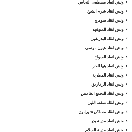
ونش انقاذ مصطفى النحاس
ونش انقاذ شرم الشيخ
ونش انقاذ سوهاج
ونش انقاذ المنوفية
ونش انقاذ البدرشين
ونش انقاذ عيون موسي
ونش انقاذ السواح
ونش انقاذ بنها الحر
ونش انقاذ المطرية
ونش انقاذ الزقازيق
ونش انقاذ التجمع الخامس
ونش انقاذ صفط اللبن
ونش انقاذ مساكن شيراتون
ونش انقاذ مدينة بدر
ونش انقاذ مدينة السلام