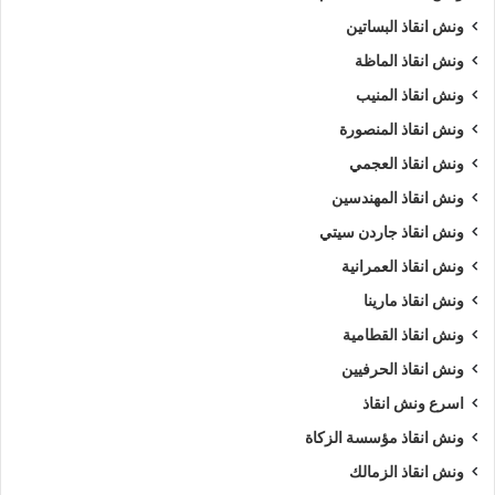
ونش انقاذ البساتين
ونش انقاذ الماظة
ونش انقاذ المنيب
ونش انقاذ المنصورة
ونش انقاذ العجمي
ونش انقاذ المهندسين
ونش انقاذ جاردن سيتي
ونش انقاذ العمرانية
ونش انقاذ مارينا
ونش انقاذ القطامية
ونش انقاذ الحرفيين
اسرع ونش انقاذ
ونش انقاذ مؤسسة الزكاة
ونش انقاذ الزمالك