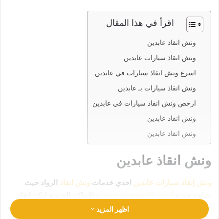
اقرأ في هذا المقال
ونش انقاذ عابدين
ونش انقاذ سيارات عابدين
اسرع ونش انقاذ سيارات في عابدين
ونش انقاذ سيارات بـ عابدين
ارخص ونش انقاذ سيارات في عابدين
ونش انقاذ عابدين
ونش انقاذ عابدين
ونش انقاذ عابدين
ونش إنقاذ سيارات عابدين
احدي خدمات
ونش انقاذ
الرواد حيث
تتواجد جميع
أوناش الإنقاذ في عابدين
و الاماكن الحيوية ليكن انقاذ
سيارتك في امان تام وراحة
رقم ونش انقاذ عابدين
01063144040
اظهر المزيد