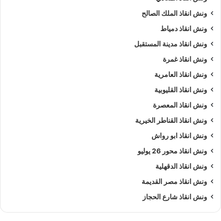
ونش انقاذ الملك الصالح
ونش انقاذ دمياط
ونش انقاذ مدينة المستقبل
ونش انقاذ غمرة
ونش انقاذ العامرية
ونش انقاذ القليوبية
ونش انقاذ المعصرة
ونش انقاذ القناطر الخيرية
ونش انقاذ ابو رواش
ونش انقاذ محور 26 يوليو
ونش انقاذ الدقهلية
ونش انقاذ مصر القديمة
ونش انقاذ شارع الحجاز