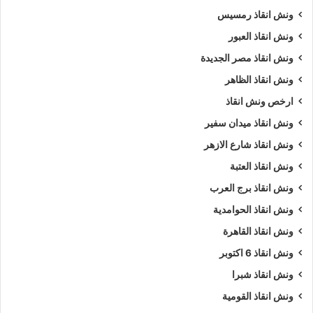
ونش انقاذ رمسيس
ونش انقاذ العبور
ونش انقاذ مصر الجديدة
ونش انقاذ الظاهر
ارخص ونش انقاذ
ونش انقاذ ميدان سفير
ونش انقاذ شارع الازهر
ونش انقاذ العتبة
ونش انقاذ برج العرب
ونش انقاذ الحوامدية
ونش انقاذ القاهرة
ونش انقاذ 6 اكتوبر
ونش انقاذ شبرا
ونش انقاذ القومية