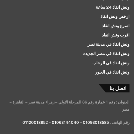
ونش انقاذ 24 ساعة
ارخص ونش انقاذ
اسرع ونش انقاذ
اقرب ونش انقاذ
ونش انقاذ في مدينة نصر
ونش انقاذ في مصر الجديدة
ونش انقاذ في الرحاب
ونش انقاذ في العبور
اتصل بنا
العنوان : رقم 1 عمارة رقم 86 المرحلة الاولي – زهراء مدينة نصر – القاهرة –
مصر
رقم الهاتف :
01093018585
–
01063144040
–
01120018852