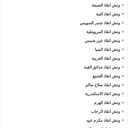
ونش انقاذ الضبعة
ونش انقاذ التبة
ونش انقاذ جسر السويس
ونش انقاذ المريوطية
ونش انقاذ عين شمس
ونش انقاذ المنيا
ونش انقاذ الغربية
ونش انقاذ حدائق القبة
ونش انقاذ التجمع
ونش انقاذ صلاح سالم
ونش انقاذ الاسكندرية
ونش انقاذ الهرم
ونش انقاذ الرحاب
ونش انقاذ مكرم عبيد