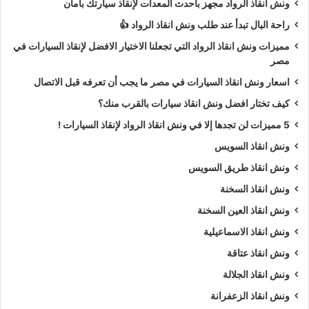
ونش انقاذ الرواد مجهز بأحدث المعدات لإنقاذ سيارتك بأمان
راحة البال تبدأ عند طلب ونش انقاذ الرواد 👍
مميزات ونش انقاذ الرواد التي تجعلنا الاختيار الافضل لإنقاذ السيارات في
مصر
اسعار ونش انقاذ السيارات في مصر ما يجب أن تعرفه قبل الاتصال
كيف تختار افضل ونش انقاذ سيارات بالقرب منك؟
5 مميزات لن تجدها إلا في ونش انقاذ الرواد لإنقاذ السيارات !
ونش انقاذ السويس
ونش انقاذ طريق السويس
ونش انقاذ السخنة
ونش انقاذ العين السخنة
ونش انقاذ الاسماعيلية
ونش انقاذ عتاقة
ونش انقاذ الجلالة
ونش انقاذ الزعفرانة