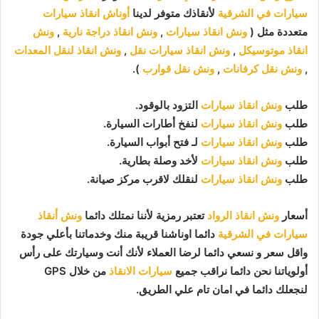
سيارات في الشرقية
لأنقاذك متوفر لدينا
أوناش انقاذ سيارات
متعددة مثل (
ونش انقاذ سيارات
,
ونش انقاذ دراجة نارية
,
ونش
انقاذ موتوسيكل
,
ونش انقاذ سيارات نقل
,
ونش انقاذ لنقل المعدات
,
ونش نقل كرفانات
,
ونش نقل قوارب
).
طلب
ونش انقاذ سيارات
التزود بالوقود.
طلب
ونش انقاذ سيارات
لنفخ أطارات السيارة.
طلب
ونش انقاذ سيارات
لـ فتح أبواب السيارة.
طلب
ونش انقاذ سيارات
لأخد وصلة بطارية.
طلب
ونش انقاذ سيارات
لنقلك لاقرب مركز صيانة.
أسعار
ونش انقاذ الرواد
تعتبر رمزية لأننا نمتلك دائما
ونش أنقاذ
سيارات في الشرقية
دائما اوناشنا قريبة منك وخدماتنا بأعلي جودة
واقل سعر و نسعي دائما لرضا العملاء لأنك أنت وسيارتك على رأس
أولوياتنا نحن دائما نراقب جميع
سيارات الانقاذ
من خلال GPS
لنجعلك دائما في امان تام علي الطريق.