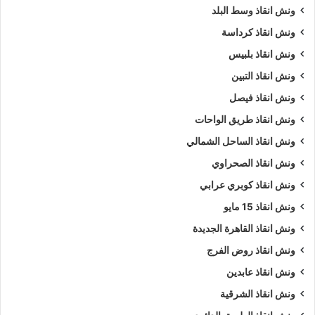
ونش انقاذ وسط البلد
ونش انقاذ كرداسة
ونش انقاذ بلبيس
ونش انقاذ التبين
ونش انقاذ فيصل
ونش انقاذ طريق الواحات
ونش انقاذ الساحل الشمالي
ونش انقاذ الصحراوي
ونش انقاذ كوبري عرابي
ونش انقاذ 15 مايو
ونش انقاذ القاهرة الجديدة
ونش انقاذ روض الفرج
ونش انقاذ عابدين
ونش انقاذ الشرقية