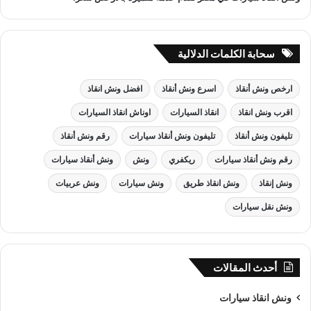
سحابة الكلمات الدلالية
ارخص ونش أنقاذ
اسرع ونش أنقاذ
افضل ونش انقاذ
اقرب ونش انقاذ
انقاذ السيارات
اوناش انقاذ السيارات
تليفون ونش أنقاذ
تليفون ونش أنقاذ سيارات
رقم ونش أنقاذ
رقم ونش أنقاذ سيارات
ريكفري
ونش
ونش أنقاذ سيارات
ونش إنقاذ
ونش انقاذ طريق
ونش سيارات
ونش عربيات
ونش نقل سيارات
أحدث المقالات
ونش انقاذ سيارات