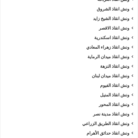
ونش انقاذ الشروق
ونش انقاذ الشيخ زايد
ونش انقاذ الاقصر
ونش انقاذ اسكندرية
ونش انقاذ زهراء المعادي
ونش انقاذ ميدان الرماية
ونش انقاذ النزهة
ونش انقاذ ميدان لبنان
ونش انقاذ الفيوم
ونش انقاذ المنيل
ونش انقاذ المحور
ونش انقاذ مدينة نصر
ونش انقاذ الطريق الزراعي
ونش انقاذ حدائق الأهرام