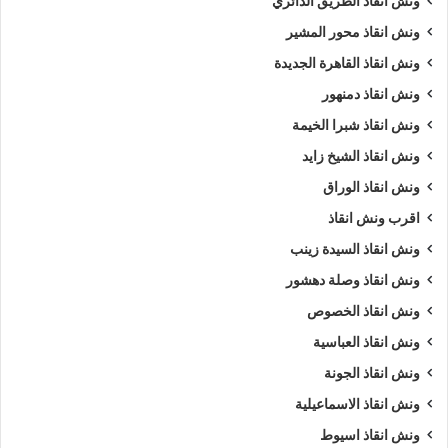
ونش انقاذ الطريق الدائري
ونش انقاذ محور المشير
ونش انقاذ القاهرة الجديدة
ونش انقاذ دمنهور
ونش انقاذ شبرا الخيمة
ونش انقاذ الشيخ زايد
ونش انقاذ الوراق
اقرب ونش انقاذ
ونش انقاذ السيدة زينب
ونش انقاذ وصلة دهشور
ونش انقاذ الخصوص
ونش انقاذ العباسية
ونش انقاذ الجونة
ونش انقاذ الاسماعيلية
ونش انقاذ اسيوط