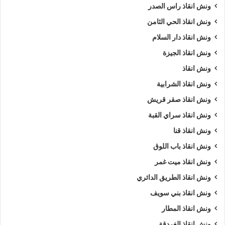
ونش انقاذ راس الصدر
ونش انقاذ الحي الثامن
ونش انقاذ دار السلام
ونش انقاذ الجيزة
ونش انقاذ
ونش انقاذ الشرابية
ونش انقاذ صقر قريش
ونش انقاذ سراي القبة
ونش انقاذ قنا
ونش انقاذ باب اللوق
ونش انقاذ ميت غمر
ونش انقاذ الطريق الدائري
ونش انقاذ بني سويف
ونش انقاذ المطار
ونش انقاذ الغردقة