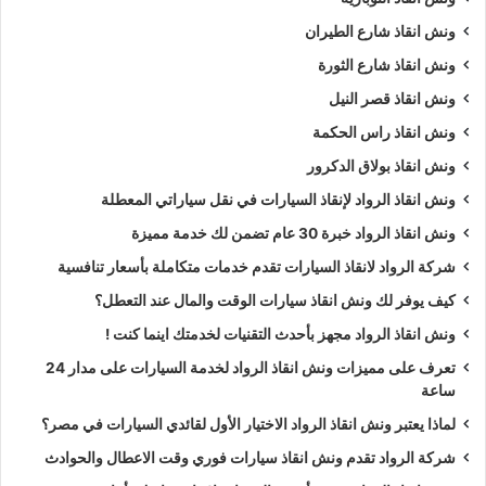
ونش انقاذ شارع الطيران
ونش انقاذ شارع الثورة
ونش انقاذ قصر النيل
ونش انقاذ راس الحكمة
ونش انقاذ بولاق الدكرور
ونش انقاذ الرواد لإنقاذ السيارات في نقل سياراتي المعطلة
ونش انقاذ الرواد خبرة 30 عام تضمن لك خدمة مميزة
شركة الرواد لانقاذ السيارات تقدم خدمات متكاملة بأسعار تنافسية
كيف يوفر لك ونش انقاذ سيارات الوقت والمال عند التعطل؟
ونش انقاذ الرواد مجهز بأحدث التقنيات لخدمتك اينما كنت !
تعرف على مميزات ونش انقاذ الرواد لخدمة السيارات على مدار 24
ساعة
لماذا يعتبر ونش انقاذ الرواد الاختيار الأول لقائدي السيارات في مصر؟
شركة الرواد تقدم ونش انقاذ سيارات فوري وقت الاعطال والحوادث