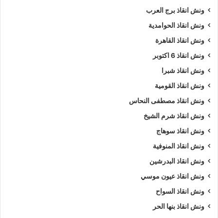
ونش انقاذ برج العرب
ونش انقاذ الحوامدية
ونش انقاذ القاهرة
ونش انقاذ 6 اكتوبر
ونش انقاذ شبرا
ونش انقاذ القومية
ونش انقاذ مصطفى النحاس
ونش انقاذ شرم الشيخ
ونش انقاذ سوهاج
ونش انقاذ المنوفية
ونش انقاذ البدرشين
ونش انقاذ عيون موسي
ونش انقاذ السواح
ونش انقاذ بنها الحر