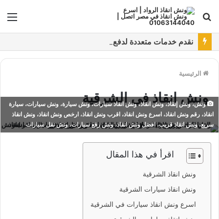
بحث
الق
عن
نقدم خدمات متعددة لدفع خدمة ونش انقاذ سيارات باستخدام طرق دفع متعددة كما نتميز بتقديم أرخص سعر و أعلي جوده
الرئيسية
ونش انقاذ في الشرقية
ونش، ونش إنقاذ، ونش انقاذ، ونش انقاذ سيارات، ونش سيارة، ونش سيارات، سيارة
انقاذ، رقم ونش انقاذ، اسرع ونش انقاذ، اقرب ونش انقاذ، ارخص ونش انقاذ، ونش انقاذ
سريع، ونش انقاذ قريب، افضل ونش انقاذ، ونش رفع سيارات، ونش نقل سيارات
اقرأ في هذا المقال
ونش انقاذ الشرقية
ونش انقاذ سيارات الشرقية
اسرع ونش انقاذ سيارات في الشرقية