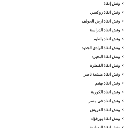
ونش إنقاذ
ونش انقاذ روكسي
ونش انقاذ ارض الجولف
ونش انقاذ الدراسة
ونش انقاذ بلطيم
ونش انقاذ الوادي الجديد
ونش انقاذ البحيرة
ونش انقاذ القنطرة
ونش انقاذ منشية ناصر
ونش انقاذ بهتيم
ونش انقاذ الكوربة
ونش انقاذ في مصر
ونش انقاذ العريش
ونش انقاذ بورفؤاد
ونش انقاذ النوبارية