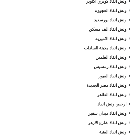
ونش انقاذ كوبري اكتوبر
ونش انقاذ العجوزة
ونش انقاذ بورسعيد
ونش انقاذ الف مسكن
ونش انقاذ الاميرية
ونش انقاذ مدينة السادات
ونش انقاذ العلمين
ونش انقاذ رمسيس
ونش انقاذ العبور
ونش انقاذ مصر الجديدة
ونش انقاذ الظاهر
ارخص ونش انقاذ
ونش انقاذ ميدان سفير
ونش انقاذ شارع الازهر
ونش انقاذ العتبة