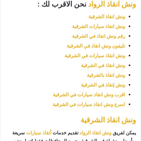
ونش انقاذ الرواد
نحن الاقرب لك :
ونش انقاذ الشرقية
ونش انقاذ سيارات الشرقية
رقم ونش انقاذ في الشرقية
تليفون ونش انقاذ في الشرقية
ونش انقاذ سيارات في الشرقية
ونش انقاذ في الشرقية
ونش انقاذ بالشرقية
ونش إنقاذ في الشرقية
اقرب ونش انقاذ سيارات في الشرقية
اسرع ونش انقاذ سيارات في الشرقية
ونش انقاذ الشرقية
يمكن لفريق
ونش انقاذ الرواد
تقديم خدمات
أنقاذ سيارات
سريعة
وبأسعار معقولة في الشرقية وجميع المحافظات فقط اتصل نحن