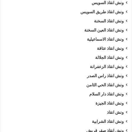
ونش انقاذ السويس
ونش انقاذ طريق السويس
ونش انقاذ السخنة
ونش انقاذ العين السخنة
ونش انقاذ الاسماعيلية
ونش انقاذ عتاقة
ونش انقاذ الجلالة
ونش انقاذ الزعفرانة
ونش انقاذ راس الصدر
ونش انقاذ الحي الثامن
ونش انقاذ دار السلام
ونش انقاذ الجيزة
ونش انقاذ
ونش انقاذ الشرابية
ونش انقاذ صقر قريش