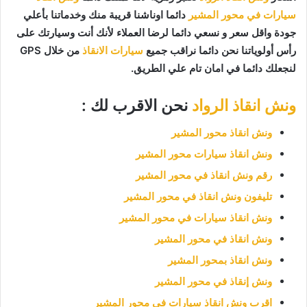
سيارات في محور المشير
دائما اوناشنا قريبة منك وخدماتنا بأعلي
جودة واقل سعر و نسعي دائما لرضا العملاء لأنك أنت وسيارتك على
رأس أولوياتنا نحن دائما نراقب جميع
سيارات الانقاذ
من خلال GPS
لنجعلك دائما في امان تام علي الطريق.
ونش انقاذ الرواد
نحن الاقرب لك :
ونش انقاذ محور المشير
ونش انقاذ سيارات محور المشير
رقم ونش انقاذ في محور المشير
تليفون ونش انقاذ في محور المشير
ونش انقاذ سيارات في محور المشير
ونش انقاذ في محور المشير
ونش انقاذ بمحور المشير
ونش إنقاذ في محور المشير
اقرب ونش انقاذ سيارات في محور المشير