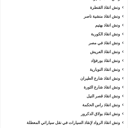
ونش انقاذ القنطرة
ونش انقاذ منشية ناصر
ونش انقاذ بهتيم
ونش انقاذ الكوربة
ونش انقاذ في مصر
ونش انقاذ العريش
ونش انقاذ بورفؤاد
ونش انقاذ النوبارية
ونش انقاذ شارع الطيران
ونش انقاذ شارع الثورة
ونش انقاذ قصر النيل
ونش انقاذ راس الحكمة
ونش انقاذ بولاق الدكرور
ونش انقاذ الرواد لإنقاذ السيارات في نقل سياراتي المعطلة