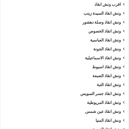
اقرب ونش انقاذ
ونش انقاذ السيدة زينب
ونش انقاذ وصلة دهشور
ونش انقاذ الخصوص
ونش انقاذ العباسية
ونش انقاذ الجونة
ونش انقاذ الاسماعيلية
ونش انقاذ اسيوط
ونش انقاذ الضبعة
ونش انقاذ التبة
ونش انقاذ جسر السويس
ونش انقاذ المريوطية
ونش انقاذ عين شمس
ونش انقاذ المنيا