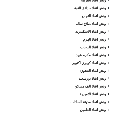
ونش انقاذ الغربية
ونش انقاذ حدائق القبة
ونش انقاذ التجمع
ونش انقاذ صلاح سالم
ونش انقاذ الاسكندرية
ونش انقاذ الهرم
ونش انقاذ الرحاب
ونش انقاذ مكرم عبيد
ونش انقاذ كوبري اكتوبر
ونش انقاذ العجوزة
ونش انقاذ بورسعيد
ونش انقاذ الف مسكن
ونش انقاذ الاميرية
ونش انقاذ مدينة السادات
ونش انقاذ العلمين