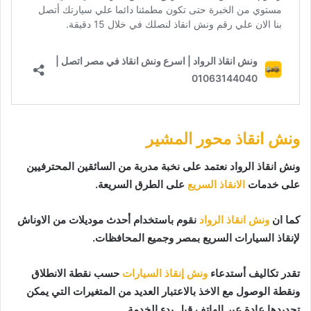
ونش انقاذ محور المشير
ونش انقاذ الرواد نعتمد على نخبة مدربة من السائقين المحترفيين
على خدمات
الانقاذ السريع
على الطرق السريعة.
كما ان
ونش انقاذ الرواد
نقوم باستخدام أحدث موديلات من الاوناش
لإنقاذ السيارات السريع بمصر وجميع المحافظات.
تقدر تكاليف أستدعاء
ونش إنقاذ السيارات
حسب نقطة الانطلاق
ونقطة الوصول مع الاخذ بالاعتبار العديد من المتغيرات التي يمكن
تحديدها عادة عبر الهاتف قبل بدء الخدمة.