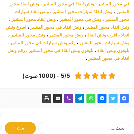
في محور المشير
،
ونش انقاذ في محور المشير
،
ونش انقاذ محور
المشير
،
ونش انقاذ سيارات محور المشير
،
ونش انقاذ سيارات
محور المشير
،
ونش في محور المشير
،
ونش إنقاذ محور المشير
،
ونش انقاذ محور المشير
،
ونش انقاذ في محور المشير
،
اسرع ونش
انقاذ
،
اقرب ونش انقاذ
،
ونش محور المشير
،
ونش محور المشير
،
ونش سيارات محور المشير
،
رقم ونش سيارات في محور المشير
،
تليفون ونش انقاذ
،
تليفون ونش انقاذ في محور المشير
،
رقم ونش
انقاذ في محور المشير
.
5/5 - (1000 صوت)
ا
ل