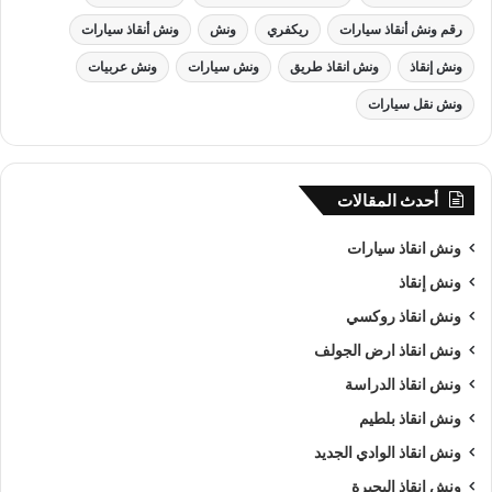
رقم ونش أنقاذ سيارات
ريكفري
ونش
ونش أنقاذ سيارات
ونش إنقاذ
ونش انقاذ طريق
ونش سيارات
ونش عربيات
ونش نقل سيارات
أحدث المقالات
ونش انقاذ سيارات
ونش إنقاذ
ونش انقاذ روكسي
ونش انقاذ ارض الجولف
ونش انقاذ الدراسة
ونش انقاذ بلطيم
ونش انقاذ الوادي الجديد
ونش انقاذ البحيرة