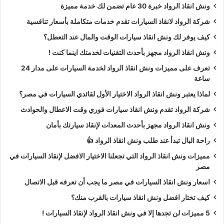
ونش انقاذ الرواد خبرة 30 عام تضمن لك خدمة مميزة
شركة الرواد لانقاذ السيارات تقدم خدمات متكاملة بأسعار تنافسية
كيف يوفر لك ونش انقاذ سيارات الوقت والمال عند التعطل؟
ونش انقاذ الرواد مجهز بأحدث التقنيات لخدمتك اينما كنت !
تعرف على مميزات ونش انقاذ الرواد لخدمة السيارات على مدار 24
ساعة
لماذا يعتبر ونش انقاذ الرواد الاختيار الأول لقائدي السيارات في مصر؟
شركة الرواد تقدم ونش انقاذ سيارات فوري وقت الاعطال والحوادث
ونش انقاذ الرواد مجهز بأحدث المعدات لإنقاذ سيارتك بأمان
راحة البال تبدأ عند طلب ونش انقاذ الرواد 👍
مميزات ونش انقاذ الرواد التي تجعلنا الاختيار الافضل لإنقاذ السيارات في
مصر
اسعار ونش انقاذ السيارات في مصر ما يجب أن تعرفه قبل الاتصال
كيف تختار افضل ونش انقاذ سيارات بالقرب منك؟
5 مميزات لن تجدها إلا في ونش انقاذ الرواد لإنقاذ السيارات !