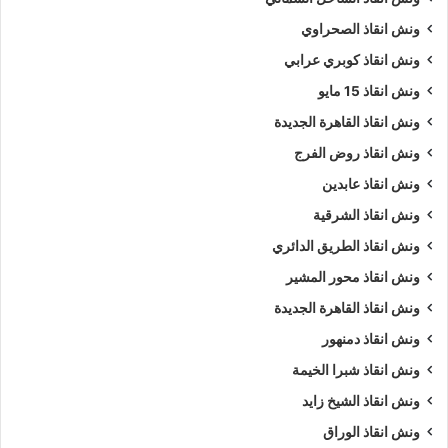
ونش انقاذ الصحراوي
ونش انقاذ كوبري عرابي
ونش انقاذ 15 مايو
ونش انقاذ القاهرة الجديدة
ونش انقاذ روض الفرج
ونش انقاذ عابدين
ونش انقاذ الشرقية
ونش انقاذ الطريق الدائري
ونش انقاذ محور المشير
ونش انقاذ القاهرة الجديدة
ونش انقاذ دمنهور
ونش انقاذ شبرا الخيمة
ونش انقاذ الشيخ زايد
ونش انقاذ الوراق