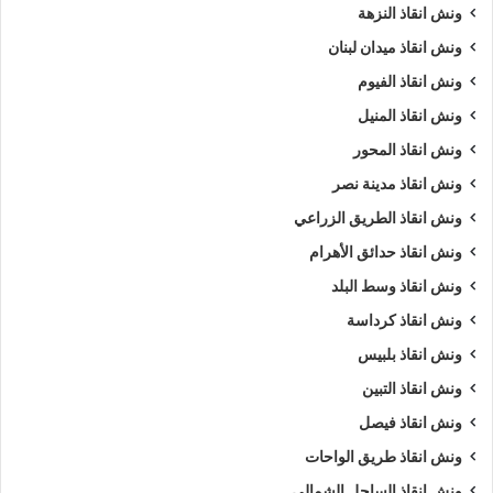
ونش انقاذ النزهة
ونش انقاذ ميدان لبنان
ونش انقاذ الفيوم
ونش انقاذ المنيل
ونش انقاذ المحور
ونش انقاذ مدينة نصر
ونش انقاذ الطريق الزراعي
ونش انقاذ حدائق الأهرام
ونش انقاذ وسط البلد
ونش انقاذ كرداسة
ونش انقاذ بلبيس
ونش انقاذ التبين
ونش انقاذ فيصل
ونش انقاذ طريق الواحات
ونش انقاذ الساحل الشمالي