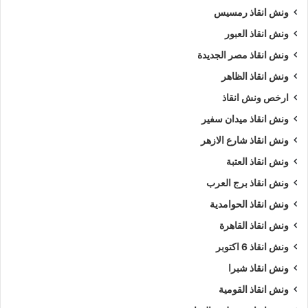
ونش انقاذ رمسيس
ونش انقاذ العبور
ونش انقاذ مصر الجديدة
ونش انقاذ الظاهر
ارخص ونش انقاذ
ونش انقاذ ميدان سفير
ونش انقاذ شارع الازهر
ونش انقاذ العتبة
ونش انقاذ برج العرب
ونش انقاذ الحوامدية
ونش انقاذ القاهرة
ونش انقاذ 6 اكتوبر
ونش انقاذ شبرا
ونش انقاذ القومية