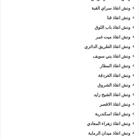
ونش انقاذ سراي القبة
ونش انقاذ قنا
ونش انقاذ باب اللوق
ونش انقاذ ميت غمر
ونش انقاذ الطريق الدائري
ونش انقاذ بني سويف
ونش انقاذ المطار
ونش انقاذ الغردقة
ونش انقاذ الشروق
ونش انقاذ الشيخ زايد
ونش انقاذ الاقصر
ونش انقاذ اسكندرية
ونش انقاذ زهراء المعادي
ونش انقاذ ميدان الرماية