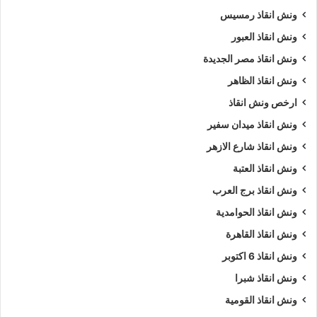
ونش انقاذ رمسيس
ونش انقاذ العبور
ونش انقاذ مصر الجديدة
ونش انقاذ الظاهر
ارخص ونش انقاذ
ونش انقاذ ميدان سفير
ونش انقاذ شارع الازهر
ونش انقاذ العتبة
ونش انقاذ برج العرب
ونش انقاذ الحوامدية
ونش انقاذ القاهرة
ونش انقاذ 6 اكتوبر
ونش انقاذ شبرا
ونش انقاذ القومية