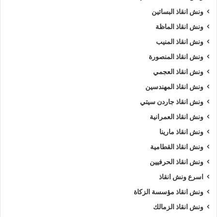
ونش انقاذ البساتين
ونش انقاذ الماظة
ونش انقاذ المنيب
ونش انقاذ المنصورة
ونش انقاذ العجمي
ونش انقاذ المهندسين
ونش انقاذ جاردن سيتي
ونش انقاذ العمرانية
ونش انقاذ مارينا
ونش انقاذ القطامية
ونش انقاذ الحرفيين
اسرع ونش انقاذ
ونش انقاذ مؤسسة الزكاة
ونش انقاذ الزمالك