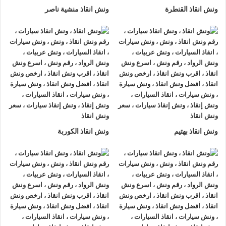
ونش انقاذ القنطرة
ونش انقاذ منشية ناصر
ونش انقاذ بهتيم
ونش انقاذ الكوربة
ونش انقاذ , ونش انقاذ سيارات
ونش انقاذ مدينة بدر
ونش انقاذ مدينة بدر
نقدم خدمة المساعدة على الطريق بسرعة
وبأسعار معقولة ، وخدمة
إنقاذ السيارات
في مدينة بدر و على جميع
الطرق و لدينا فريق من السائقين الوناشين ذوي الخبرة والمدربين