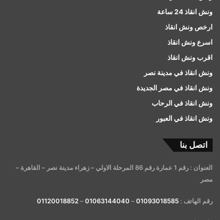
ونش انقاذ 24 ساعة
ارخص ونش انقاذ
اسرع ونش انقاذ
اقرب ونش انقاذ
ونش انقاذ في مدينة نصر
ونش انقاذ في مصر الجديدة
ونش انقاذ في الرحاب
ونش انقاذ في العبور
اتصل بنا
العنوان : رقم 1 عمارة رقم 86 المرحلة الاولي – زهراء مدينة نصر – القاهرة –
مصر
رقم الهاتف :
01093018585
–
01063144040
–
01120018852