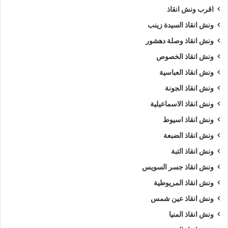
اقرب ونش انقاذ
ونش مدينة بدر
،
ونش سيارات مدينة بدر
.
ونش انقاذ السيدة زينب
5/5 - (1010 أصوات)
ونش انقاذ وصلة دهشور
ونش انقاذ الخصوص
ونش انقاذ العباسية
ارخص ونش أنقاذ
اسرع ونش أنقاذ
ونش انقاذ الجونة
افضل ونش انقاذ
اقرب ونش انقاذ
ونش انقاذ الاسماعيلية
انقاذ السيارات
انقاذ سيارات في مدينة بدر
ونش انقاذ اسيوط
ونش انقاذ الضبعة
اوناش انقاذ السيارات
تليفون ونش أنقاذ
ونش انقاذ التبة
تليفون ونش أنقاذ سيارات
ونش انقاذ جسر السويس
ونش انقاذ المريوطية
تليفون ونش انقاذ في مدينة بدر
رقم ونش أنقاذ
ونش انقاذ عين شمس
رقم ونش أنقاذ سيارات
رقم ونش انقاذ مدينة بدر
ونش انقاذ المنيا