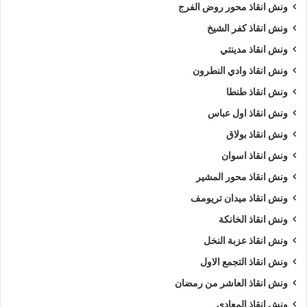
ونش انقاذ محور روض الفرج
ونش انقاذ كفر الشيخ
ونش انقاذ مدينتي
ونش انقاذ وادي النطرون
ونش انقاذ طنطا
ونش انقاذ اول عباس
ونش انقاذ بولاق
ونش انقاذ اسوان
ونش انقاذ محور المشير
ونش انقاذ ميدان تريومف
ونش انقاذ الخانكة
ونش انقاذ عزبة النخل
ونش انقاذ التجمع الاول
ونش انقاذ العاشر من رمضان
ونش انقاذ المعادي