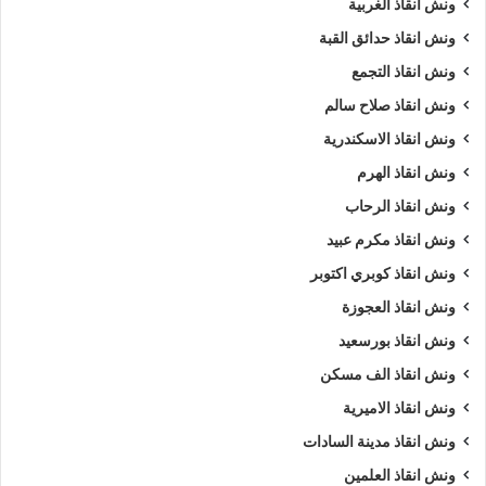
رقم ونش مدينة بدر
ريكفري
ونش
ونش انقاذ الغربية
ونش انقاذ حدائق القبة
ونش أنقاذ سيارات
ونش إنقاذ
ونش انقاذ التجمع
ونش إنقاذ مدينة بدر
ونش انقاذ
ونش انقاذ صلاح سالم
ونش انقاذ الاسكندرية
ونش انقاذ بدر
ونش انقاذ سيارات بمدينة بدر
ونش انقاذ الهرم
ونش انقاذ سيارات مدينة بدر
ونش انقاذ طريق
ونش انقاذ الرحاب
ونش انقاذ في مدينة بدر
ونش انقاذ مدينة بدر
ونش انقاذ مكرم عبيد
ونش انقاذ كوبري اكتوبر
ونش سيارات
ونش سيارات في مدينة بدر
ونش انقاذ العجوزة
ونش سيارات مدينة بدر
ونش عربيات
ونش انقاذ بورسعيد
ونش في مدينة بدر
ونش نقل سيارات
ونش انقاذ الف مسكن
ونش انقاذ الاميرية
ونش انقاذ مدينة السادات
ونش انقاذ العلمين