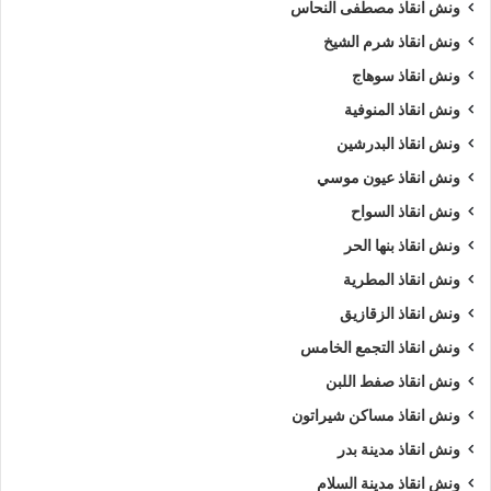
ونش انقاذ مصطفى النحاس
ونش انقاذ شرم الشيخ
ونش انقاذ سوهاج
ونش انقاذ المنوفية
ونش انقاذ البدرشين
ونش انقاذ عيون موسي
ونش انقاذ السواح
ونش انقاذ بنها الحر
ونش انقاذ المطرية
ونش انقاذ الزقازيق
ونش انقاذ التجمع الخامس
ونش انقاذ صفط اللبن
ونش انقاذ مساكن شيراتون
ونش انقاذ مدينة بدر
ونش انقاذ مدينة السلام