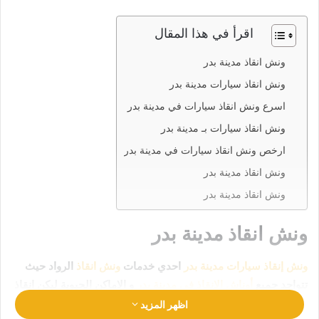
اقرأ في هذا المقال
ونش انقاذ مدينة بدر
ونش انقاذ سيارات مدينة بدر
اسرع ونش انقاذ سيارات في مدينة بدر
ونش انقاذ سيارات بـ مدينة بدر
ارخص ونش انقاذ سيارات في مدينة بدر
ونش انقاذ مدينة بدر
ونش انقاذ مدينة بدر
ونش انقاذ مدينة بدر
ونش إنقاذ سيارات مدينة بدر
احدي خدمات
ونش انقاذ
الرواد حيث
تتواجد جميع
أوناش الإنقاذ في مدينة بدر
و الاماكن الحيوية ليكن انقاذ
سيارتك في امان تام وراحة
رقم ونش انقاذ مدينة بدر
اظهر المزيد