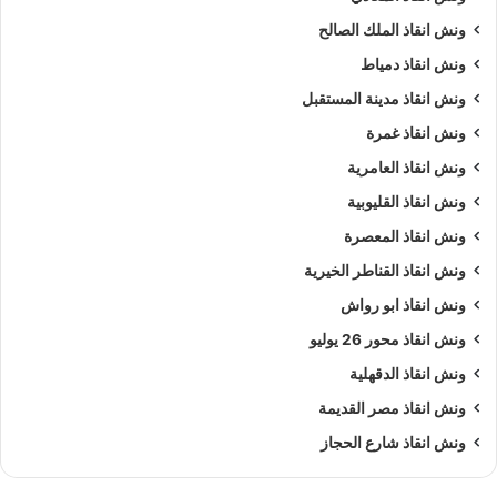
ونش انقاذ الملك الصالح
ونش انقاذ دمياط
ونش انقاذ مدينة المستقبل
ونش انقاذ غمرة
ونش انقاذ العامرية
ونش انقاذ القليوبية
ونش انقاذ المعصرة
ونش انقاذ القناطر الخيرية
ونش انقاذ ابو رواش
ونش انقاذ محور 26 يوليو
ونش انقاذ الدقهلية
ونش انقاذ مصر القديمة
ونش انقاذ شارع الحجاز