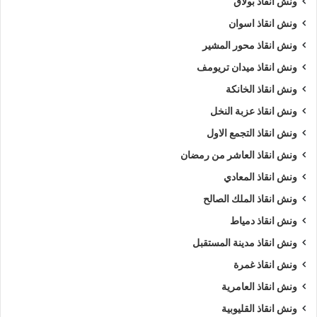
ونش انقاذ بولاق
ونش انقاذ اسوان
ونش انقاذ محور المشير
ونش انقاذ ميدان تريومف
ونش انقاذ الخانكة
ونش انقاذ عزبة النخل
ونش انقاذ التجمع الاول
ونش انقاذ العاشر من رمضان
ونش انقاذ المعادي
ونش انقاذ الملك الصالح
ونش انقاذ دمياط
ونش انقاذ مدينة المستقبل
ونش انقاذ غمرة
ونش انقاذ العامرية
ونش انقاذ القليوبية