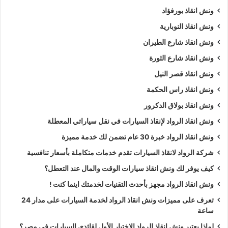
ونش انقاذ بورفؤاد
ونش انقاذ النوبارية
ونش انقاذ شارع الطيران
ونش انقاذ شارع الثورة
ونش انقاذ قصر النيل
ونش انقاذ راس الحكمة
ونش انقاذ بولاق الدكرور
ونش انقاذ الرواد لإنقاذ السيارات في نقل سياراتي المعطلة
ونش انقاذ الرواد خبرة 30 عام تضمن لك خدمة مميزة
شركة الرواد لانقاذ السيارات تقدم خدمات متكاملة بأسعار تنافسية
كيف يوفر لك ونش انقاذ سيارات الوقت والمال عند التعطل؟
ونش انقاذ الرواد مجهز بأحدث التقنيات لخدمتك اينما كنت !
تعرف على مميزات ونش انقاذ الرواد لخدمة السيارات على مدار 24
ساعة
لماذا يعتبر ونش انقاذ الرواد الاختيار الأول لقائدي السيارات في مصر؟