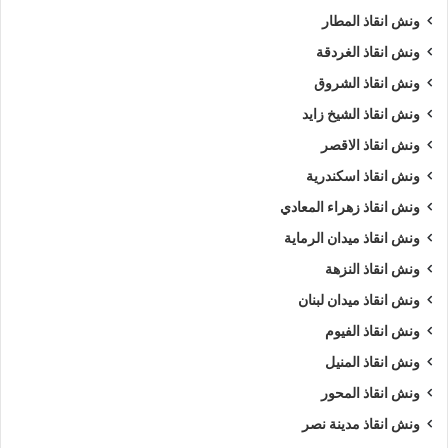
ونش انقاذ المطار
ونش انقاذ الغردقة
ونش انقاذ الشروق
ونش انقاذ الشيخ زايد
ونش انقاذ الاقصر
ونش انقاذ اسكندرية
ونش انقاذ زهراء المعادي
ونش انقاذ ميدان الرماية
ونش انقاذ النزهة
ونش انقاذ ميدان لبنان
ونش انقاذ الفيوم
ونش انقاذ المنيل
ونش انقاذ المحور
ونش انقاذ مدينة نصر