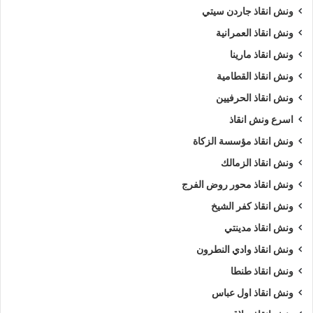
ونش انقاذ جاردن سيتي
ونش انقاذ العمرانية
ونش انقاذ مارينا
ونش انقاذ القطامية
ونش انقاذ الحرفيين
اسرع ونش انقاذ
ونش انقاذ مؤسسة الزكاة
ونش انقاذ الزمالك
ونش انقاذ محور روض الفرج
ونش انقاذ كفر الشيخ
ونش انقاذ مدينتي
ونش انقاذ وادي النطرون
ونش انقاذ طنطا
ونش انقاذ اول عباس