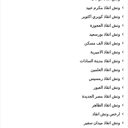
ونش انقاذ مكرم عبيد
ونش انقاذ كوبري اكتوبر
ونش انقاذ العجوزة
ونش انقاذ بورسعيد
ونش انقاذ الف مسكن
ونش انقاذ الاميرية
ونش انقاذ مدينة السادات
ونش انقاذ العلمين
ونش انقاذ رمسيس
ونش انقاذ العبور
ونش انقاذ مصر الجديدة
ونش انقاذ الظاهر
ارخص ونش انقاذ
ونش انقاذ ميدان سفير