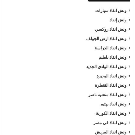
ونش انقاذ سيارات
ونش إنقاذ
ونش انقاذ روكسي
ونش انقاذ ارض الجولف
ونش انقاذ الدراسة
ونش انقاذ بلطيم
ونش انقاذ الوادي الجديد
ونش انقاذ البحيرة
ونش انقاذ القنطرة
ونش انقاذ منشية ناصر
ونش انقاذ بهتيم
ونش انقاذ الكوربة
ونش انقاذ في مصر
ونش انقاذ العريش