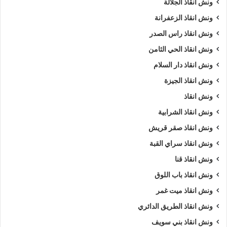
ونش انقاذ الجلالة
ونش انقاذ الزعفرانة
ونش انقاذ راس الصدر
ونش انقاذ الحي الثامن
ونش انقاذ دار السلام
ونش انقاذ الجيزة
ونش انقاذ
ونش انقاذ الشرابية
ونش انقاذ صقر قريش
ونش انقاذ سراي القبة
ونش انقاذ قنا
ونش انقاذ باب اللوق
ونش انقاذ ميت غمر
ونش انقاذ الطريق الدائري
ونش انقاذ بني سويف