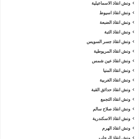
ونش انقاذ الاسماعيلية
ونش انقاذ اسيوط
ونش انقاذ الضبعة
ونش انقاذ التبة
ونش انقاذ جسر السويس
ونش انقاذ المريوطية
ونش انقاذ عين شمس
ونش انقاذ المنيا
ونش انقاذ الغربية
ونش انقاذ حدائق القبة
ونش انقاذ التجمع
ونش انقاذ صلاح سالم
ونش انقاذ الاسكندرية
ونش انقاذ الهرم
ونش انقاذ الرحاب