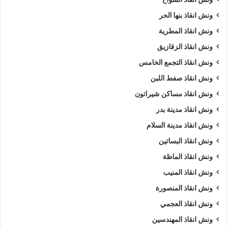
ونش انقاذ بنها الحر
ونش انقاذ المطرية
ونش انقاذ الزقازيق
ونش انقاذ التجمع الخامس
ونش انقاذ صفط اللبن
ونش انقاذ مساكن شيراتون
ونش انقاذ مدينة بدر
ونش انقاذ مدينة السلام
ونش انقاذ البساتين
ونش انقاذ الماظة
ونش انقاذ المنيب
ونش انقاذ المنصورة
ونش انقاذ العجمي
ونش انقاذ المهندسين