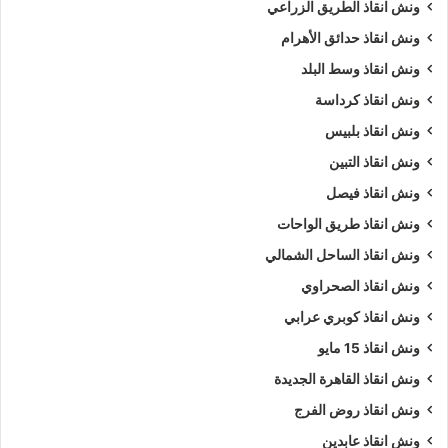
ونش انقاذ الطريق الزراعي
ونش انقاذ حدائق الأهرام
ونش انقاذ وسط البلد
ونش انقاذ كرداسة
ونش انقاذ بلبيس
ونش انقاذ التبين
ونش انقاذ فيصل
ونش انقاذ طريق الواحات
ونش انقاذ الساحل الشمالي
ونش انقاذ الصحراوي
ونش انقاذ كوبري عرابي
ونش انقاذ 15 مايو
ونش انقاذ القاهرة الجديدة
ونش انقاذ روض الفرج
ونش انقاذ عابدين