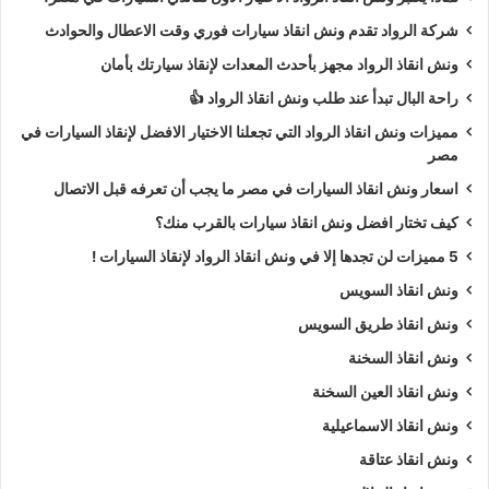
شركة الرواد تقدم ونش انقاذ سيارات فوري وقت الاعطال والحوادث
ونش انقاذ الرواد مجهز بأحدث المعدات لإنقاذ سيارتك بأمان
راحة البال تبدأ عند طلب ونش انقاذ الرواد 👍
مميزات ونش انقاذ الرواد التي تجعلنا الاختيار الافضل لإنقاذ السيارات في
مصر
اسعار ونش انقاذ السيارات في مصر ما يجب أن تعرفه قبل الاتصال
كيف تختار افضل ونش انقاذ سيارات بالقرب منك؟
5 مميزات لن تجدها إلا في ونش انقاذ الرواد لإنقاذ السيارات !
ونش انقاذ السويس
ونش انقاذ طريق السويس
ونش انقاذ السخنة
ونش انقاذ العين السخنة
ونش انقاذ الاسماعيلية
ونش انقاذ عتاقة