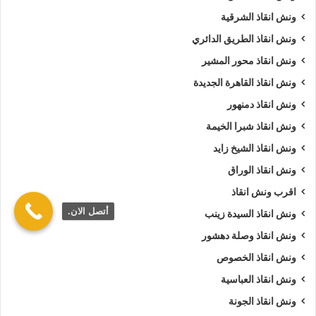
ونش انقاذ الشرقية
ونش انقاذ الطريق الدائري
ونش انقاذ محور المشير
ونش انقاذ القاهرة الجديدة
ونش انقاذ دمنهور
ونش انقاذ شبرا الخيمة
ونش انقاذ الشيخ زايد
ونش انقاذ الوراق
اقرب ونش انقاذ
أتصل الان.
ونش انقاذ السيدة زينب
ونش انقاذ وصلة دهشور
ونش انقاذ الخصوص
ونش انقاذ العباسية
ونش انقاذ الجونة