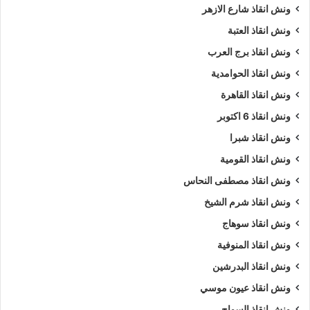
ونش انقاذ شارع الازهر
ونش انقاذ العتبة
ونش انقاذ برج العرب
ونش انقاذ الحوامدية
ونش انقاذ القاهرة
ونش انقاذ 6 اكتوبر
ونش انقاذ شبرا
ونش انقاذ القومية
ونش انقاذ مصطفى النحاس
ونش انقاذ شرم الشيخ
ونش انقاذ سوهاج
ونش انقاذ المنوفية
ونش انقاذ البدرشين
ونش انقاذ عيون موسي
ونش انقاذ السواح