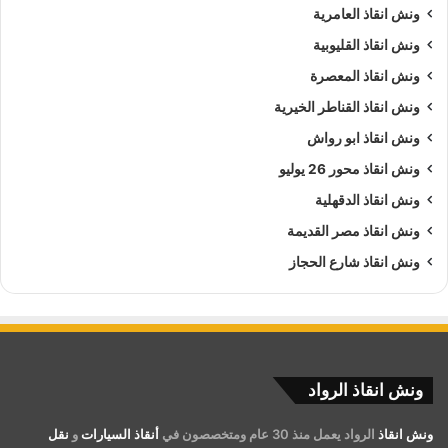
ونش انقاذ العامرية
ونش انقاذ القليوبية
ونش انقاذ المعصرة
ونش انقاذ القناطر الخيرية
ونش انقاذ ابو رواش
ونش انقاذ محور 26 يوليو
ونش انقاذ الدقهلية
ونش انقاذ مصر القديمة
ونش انقاذ شارع الحجاز
ونش انقاذ الرواد
ونش انقاذ
الرواد يعمل منذ 30 عام ومتخصصون في
أنقاذ السيارات
و
نقل