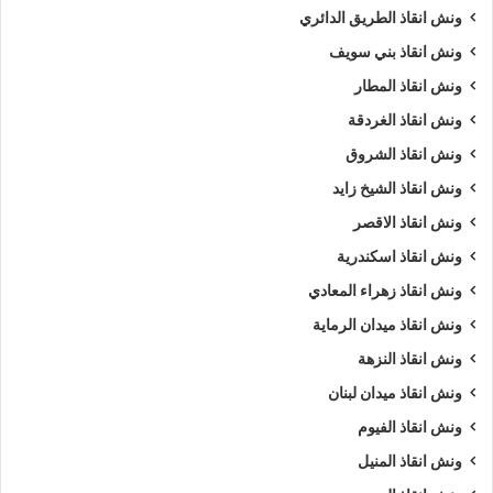
ونش انقاذ الطريق الدائري
ونش انقاذ بني سويف
ونش انقاذ المطار
ونش انقاذ الغردقة
ونش انقاذ الشروق
ونش انقاذ الشيخ زايد
ونش انقاذ الاقصر
ونش انقاذ اسكندرية
ونش انقاذ زهراء المعادي
ونش انقاذ ميدان الرماية
ونش انقاذ النزهة
ونش انقاذ ميدان لبنان
ونش انقاذ الفيوم
ونش انقاذ المنيل