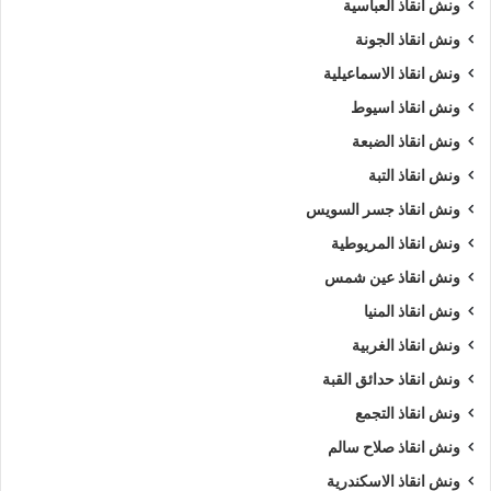
ونش انقاذ العباسية
ونش انقاذ الجونة
ونش انقاذ الاسماعيلية
ونش انقاذ اسيوط
ونش انقاذ الضبعة
ونش انقاذ التبة
ونش انقاذ جسر السويس
ونش انقاذ المريوطية
ونش انقاذ عين شمس
ونش انقاذ المنيا
ونش انقاذ الغربية
ونش انقاذ حدائق القبة
ونش انقاذ التجمع
ونش انقاذ صلاح سالم
ونش انقاذ الاسكندرية