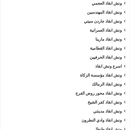
ونش انقاذ العجمي
ونش انقاذ المهندسين
ونش انقاذ جاردن سيتي
ونش انقاذ العمرانية
ونش انقاذ مارينا
ونش انقاذ القطامية
ونش انقاذ الحرفيين
اسرع ونش انقاذ
ونش انقاذ مؤسسة الزكاة
ونش انقاذ الزمالك
ونش انقاذ محور روض الفرج
ونش انقاذ كفر الشيخ
ونش انقاذ مدينتي
ونش انقاذ وادي النطرون
ونش انقاذ طنطا