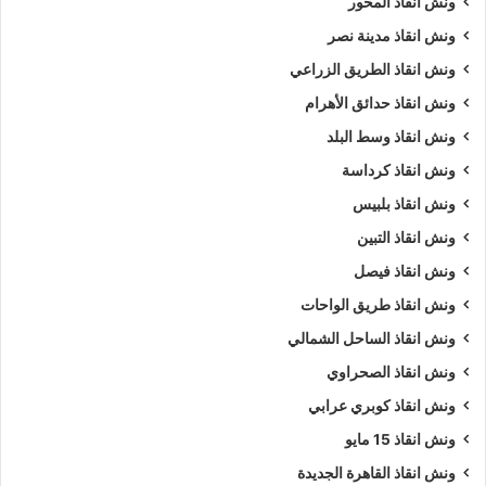
ونش انقاذ المحور
ونش انقاذ مدينة نصر
ونش انقاذ الطريق الزراعي
ونش انقاذ حدائق الأهرام
ونش انقاذ وسط البلد
ونش انقاذ كرداسة
ونش انقاذ بلبيس
ونش انقاذ التبين
ونش انقاذ فيصل
ونش انقاذ طريق الواحات
ونش انقاذ الساحل الشمالي
ونش انقاذ الصحراوي
ونش انقاذ كوبري عرابي
ونش انقاذ 15 مايو
ونش انقاذ القاهرة الجديدة