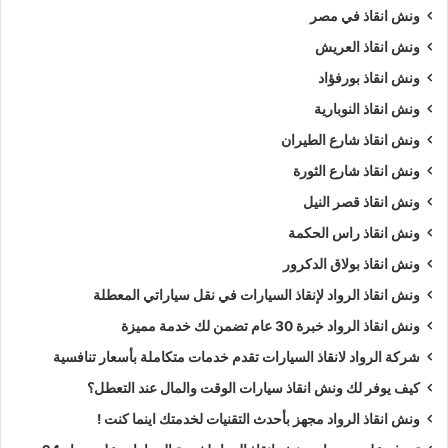
ونش انقاذ في مصر
ونش انقاذ العريش
ونش انقاذ بورفؤاد
ونش انقاذ النوبارية
ونش انقاذ شارع الطيران
ونش انقاذ شارع الثورة
ونش انقاذ قصر النيل
ونش انقاذ راس الحكمة
ونش انقاذ بولاق الدكرور
ونش انقاذ الرواد لإنقاذ السيارات في نقل سياراتي المعطلة
ونش انقاذ الرواد خبرة 30 عام تضمن لك خدمة مميزة
شركة الرواد لانقاذ السيارات تقدم خدمات متكاملة بأسعار تنافسية
كيف يوفر لك ونش انقاذ سيارات الوقت والمال عند التعطل؟
ونش انقاذ الرواد مجهز بأحدث التقنيات لخدمتك اينما كنت !