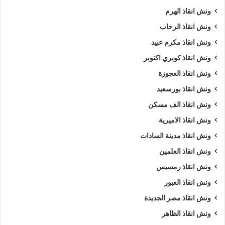
ونش انقاذ الهرم
ونش انقاذ الرحاب
ونش انقاذ مكرم عبيد
ونش انقاذ كوبري اكتوبر
ونش انقاذ العجوزة
ونش انقاذ بورسعيد
ونش انقاذ الف مسكن
ونش انقاذ الاميرية
ونش انقاذ مدينة السادات
ونش انقاذ العلمين
ونش انقاذ رمسيس
ونش انقاذ العبور
ونش انقاذ مصر الجديدة
ونش انقاذ الظاهر