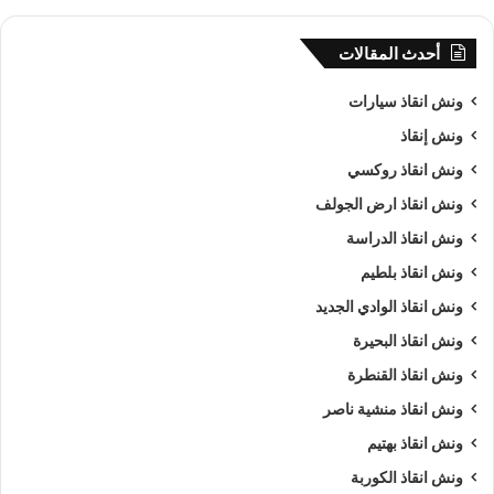
أحدث المقالات
ونش انقاذ سيارات
ونش إنقاذ
ونش انقاذ روكسي
ونش انقاذ ارض الجولف
ونش انقاذ الدراسة
ونش انقاذ بلطيم
ونش انقاذ الوادي الجديد
ونش انقاذ البحيرة
ونش انقاذ القنطرة
ونش انقاذ منشية ناصر
ونش انقاذ بهتيم
ونش انقاذ الكوربة