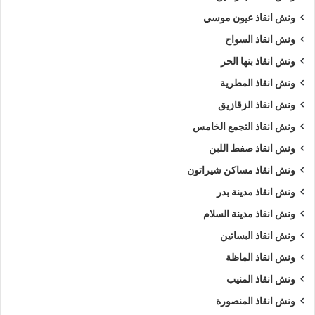
ونش انقاذ عيون موسي
ونش انقاذ السواح
ونش انقاذ بنها الحر
ونش انقاذ المطرية
ونش انقاذ الزقازيق
ونش انقاذ التجمع الخامس
ونش انقاذ صفط اللبن
ونش انقاذ مساكن شيراتون
ونش انقاذ مدينة بدر
ونش انقاذ مدينة السلام
ونش انقاذ البساتين
ونش انقاذ الماظة
ونش انقاذ المنيب
ونش انقاذ المنصورة