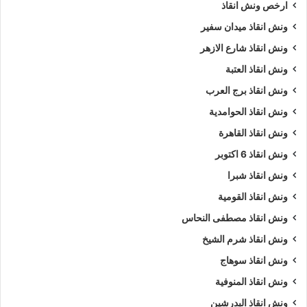
ارخص ونش انقاذ
ونش انقاذ ميدان سفير
ونش انقاذ شارع الازهر
ونش انقاذ العتبة
ونش انقاذ برج العرب
ونش انقاذ الحوامدية
ونش انقاذ القاهرة
ونش انقاذ 6 اكتوبر
ونش انقاذ شبرا
ونش انقاذ القومية
ونش انقاذ مصطفى النحاس
ونش انقاذ شرم الشيخ
ونش انقاذ سوهاج
ونش انقاذ المنوفية
ونش انقاذ البدرشين