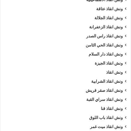
ونش انقاذ عتاقة
ونش انقاذ الجلالة
ونش انقاذ الزعفرانة
ونش انقاذ راس الصدر
ونش انقاذ الحي الثامن
ونش انقاذ دار السلام
ونش انقاذ الجيزة
ونش انقاذ
ونش انقاذ الشرابية
ونش انقاذ صقر قريش
ونش انقاذ سراي القبة
ونش انقاذ قنا
ونش انقاذ باب اللوق
ونش انقاذ ميت غمر