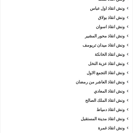
ونش انقاذ اول عباس
ونش انقاذ بولاق
ونش انقاذ اسوان
ونش انقاذ محور المشير
ونش انقاذ ميدان تريومف
ونش انقاذ الخانكة
ونش انقاذ عزبة النخل
ونش انقاذ التجمع الاول
ونش انقاذ العاشر من رمضان
ونش انقاذ المعادي
ونش انقاذ الملك الصالح
ونش انقاذ دمياط
ونش انقاذ مدينة المستقبل
ونش انقاذ غمرة