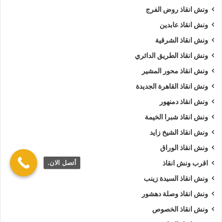
ونش انقاذ روض الفرج
ونش انقاذ عابدين
ونش انقاذ الشرقية
ونش انقاذ الطريق الدائري
ونش انقاذ محور المشير
ونش انقاذ القاهرة الجديدة
ونش انقاذ دمنهور
ونش انقاذ شبرا الخيمة
ونش انقاذ الشيخ زايد
ونش انقاذ الوراق
أتصل الان.
اقرب ونش انقاذ
ونش انقاذ السيدة زينب
ونش انقاذ وصلة دهشور
ونش انقاذ الخصوص