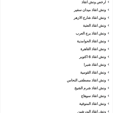
ارخص ونش انقاذ
ونش انقاذ ميدان سفير
ونش انقاذ شارع الازهر
ونش انقاذ العتبة
ونش انقاذ برج العرب
ونش انقاذ الحوامدية
ونش انقاذ القاهرة
ونش انقاذ 6 اكتوبر
ونش انقاذ شبرا
ونش انقاذ القومية
ونش انقاذ مصطفى النحاس
ونش انقاذ شرم الشيخ
ونش انقاذ سوهاج
ونش انقاذ المنوفية
ونش انقاذ البدرشين