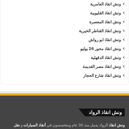
ونش انقاذ العامرية
ونش انقاذ القليوبية
ونش انقاذ المعصرة
ونش انقاذ القناطر الخيرية
ونش انقاذ ابو رواش
ونش انقاذ محور 26 يوليو
ونش انقاذ الدقهلية
ونش انقاذ مصر القديمة
ونش انقاذ شارع الحجاز
ونش انقاذ الرواد
ونش انقاذ
الرواد يعمل منذ 30 عام ومتخصصون في
أنقاذ السيارات
و
نقل