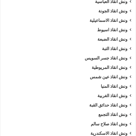
ونش انقاذ العباسية
ونش انقاذ الجونة
ونش انقاذ الاسماعيلية
ونش انقاذ اسيوط
ونش انقاذ الضبعة
ونش انقاذ التبة
ونش انقاذ جسر السويس
ونش انقاذ المريوطية
ونش انقاذ عين شمس
ونش انقاذ المنيا
ونش انقاذ الغربية
ونش انقاذ حدائق القبة
ونش انقاذ التجمع
ونش انقاذ صلاح سالم
ونش انقاذ الاسكندرية