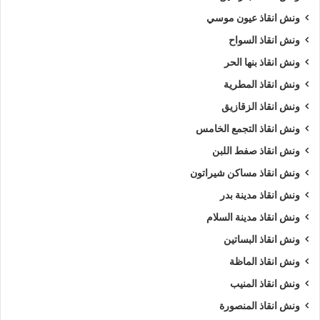
ونش انقاذ عيون موسي
ونش انقاذ السواح
ونش انقاذ بنها الحر
ونش انقاذ المطرية
ونش انقاذ الزقازيق
ونش انقاذ التجمع الخامس
ونش انقاذ صفط اللبن
ونش انقاذ مساكن شيراتون
ونش انقاذ مدينة بدر
ونش انقاذ مدينة السلام
ونش انقاذ البساتين
ونش انقاذ الماظة
ونش انقاذ المنيب
ونش انقاذ المنصورة