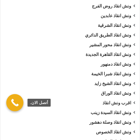
ونش انقاذ روض الفرج
ونش انقاذ عابدين
ونش انقاذ الشرقية
ونش انقاذ الطريق الدائري
ونش انقاذ محور المشير
ونش انقاذ القاهرة الجديدة
ونش انقاذ دمنهور
ونش انقاذ شبرا الخيمة
ونش انقاذ الشيخ زايد
ونش انقاذ الوراق
أتصل الان.
اقرب ونش انقاذ
ونش انقاذ السيدة زينب
ونش انقاذ وصلة دهشور
ونش انقاذ الخصوص