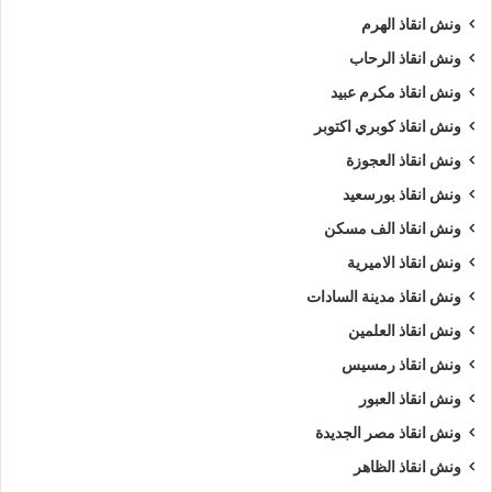
ونش انقاذ الهرم
ونش انقاذ الرحاب
ونش انقاذ مكرم عبيد
ونش انقاذ كوبري اكتوبر
ونش انقاذ العجوزة
ونش انقاذ بورسعيد
ونش انقاذ الف مسكن
ونش انقاذ الاميرية
ونش انقاذ مدينة السادات
ونش انقاذ العلمين
ونش انقاذ رمسيس
ونش انقاذ العبور
ونش انقاذ مصر الجديدة
ونش انقاذ الظاهر