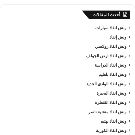
أحدث المقالات
ونش انقاذ سيارات
ونش إنقاذ
ونش انقاذ روكسي
ونش انقاذ ارض الجولف
ونش انقاذ الدراسة
ونش انقاذ بلطيم
ونش انقاذ الوادي الجديد
ونش انقاذ البحيرة
ونش انقاذ القنطرة
ونش انقاذ منشية ناصر
ونش انقاذ بهتيم
ونش انقاذ الكوربة