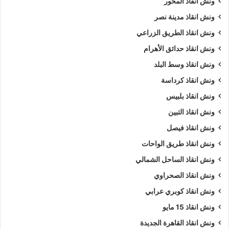
ونش انقاذ المحور
ونش انقاذ مدينة نصر
ونش انقاذ الطريق الزراعي
ونش انقاذ حدائق الأهرام
ونش انقاذ وسط البلد
ونش انقاذ كرداسة
ونش انقاذ بلبيس
ونش انقاذ التبين
ونش انقاذ فيصل
ونش انقاذ طريق الواحات
ونش انقاذ الساحل الشمالي
ونش انقاذ الصحراوي
ونش انقاذ كوبري عرابي
ونش انقاذ 15 مايو
ونش انقاذ القاهرة الجديدة