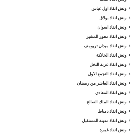
ونش انقاذ اول عباس
ونش انقاذ بولاق
ونش انقاذ اسوان
ونش انقاذ محور المشير
ونش انقاذ ميدان تريومف
ونش انقاذ الخانكة
ونش انقاذ عزبة النخل
ونش انقاذ التجمع الاول
ونش انقاذ العاشر من رمضان
ونش انقاذ المعادي
ونش انقاذ الملك الصالح
ونش انقاذ دمياط
ونش انقاذ مدينة المستقبل
ونش انقاذ غمرة