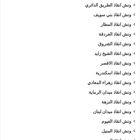
ونش انقاذ الطريق الدائري
ونش انقاذ بني سويف
ونش انقاذ المطار
ونش انقاذ الغردقة
ونش انقاذ الشروق
ونش انقاذ الشيخ زايد
ونش انقاذ الاقصر
ونش انقاذ اسكندرية
ونش انقاذ زهراء المعادي
ونش انقاذ ميدان الرماية
ونش انقاذ النزهة
ونش انقاذ ميدان لبنان
ونش انقاذ الفيوم
ونش انقاذ المنيل