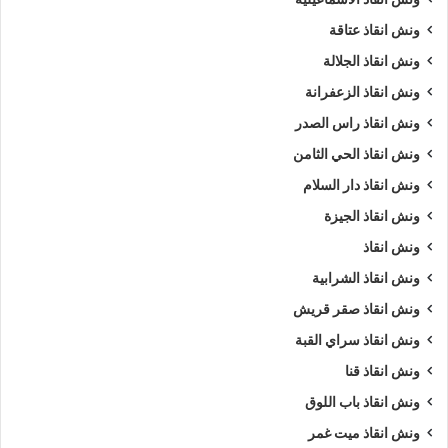
ونش انقاذ عتاقة
ونش انقاذ الجلالة
ونش انقاذ الزعفرانة
ونش انقاذ راس الصدر
ونش انقاذ الحي الثامن
ونش انقاذ دار السلام
ونش انقاذ الجيزة
ونش انقاذ
ونش انقاذ الشرابية
ونش انقاذ صقر قريش
ونش انقاذ سراي القبة
ونش انقاذ قنا
ونش انقاذ باب اللوق
ونش انقاذ ميت غمر