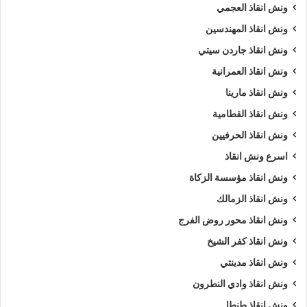
ونش انقاذ العجمي
ونش انقاذ المهندسين
ونش انقاذ جاردن سيتي
ونش انقاذ العمرانية
ونش انقاذ مارينا
ونش انقاذ القطامية
ونش انقاذ الحرفيين
اسرع ونش انقاذ
ونش انقاذ مؤسسة الزكاة
ونش انقاذ الزمالك
ونش انقاذ محور روض الفرج
ونش انقاذ كفر الشيخ
ونش انقاذ مدينتي
ونش انقاذ وادي النطرون
ونش انقاذ طنطا