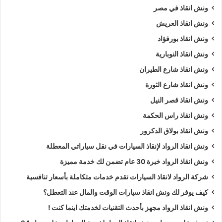
ونش انقاذ في مصر
ونش انقاذ العريش
ونش انقاذ بورفؤاد
ونش انقاذ النوبارية
ونش انقاذ شارع الطيران
ونش انقاذ شارع الثورة
ونش انقاذ قصر النيل
ونش انقاذ راس الحكمة
ونش انقاذ بولاق الدكرور
ونش انقاذ الرواد لإنقاذ السيارات في نقل سياراتي المعطلة
ونش انقاذ الرواد خبرة 30 عام تضمن لك خدمة مميزة
شركة الرواد لانقاذ السيارات تقدم خدمات متكاملة بأسعار تنافسية
كيف يوفر لك ونش انقاذ سيارات الوقت والمال عند التعطل؟
ونش انقاذ الرواد مجهز بأحدث التقنيات لخدمتك اينما كنت !