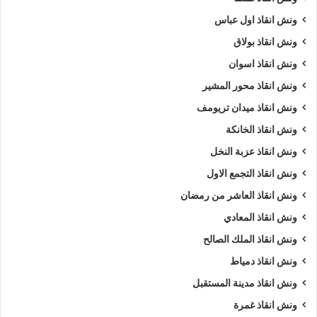
ونش انقاذ اول عباس
ونش انقاذ بولاق
ونش انقاذ اسوان
ونش انقاذ محور المشير
ونش انقاذ ميدان تريومف
ونش انقاذ الخانكة
ونش انقاذ عزبة النخل
ونش انقاذ التجمع الاول
ونش انقاذ العاشر من رمضان
ونش انقاذ المعادي
ونش انقاذ الملك الصالح
ونش انقاذ دمياط
ونش انقاذ مدينة المستقبل
ونش انقاذ غمرة