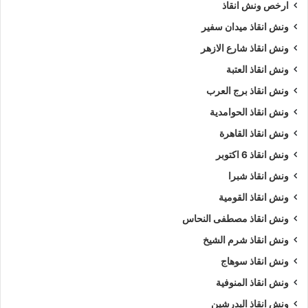
ارخص ونش انقاذ
ونش انقاذ ميدان سفير
ونش انقاذ شارع الازهر
ونش انقاذ العتبة
ونش انقاذ برج العرب
ونش انقاذ الحوامدية
ونش انقاذ القاهرة
ونش انقاذ 6 اكتوبر
ونش انقاذ شبرا
ونش انقاذ القومية
ونش انقاذ مصطفى النحاس
ونش انقاذ شرم الشيخ
ونش انقاذ سوهاج
ونش انقاذ المنوفية
ونش انقاذ البدرشين