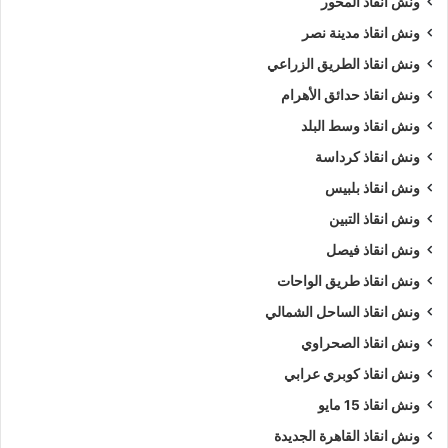
ونش انقاذ المحور
ونش انقاذ مدينة نصر
ونش انقاذ الطريق الزراعي
ونش انقاذ حدائق الأهرام
ونش انقاذ وسط البلد
ونش انقاذ كرداسة
ونش انقاذ بلبيس
ونش انقاذ التبين
ونش انقاذ فيصل
ونش انقاذ طريق الواحات
ونش انقاذ الساحل الشمالي
ونش انقاذ الصحراوي
ونش انقاذ كوبري عرابي
ونش انقاذ 15 مايو
ونش انقاذ القاهرة الجديدة