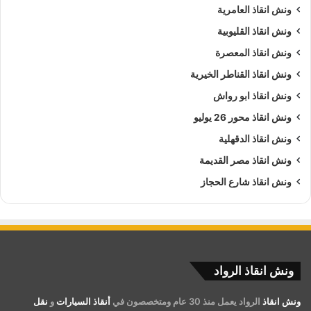
ونش انقاذ العامرية
ونش انقاذ القليوبية
ونش انقاذ المعصرة
ونش انقاذ القناطر الخيرية
ونش انقاذ ابو رواش
ونش انقاذ محور 26 يوليو
ونش انقاذ الدقهلية
ونش انقاذ مصر القديمة
ونش انقاذ شارع الحجاز
ونش انقاذ الرواد
ونش انقاذ
الرواد يعمل منذ 30 عام ومتخصصون في
أنقاذ السيارات
و
نقل