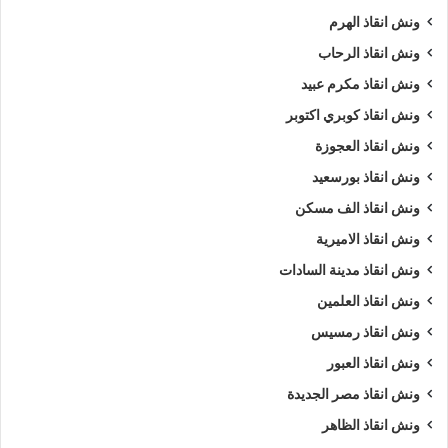
ونش انقاذ الهرم
ونش انقاذ الرحاب
ونش انقاذ مكرم عبيد
ونش انقاذ كوبري اكتوبر
ونش انقاذ العجوزة
ونش انقاذ بورسعيد
ونش انقاذ الف مسكن
ونش انقاذ الاميرية
ونش انقاذ مدينة السادات
ونش انقاذ العلمين
ونش انقاذ رمسيس
ونش انقاذ العبور
ونش انقاذ مصر الجديدة
ونش انقاذ الظاهر