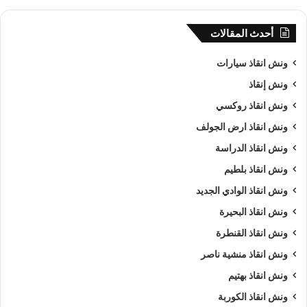
أحدث المقالات
ونش انقاذ سيارات
ونش إنقاذ
ونش انقاذ روكسي
ونش انقاذ ارض الجولف
ونش انقاذ الدراسة
ونش انقاذ بلطيم
ونش انقاذ الوادي الجديد
ونش انقاذ البحيرة
ونش انقاذ القنطرة
ونش انقاذ منشية ناصر
ونش انقاذ بهتيم
ونش انقاذ الكوربة