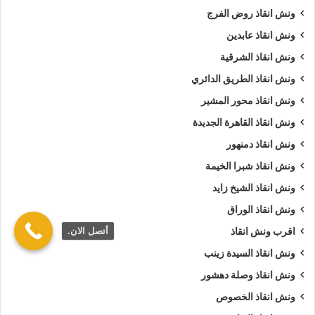
ونش انقاذ روض الفرج
ونش انقاذ عابدين
ونش انقاذ الشرقية
ونش انقاذ الطريق الدائري
ونش انقاذ محور المشير
ونش انقاذ القاهرة الجديدة
ونش انقاذ دمنهور
ونش انقاذ شبرا الخيمة
ونش انقاذ الشيخ زايد
ونش انقاذ الوراق
أتصل الان.
اقرب ونش انقاذ
ونش انقاذ السيدة زينب
ونش انقاذ وصلة دهشور
ونش انقاذ الخصوص