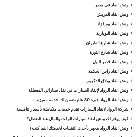
ونش انقاذ في مصر
ونش انقاذ العريش
ونش انقاذ بورفؤاد
ونش انقاذ النوبارية
ونش انقاذ شارع الطيران
ونش انقاذ شارع الثورة
ونش انقاذ قصر النيل
ونش انقاذ راس الحكمة
ونش انقاذ بولاق الدكرور
ونش انقاذ الرواد لإنقاذ السيارات في نقل سياراتي المعطلة
ونش انقاذ الرواد خبرة 30 عام تضمن لك خدمة مميزة
شركة الرواد لانقاذ السيارات تقدم خدمات متكاملة بأسعار تنافسية
كيف يوفر لك ونش انقاذ سيارات الوقت والمال عند التعطل؟
ونش انقاذ الرواد مجهز بأحدث التقنيات لخدمتك اينما كنت !