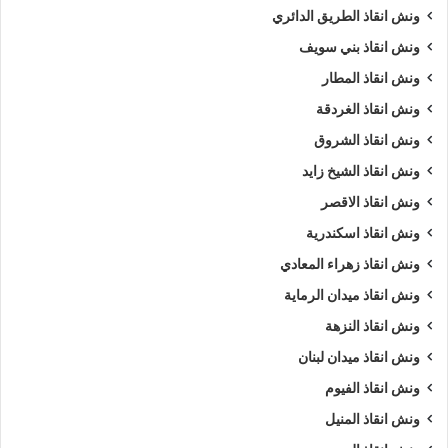
ونش انقاذ الطريق الدائري
ونش انقاذ بني سويف
ونش انقاذ المطار
ونش انقاذ الغردقة
ونش انقاذ الشروق
ونش انقاذ الشيخ زايد
ونش انقاذ الاقصر
ونش انقاذ اسكندرية
ونش انقاذ زهراء المعادي
ونش انقاذ ميدان الرماية
ونش انقاذ النزهة
ونش انقاذ ميدان لبنان
ونش انقاذ الفيوم
ونش انقاذ المنيل