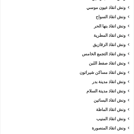
ونش انقاذ عيون موسي
ونش انقاذ السواح
ونش انقاذ بنها الحر
ونش انقاذ المطرية
ونش انقاذ الزقازيق
ونش انقاذ التجمع الخامس
ونش انقاذ صفط اللبن
ونش انقاذ مساكن شيراتون
ونش انقاذ مدينة بدر
ونش انقاذ مدينة السلام
ونش انقاذ البساتين
ونش انقاذ الماظة
ونش انقاذ المنيب
ونش انقاذ المنصورة