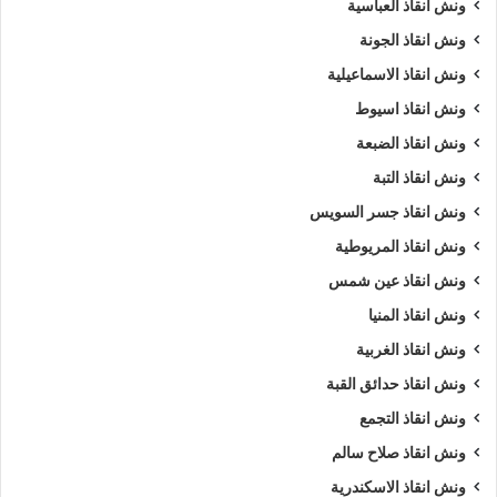
ونش انقاذ العباسية
ونش انقاذ الجونة
ونش انقاذ الاسماعيلية
ونش انقاذ اسيوط
ونش انقاذ الضبعة
ونش انقاذ التبة
ونش انقاذ جسر السويس
ونش انقاذ المريوطية
ونش انقاذ عين شمس
ونش انقاذ المنيا
ونش انقاذ الغربية
ونش انقاذ حدائق القبة
ونش انقاذ التجمع
ونش انقاذ صلاح سالم
ونش انقاذ الاسكندرية