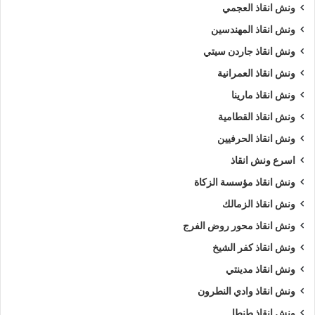
ونش انقاذ العجمي
ونش انقاذ المهندسين
ونش انقاذ جاردن سيتي
ونش انقاذ العمرانية
ونش انقاذ مارينا
ونش انقاذ القطامية
ونش انقاذ الحرفيين
اسرع ونش انقاذ
ونش انقاذ مؤسسة الزكاة
ونش انقاذ الزمالك
ونش انقاذ محور روض الفرج
ونش انقاذ كفر الشيخ
ونش انقاذ مدينتي
ونش انقاذ وادي النطرون
ونش انقاذ طنطا