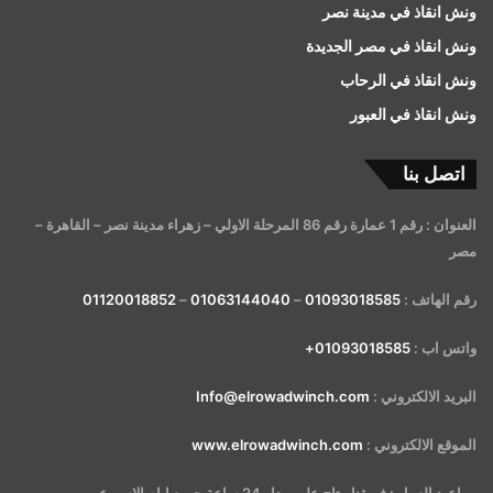
ونش انقاذ في مدينة نصر
ونش انقاذ في مصر الجديدة
ونش انقاذ في الرحاب
ونش انقاذ في العبور
اتصل بنا
العنوان : رقم 1 عمارة رقم 86 المرحلة الاولي – زهراء مدينة نصر – القاهرة –
مصر
رقم الهاتف :
01093018585
–
01063144040
–
01120018852
واتس اب :
01093018585+
البريد الالكتروني :
Info@elrowadwinch.com
الموقع الالكتروني :
www.elrowadwinch.com