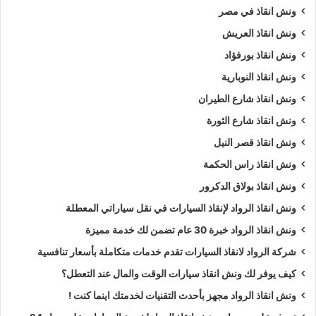
ونش انقاذ في مصر
ونش انقاذ العريش
ونش انقاذ بورفؤاد
ونش انقاذ النوبارية
ونش انقاذ شارع الطيران
ونش انقاذ شارع الثورة
ونش انقاذ قصر النيل
ونش انقاذ راس الحكمة
ونش انقاذ بولاق الدكرور
ونش انقاذ الرواد لإنقاذ السيارات في نقل سياراتي المعطلة
ونش انقاذ الرواد خبرة 30 عام تضمن لك خدمة مميزة
شركة الرواد لانقاذ السيارات تقدم خدمات متكاملة بأسعار تنافسية
كيف يوفر لك ونش انقاذ سيارات الوقت والمال عند التعطل؟
ونش انقاذ الرواد مجهز بأحدث التقنيات لخدمتك اينما كنت !