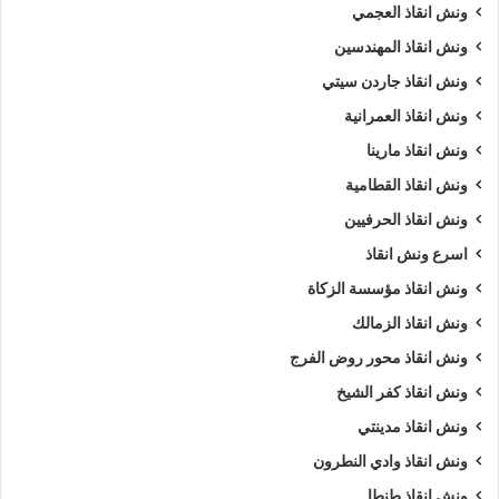
ونش انقاذ العجمي
ونش انقاذ المهندسين
ونش انقاذ جاردن سيتي
ونش انقاذ العمرانية
ونش انقاذ مارينا
ونش انقاذ القطامية
ونش انقاذ الحرفيين
اسرع ونش انقاذ
ونش انقاذ مؤسسة الزكاة
ونش انقاذ الزمالك
ونش انقاذ محور روض الفرج
ونش انقاذ كفر الشيخ
ونش انقاذ مدينتي
ونش انقاذ وادي النطرون
ونش انقاذ طنطا