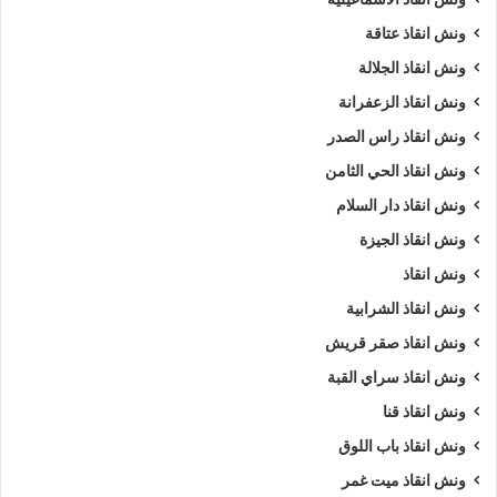
ونش انقاذ عتاقة
ونش انقاذ الجلالة
ونش انقاذ الزعفرانة
ونش انقاذ راس الصدر
ونش انقاذ الحي الثامن
ونش انقاذ دار السلام
ونش انقاذ الجيزة
ونش انقاذ
ونش انقاذ الشرابية
ونش انقاذ صقر قريش
ونش انقاذ سراي القبة
ونش انقاذ قنا
ونش انقاذ باب اللوق
ونش انقاذ ميت غمر