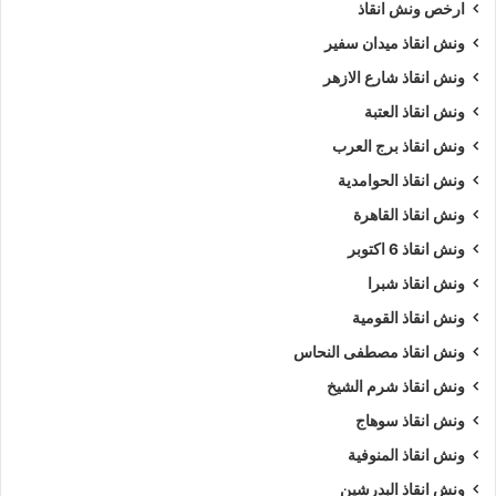
ارخص ونش انقاذ
ونش انقاذ ميدان سفير
ونش انقاذ شارع الازهر
ونش انقاذ العتبة
ونش انقاذ برج العرب
ونش انقاذ الحوامدية
ونش انقاذ القاهرة
ونش انقاذ 6 اكتوبر
ونش انقاذ شبرا
ونش انقاذ القومية
ونش انقاذ مصطفى النحاس
ونش انقاذ شرم الشيخ
ونش انقاذ سوهاج
ونش انقاذ المنوفية
ونش انقاذ البدرشين