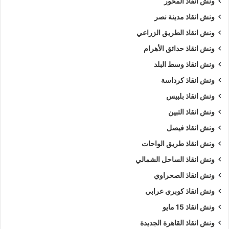
ونش انقاذ المحور
ونش انقاذ مدينة نصر
ونش انقاذ الطريق الزراعي
ونش انقاذ حدائق الأهرام
ونش انقاذ وسط البلد
ونش انقاذ كرداسة
ونش انقاذ بلبيس
ونش انقاذ التبين
ونش انقاذ فيصل
ونش انقاذ طريق الواحات
ونش انقاذ الساحل الشمالي
ونش انقاذ الصحراوي
ونش انقاذ كوبري عرابي
ونش انقاذ 15 مايو
ونش انقاذ القاهرة الجديدة