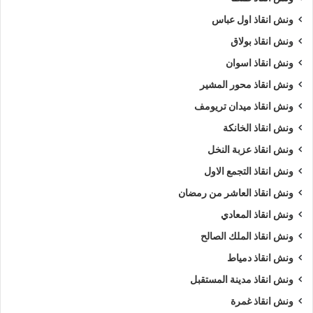
ونش انقاذ اول عباس
ونش انقاذ بولاق
ونش انقاذ اسوان
ونش انقاذ محور المشير
ونش انقاذ ميدان تريومف
ونش انقاذ الخانكة
ونش انقاذ عزبة النخل
ونش انقاذ التجمع الاول
ونش انقاذ العاشر من رمضان
ونش انقاذ المعادي
ونش انقاذ الملك الصالح
ونش انقاذ دمياط
ونش انقاذ مدينة المستقبل
ونش انقاذ غمرة