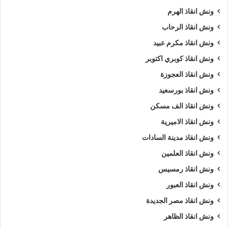
ونش انقاذ الهرم
ونش انقاذ الرحاب
ونش انقاذ مكرم عبيد
ونش انقاذ كوبري اكتوبر
ونش انقاذ العجوزة
ونش انقاذ بورسعيد
ونش انقاذ الف مسكن
ونش انقاذ الاميرية
ونش انقاذ مدينة السادات
ونش انقاذ العلمين
ونش انقاذ رمسيس
ونش انقاذ العبور
ونش انقاذ مصر الجديدة
ونش انقاذ الظاهر