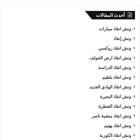
أحدث المقالات
ونش انقاذ سيارات
ونش إنقاذ
ونش انقاذ روكسي
ونش انقاذ ارض الجولف
ونش انقاذ الدراسة
ونش انقاذ بلطيم
ونش انقاذ الوادي الجديد
ونش انقاذ البحيرة
ونش انقاذ القنطرة
ونش انقاذ منشية ناصر
ونش انقاذ بهتيم
ونش انقاذ الكوربة