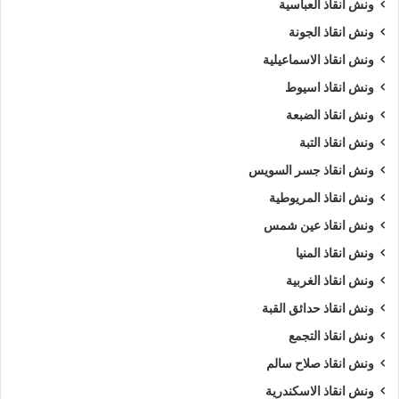
ونش انقاذ العباسية
ونش انقاذ الجونة
ونش انقاذ الاسماعيلية
ونش انقاذ اسيوط
ونش انقاذ الضبعة
ونش انقاذ التبة
ونش انقاذ جسر السويس
ونش انقاذ المريوطية
ونش انقاذ عين شمس
ونش انقاذ المنيا
ونش انقاذ الغربية
ونش انقاذ حدائق القبة
ونش انقاذ التجمع
ونش انقاذ صلاح سالم
ونش انقاذ الاسكندرية