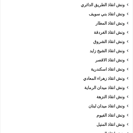
ونش انقاذ الطريق الدائري
ونش انقاذ بني سويف
ونش انقاذ المطار
ونش انقاذ الغردقة
ونش انقاذ الشروق
ونش انقاذ الشيخ زايد
ونش انقاذ الاقصر
ونش انقاذ اسكندرية
ونش انقاذ زهراء المعادي
ونش انقاذ ميدان الرماية
ونش انقاذ النزهة
ونش انقاذ ميدان لبنان
ونش انقاذ الفيوم
ونش انقاذ المنيل