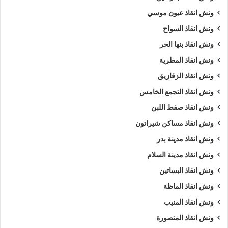
ونش انقاذ عيون موسي
ونش انقاذ السواح
ونش انقاذ بنها الحر
ونش انقاذ المطرية
ونش انقاذ الزقازيق
ونش انقاذ التجمع الخامس
ونش انقاذ صفط اللبن
ونش انقاذ مساكن شيراتون
ونش انقاذ مدينة بدر
ونش انقاذ مدينة السلام
ونش انقاذ البساتين
ونش انقاذ الماظة
ونش انقاذ المنيب
ونش انقاذ المنصورة