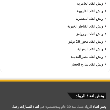
ونش انقاذ العامرية
ونش انقاذ القليوبية
ونش انقاذ المعصرة
ونش انقاذ القناطر الخيرية
ونش انقاذ ابو رواش
ونش انقاذ محور 26 يوليو
ونش انقاذ الدقهلية
ونش انقاذ مصر القديمة
ونش انقاذ شارع الحجاز
ونش انقاذ الرواد
ونش انقاذ
الرواد يعمل منذ 30 عام ومتخصصون في
أنقاذ السيارات
و
نقل