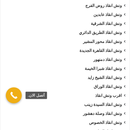
ونش انقاذ روض الفرج
ونش انقاذ عابدين
ونش انقاذ الشرقية
ونش انقاذ الطريق الدائري
ونش انقاذ محور المشير
ونش انقاذ القاهرة الجديدة
ونش انقاذ دمنهور
ونش انقاذ شبرا الخيمة
ونش انقاذ الشيخ زايد
ونش انقاذ الوراق
أتصل الان.
اقرب ونش انقاذ
ونش انقاذ السيدة زينب
ونش انقاذ وصلة دهشور
ونش انقاذ الخصوص