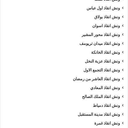
ونش انقاذ اول عباس
ونش انقاذ بولاق
ونش انقاذ اسوان
ونش انقاذ محور المشير
ونش انقاذ ميدان تريومف
ونش انقاذ الخانكة
ونش انقاذ عزبة النخل
ونش انقاذ التجمع الاول
ونش انقاذ العاشر من رمضان
ونش انقاذ المعادي
ونش انقاذ الملك الصالح
ونش انقاذ دمياط
ونش انقاذ مدينة المستقبل
ونش انقاذ غمرة