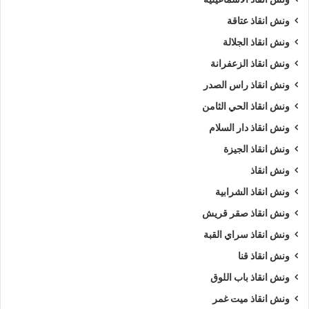
ونش انقاذ عتاقة
ونش انقاذ الجلالة
ونش انقاذ الزعفرانة
ونش انقاذ راس الصدر
ونش انقاذ الحي الثامن
ونش انقاذ دار السلام
ونش انقاذ الجيزة
ونش انقاذ
ونش انقاذ الشرابية
ونش انقاذ صقر قريش
ونش انقاذ سراي القبة
ونش انقاذ قنا
ونش انقاذ باب اللوق
ونش انقاذ ميت غمر