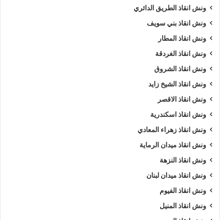
ونش انقاذ الطريق الدائري
ونش انقاذ بني سويف
ونش انقاذ المطار
ونش انقاذ الغردقة
ونش انقاذ الشروق
ونش انقاذ الشيخ زايد
ونش انقاذ الاقصر
ونش انقاذ اسكندرية
ونش انقاذ زهراء المعادي
ونش انقاذ ميدان الرماية
ونش انقاذ النزهة
ونش انقاذ ميدان لبنان
ونش انقاذ الفيوم
ونش انقاذ المنيل