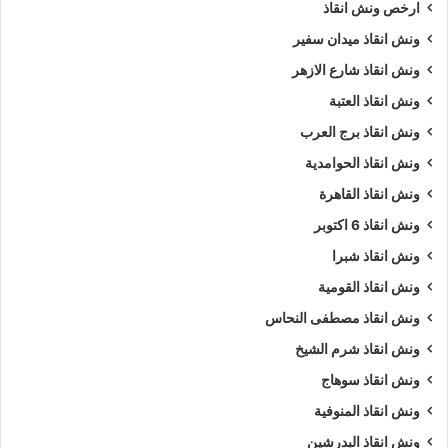
ارخص ونش انقاذ
ونش انقاذ ميدان سفير
ونش انقاذ شارع الازهر
ونش انقاذ العتبة
ونش انقاذ برج العرب
ونش انقاذ الحوامدية
ونش انقاذ القاهرة
ونش انقاذ 6 اكتوبر
ونش انقاذ شبرا
ونش انقاذ القومية
ونش انقاذ مصطفى النحاس
ونش انقاذ شرم الشيخ
ونش انقاذ سوهاج
ونش انقاذ المنوفية
ونش انقاذ البدرشين