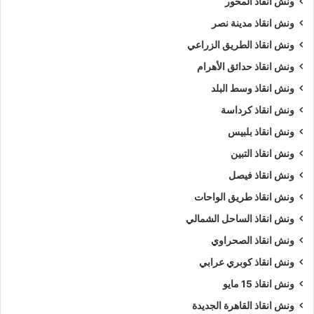
ونش انقاذ المحور
ونش انقاذ مدينة نصر
ونش انقاذ الطريق الزراعي
ونش انقاذ حدائق الأهرام
ونش انقاذ وسط البلد
ونش انقاذ كرداسة
ونش انقاذ بلبيس
ونش انقاذ التبين
ونش انقاذ فيصل
ونش انقاذ طريق الواحات
ونش انقاذ الساحل الشمالي
ونش انقاذ الصحراوي
ونش انقاذ كوبري عرابي
ونش انقاذ 15 مايو
ونش انقاذ القاهرة الجديدة