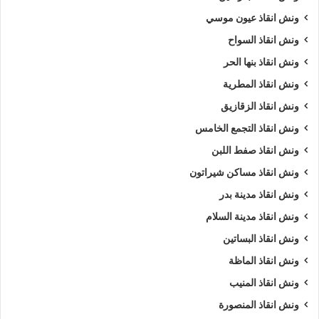
ونش انقاذ عيون موسي
ونش انقاذ السواح
ونش انقاذ بنها الحر
ونش انقاذ المطرية
ونش انقاذ الزقازيق
ونش انقاذ التجمع الخامس
ونش انقاذ صفط اللبن
ونش انقاذ مساكن شيراتون
ونش انقاذ مدينة بدر
ونش انقاذ مدينة السلام
ونش انقاذ البساتين
ونش انقاذ الماظة
ونش انقاذ المنيب
ونش انقاذ المنصورة