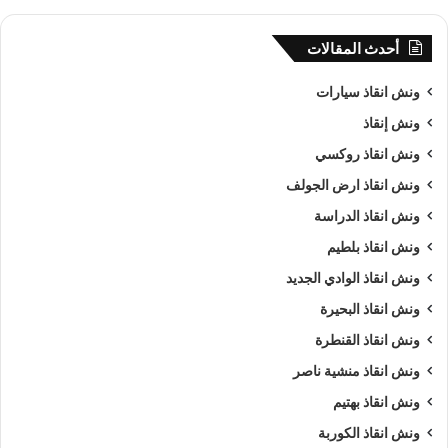
أحدث المقالات
ونش انقاذ سيارات
ونش إنقاذ
ونش انقاذ روكسي
ونش انقاذ ارض الجولف
ونش انقاذ الدراسة
ونش انقاذ بلطيم
ونش انقاذ الوادي الجديد
ونش انقاذ البحيرة
ونش انقاذ القنطرة
ونش انقاذ منشية ناصر
ونش انقاذ بهتيم
ونش انقاذ الكوربة