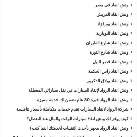
ونش انقاذ في مصر
ونش انقاذ العريش
ونش انقاذ بورفؤاد
ونش انقاذ النوبارية
ونش انقاذ شارع الطيران
ونش انقاذ شارع الثورة
ونش انقاذ قصر النيل
ونش انقاذ راس الحكمة
ونش انقاذ بولاق الدكرور
ونش انقاذ الرواد لإنقاذ السيارات في نقل سياراتي المعطلة
ونش انقاذ الرواد خبرة 30 عام تضمن لك خدمة مميزة
شركة الرواد لانقاذ السيارات تقدم خدمات متكاملة بأسعار تنافسية
كيف يوفر لك ونش انقاذ سيارات الوقت والمال عند التعطل؟
ونش انقاذ الرواد مجهز بأحدث التقنيات لخدمتك اينما كنت !