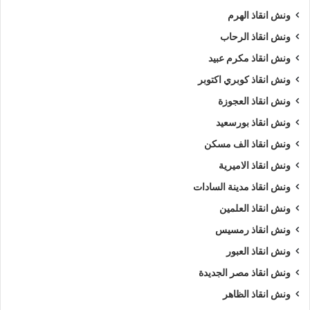
ونش انقاذ الهرم
ونش انقاذ الرحاب
ونش انقاذ مكرم عبيد
ونش انقاذ كوبري اكتوبر
ونش انقاذ العجوزة
ونش انقاذ بورسعيد
ونش انقاذ الف مسكن
ونش انقاذ الاميرية
ونش انقاذ مدينة السادات
ونش انقاذ العلمين
ونش انقاذ رمسيس
ونش انقاذ العبور
ونش انقاذ مصر الجديدة
ونش انقاذ الظاهر