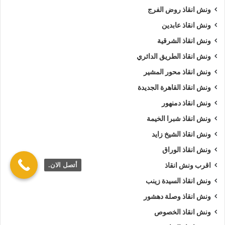
ونش انقاذ روض الفرج
ونش انقاذ عابدين
ونش انقاذ الشرقية
ونش انقاذ الطريق الدائري
ونش انقاذ محور المشير
ونش انقاذ القاهرة الجديدة
ونش انقاذ دمنهور
ونش انقاذ شبرا الخيمة
ونش انقاذ الشيخ زايد
ونش انقاذ الوراق
أتصل الان.
اقرب ونش انقاذ
ونش انقاذ السيدة زينب
ونش انقاذ وصلة دهشور
ونش انقاذ الخصوص