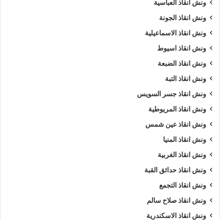
ونش انقاذ العباسية
ونش انقاذ الجونة
ونش انقاذ الاسماعيلية
ونش انقاذ اسيوط
ونش انقاذ الضبعة
ونش انقاذ التبة
ونش انقاذ جسر السويس
ونش انقاذ المريوطية
ونش انقاذ عين شمس
ونش انقاذ المنيا
ونش انقاذ الغربية
ونش انقاذ حدائق القبة
ونش انقاذ التجمع
ونش انقاذ صلاح سالم
ونش انقاذ الاسكندرية