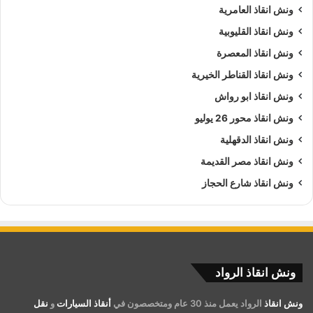
ونش انقاذ العامرية
ونش انقاذ القليوبية
ونش انقاذ المعصرة
ونش انقاذ القناطر الخيرية
ونش انقاذ ابو رواش
ونش انقاذ محور 26 يوليو
ونش انقاذ الدقهلية
ونش انقاذ مصر القديمة
ونش انقاذ شارع الحجاز
ونش انقاذ الرواد
ونش انقاذ
الرواد يعمل منذ 30 عام ومتخصصون في
أنقاذ السيارات
و
نقل