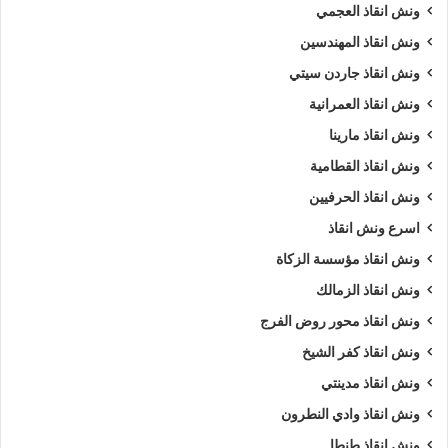
ونش انقاذ العجمي
ونش انقاذ المهندسين
ونش انقاذ جاردن سيتي
ونش انقاذ العمرانية
ونش انقاذ مارينا
ونش انقاذ القطامية
ونش انقاذ الحرفيين
اسرع ونش انقاذ
ونش انقاذ مؤسسة الزكاة
ونش انقاذ الزمالك
ونش انقاذ محور روض الفرج
ونش انقاذ كفر الشيخ
ونش انقاذ مدينتي
ونش انقاذ وادي النطرون
ونش انقاذ طنطا