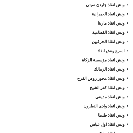
ونش انقاذ جاردن سيتي
ونش انقاذ العمرانية
ونش انقاذ مارينا
ونش انقاذ القطامية
ونش انقاذ الحرفيين
اسرع ونش انقاذ
ونش انقاذ مؤسسة الزكاة
ونش انقاذ الزمالك
ونش انقاذ محور روض الفرج
ونش انقاذ كفر الشيخ
ونش انقاذ مدينتي
ونش انقاذ وادي النطرون
ونش انقاذ طنطا
ونش انقاذ اول عباس