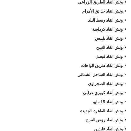
ونش انقاذ الطريق الزراعي
ونش انقاذ حدائق الأهرام
ونش انقاذ وسط البلد
ونش انقاذ كرداسة
ونش انقاذ بلبيس
ونش انقاذ التبين
ونش انقاذ فيصل
ونش انقاذ طريق الواحات
ونش انقاذ الساحل الشمالي
ونش انقاذ الصحراوي
ونش انقاذ كوبري عرابي
ونش انقاذ 15 مايو
ونش انقاذ القاهرة الجديدة
ونش انقاذ روض الفرج
ونش انقاذ عابدين