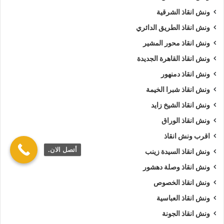
ونش انقاذ الشرقية
ونش انقاذ الطريق الدائري
ونش انقاذ محور المشير
ونش انقاذ القاهرة الجديدة
ونش انقاذ دمنهور
ونش انقاذ شبرا الخيمة
ونش انقاذ الشيخ زايد
ونش انقاذ الوراق
اقرب ونش انقاذ
أتصل الان.
ونش انقاذ السيدة زينب
ونش انقاذ وصلة دهشور
ونش انقاذ الخصوص
ونش انقاذ العباسية
ونش انقاذ الجونة