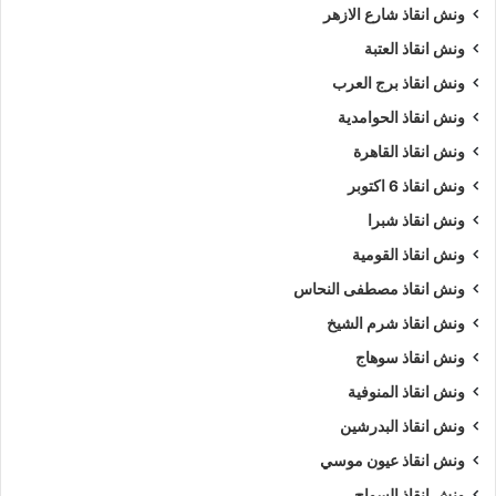
ونش انقاذ شارع الازهر
ونش انقاذ العتبة
ونش انقاذ برج العرب
ونش انقاذ الحوامدية
ونش انقاذ القاهرة
ونش انقاذ 6 اكتوبر
ونش انقاذ شبرا
ونش انقاذ القومية
ونش انقاذ مصطفى النحاس
ونش انقاذ شرم الشيخ
ونش انقاذ سوهاج
ونش انقاذ المنوفية
ونش انقاذ البدرشين
ونش انقاذ عيون موسي
ونش انقاذ السواح