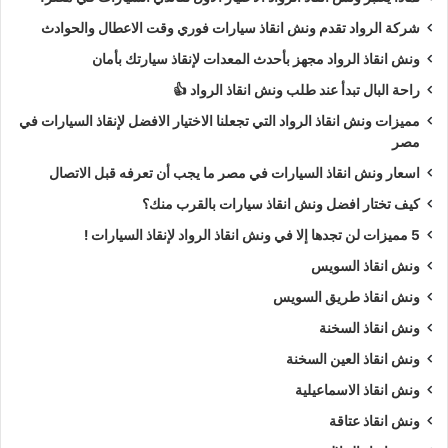
شركة الرواد تقدم ونش انقاذ سيارات فوري وقت الاعطال والحوادث
ونش انقاذ الرواد مجهز بأحدث المعدات لإنقاذ سيارتك بأمان
راحة البال تبدأ عند طلب ونش انقاذ الرواد 👍
مميزات ونش انقاذ الرواد التي تجعلنا الاختيار الافضل لإنقاذ السيارات في
مصر
اسعار ونش انقاذ السيارات في مصر ما يجب أن تعرفه قبل الاتصال
كيف تختار افضل ونش انقاذ سيارات بالقرب منك؟
5 مميزات لن تجدها إلا في ونش انقاذ الرواد لإنقاذ السيارات !
ونش انقاذ السويس
ونش انقاذ طريق السويس
ونش انقاذ السخنة
ونش انقاذ العين السخنة
ونش انقاذ الاسماعيلية
ونش انقاذ عتاقة