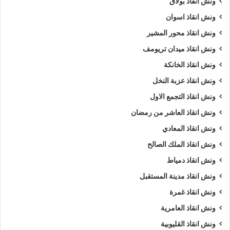
ونش انقاذ بولاق
ونش انقاذ اسوان
ونش انقاذ محور المشير
ونش انقاذ ميدان تريومف
ونش انقاذ الخانكة
ونش انقاذ عزبة النخل
ونش انقاذ التجمع الاول
ونش انقاذ العاشر من رمضان
ونش انقاذ المعادي
ونش انقاذ الملك الصالح
ونش انقاذ دمياط
ونش انقاذ مدينة المستقبل
ونش انقاذ غمرة
ونش انقاذ العامرية
ونش انقاذ القليوبية