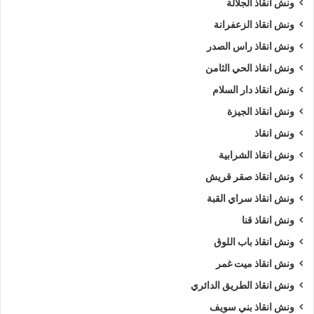
ونش انقاذ الجلالة
ونش انقاذ الزعفرانة
ونش انقاذ راس الصدر
ونش انقاذ الحي الثامن
ونش انقاذ دار السلام
ونش انقاذ الجيزة
ونش انقاذ
ونش انقاذ الشرابية
ونش انقاذ صقر قريش
ونش انقاذ سراي القبة
ونش انقاذ قنا
ونش انقاذ باب اللوق
ونش انقاذ ميت غمر
ونش انقاذ الطريق الدائري
ونش انقاذ بني سويف