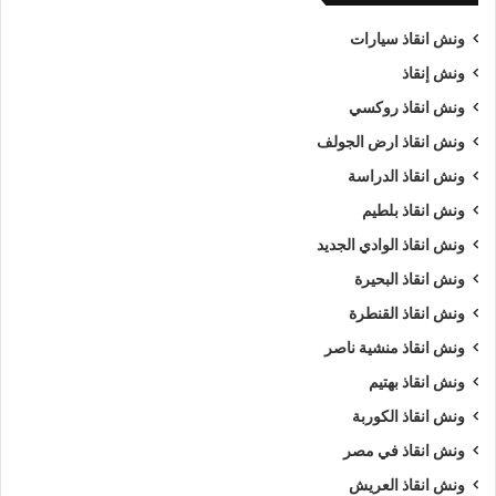
ونش انقاذ سيارات
ونش إنقاذ
ونش انقاذ روكسي
ونش انقاذ ارض الجولف
ونش انقاذ الدراسة
ونش انقاذ بلطيم
ونش انقاذ الوادي الجديد
ونش انقاذ البحيرة
ونش انقاذ القنطرة
ونش انقاذ منشية ناصر
ونش انقاذ بهتيم
ونش انقاذ الكوربة
ونش انقاذ في مصر
ونش انقاذ العريش