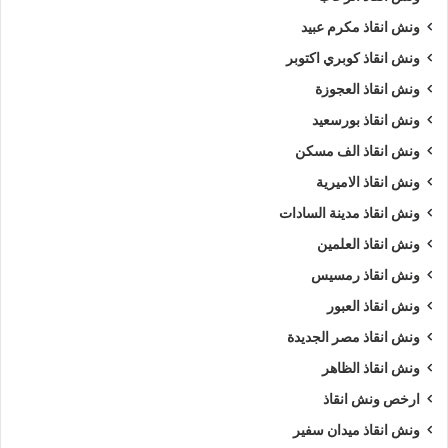
ونش انقاذ مكرم عبيد
ونش انقاذ كوبري اكتوبر
ونش انقاذ العجوزة
ونش انقاذ بورسعيد
ونش انقاذ الف مسكن
ونش انقاذ الاميرية
ونش انقاذ مدينة السادات
ونش انقاذ العلمين
ونش انقاذ رمسيس
ونش انقاذ العبور
ونش انقاذ مصر الجديدة
ونش انقاذ الظاهر
ارخص ونش انقاذ
ونش انقاذ ميدان سفير