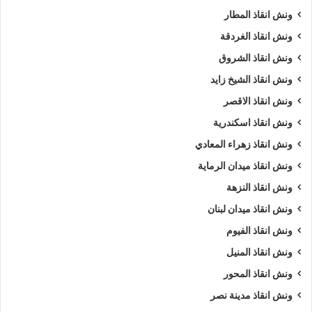
ونش انقاذ المطار
ونش انقاذ الغردقة
ونش انقاذ الشروق
ونش انقاذ الشيخ زايد
ونش انقاذ الاقصر
ونش انقاذ اسكندرية
ونش انقاذ زهراء المعادي
ونش انقاذ ميدان الرماية
ونش انقاذ النزهة
ونش انقاذ ميدان لبنان
ونش انقاذ الفيوم
ونش انقاذ المنيل
ونش انقاذ المحور
ونش انقاذ مدينة نصر