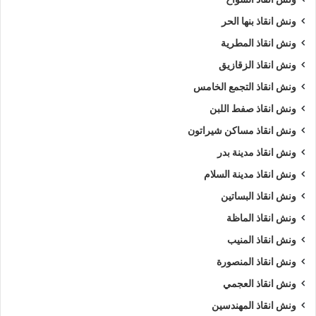
ونش انقاذ بنها الحر
ونش انقاذ المطرية
ونش انقاذ الزقازيق
ونش انقاذ التجمع الخامس
ونش انقاذ صفط اللبن
ونش انقاذ مساكن شيراتون
ونش انقاذ مدينة بدر
ونش انقاذ مدينة السلام
ونش انقاذ البساتين
ونش انقاذ الماظة
ونش انقاذ المنيب
ونش انقاذ المنصورة
ونش انقاذ العجمي
ونش انقاذ المهندسين