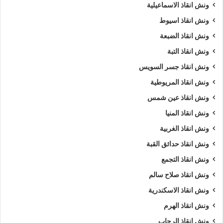
ونش انقاذ الاسماعيلية
ونش انقاذ اسيوط
ونش انقاذ الضبعة
ونش انقاذ التبة
ونش انقاذ جسر السويس
ونش انقاذ المريوطية
ونش انقاذ عين شمس
ونش انقاذ المنيا
ونش انقاذ الغربية
ونش انقاذ حدائق القبة
ونش انقاذ التجمع
ونش انقاذ صلاح سالم
ونش انقاذ الاسكندرية
ونش انقاذ الهرم
ونش انقاذ الرحاب