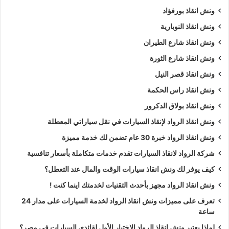
ونش انقاذ بورفؤاد
ونش انقاذ النوبارية
ونش انقاذ شارع الطيران
ونش انقاذ شارع الثورة
ونش انقاذ قصر النيل
ونش انقاذ راس الحكمة
ونش انقاذ بولاق الدكرور
ونش انقاذ الرواد لإنقاذ السيارات في نقل سياراتي المعطلة
ونش انقاذ الرواد خبرة 30 عام تضمن لك خدمة مميزة
شركة الرواد لانقاذ السيارات تقدم خدمات متكاملة بأسعار تنافسية
كيف يوفر لك ونش انقاذ سيارات الوقت والمال عند التعطل؟
ونش انقاذ الرواد مجهز بأحدث التقنيات لخدمتك اينما كنت !
تعرف على مميزات ونش انقاذ الرواد لخدمة السيارات على مدار 24
ساعة
لماذا يعتبر ونش انقاذ الرواد الاختيار الأول لقائدي السيارات في مصر؟