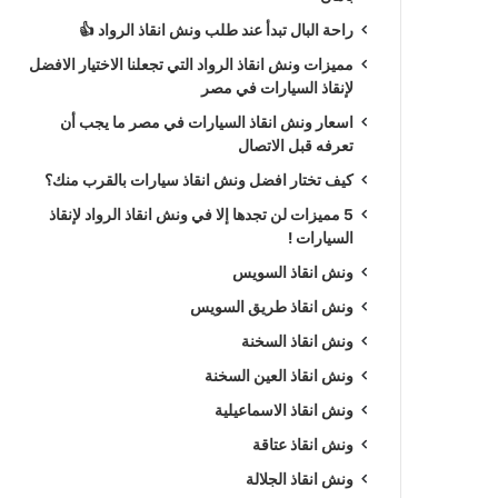
راحة البال تبدأ عند طلب ونش انقاذ الرواد 👍
مميزات ونش انقاذ الرواد التي تجعلنا الاختيار الافضل
لإنقاذ السيارات في مصر
اسعار ونش انقاذ السيارات في مصر ما يجب أن
تعرفه قبل الاتصال
كيف تختار افضل ونش انقاذ سيارات بالقرب منك؟
5 مميزات لن تجدها إلا في ونش انقاذ الرواد لإنقاذ
السيارات !
ونش انقاذ السويس
ونش انقاذ طريق السويس
ونش انقاذ السخنة
ونش انقاذ العين السخنة
ونش انقاذ الاسماعيلية
ونش انقاذ عتاقة
ونش انقاذ الجلالة