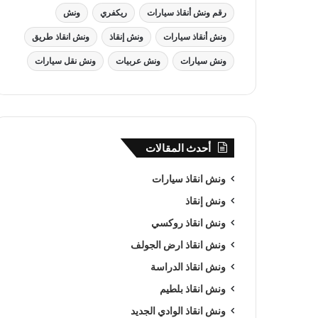
رقم ونش أنقاذ سيارات
ريكفري
ونش
ونش أنقاذ سيارات
ونش إنقاذ
ونش انقاذ طريق
ونش سيارات
ونش عربيات
ونش نقل سيارات
أحدث المقالات
ونش انقاذ سيارات
ونش إنقاذ
ونش انقاذ روكسي
ونش انقاذ ارض الجولف
ونش انقاذ الدراسة
ونش انقاذ بلطيم
ونش انقاذ الوادي الجديد