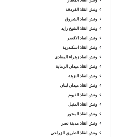
ونش انقاذ الغردقة
ونش انقاذ الشروق
ونش انقاذ الشيخ زايد
ونش انقاذ الاقصر
ونش انقاذ اسكندرية
ونش انقاذ زهراء المعادي
ونش انقاذ ميدان الرماية
ونش انقاذ النزهة
ونش انقاذ ميدان لبنان
ونش انقاذ الفيوم
ونش انقاذ المنيل
ونش انقاذ المحور
ونش انقاذ مدينة نصر
ونش انقاذ الطريق الزراعي