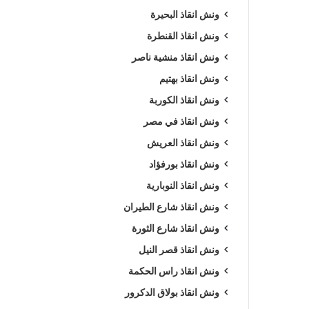
ونش انقاذ البحيرة
ونش انقاذ القنطرة
ونش انقاذ منشية ناصر
ونش انقاذ بهتيم
ونش انقاذ الكوربة
ونش انقاذ في مصر
ونش انقاذ العريش
ونش انقاذ بورفؤاد
ونش انقاذ النوبارية
ونش انقاذ شارع الطيران
ونش انقاذ شارع الثورة
ونش انقاذ قصر النيل
ونش انقاذ راس الحكمة
ونش انقاذ بولاق الدكرور