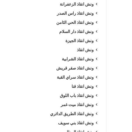
ونش انقاذ الزعفرانة
ونش انقاذ راس الصدر
ونش انقاذ الحي الثامن
ونش انقاذ دار السلام
ونش انقاذ الجيزة
ونش انقاذ
ونش انقاذ الشرابية
ونش انقاذ صقر قريش
ونش انقاذ سراي القبة
ونش انقاذ قنا
ونش انقاذ باب اللوق
ونش انقاذ ميت غمر
ونش انقاذ الطريق الدائري
ونش انقاذ بني سويف
ونش انقاذ المطار