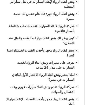
ونش انقاذ الرواد لإنقاذ السيارات في نقل سياراتي
المعطلة
ونش انقاذ الرواد خبرة 30 عام تضمن لك خدمة
مميزة
شركة الرواد لانقاذ السيارات تقدم خدمات متكاملة
بأسعار تنافسية
كيف يوفر لك ونش انقاذ سيارات الوقت والمال عند
التعطل؟
ونش انقاذ الرواد مجهز بأحدث التقنيات لخدمتك اينما
كنت !
تعرف على مميزات ونش انقاذ الرواد لخدمة
السيارات على مدار 24 ساعة
لماذا يعتبر ونش انقاذ الرواد الاختيار الأول لقائدي
السيارات في مصر؟
شركة الرواد تقدم ونش انقاذ سيارات فوري وقت
الاعطال والحوادث
ونش انقاذ الرواد مجهز بأحدث المعدات لإنقاذ سيارتك
بأمان