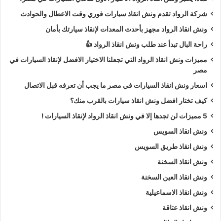
شركة الرواد تقدم ونش انقاذ سيارات فوري وقت الاعطال والحوادث
ونش انقاذ الرواد مجهز بأحدث المعدات لإنقاذ سيارتك بأمان
راحة البال تبدأ عند طلب ونش انقاذ الرواد 👍
مميزات ونش انقاذ الرواد التي تجعلنا الاختيار الافضل لإنقاذ السيارات في
مصر
اسعار ونش انقاذ السيارات في مصر ما يجب أن تعرفه قبل الاتصال
كيف تختار افضل ونش انقاذ سيارات بالقرب منك؟
5 مميزات لن تجدها إلا في ونش انقاذ الرواد لإنقاذ السيارات !
ونش انقاذ السويس
ونش انقاذ طريق السويس
ونش انقاذ السخنة
ونش انقاذ العين السخنة
ونش انقاذ الاسماعيلية
ونش انقاذ عتاقة