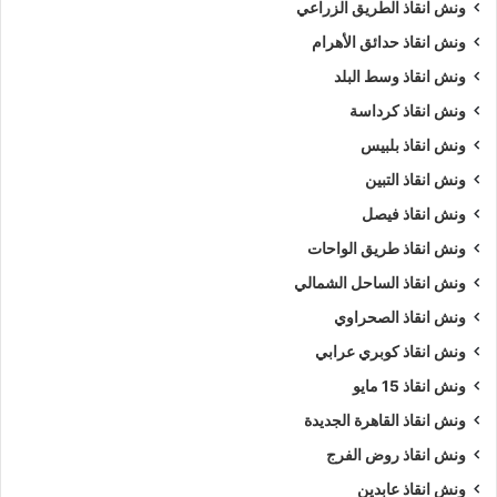
ونش انقاذ الطريق الزراعي
ونش انقاذ حدائق الأهرام
ونش انقاذ وسط البلد
ونش انقاذ كرداسة
ونش انقاذ بلبيس
ونش انقاذ التبين
ونش انقاذ فيصل
ونش انقاذ طريق الواحات
ونش انقاذ الساحل الشمالي
ونش انقاذ الصحراوي
ونش انقاذ كوبري عرابي
ونش انقاذ 15 مايو
ونش انقاذ القاهرة الجديدة
ونش انقاذ روض الفرج
ونش انقاذ عابدين