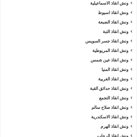
ونش انقاذ الاسماعيلية
ونش انقاذ اسيوط
ونش انقاذ الضبعة
ونش انقاذ التبة
ونش انقاذ جسر السويس
ونش انقاذ المريوطية
ونش انقاذ عين شمس
ونش انقاذ المنيا
ونش انقاذ الغربية
ونش انقاذ حدائق القبة
ونش انقاذ التجمع
ونش انقاذ صلاح سالم
ونش انقاذ الاسكندرية
ونش انقاذ الهرم
ونش انقاذ الرحاب