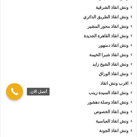
ونش انقاذ الشرقية
ونش انقاذ الطريق الدائري
ونش انقاذ محور المشير
ونش انقاذ القاهرة الجديدة
ونش انقاذ دمنهور
ونش انقاذ شبرا الخيمة
ونش انقاذ الشيخ زايد
ونش انقاذ الوراق
اقرب ونش انقاذ
أتصل الان.
ونش انقاذ السيدة زينب
ونش انقاذ وصلة دهشور
ونش انقاذ الخصوص
ونش انقاذ العباسية
ونش انقاذ الجونة