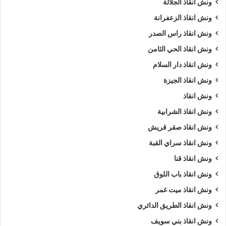
ونش انقاذ الجلالة
ونش انقاذ الزعفرانة
ونش انقاذ راس الصدر
ونش انقاذ الحي الثامن
ونش انقاذ دار السلام
ونش انقاذ الجيزة
ونش انقاذ
ونش انقاذ الشرابية
ونش انقاذ صقر قريش
ونش انقاذ سراي القبة
ونش انقاذ قنا
ونش انقاذ باب اللوق
ونش انقاذ ميت غمر
ونش انقاذ الطريق الدائري
ونش انقاذ بني سويف