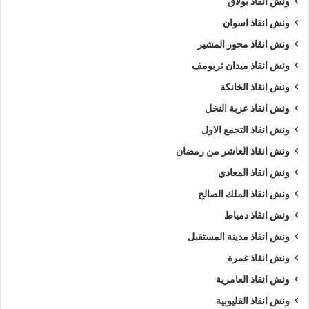
ونش انقاذ بولاق
ونش انقاذ اسوان
ونش انقاذ محور المشير
ونش انقاذ ميدان تريومف
ونش انقاذ الخانكة
ونش انقاذ عزبة النخل
ونش انقاذ التجمع الاول
ونش انقاذ العاشر من رمضان
ونش انقاذ المعادي
ونش انقاذ الملك الصالح
ونش انقاذ دمياط
ونش انقاذ مدينة المستقبل
ونش انقاذ غمرة
ونش انقاذ العامرية
ونش انقاذ القليوبية