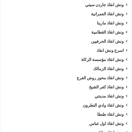
ونش انقاذ جاردن سيتي
ونش انقاذ العمرانية
ونش انقاذ مارينا
ونش انقاذ القطامية
ونش انقاذ الحرفيين
اسرع ونش انقاذ
ونش انقاذ مؤسسة الزكاة
ونش انقاذ الزمالك
ونش انقاذ محور روض الفرج
ونش انقاذ كفر الشيخ
ونش انقاذ مدينتي
ونش انقاذ وادي النطرون
ونش انقاذ طنطا
ونش انقاذ اول عباس