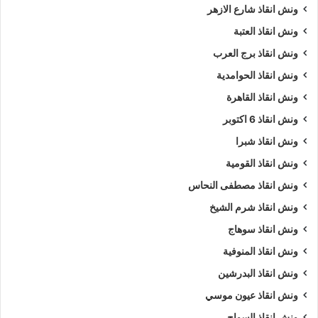
ونش انقاذ شارع الازهر
ونش انقاذ العتبة
ونش انقاذ برج العرب
ونش انقاذ الحوامدية
ونش انقاذ القاهرة
ونش انقاذ 6 اكتوبر
ونش انقاذ شبرا
ونش انقاذ القومية
ونش انقاذ مصطفى النحاس
ونش انقاذ شرم الشيخ
ونش انقاذ سوهاج
ونش انقاذ المنوفية
ونش انقاذ البدرشين
ونش انقاذ عيون موسي
ونش انقاذ السواح