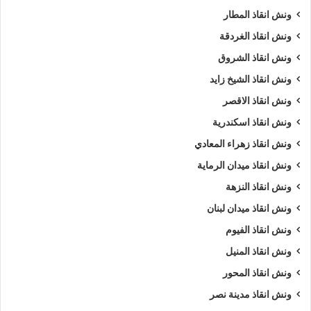
ونش انقاذ المطار
ونش انقاذ الغردقة
ونش انقاذ الشروق
ونش انقاذ الشيخ زايد
ونش انقاذ الاقصر
ونش انقاذ اسكندرية
ونش انقاذ زهراء المعادي
ونش انقاذ ميدان الرماية
ونش انقاذ النزهة
ونش انقاذ ميدان لبنان
ونش انقاذ الفيوم
ونش انقاذ المنيل
ونش انقاذ المحور
ونش انقاذ مدينة نصر