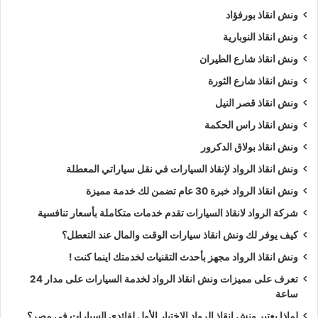
ونش انقاذ بورفؤاد
ونش انقاذ النوبارية
ونش انقاذ شارع الطيران
ونش انقاذ شارع الثورة
ونش انقاذ قصر النيل
ونش انقاذ راس الحكمة
ونش انقاذ بولاق الدكرور
ونش انقاذ الرواد لإنقاذ السيارات في نقل سياراتي المعطلة
ونش انقاذ الرواد خبرة 30 عام تضمن لك خدمة مميزة
شركة الرواد لانقاذ السيارات تقدم خدمات متكاملة بأسعار تنافسية
كيف يوفر لك ونش انقاذ سيارات الوقت والمال عند التعطل؟
ونش انقاذ الرواد مجهز بأحدث التقنيات لخدمتك اينما كنت !
تعرف على مميزات ونش انقاذ الرواد لخدمة السيارات على مدار 24
ساعة
لماذا يعتبر ونش انقاذ الرواد الاختيار الأول لقائدي السيارات في مصر؟