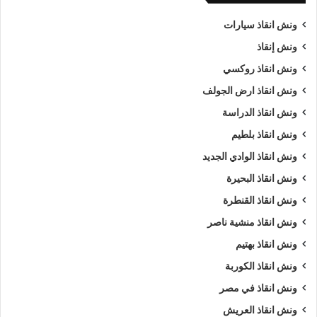
ونش انقاذ سيارات
ونش إنقاذ
ونش انقاذ روكسي
ونش انقاذ ارض الجولف
ونش انقاذ الدراسة
ونش انقاذ بلطيم
ونش انقاذ الوادي الجديد
ونش انقاذ البحيرة
ونش انقاذ القنطرة
ونش انقاذ منشية ناصر
ونش انقاذ بهتيم
ونش انقاذ الكوربة
ونش انقاذ في مصر
ونش انقاذ العريش