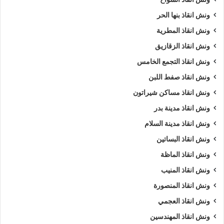
ونش انقاذ بنها الحر
ونش انقاذ المطرية
ونش انقاذ الزقازيق
ونش انقاذ التجمع الخامس
ونش انقاذ صفط اللبن
ونش انقاذ مساكن شيراتون
ونش انقاذ مدينة بدر
ونش انقاذ مدينة السلام
ونش انقاذ البساتين
ونش انقاذ الماظة
ونش انقاذ المنيب
ونش انقاذ المنصورة
ونش انقاذ العجمي
ونش انقاذ المهندسين