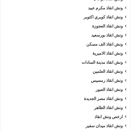
ونش انقاذ مكرم عبيد
ونش انقاذ كوبري اكتوبر
ونش انقاذ العجوزة
ونش انقاذ بورسعيد
ونش انقاذ الف مسكن
ونش انقاذ الاميرية
ونش انقاذ مدينة السادات
ونش انقاذ العلمين
ونش انقاذ رمسيس
ونش انقاذ العبور
ونش انقاذ مصر الجديدة
ونش انقاذ الظاهر
ارخص ونش انقاذ
ونش انقاذ ميدان سفير