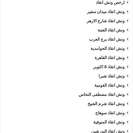
ارخص ونش انقاذ
ونش انقاذ ميدان سفير
ونش انقاذ شارع الازهر
ونش انقاذ العتبة
ونش انقاذ برج العرب
ونش انقاذ الحوامدية
ونش انقاذ القاهرة
ونش انقاذ 6 اكتوبر
ونش انقاذ شبرا
ونش انقاذ القومية
ونش انقاذ مصطفى النحاس
ونش انقاذ شرم الشيخ
ونش انقاذ سوهاج
ونش انقاذ المنوفية
ونش انقاذ البدرشين