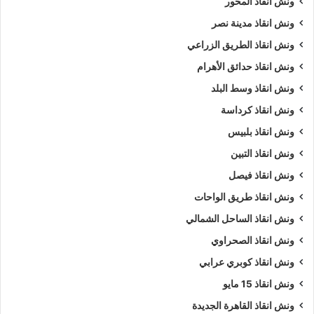
ونش انقاذ المحور
ونش انقاذ مدينة نصر
ونش انقاذ الطريق الزراعي
ونش انقاذ حدائق الأهرام
ونش انقاذ وسط البلد
ونش انقاذ كرداسة
ونش انقاذ بلبيس
ونش انقاذ التبين
ونش انقاذ فيصل
ونش انقاذ طريق الواحات
ونش انقاذ الساحل الشمالي
ونش انقاذ الصحراوي
ونش انقاذ كوبري عرابي
ونش انقاذ 15 مايو
ونش انقاذ القاهرة الجديدة