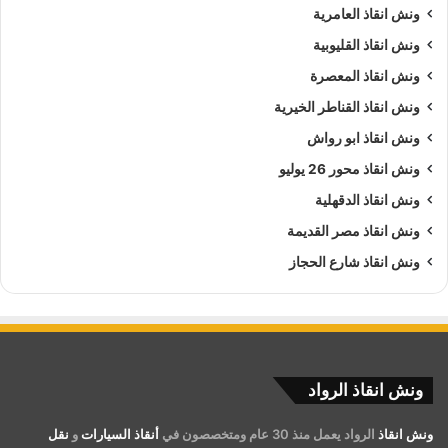
ونش انقاذ العامرية
ونش انقاذ القليوبية
ونش انقاذ المعصرة
ونش انقاذ القناطر الخيرية
ونش انقاذ ابو رواش
ونش انقاذ محور 26 يوليو
ونش انقاذ الدقهلية
ونش انقاذ مصر القديمة
ونش انقاذ شارع الحجاز
ونش انقاذ الرواد
ونش انقاذ
الرواد يعمل منذ 30 عام ومتخصصون في
أنقاذ السيارات
و
نقل