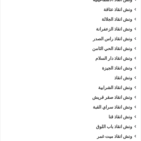
ونش انقاذ عتاقة
ونش انقاذ الجلالة
ونش انقاذ الزعفرانة
ونش انقاذ راس الصدر
ونش انقاذ الحي الثامن
ونش انقاذ دار السلام
ونش انقاذ الجيزة
ونش انقاذ
ونش انقاذ الشرابية
ونش انقاذ صقر قريش
ونش انقاذ سراي القبة
ونش انقاذ قنا
ونش انقاذ باب اللوق
ونش انقاذ ميت غمر