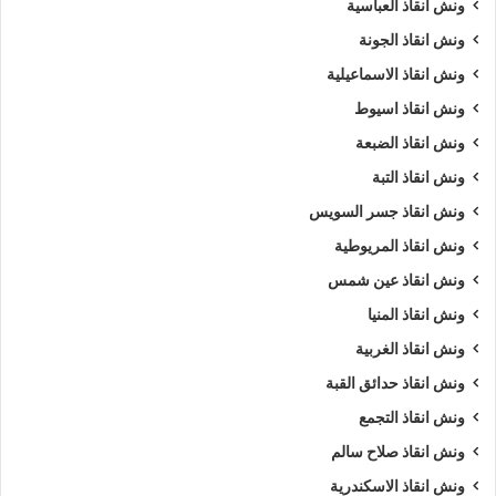
ونش انقاذ العباسية
ونش انقاذ الجونة
ونش انقاذ الاسماعيلية
ونش انقاذ اسيوط
ونش انقاذ الضبعة
ونش انقاذ التبة
ونش انقاذ جسر السويس
ونش انقاذ المريوطية
ونش انقاذ عين شمس
ونش انقاذ المنيا
ونش انقاذ الغربية
ونش انقاذ حدائق القبة
ونش انقاذ التجمع
ونش انقاذ صلاح سالم
ونش انقاذ الاسكندرية