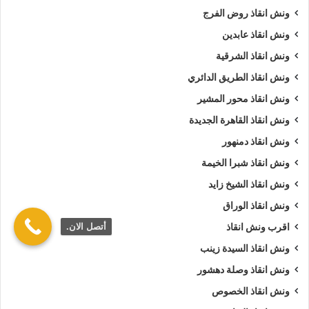
ونش انقاذ روض الفرج
ونش انقاذ عابدين
ونش انقاذ الشرقية
ونش انقاذ الطريق الدائري
ونش انقاذ محور المشير
ونش انقاذ القاهرة الجديدة
ونش انقاذ دمنهور
ونش انقاذ شبرا الخيمة
ونش انقاذ الشيخ زايد
ونش انقاذ الوراق
أتصل الان.
اقرب ونش انقاذ
ونش انقاذ السيدة زينب
ونش انقاذ وصلة دهشور
ونش انقاذ الخصوص