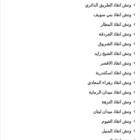
ونش انقاذ الطريق الدائري
ونش انقاذ بني سويف
ونش انقاذ المطار
ونش انقاذ الغردقة
ونش انقاذ الشروق
ونش انقاذ الشيخ زايد
ونش انقاذ الاقصر
ونش انقاذ اسكندرية
ونش انقاذ زهراء المعادي
ونش انقاذ ميدان الرماية
ونش انقاذ النزهة
ونش انقاذ ميدان لبنان
ونش انقاذ الفيوم
ونش انقاذ المنيل