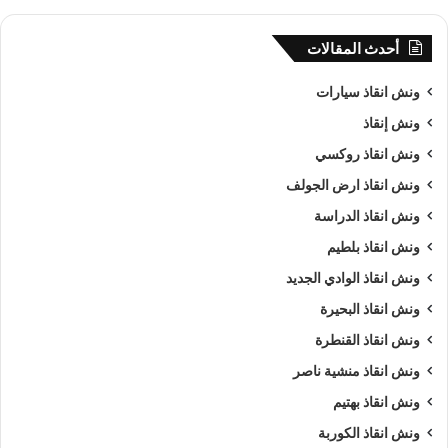
أحدث المقالات
ونش انقاذ سيارات
ونش إنقاذ
ونش انقاذ روكسي
ونش انقاذ ارض الجولف
ونش انقاذ الدراسة
ونش انقاذ بلطيم
ونش انقاذ الوادي الجديد
ونش انقاذ البحيرة
ونش انقاذ القنطرة
ونش انقاذ منشية ناصر
ونش انقاذ بهتيم
ونش انقاذ الكوربة