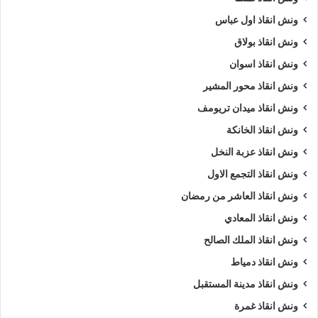
ونش انقاذ اول عباس
ونش انقاذ بولاق
ونش انقاذ اسوان
ونش انقاذ محور المشير
ونش انقاذ ميدان تريومف
ونش انقاذ الخانكة
ونش انقاذ عزبة النخل
ونش انقاذ التجمع الاول
ونش انقاذ العاشر من رمضان
ونش انقاذ المعادي
ونش انقاذ الملك الصالح
ونش انقاذ دمياط
ونش انقاذ مدينة المستقبل
ونش انقاذ غمرة