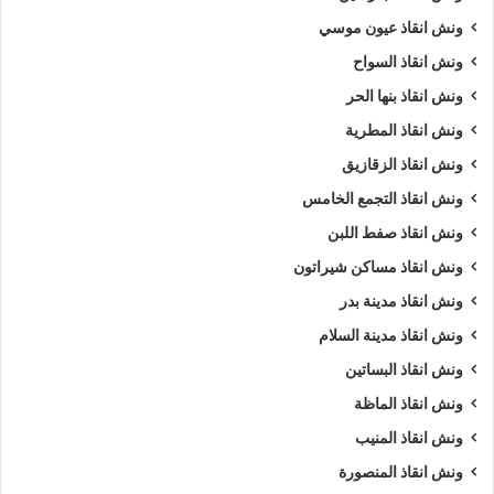
ونش انقاذ عيون موسي
ونش انقاذ السواح
ونش انقاذ بنها الحر
ونش انقاذ المطرية
ونش انقاذ الزقازيق
ونش انقاذ التجمع الخامس
ونش انقاذ صفط اللبن
ونش انقاذ مساكن شيراتون
ونش انقاذ مدينة بدر
ونش انقاذ مدينة السلام
ونش انقاذ البساتين
ونش انقاذ الماظة
ونش انقاذ المنيب
ونش انقاذ المنصورة