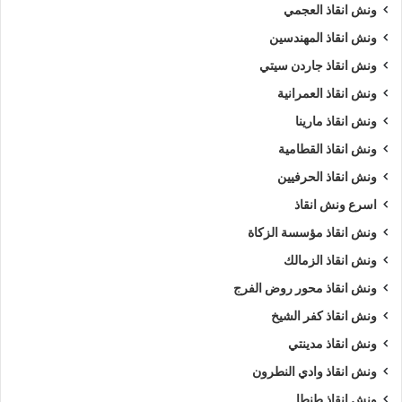
ونش انقاذ العجمي
ونش انقاذ المهندسين
ونش انقاذ جاردن سيتي
ونش انقاذ العمرانية
ونش انقاذ مارينا
ونش انقاذ القطامية
ونش انقاذ الحرفيين
اسرع ونش انقاذ
ونش انقاذ مؤسسة الزكاة
ونش انقاذ الزمالك
ونش انقاذ محور روض الفرج
ونش انقاذ كفر الشيخ
ونش انقاذ مدينتي
ونش انقاذ وادي النطرون
ونش انقاذ طنطا