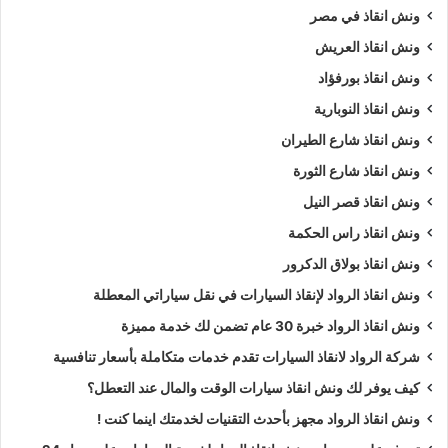
ونش انقاذ في مصر
ونش انقاذ العريش
ونش انقاذ بورفؤاد
ونش انقاذ النوبارية
ونش انقاذ شارع الطيران
ونش انقاذ شارع الثورة
ونش انقاذ قصر النيل
ونش انقاذ راس الحكمة
ونش انقاذ بولاق الدكرور
ونش انقاذ الرواد لإنقاذ السيارات في نقل سياراتي المعطلة
ونش انقاذ الرواد خبرة 30 عام تضمن لك خدمة مميزة
شركة الرواد لانقاذ السيارات تقدم خدمات متكاملة بأسعار تنافسية
كيف يوفر لك ونش انقاذ سيارات الوقت والمال عند التعطل؟
ونش انقاذ الرواد مجهز بأحدث التقنيات لخدمتك اينما كنت !