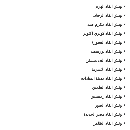
ونش انقاذ الهرم
ونش انقاذ الرحاب
ونش انقاذ مكرم عبيد
ونش انقاذ كوبري اكتوبر
ونش انقاذ العجوزة
ونش انقاذ بورسعيد
ونش انقاذ الف مسكن
ونش انقاذ الاميرية
ونش انقاذ مدينة السادات
ونش انقاذ العلمين
ونش انقاذ رمسيس
ونش انقاذ العبور
ونش انقاذ مصر الجديدة
ونش انقاذ الظاهر