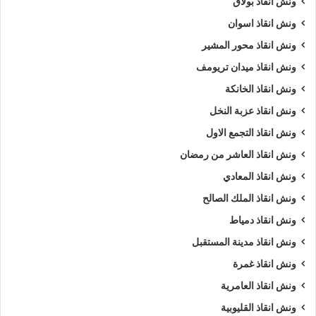
ونش انقاذ بولاق
ونش انقاذ اسوان
ونش انقاذ محور المشير
ونش انقاذ ميدان تريومف
ونش انقاذ الخانكة
ونش انقاذ عزبة النخل
ونش انقاذ التجمع الاول
ونش انقاذ العاشر من رمضان
ونش انقاذ المعادي
ونش انقاذ الملك الصالح
ونش انقاذ دمياط
ونش انقاذ مدينة المستقبل
ونش انقاذ غمرة
ونش انقاذ العامرية
ونش انقاذ القليوبية