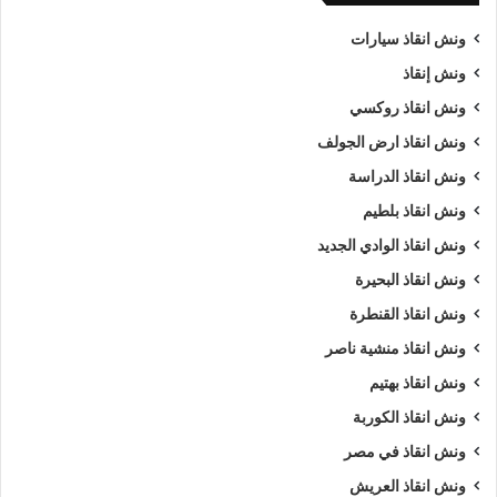
ونش انقاذ سيارات
ونش إنقاذ
ونش انقاذ روكسي
ونش انقاذ ارض الجولف
ونش انقاذ الدراسة
ونش انقاذ بلطيم
ونش انقاذ الوادي الجديد
ونش انقاذ البحيرة
ونش انقاذ القنطرة
ونش انقاذ منشية ناصر
ونش انقاذ بهتيم
ونش انقاذ الكوربة
ونش انقاذ في مصر
ونش انقاذ العريش