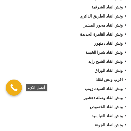
ونش انقاذ الشرقية
ونش انقاذ الطريق الدائري
ونش انقاذ محور المشير
ونش انقاذ القاهرة الجديدة
ونش انقاذ دمنهور
ونش انقاذ شبرا الخيمة
ونش انقاذ الشيخ زايد
ونش انقاذ الوراق
اقرب ونش انقاذ
أتصل الان.
ونش انقاذ السيدة زينب
ونش انقاذ وصلة دهشور
ونش انقاذ الخصوص
ونش انقاذ العباسية
ونش انقاذ الجونة