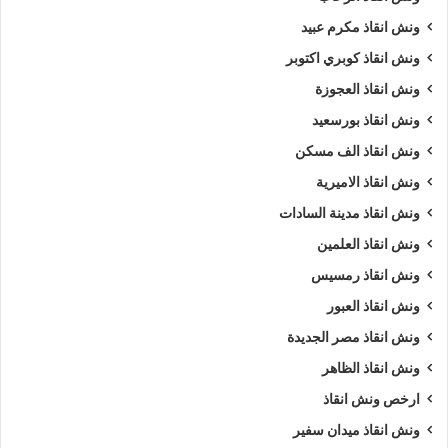
ونش انقاذ مكرم عبيد
ونش انقاذ كوبري اكتوبر
ونش انقاذ العجوزة
ونش انقاذ بورسعيد
ونش انقاذ الف مسكن
ونش انقاذ الاميرية
ونش انقاذ مدينة السادات
ونش انقاذ العلمين
ونش انقاذ رمسيس
ونش انقاذ العبور
ونش انقاذ مصر الجديدة
ونش انقاذ الظاهر
ارخص ونش انقاذ
ونش انقاذ ميدان سفير