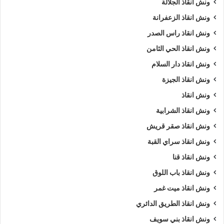
ونش انقاذ الجلالة
ونش انقاذ الزعفرانة
ونش انقاذ راس الصدر
ونش انقاذ الحي الثامن
ونش انقاذ دار السلام
ونش انقاذ الجيزة
ونش انقاذ
ونش انقاذ الشرابية
ونش انقاذ صقر قريش
ونش انقاذ سراي القبة
ونش انقاذ قنا
ونش انقاذ باب اللوق
ونش انقاذ ميت غمر
ونش انقاذ الطريق الدائري
ونش انقاذ بني سويف