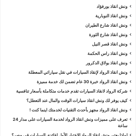
ونش انقاذ بورفؤاد
ونش انقاذ النوبارية
ونش انقاذ شارع الطيران
ونش انقاذ شارع الثورة
ونش انقاذ قصر النيل
ونش انقاذ راس الحكمة
ونش انقاذ بولاق الدكرور
ونش انقاذ الرواد لإنقاذ السيارات في نقل سياراتي المعطلة
ونش انقاذ الرواد خبرة 30 عام تضمن لك خدمة مميزة
شركة الرواد لانقاذ السيارات تقدم خدمات متكاملة بأسعار تنافسية
كيف يوفر لك ونش انقاذ سيارات الوقت والمال عند التعطل؟
ونش انقاذ الرواد مجهز بأحدث التقنيات لخدمتك اينما كنت !
تعرف على مميزات ونش انقاذ الرواد لخدمة السيارات على مدار 24
ساعة
لماذا يعتبر ونش انقاذ الرواد الاختيار الأول لقائدي السيارات في مصر؟