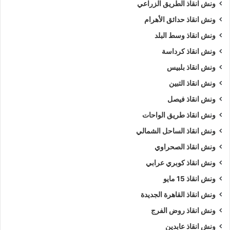
ونش انقاذ الطريق الزراعي
ونش انقاذ حدائق الأهرام
ونش انقاذ وسط البلد
ونش انقاذ كرداسة
ونش انقاذ بلبيس
ونش انقاذ التبين
ونش انقاذ فيصل
ونش انقاذ طريق الواحات
ونش انقاذ الساحل الشمالي
ونش انقاذ الصحراوي
ونش انقاذ كوبري عرابي
ونش انقاذ 15 مايو
ونش انقاذ القاهرة الجديدة
ونش انقاذ روض الفرج
ونش انقاذ عابدين