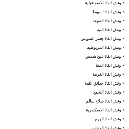
ونش انقاذ الاسماعيلية
ونش انقاذ اسيوط
ونش انقاذ الضبعة
ونش انقاذ التبة
ونش انقاذ جسر السويس
ونش انقاذ المريوطية
ونش انقاذ عين شمس
ونش انقاذ المنيا
ونش انقاذ الغربية
ونش انقاذ حدائق القبة
ونش انقاذ التجمع
ونش انقاذ صلاح سالم
ونش انقاذ الاسكندرية
ونش انقاذ الهرم
ونش انقاذ الرحاب