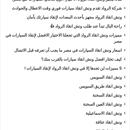
شركة الرواد تقدم ونش انقاذ سيارات فوري وقت الاعطال والحوادث
ونش انقاذ الرواد مجهز بأحدث المعدات لإنقاذ سيارتك بأمان
راحة البال تبدأ عند طلب ونش انقاذ الرواد 👍
مميزات ونش انقاذ الرواد التي تجعلنا الاختيار الافضل لإنقاذ السيارات في
مصر
اسعار ونش انقاذ السيارات في مصر ما يجب أن تعرفه قبل الاتصال
كيف تختار افضل ونش انقاذ سيارات بالقرب منك؟
5 مميزات لن تجدها إلا في ونش انقاذ الرواد لإنقاذ السيارات !
ونش انقاذ السويس
ونش انقاذ طريق السويس
ونش انقاذ السخنة
ونش انقاذ العين السخنة
ونش انقاذ الاسماعيلية
ونش انقاذ عتاقة