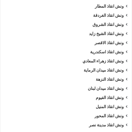
ونش انقاذ المطار
ونش انقاذ الغردقة
ونش انقاذ الشروق
ونش انقاذ الشيخ زايد
ونش انقاذ الاقصر
ونش انقاذ اسكندرية
ونش انقاذ زهراء المعادي
ونش انقاذ ميدان الرماية
ونش انقاذ النزهة
ونش انقاذ ميدان لبنان
ونش انقاذ الفيوم
ونش انقاذ المنيل
ونش انقاذ المحور
ونش انقاذ مدينة نصر