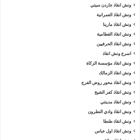
ونش انقاذ جاردن سيتي
ونش انقاذ العمرانية
ونش انقاذ مارينا
ونش انقاذ القطامية
ونش انقاذ الحرفيين
اسرع ونش انقاذ
ونش انقاذ مؤسسة الزكاة
ونش انقاذ الزمالك
ونش انقاذ محور روض الفرج
ونش انقاذ كفر الشيخ
ونش انقاذ مدينتي
ونش انقاذ وادي النطرون
ونش انقاذ طنطا
ونش انقاذ اول عباس