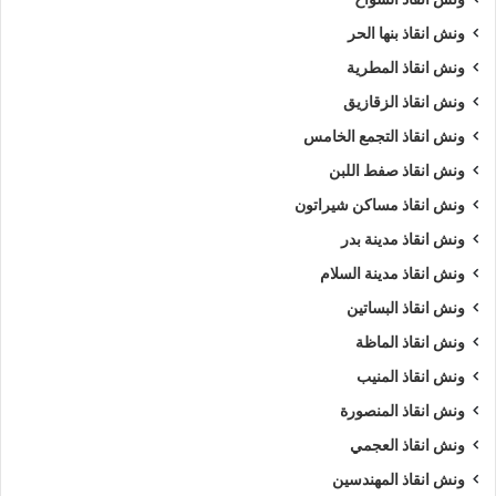
ونش انقاذ بنها الحر
ونش انقاذ المطرية
ونش انقاذ الزقازيق
ونش انقاذ التجمع الخامس
ونش انقاذ صفط اللبن
ونش انقاذ مساكن شيراتون
ونش انقاذ مدينة بدر
ونش انقاذ مدينة السلام
ونش انقاذ البساتين
ونش انقاذ الماظة
ونش انقاذ المنيب
ونش انقاذ المنصورة
ونش انقاذ العجمي
ونش انقاذ المهندسين