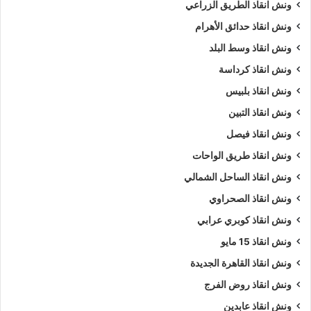
ونش انقاذ الطريق الزراعي
ونش انقاذ حدائق الأهرام
ونش انقاذ وسط البلد
ونش انقاذ كرداسة
ونش انقاذ بلبيس
ونش انقاذ التبين
ونش انقاذ فيصل
ونش انقاذ طريق الواحات
ونش انقاذ الساحل الشمالي
ونش انقاذ الصحراوي
ونش انقاذ كوبري عرابي
ونش انقاذ 15 مايو
ونش انقاذ القاهرة الجديدة
ونش انقاذ روض الفرج
ونش انقاذ عابدين