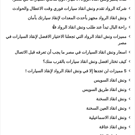
شركة الرواد تقدم ونش انقاذ سيارات فوري وقت الاعطال والحوادث
ونش انقاذ الرواد مجهز بأحدث المعدات لإنقاذ سيارتك بأمان
راحة البال تبدأ عند طلب ونش انقاذ الرواد 👍
مميزات ونش انقاذ الرواد التي تجعلنا الاختيار الافضل لإنقاذ السيارات في
مصر
اسعار ونش انقاذ السيارات في مصر ما يجب أن تعرفه قبل الاتصال
كيف تختار افضل ونش انقاذ سيارات بالقرب منك؟
5 مميزات لن تجدها إلا في ونش انقاذ الرواد لإنقاذ السيارات !
ونش انقاذ السويس
ونش انقاذ طريق السويس
ونش انقاذ السخنة
ونش انقاذ العين السخنة
ونش انقاذ الاسماعيلية
ونش انقاذ عتاقة