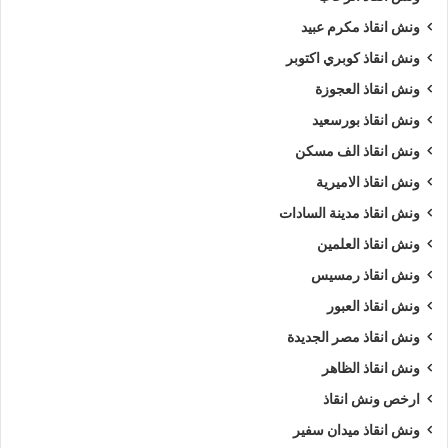
ونش انقاذ مكرم عبيد
ونش انقاذ كوبري اكتوبر
ونش انقاذ العجوزة
ونش انقاذ بورسعيد
ونش انقاذ الف مسكن
ونش انقاذ الاميرية
ونش انقاذ مدينة السادات
ونش انقاذ العلمين
ونش انقاذ رمسيس
ونش انقاذ العبور
ونش انقاذ مصر الجديدة
ونش انقاذ الظاهر
ارخص ونش انقاذ
ونش انقاذ ميدان سفير