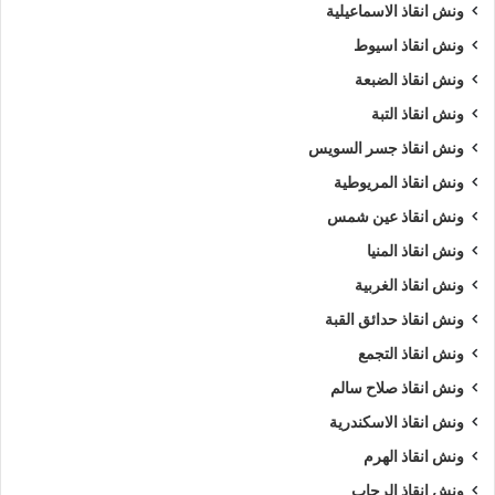
ونش انقاذ الاسماعيلية
ونش انقاذ اسيوط
ونش انقاذ الضبعة
ونش انقاذ التبة
ونش انقاذ جسر السويس
ونش انقاذ المريوطية
ونش انقاذ عين شمس
ونش انقاذ المنيا
ونش انقاذ الغربية
ونش انقاذ حدائق القبة
ونش انقاذ التجمع
ونش انقاذ صلاح سالم
ونش انقاذ الاسكندرية
ونش انقاذ الهرم
ونش انقاذ الرحاب