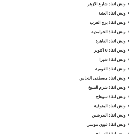
ونش انقاذ شارع الازهر
ونش انقاذ العتبة
ونش انقاذ برج العرب
ونش انقاذ الحوامدية
ونش انقاذ القاهرة
ونش انقاذ 6 اكتوبر
ونش انقاذ شبرا
ونش انقاذ القومية
ونش انقاذ مصطفى النحاس
ونش انقاذ شرم الشيخ
ونش انقاذ سوهاج
ونش انقاذ المنوفية
ونش انقاذ البدرشين
ونش انقاذ عيون موسي
ونش انقاذ السواح