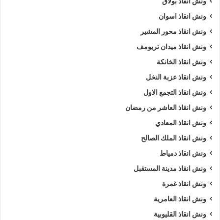
ونش انقاذ بولاق
ونش انقاذ اسوان
ونش انقاذ محور المشير
ونش انقاذ ميدان تريومف
ونش انقاذ الخانكة
ونش انقاذ عزبة النخل
ونش انقاذ التجمع الاول
ونش انقاذ العاشر من رمضان
ونش انقاذ المعادي
ونش انقاذ الملك الصالح
ونش انقاذ دمياط
ونش انقاذ مدينة المستقبل
ونش انقاذ غمرة
ونش انقاذ العامرية
ونش انقاذ القليوبية