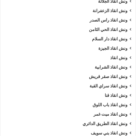
ونش انقاذ الجلالة
ونش انقاذ الزعفرانة
ونش انقاذ راس الصدر
ونش انقاذ الحي الثامن
ونش انقاذ دار السلام
ونش انقاذ الجيزة
ونش انقاذ
ونش انقاذ الشرابية
ونش انقاذ صقر قريش
ونش انقاذ سراي القبة
ونش انقاذ قنا
ونش انقاذ باب اللوق
ونش انقاذ ميت غمر
ونش انقاذ الطريق الدائري
ونش انقاذ بني سويف