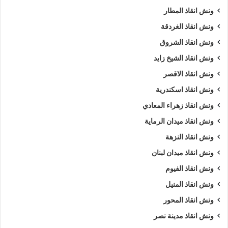
ونش انقاذ المطار
ونش انقاذ الغردقة
ونش انقاذ الشروق
ونش انقاذ الشيخ زايد
ونش انقاذ الاقصر
ونش انقاذ اسكندرية
ونش انقاذ زهراء المعادي
ونش انقاذ ميدان الرماية
ونش انقاذ النزهة
ونش انقاذ ميدان لبنان
ونش انقاذ الفيوم
ونش انقاذ المنيل
ونش انقاذ المحور
ونش انقاذ مدينة نصر