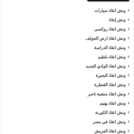
ونش انقاذ سيارات
ونش إنقاذ
ونش انقاذ روكسي
ونش انقاذ ارض الجولف
ونش انقاذ الدراسة
ونش انقاذ بلطيم
ونش انقاذ الوادي الجديد
ونش انقاذ البحيرة
ونش انقاذ القنطرة
ونش انقاذ منشية ناصر
ونش انقاذ بهتيم
ونش انقاذ الكوربة
ونش انقاذ في مصر
ونش انقاذ العريش