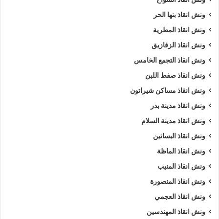
ونش انقاذ بنها الحر
ونش انقاذ المطرية
ونش انقاذ الزقازيق
ونش انقاذ التجمع الخامس
ونش انقاذ صفط اللبن
ونش انقاذ مساكن شيراتون
ونش انقاذ مدينة بدر
ونش انقاذ مدينة السلام
ونش انقاذ البساتين
ونش انقاذ الماظة
ونش انقاذ المنيب
ونش انقاذ المنصورة
ونش انقاذ العجمي
ونش انقاذ المهندسين