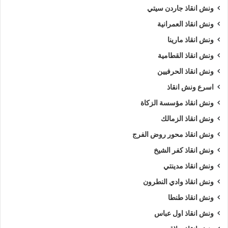
ونش انقاذ جاردن سيتي
ونش انقاذ العمرانية
ونش انقاذ مارينا
ونش انقاذ القطامية
ونش انقاذ الحرفيين
اسرع ونش انقاذ
ونش انقاذ مؤسسة الزكاة
ونش انقاذ الزمالك
ونش انقاذ محور روض الفرج
ونش انقاذ كفر الشيخ
ونش انقاذ مدينتي
ونش انقاذ وادي النطرون
ونش انقاذ طنطا
ونش انقاذ اول عباس