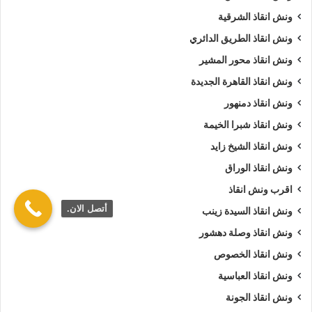
ونش انقاذ الشرقية
ونش انقاذ الطريق الدائري
ونش انقاذ محور المشير
ونش انقاذ القاهرة الجديدة
ونش انقاذ دمنهور
ونش انقاذ شبرا الخيمة
ونش انقاذ الشيخ زايد
ونش انقاذ الوراق
اقرب ونش انقاذ
أتصل الان.
ونش انقاذ السيدة زينب
ونش انقاذ وصلة دهشور
ونش انقاذ الخصوص
ونش انقاذ العباسية
ونش انقاذ الجونة