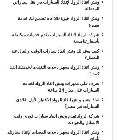
ونش انقاذ الرواد لإنقاذ السيارات في نقل سياراتي
المعطلة
ونش انقاذ الرواد خبرة 30 عام تضمن لك خدمة
مميزة
شركة الرواد لانقاذ السيارات تقدم خدمات متكاملة
بأسعار تنافسية
كيف يوفر لك ونش انقاذ سيارات الوقت والمال عند
التعطل؟
ونش انقاذ الرواد مجهز بأحدث التقنيات لخدمتك اينما
كنت !
تعرف على مميزات ونش انقاذ الرواد لخدمة
السيارات على مدار 24 ساعة
لماذا يعتبر ونش انقاذ الرواد الاختيار الأول لقائدي
السيارات في مصر؟
شركة الرواد تقدم ونش انقاذ سيارات فوري وقت
الاعطال والحوادث
ونش انقاذ الرواد مجهز بأحدث المعدات لإنقاذ سيارتك
بأمان