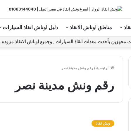
قاذ
مناطق اوناش الانقاذ
دليل اوناش انقاذ السيارات
ين بأحدث معدات انقاذ السيارات , وجميع اوناش الانقاذ مزودة و مراقبة بـGPS ل
الرئيسية
/
رقم ونش مدينة نصر
رقم ونش مدينة نصر
و
ن
ونش انقاذ
ش