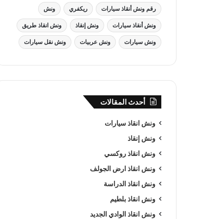
رقم ونش أنقاذ سيارات
ريكفري
ونش
ونش أنقاذ سيارات
ونش إنقاذ
ونش انقاذ طريق
ونش سيارات
ونش عربيات
ونش نقل سيارات
أحدث المقالات
ونش انقاذ سيارات
ونش إنقاذ
ونش انقاذ روكسي
ونش انقاذ ارض الجولف
ونش انقاذ الدراسة
ونش انقاذ بلطيم
ونش انقاذ الوادي الجديد