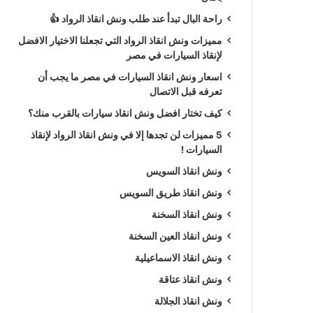
راحة البال تبدأ عند طلب ونش انقاذ الرواد 👍
مميزات ونش انقاذ الرواد التي تجعلنا الاختيار الافضل
لإنقاذ السيارات في مصر
اسعار ونش انقاذ السيارات في مصر ما يجب أن
تعرفه قبل الاتصال
كيف تختار افضل ونش انقاذ سيارات بالقرب منك؟
5 مميزات لن تجدها إلا في ونش انقاذ الرواد لإنقاذ
السيارات !
ونش انقاذ السويس
ونش انقاذ طريق السويس
ونش انقاذ السخنة
ونش انقاذ العين السخنة
ونش انقاذ الاسماعيلية
ونش انقاذ عتاقة
ونش انقاذ الجلالة