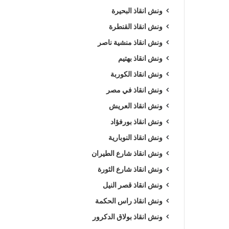
ونش انقاذ البحيرة
ونش انقاذ القنطرة
ونش انقاذ منشية ناصر
ونش انقاذ بهتيم
ونش انقاذ الكوربة
ونش انقاذ في مصر
ونش انقاذ العريش
ونش انقاذ بورفؤاد
ونش انقاذ النوبارية
ونش انقاذ شارع الطيران
ونش انقاذ شارع الثورة
ونش انقاذ قصر النيل
ونش انقاذ راس الحكمة
ونش انقاذ بولاق الدكرور