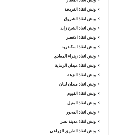
ونش انقاذ الغردقة
ونش انقاذ الشروق
ونش انقاذ الشيخ زايد
ونش انقاذ الاقصر
ونش انقاذ اسكندرية
ونش انقاذ زهراء المعادي
ونش انقاذ ميدان الرماية
ونش انقاذ النزهة
ونش انقاذ ميدان لبنان
ونش انقاذ الفيوم
ونش انقاذ المنيل
ونش انقاذ المحور
ونش انقاذ مدينة نصر
ونش انقاذ الطريق الزراعي