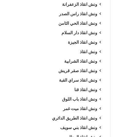
ونش انقاذ الزعفرانة
ونش انقاذ راس الصدر
ونش انقاذ الحي الثامن
ونش انقاذ دار السلام
ونش انقاذ الجيزة
ونش انقاذ
ونش انقاذ الشرابية
ونش انقاذ صقر قريش
ونش انقاذ سراي القبة
ونش انقاذ قنا
ونش انقاذ باب اللوق
ونش انقاذ ميت غمر
ونش انقاذ الطريق الدائري
ونش انقاذ بني سويف
ونش انقاذ المطار