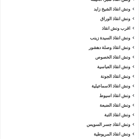
ونش انقاذ الشيخ زايد
ونش انقاذ الوراق
اقرب ونش انقاذ
ونش انقاذ السيدة زينب
ونش انقاذ وصلة دهشور
ونش انقاذ الخصوص
ونش انقاذ العباسية
ونش انقاذ الجونة
ونش انقاذ الاسماعيلية
ونش انقاذ اسيوط
ونش انقاذ الضبعة
ونش انقاذ التبة
ونش انقاذ جسر السويس
ونش انقاذ المريوطية