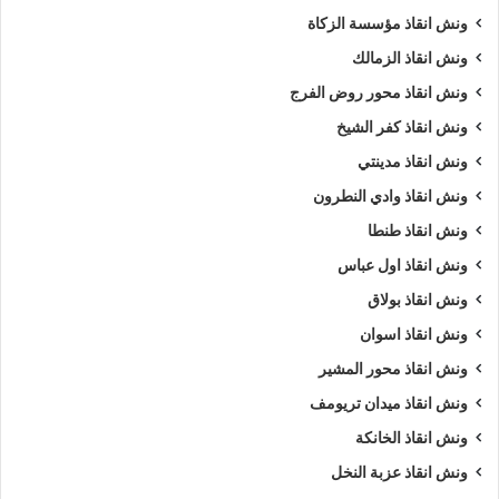
ونش انقاذ مؤسسة الزكاة
ونش انقاذ الزمالك
ونش انقاذ محور روض الفرج
ونش انقاذ كفر الشيخ
ونش انقاذ مدينتي
ونش انقاذ وادي النطرون
ونش انقاذ طنطا
ونش انقاذ اول عباس
ونش انقاذ بولاق
ونش انقاذ اسوان
ونش انقاذ محور المشير
ونش انقاذ ميدان تريومف
ونش انقاذ الخانكة
ونش انقاذ عزبة النخل