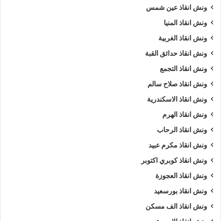
ونش انقاذ عين شمس
ونش انقاذ المنيا
ونش انقاذ الغربية
ونش انقاذ حدائق القبة
ونش انقاذ التجمع
ونش انقاذ صلاح سالم
ونش انقاذ الاسكندرية
ونش انقاذ الهرم
ونش انقاذ الرحاب
ونش انقاذ مكرم عبيد
ونش انقاذ كوبري اكتوبر
ونش انقاذ العجوزة
ونش انقاذ بورسعيد
ونش انقاذ الف مسكن