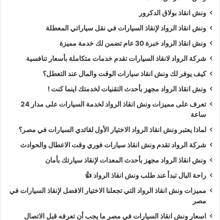
ونش انقاذ بولاق الدكرور
ونش انقاذ الرواد لإنقاذ السيارات في نقل سياراتي المعطلة
ونش انقاذ الرواد خبرة 30 عام تضمن لك خدمة مميزة
شركة الرواد لانقاذ السيارات تقدم خدمات متكاملة بأسعار تنافسية
كيف يوفر لك ونش انقاذ سيارات الوقت والمال عند التعطل؟
ونش انقاذ الرواد مجهز بأحدث التقنيات لخدمتك اينما كنت !
تعرف على مميزات ونش انقاذ الرواد لخدمة السيارات على مدار 24
ساعة
لماذا يعتبر ونش انقاذ الرواد الاختيار الأول لقائدي السيارات في مصر؟
شركة الرواد تقدم ونش انقاذ سيارات فوري وقت الاعطال والحوادث
ونش انقاذ الرواد مجهز بأحدث المعدات لإنقاذ سيارتك بأمان
راحة البال تبدأ عند طلب ونش انقاذ الرواد 👍
مميزات ونش انقاذ الرواد التي تجعلنا الاختيار الافضل لإنقاذ السيارات في
مصر
اسعار ونش انقاذ السيارات في مصر ما يجب أن تعرفه قبل الاتصال