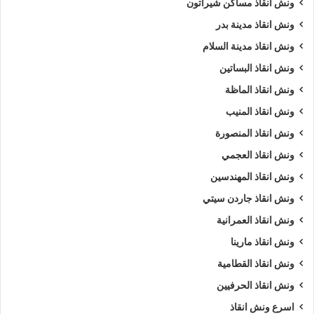
ونش انقاذ مساكن شيراتون
ونش انقاذ مدينة بدر
ونش انقاذ مدينة السلام
ونش انقاذ البساتين
ونش انقاذ الماظة
ونش انقاذ المنيب
ونش انقاذ المنصورة
ونش انقاذ العجمي
ونش انقاذ المهندسين
ونش انقاذ جاردن سيتي
ونش انقاذ العمرانية
ونش انقاذ مارينا
ونش انقاذ القطامية
ونش انقاذ الحرفيين
اسرع ونش انقاذ