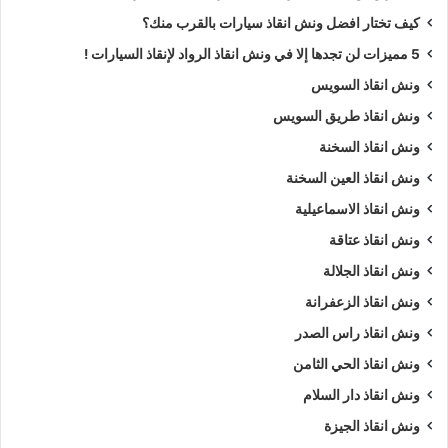
كيف تختار افضل ونش انقاذ سيارات بالقرب منك؟
5 مميزات لن تجدها إلا في ونش انقاذ الرواد لإنقاذ السيارات !
ونش انقاذ السويس
ونش انقاذ طريق السويس
ونش انقاذ السخنة
ونش انقاذ العين السخنة
ونش انقاذ الاسماعيلية
ونش انقاذ عتاقة
ونش انقاذ الجلالة
ونش انقاذ الزعفرانة
ونش انقاذ راس الصدر
ونش انقاذ الحي الثامن
ونش انقاذ دار السلام
ونش انقاذ الجيزة