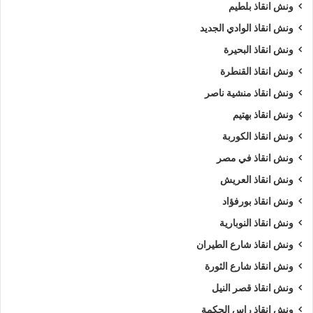
ونش انقاذ بلطيم
ونش انقاذ الوادي الجديد
ونش انقاذ البحيرة
ونش انقاذ القنطرة
ونش انقاذ منشية ناصر
ونش انقاذ بهتيم
ونش انقاذ الكوربة
ونش انقاذ في مصر
ونش انقاذ العريش
ونش انقاذ بورفؤاد
ونش انقاذ النوبارية
ونش انقاذ شارع الطيران
ونش انقاذ شارع الثورة
ونش انقاذ قصر النيل
ونش انقاذ راس الحكمة