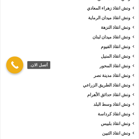
ونش انقاذ زهراء المعادي
ونش انقاذ ميدان الرماية
ونش انقاذ النزهة
ونش انقاذ ميدان لبنان
ونش انقاذ الفيوم
ونش انقاذ المنيل
أتصل الان.
ونش انقاذ المحور
ونش انقاذ مدينة نصر
ونش انقاذ الطريق الزراعي
ونش انقاذ حدائق الأهرام
ونش انقاذ وسط البلد
ونش انقاذ كرداسة
ونش انقاذ بلبيس
ونش انقاذ التبين