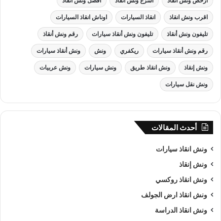
ارخص ونش أنقاذ
اسرع ونش أنقاذ
افضل ونش انقاذ
اقرب ونش انقاذ
انقاذ السيارات
اوناش انقاذ السيارات
تليفون ونش أنقاذ
تليفون ونش أنقاذ سيارات
رقم ونش أنقاذ
رقم ونش أنقاذ سيارات
ريكفري
ونش
ونش أنقاذ سيارات
ونش إنقاذ
ونش انقاذ طريق
ونش سيارات
ونش عربيات
ونش نقل سيارات
أحدث المقالات
ونش انقاذ سيارات
ونش إنقاذ
ونش انقاذ روكسي
ونش انقاذ ارض الجولف
ونش انقاذ الدراسة