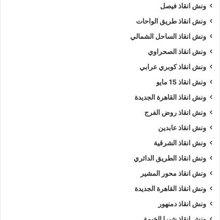
ونش انقاذ فيصل
ونش انقاذ طريق الواحات
ونش انقاذ الساحل الشمالي
ونش انقاذ الصحراوي
ونش انقاذ كوبري عرابي
ونش انقاذ 15 مايو
ونش انقاذ القاهرة الجديدة
ونش انقاذ روض الفرج
ونش انقاذ عابدين
ونش انقاذ الشرقية
ونش انقاذ الطريق الدائري
ونش انقاذ محور المشير
ونش انقاذ القاهرة الجديدة
ونش انقاذ دمنهور
ونش انقاذ شبرا الخيمة