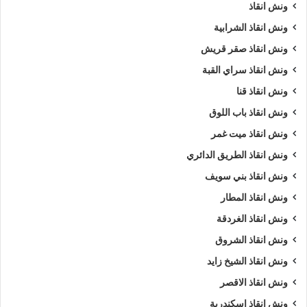
ونش انقاذ
ونش انقاذ الشرابية
ونش انقاذ صقر قريش
ونش انقاذ سراي القبة
ونش انقاذ قنا
ونش انقاذ باب اللوق
ونش انقاذ ميت غمر
ونش انقاذ الطريق الدائري
ونش انقاذ بني سويف
ونش انقاذ المطار
ونش انقاذ الغردقة
ونش انقاذ الشروق
ونش انقاذ الشيخ زايد
ونش انقاذ الاقصر
ونش انقاذ اسكندرية