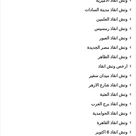
ونش انقاذ الاميرية
ونش انقاذ مدينة السادات
ونش انقاذ العلمين
ونش انقاذ رمسيس
ونش انقاذ العبور
ونش انقاذ مصر الجديدة
ونش انقاذ الظاهر
ارخص ونش انقاذ
ونش انقاذ ميدان سفير
ونش انقاذ شارع الازهر
ونش انقاذ العتبة
ونش انقاذ برج العرب
ونش انقاذ الحوامدية
ونش انقاذ القاهرة
ونش انقاذ 6 اكتوبر