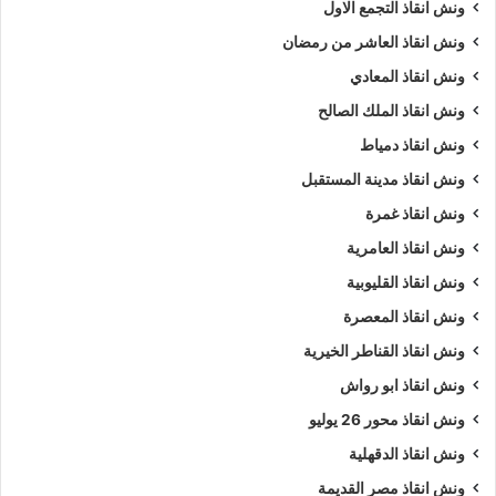
ونش انقاذ التجمع الاول
ونش انقاذ العاشر من رمضان
ونش انقاذ المعادي
ونش انقاذ الملك الصالح
ونش انقاذ دمياط
ونش انقاذ مدينة المستقبل
ونش انقاذ غمرة
ونش انقاذ العامرية
ونش انقاذ القليوبية
ونش انقاذ المعصرة
ونش انقاذ القناطر الخيرية
ونش انقاذ ابو رواش
ونش انقاذ محور 26 يوليو
ونش انقاذ الدقهلية
ونش انقاذ مصر القديمة