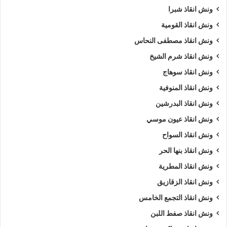
ونش انقاذ شبرا
ونش انقاذ القومية
ونش انقاذ مصطفى النحاس
ونش انقاذ شرم الشيخ
ونش انقاذ سوهاج
ونش انقاذ المنوفية
ونش انقاذ البدرشين
ونش انقاذ عيون موسي
ونش انقاذ السواح
ونش انقاذ بنها الحر
ونش انقاذ المطرية
ونش انقاذ الزقازيق
ونش انقاذ التجمع الخامس
ونش انقاذ صفط اللبن