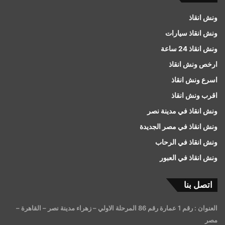
ونش انقاذ
ونش انقاذ سيارات
ونش انقاذ 24 ساعة
ارخص ونش انقاذ
اسرع ونش انقاذ
اقرب ونش انقاذ
ونش انقاذ في مدينة نصر
ونش انقاذ في مصر الجديدة
ونش انقاذ في الرحاب
ونش انقاذ في العبور
اتصل بنا
العنوان : رقم 1 عمارة رقم 86 المرحلة الاولي – زهراء مدينة نصر – القاهرة –
مصر