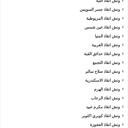
ونش انقاذ التبة
ونش انقاذ جسر السويس
ونش انقاذ المريوطية
ونش انقاذ عين شمس
ونش انقاذ المنيا
ونش انقاذ الغربية
ونش انقاذ حدائق القبة
ونش انقاذ التجمع
ونش انقاذ صلاح سالم
ونش انقاذ الاسكندرية
ونش انقاذ الهرم
ونش انقاذ الرحاب
ونش انقاذ مكرم عبيد
ونش انقاذ كوبري اكتوبر
ونش انقاذ العجوزة