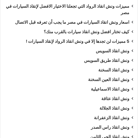
مميزات ونش انقاذ الرواد التي تجعلنا الاختيار الافضل لإنقاذ السيارات في
مصر
اسعار ونش انقاذ السيارات في مصر ما يجب أن تعرفه قبل الاتصال
كيف تختار افضل ونش انقاذ سيارات بالقرب منك؟
5 مميزات لن تجدها إلا في ونش انقاذ الرواد لإنقاذ السيارات !
ونش انقاذ السويس
ونش انقاذ طريق السويس
ونش انقاذ السخنة
ونش انقاذ العين السخنة
ونش انقاذ الاسماعيلية
ونش انقاذ عتاقة
ونش انقاذ الجلالة
ونش انقاذ الزعفرانة
ونش انقاذ راس الصدر
ونش انقاذ الحي الثامن