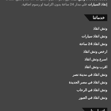
إنقاذ السيارات
علي مدار 24 ساعة بدون اكرامية او رسوم اضافية.
خدماتنا
ونش انقاذ
ونش انقاذ سيارات
ونش انقاذ 24 ساعة
ارخص ونش انقاذ
اسرع ونش انقاذ
اقرب ونش انقاذ
ونش انقاذ في مدينة نصر
ونش انقاذ في مصر الجديدة
ونش انقاذ في الرحاب
ونش انقاذ في العبور