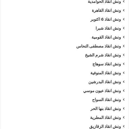
ونش انقاذ الحوامدية
ونش انقاذ القاهرة
ونش انقاذ 6 اكتوبر
ونش انقاذ شبرا
ونش انقاذ القومية
ونش انقاذ مصطفى النحاس
ونش انقاذ شرم الشيخ
ونش انقاذ سوهاج
ونش انقاذ المنوفية
ونش انقاذ البدرشين
ونش انقاذ عيون موسي
ونش انقاذ السواح
ونش انقاذ بنها الحر
ونش انقاذ المطرية
ونش انقاذ الزقازيق