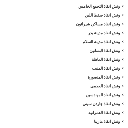
ونش انقاذ التجمع الخامس
ونش انقاذ صفط اللبن
ونش انقاذ مساكن شيراتون
ونش انقاذ مدينة بدر
ونش انقاذ مدينة السلام
ونش انقاذ البساتين
ونش انقاذ الماظة
ونش انقاذ المنيب
ونش انقاذ المنصورة
ونش انقاذ العجمي
ونش انقاذ المهندسين
ونش انقاذ جاردن سيتي
ونش انقاذ العمرانية
ونش انقاذ مارينا