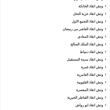
ونش انقاذ الخانكة
ونش انقاذ عزبة النخل
ونش انقاذ التجمع الاول
ونش انقاذ العاشر من رمضان
ونش انقاذ المعادي
ونش انقاذ الملك الصالح
ونش انقاذ دمياط
ونش انقاذ مدينة المستقبل
ونش انقاذ غمرة
ونش انقاذ العامرية
ونش انقاذ القليوبية
ونش انقاذ المعصرة
ونش انقاذ القناطر الخيرية
ونش انقاذ ابو رواش