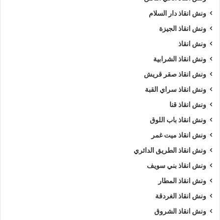
ونش انقاذ دار السلام
ونش انقاذ الجيزة
ونش انقاذ
ونش انقاذ الشرابية
ونش انقاذ صقر قريش
ونش انقاذ سراي القبة
ونش انقاذ قنا
ونش انقاذ باب اللوق
ونش انقاذ ميت غمر
ونش انقاذ الطريق الدائري
ونش انقاذ بني سويف
ونش انقاذ المطار
ونش انقاذ الغردقة
ونش انقاذ الشروق