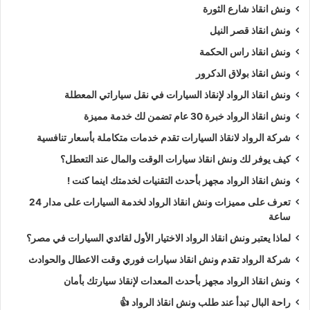
ونش انقاذ شارع الثورة
ونش انقاذ قصر النيل
ونش انقاذ راس الحكمة
ونش انقاذ بولاق الدكرور
ونش انقاذ الرواد لإنقاذ السيارات في نقل سياراتي المعطلة
ونش انقاذ الرواد خبرة 30 عام تضمن لك خدمة مميزة
شركة الرواد لانقاذ السيارات تقدم خدمات متكاملة بأسعار تنافسية
كيف يوفر لك ونش انقاذ سيارات الوقت والمال عند التعطل؟
ونش انقاذ الرواد مجهز بأحدث التقنيات لخدمتك اينما كنت !
تعرف على مميزات ونش انقاذ الرواد لخدمة السيارات على مدار 24
ساعة
لماذا يعتبر ونش انقاذ الرواد الاختيار الأول لقائدي السيارات في مصر؟
شركة الرواد تقدم ونش انقاذ سيارات فوري وقت الاعطال والحوادث
ونش انقاذ الرواد مجهز بأحدث المعدات لإنقاذ سيارتك بأمان
راحة البال تبدأ عند طلب ونش انقاذ الرواد 👍