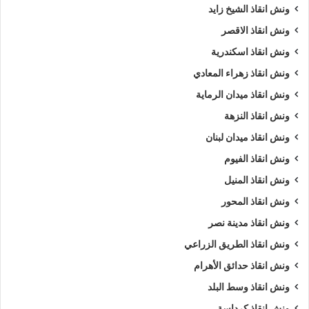
ونش انقاذ الشيخ زايد
ونش انقاذ الاقصر
ونش انقاذ اسكندرية
ونش انقاذ زهراء المعادي
ونش انقاذ ميدان الرماية
ونش انقاذ النزهة
ونش انقاذ ميدان لبنان
ونش انقاذ الفيوم
ونش انقاذ المنيل
ونش انقاذ المحور
ونش انقاذ مدينة نصر
ونش انقاذ الطريق الزراعي
ونش انقاذ حدائق الأهرام
ونش انقاذ وسط البلد
ونش انقاذ كرداسة