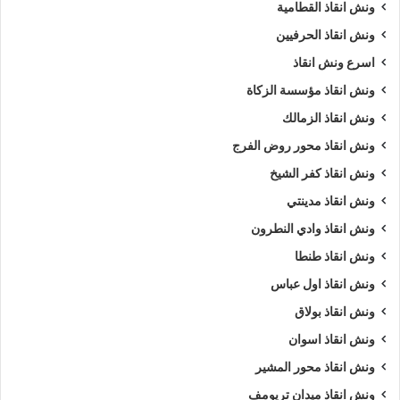
ونش انقاذ القطامية
ونش انقاذ الحرفيين
اسرع ونش انقاذ
ونش انقاذ مؤسسة الزكاة
ونش انقاذ الزمالك
ونش انقاذ محور روض الفرج
ونش انقاذ كفر الشيخ
ونش انقاذ مدينتي
ونش انقاذ وادي النطرون
ونش انقاذ طنطا
ونش انقاذ اول عباس
ونش انقاذ بولاق
ونش انقاذ اسوان
ونش انقاذ محور المشير
ونش انقاذ ميدان تريومف