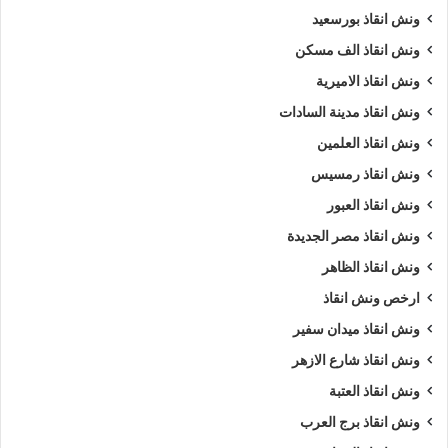
ونش انقاذ بورسعيد
ونش انقاذ الف مسكن
ونش انقاذ الاميرية
ونش انقاذ مدينة السادات
ونش انقاذ العلمين
ونش انقاذ رمسيس
ونش انقاذ العبور
ونش انقاذ مصر الجديدة
ونش انقاذ الظاهر
ارخص ونش انقاذ
ونش انقاذ ميدان سفير
ونش انقاذ شارع الازهر
ونش انقاذ العتبة
ونش انقاذ برج العرب