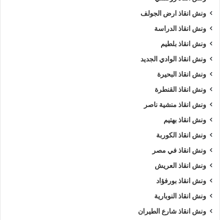
ونش انقاذ ارض الجولف
ونش انقاذ الدراسة
ونش انقاذ بلطيم
ونش انقاذ الوادي الجديد
ونش انقاذ البحيرة
ونش انقاذ القنطرة
ونش انقاذ منشية ناصر
ونش انقاذ بهتيم
ونش انقاذ الكوربة
ونش انقاذ في مصر
ونش انقاذ العريش
ونش انقاذ بورفؤاد
ونش انقاذ النوبارية
ونش انقاذ شارع الطيران