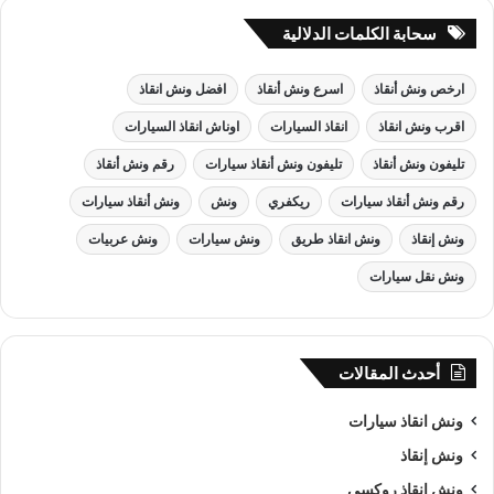
سحابة الكلمات الدلالية
ارخص ونش أنقاذ
اسرع ونش أنقاذ
افضل ونش انقاذ
اقرب ونش انقاذ
انقاذ السيارات
اوناش انقاذ السيارات
تليفون ونش أنقاذ
تليفون ونش أنقاذ سيارات
رقم ونش أنقاذ
رقم ونش أنقاذ سيارات
ريكفري
ونش
ونش أنقاذ سيارات
ونش إنقاذ
ونش انقاذ طريق
ونش سيارات
ونش عربيات
ونش نقل سيارات
أحدث المقالات
ونش انقاذ سيارات
ونش إنقاذ
ونش انقاذ روكسي