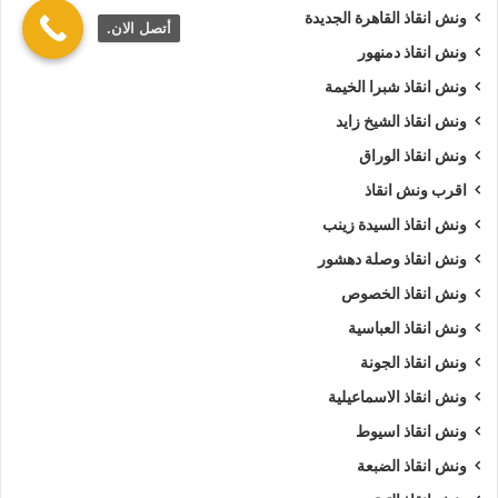
ونش انقاذ القاهرة الجديدة
أتصل الان.
ونش انقاذ دمنهور
ونش انقاذ شبرا الخيمة
ونش انقاذ الشيخ زايد
ونش انقاذ الوراق
اقرب ونش انقاذ
ونش انقاذ السيدة زينب
ونش انقاذ وصلة دهشور
ونش انقاذ الخصوص
ونش انقاذ العباسية
ونش انقاذ الجونة
ونش انقاذ الاسماعيلية
ونش انقاذ اسيوط
ونش انقاذ الضبعة