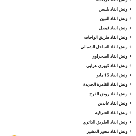
ونش انقاذ بلبيس
ونش انقاذ التبين
ونش انقاذ فيصل
ونش انقاذ طريق الواحات
ونش انقاذ الساحل الشمالي
ونش انقاذ الصحراوي
ونش انقاذ كوبري عرابي
ونش انقاذ 15 مايو
ونش انقاذ القاهرة الجديدة
ونش انقاذ روض الفرج
ونش انقاذ عابدين
ونش انقاذ الشرقية
ونش انقاذ الطريق الدائري
ونش انقاذ محور المشير