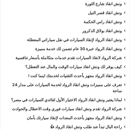
ونش انقاذ شارع الثورة
ونش انقاذ قصر النيل
ونش انقاذ راس الحكمة
ونش انقاذ بولاق الدكرور
ونش انقاذ الرواد لإنقاذ السيارات في نقل سياراتي المعطلة
ونش انقاذ الرواد خبرة 30 عام تضمن لك خدمة مميزة
شركة الرواد لانقاذ السيارات تقدم خدمات متكاملة بأسعار تنافسية
كيف يوفر لك ونش انقاذ سيارات الوقت والمال عند التعطل؟
ونش انقاذ الرواد مجهز بأحدث التقنيات لخدمتك اينما كنت !
تعرف على مميزات ونش انقاذ الرواد لخدمة السيارات على مدار 24
ساعة
لماذا يعتبر ونش انقاذ الرواد الاختيار الأول لقائدي السيارات في مصر؟
شركة الرواد تقدم ونش انقاذ سيارات فوري وقت الاعطال والحوادث
ونش انقاذ الرواد مجهز بأحدث المعدات لإنقاذ سيارتك بأمان
راحة البال تبدأ عند طلب ونش انقاذ الرواد 👍