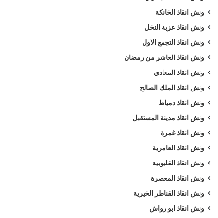
ونش انقاذ الخانكة
ونش انقاذ عزبة النخل
ونش انقاذ التجمع الاول
ونش انقاذ العاشر من رمضان
ونش انقاذ المعادي
ونش انقاذ الملك الصالح
ونش انقاذ دمياط
ونش انقاذ مدينة المستقبل
ونش انقاذ غمرة
ونش انقاذ العامرية
ونش انقاذ القليوبية
ونش انقاذ المعصرة
ونش انقاذ القناطر الخيرية
ونش انقاذ ابو رواش