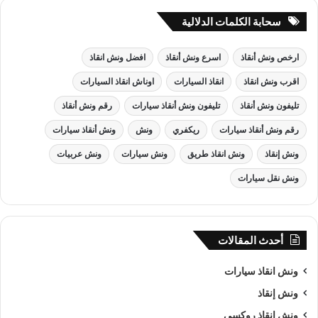
سحابة الكلمات الدلالية
ارخص ونش أنقاذ
اسرع ونش أنقاذ
افضل ونش انقاذ
اقرب ونش انقاذ
انقاذ السيارات
اوناش انقاذ السيارات
تليفون ونش أنقاذ
تليفون ونش أنقاذ سيارات
رقم ونش أنقاذ
رقم ونش أنقاذ سيارات
ريكفري
ونش
ونش أنقاذ سيارات
ونش إنقاذ
ونش انقاذ طريق
ونش سيارات
ونش عربيات
ونش نقل سيارات
أحدث المقالات
ونش انقاذ سيارات
ونش إنقاذ
ونش انقاذ روكسي