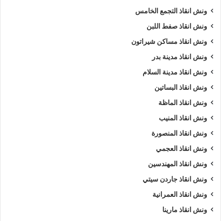
ونش انقاذ التجمع الخامس
ونش انقاذ صفط اللبن
ونش انقاذ مساكن شيراتون
ونش انقاذ مدينة بدر
ونش انقاذ مدينة السلام
ونش انقاذ البساتين
ونش انقاذ الماظة
ونش انقاذ المنيب
ونش انقاذ المنصورة
ونش انقاذ العجمي
ونش انقاذ المهندسين
ونش انقاذ جاردن سيتي
ونش انقاذ العمرانية
ونش انقاذ مارينا