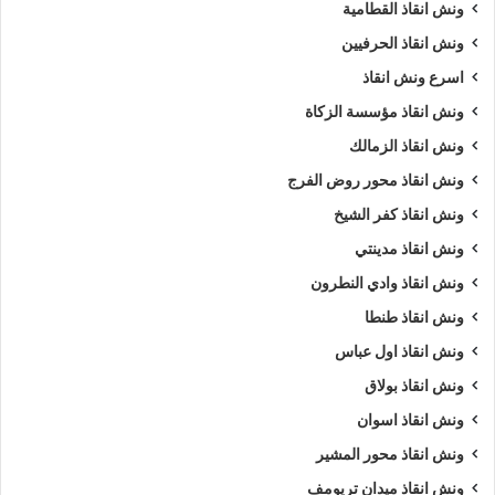
ونش انقاذ القطامية
ونش انقاذ الحرفيين
اسرع ونش انقاذ
ونش انقاذ مؤسسة الزكاة
ونش انقاذ الزمالك
ونش انقاذ محور روض الفرج
ونش انقاذ كفر الشيخ
ونش انقاذ مدينتي
ونش انقاذ وادي النطرون
ونش انقاذ طنطا
ونش انقاذ اول عباس
ونش انقاذ بولاق
ونش انقاذ اسوان
ونش انقاذ محور المشير
ونش انقاذ ميدان تريومف