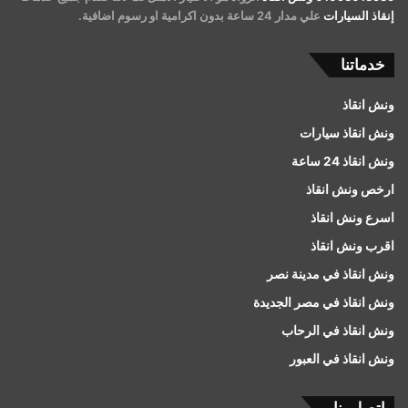
إنقاذ السيارات
علي مدار 24 ساعة بدون اكرامية او رسوم اضافية.
خدماتنا
ونش انقاذ
ونش انقاذ سيارات
ونش انقاذ 24 ساعة
ارخص ونش انقاذ
اسرع ونش انقاذ
اقرب ونش انقاذ
ونش انقاذ في مدينة نصر
ونش انقاذ في مصر الجديدة
ونش انقاذ في الرحاب
ونش انقاذ في العبور