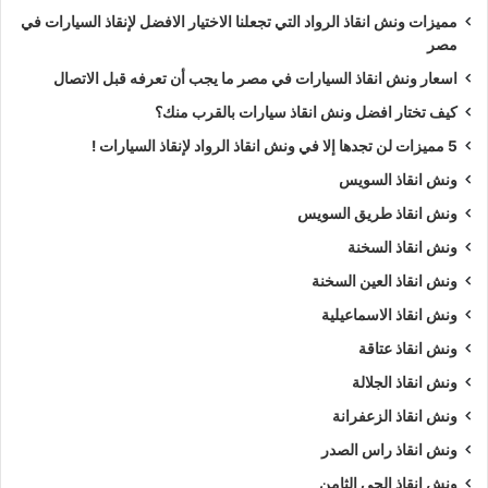
مميزات ونش انقاذ الرواد التي تجعلنا الاختيار الافضل لإنقاذ السيارات في
مصر
اسعار ونش انقاذ السيارات في مصر ما يجب أن تعرفه قبل الاتصال
كيف تختار افضل ونش انقاذ سيارات بالقرب منك؟
5 مميزات لن تجدها إلا في ونش انقاذ الرواد لإنقاذ السيارات !
ونش انقاذ السويس
ونش انقاذ طريق السويس
ونش انقاذ السخنة
ونش انقاذ العين السخنة
ونش انقاذ الاسماعيلية
ونش انقاذ عتاقة
ونش انقاذ الجلالة
ونش انقاذ الزعفرانة
ونش انقاذ راس الصدر
ونش انقاذ الحي الثامن