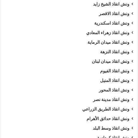
ونش انقاذ الشيخ زايد
ونش انقاذ الاقصر
ونش انقاذ اسكندرية
ونش انقاذ زهراء المعادي
ونش انقاذ ميدان الرماية
ونش انقاذ النزهة
ونش انقاذ ميدان لبنان
ونش انقاذ الفيوم
ونش انقاذ المنيل
ونش انقاذ المحور
ونش انقاذ مدينة نصر
ونش انقاذ الطريق الزراعي
ونش انقاذ حدائق الأهرام
ونش انقاذ وسط البلد
ونش انقاذ كرداسة