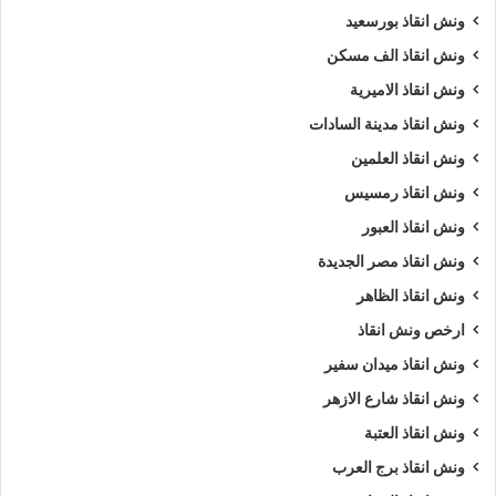
ونش انقاذ بورسعيد
ونش انقاذ الف مسكن
ونش انقاذ الاميرية
ونش انقاذ مدينة السادات
ونش انقاذ العلمين
ونش انقاذ رمسيس
ونش انقاذ العبور
ونش انقاذ مصر الجديدة
ونش انقاذ الظاهر
ارخص ونش انقاذ
ونش انقاذ ميدان سفير
ونش انقاذ شارع الازهر
ونش انقاذ العتبة
ونش انقاذ برج العرب