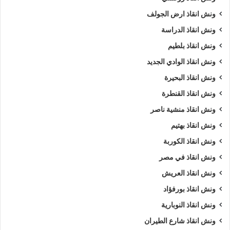
ونش انقاذ ارض الجولف
ونش انقاذ الدراسة
ونش انقاذ بلطيم
ونش انقاذ الوادي الجديد
ونش انقاذ البحيرة
ونش انقاذ القنطرة
ونش انقاذ منشية ناصر
ونش انقاذ بهتيم
ونش انقاذ الكوربة
ونش انقاذ في مصر
ونش انقاذ العريش
ونش انقاذ بورفؤاد
ونش انقاذ النوبارية
ونش انقاذ شارع الطيران