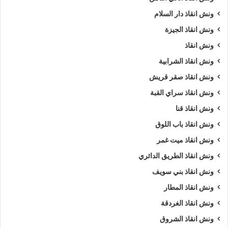
ونش انقاذ دار السلام
ونش انقاذ الجيزة
ونش انقاذ
ونش انقاذ الشرابية
ونش انقاذ صقر قريش
ونش انقاذ سراي القبة
ونش انقاذ قنا
ونش انقاذ باب اللوق
ونش انقاذ ميت غمر
ونش انقاذ الطريق الدائري
ونش انقاذ بني سويف
ونش انقاذ المطار
ونش انقاذ الغردقة
ونش انقاذ الشروق