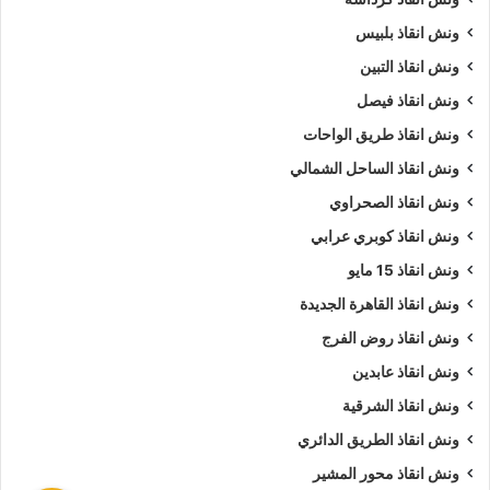
ونش انقاذ بلبيس
ونش انقاذ التبين
ونش انقاذ فيصل
ونش انقاذ طريق الواحات
ونش انقاذ الساحل الشمالي
ونش انقاذ الصحراوي
ونش انقاذ كوبري عرابي
ونش انقاذ 15 مايو
ونش انقاذ القاهرة الجديدة
ونش انقاذ روض الفرج
ونش انقاذ عابدين
ونش انقاذ الشرقية
ونش انقاذ الطريق الدائري
ونش انقاذ محور المشير