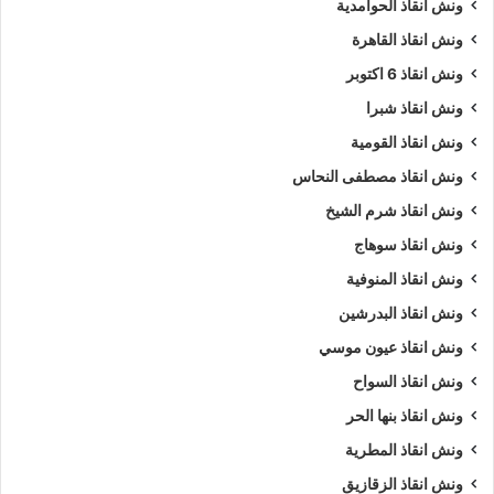
ونش انقاذ الحوامدية
ونش انقاذ القاهرة
ونش انقاذ 6 اكتوبر
ونش انقاذ شبرا
ونش انقاذ القومية
ونش انقاذ مصطفى النحاس
ونش انقاذ شرم الشيخ
ونش انقاذ سوهاج
ونش انقاذ المنوفية
ونش انقاذ البدرشين
ونش انقاذ عيون موسي
ونش انقاذ السواح
ونش انقاذ بنها الحر
ونش انقاذ المطرية
ونش انقاذ الزقازيق