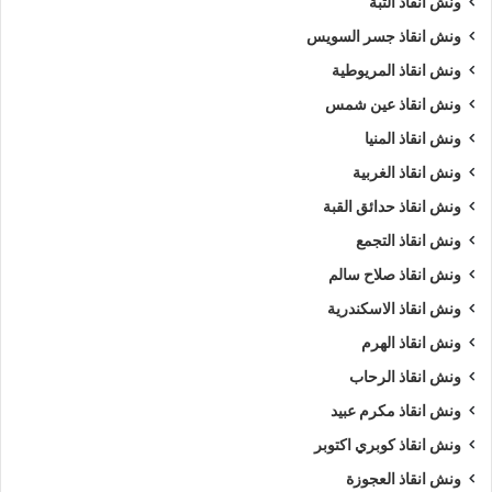
ونش انقاذ التبة
ونش انقاذ جسر السويس
ونش انقاذ المريوطية
ونش انقاذ عين شمس
ونش انقاذ المنيا
ونش انقاذ الغربية
ونش انقاذ حدائق القبة
ونش انقاذ التجمع
ونش انقاذ صلاح سالم
ونش انقاذ الاسكندرية
ونش انقاذ الهرم
ونش انقاذ الرحاب
ونش انقاذ مكرم عبيد
ونش انقاذ كوبري اكتوبر
ونش انقاذ العجوزة