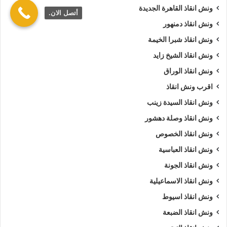
ونش انقاذ القاهرة الجديدة
أتصل الان.
ونش انقاذ دمنهور
ونش انقاذ شبرا الخيمة
ونش انقاذ الشيخ زايد
ونش انقاذ الوراق
اقرب ونش انقاذ
ونش انقاذ السيدة زينب
ونش انقاذ وصلة دهشور
ونش انقاذ الخصوص
ونش انقاذ العباسية
ونش انقاذ الجونة
ونش انقاذ الاسماعيلية
ونش انقاذ اسيوط
ونش انقاذ الضبعة