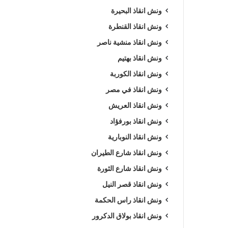
ونش انقاذ البحيرة
ونش انقاذ القنطرة
ونش انقاذ منشية ناصر
ونش انقاذ بهتيم
ونش انقاذ الكوربة
ونش انقاذ في مصر
ونش انقاذ العريش
ونش انقاذ بورفؤاد
ونش انقاذ النوبارية
ونش انقاذ شارع الطيران
ونش انقاذ شارع الثورة
ونش انقاذ قصر النيل
ونش انقاذ راس الحكمة
ونش انقاذ بولاق الدكرور