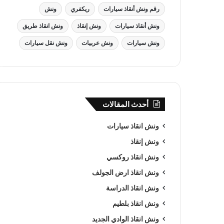
رقم ونش أنقاذ سيارات
ريكفري
ونش
ونش أنقاذ سيارات
ونش إنقاذ
ونش انقاذ طريق
ونش سيارات
ونش عربيات
ونش نقل سيارات
أحدث المقالات
ونش انقاذ سيارات
ونش إنقاذ
ونش انقاذ روكسي
ونش انقاذ ارض الجولف
ونش انقاذ الدراسة
ونش انقاذ بلطيم
ونش انقاذ الوادي الجديد