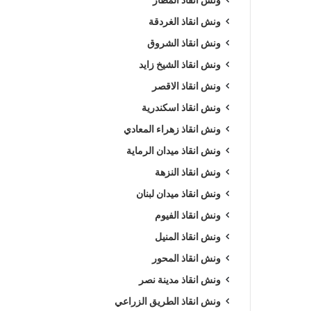
ونش انقاذ الغردقة
ونش انقاذ الشروق
ونش انقاذ الشيخ زايد
ونش انقاذ الاقصر
ونش انقاذ اسكندرية
ونش انقاذ زهراء المعادي
ونش انقاذ ميدان الرماية
ونش انقاذ النزهة
ونش انقاذ ميدان لبنان
ونش انقاذ الفيوم
ونش انقاذ المنيل
ونش انقاذ المحور
ونش انقاذ مدينة نصر
ونش انقاذ الطريق الزراعي