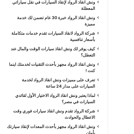
ونش انقاذ الرواد لإنقاذ السيارات في نقل سياراتي
المعطلة
ونش انقاذ الرواد خبرة 30 عام تضمن لك خدمة
مميزة
شركة الرواد لانقاذ السيارات تقدم خدمات متكاملة
بأسعار تنافسية
كيف يوفر لك ونش انقاذ سيارات الوقت والمال عند
التعطل؟
ونش انقاذ الرواد مجهز بأحدث التقنيات لخدمتك اينما
كنت !
تعرف على مميزات ونش انقاذ الرواد لخدمة
السيارات على مدار 24 ساعة
لماذا يعتبر ونش انقاذ الرواد الاختيار الأول لقائدي
السيارات في مصر؟
شركة الرواد تقدم ونش انقاذ سيارات فوري وقت
الاعطال والحوادث
ونش انقاذ الرواد مجهز بأحدث المعدات لإنقاذ سيارتك
بأمان