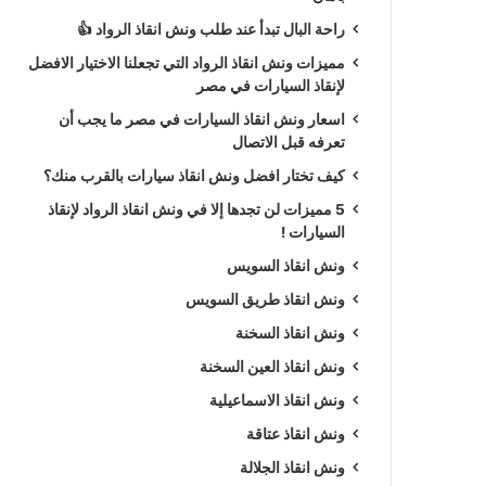
راحة البال تبدأ عند طلب ونش انقاذ الرواد 👍
مميزات ونش انقاذ الرواد التي تجعلنا الاختيار الافضل
لإنقاذ السيارات في مصر
اسعار ونش انقاذ السيارات في مصر ما يجب أن
تعرفه قبل الاتصال
كيف تختار افضل ونش انقاذ سيارات بالقرب منك؟
5 مميزات لن تجدها إلا في ونش انقاذ الرواد لإنقاذ
السيارات !
ونش انقاذ السويس
ونش انقاذ طريق السويس
ونش انقاذ السخنة
ونش انقاذ العين السخنة
ونش انقاذ الاسماعيلية
ونش انقاذ عتاقة
ونش انقاذ الجلالة