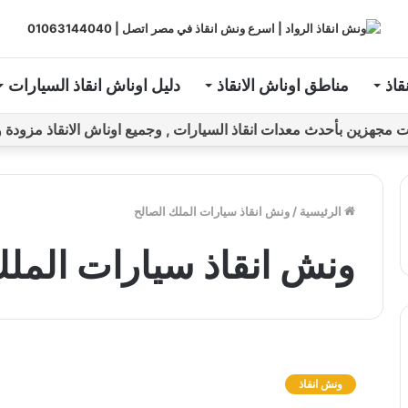
قاذ
مناطق اوناش الانقاذ
دليل اوناش انقاذ السيارات
ين بأحدث معدات انقاذ السيارات , وجميع اوناش الانقاذ مزودة و مراقبة بـGPS ل
الرئيسية
/
ونش انقاذ سيارات الملك الصالح
ونش انقاذ سيارات الملك
و
ن
ونش انقاذ
ش