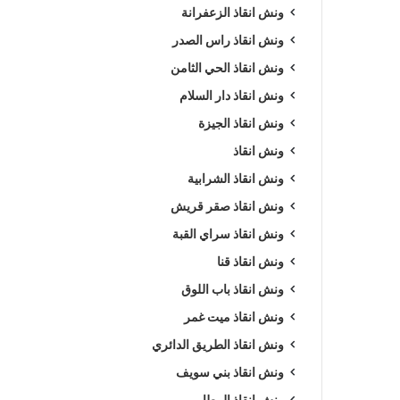
ونش انقاذ الزعفرانة
ونش انقاذ راس الصدر
ونش انقاذ الحي الثامن
ونش انقاذ دار السلام
ونش انقاذ الجيزة
ونش انقاذ
ونش انقاذ الشرابية
ونش انقاذ صقر قريش
ونش انقاذ سراي القبة
ونش انقاذ قنا
ونش انقاذ باب اللوق
ونش انقاذ ميت غمر
ونش انقاذ الطريق الدائري
ونش انقاذ بني سويف
ونش انقاذ المطار