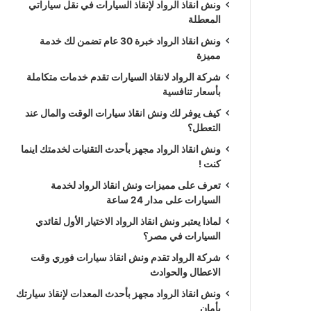
ونش انقاذ الرواد لإنقاذ السيارات في نقل سياراتي
المعطلة
ونش انقاذ الرواد خبرة 30 عام تضمن لك خدمة
مميزة
شركة الرواد لانقاذ السيارات تقدم خدمات متكاملة
بأسعار تنافسية
كيف يوفر لك ونش انقاذ سيارات الوقت والمال عند
التعطل؟
ونش انقاذ الرواد مجهز بأحدث التقنيات لخدمتك اينما
كنت !
تعرف على مميزات ونش انقاذ الرواد لخدمة
السيارات على مدار 24 ساعة
لماذا يعتبر ونش انقاذ الرواد الاختيار الأول لقائدي
السيارات في مصر؟
شركة الرواد تقدم ونش انقاذ سيارات فوري وقت
الاعطال والحوادث
ونش انقاذ الرواد مجهز بأحدث المعدات لإنقاذ سيارتك
بأمان