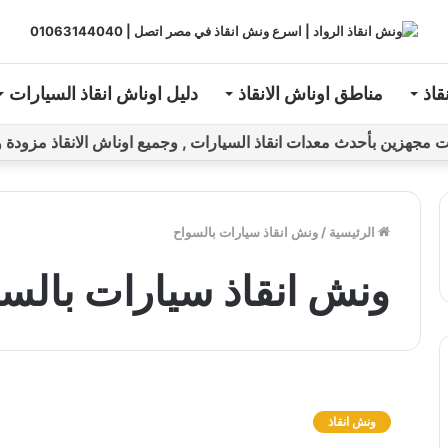
قاذ
مناطق اوناش الانقاذ
دليل اوناش انقاذ السيارات
ين بأحدث معدات انقاذ السيارات , وجميع اوناش الانقاذ مزودة و مراقبة بـGPS ل
الرئيسية
/
ونش انقاذ سيارات بالسواح
ونش انقاذ سيارات بالس
و
ن
ونش انقاذ
ش