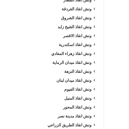
ونش انقاذ الغردقة
ونش انقاذ الشروق
ونش انقاذ الشيخ زايد
ونش انقاذ الاقصر
ونش انقاذ اسكندرية
ونش انقاذ زهراء المعادي
ونش انقاذ ميدان الرماية
ونش انقاذ النزهة
ونش انقاذ ميدان لبنان
ونش انقاذ الفيوم
ونش انقاذ المنيل
ونش انقاذ المحور
ونش انقاذ مدينة نصر
ونش انقاذ الطريق الزراعي