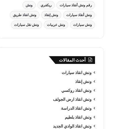
رقم ونش أنقاذ سيارات
ريكفري
ونش
ونش أنقاذ سيارات
ونش إنقاذ
ونش انقاذ طريق
ونش سيارات
ونش عربيات
ونش نقل سيارات
أحدث المقالات
ونش انقاذ سيارات
ونش إنقاذ
ونش انقاذ روكسي
ونش انقاذ ارض الجولف
ونش انقاذ الدراسة
ونش انقاذ بلطيم
ونش انقاذ الوادي الجديد