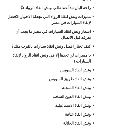
راحة البال تبدأ عند طلب ونش انقاذ الرواد 👍
مميزات ونش انقاذ الرواد التي تجعلنا الاختيار الافضل
لإنقاذ السيارات في مصر
اسعار ونش انقاذ السيارات في مصر ما يجب أن
تعرفه قبل الاتصال
كيف تختار افضل ونش انقاذ سيارات بالقرب منك؟
5 مميزات لن تجدها إلا في ونش انقاذ الرواد لإنقاذ
السيارات !
ونش انقاذ السويس
ونش انقاذ طريق السويس
ونش انقاذ السخنة
ونش انقاذ العين السخنة
ونش انقاذ الاسماعيلية
ونش انقاذ عتاقة
ونش انقاذ الجلالة