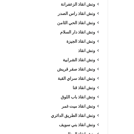
ونش انقاذ الزعفرانة
ونش انقاذ راس الصدر
ونش انقاذ الحي الثامن
ونش انقاذ دار السلام
ونش انقاذ الجيزة
ونش انقاذ
ونش انقاذ الشرابية
ونش انقاذ صقر قريش
ونش انقاذ سراي القبة
ونش انقاذ قنا
ونش انقاذ باب اللوق
ونش انقاذ ميت غمر
ونش انقاذ الطريق الدائري
ونش انقاذ بني سويف
ونش انقاذ المطار