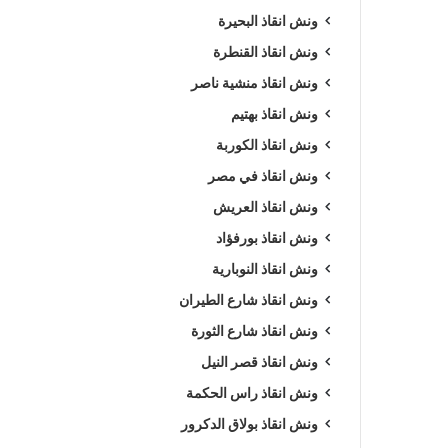
ونش انقاذ البحيرة
ونش انقاذ القنطرة
ونش انقاذ منشية ناصر
ونش انقاذ بهتيم
ونش انقاذ الكوربة
ونش انقاذ في مصر
ونش انقاذ العريش
ونش انقاذ بورفؤاد
ونش انقاذ النوبارية
ونش انقاذ شارع الطيران
ونش انقاذ شارع الثورة
ونش انقاذ قصر النيل
ونش انقاذ راس الحكمة
ونش انقاذ بولاق الدكرور