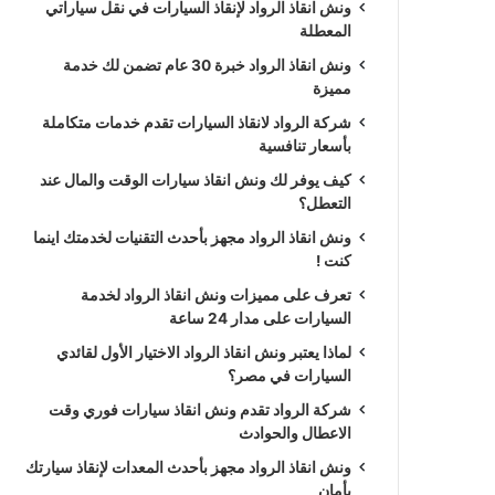
ونش انقاذ الرواد لإنقاذ السيارات في نقل سياراتي
المعطلة
ونش انقاذ الرواد خبرة 30 عام تضمن لك خدمة
مميزة
شركة الرواد لانقاذ السيارات تقدم خدمات متكاملة
بأسعار تنافسية
كيف يوفر لك ونش انقاذ سيارات الوقت والمال عند
التعطل؟
ونش انقاذ الرواد مجهز بأحدث التقنيات لخدمتك اينما
كنت !
تعرف على مميزات ونش انقاذ الرواد لخدمة
السيارات على مدار 24 ساعة
لماذا يعتبر ونش انقاذ الرواد الاختيار الأول لقائدي
السيارات في مصر؟
شركة الرواد تقدم ونش انقاذ سيارات فوري وقت
الاعطال والحوادث
ونش انقاذ الرواد مجهز بأحدث المعدات لإنقاذ سيارتك
بأمان