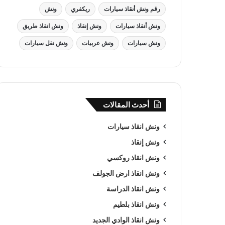
رقم ونش أنقاذ سيارات
ريكفري
ونش
ونش أنقاذ سيارات
ونش إنقاذ
ونش انقاذ طريق
ونش سيارات
ونش عربيات
ونش نقل سيارات
أحدث المقالات
ونش انقاذ سيارات
ونش إنقاذ
ونش انقاذ روكسي
ونش انقاذ ارض الجولف
ونش انقاذ الدراسة
ونش انقاذ بلطيم
ونش انقاذ الوادي الجديد