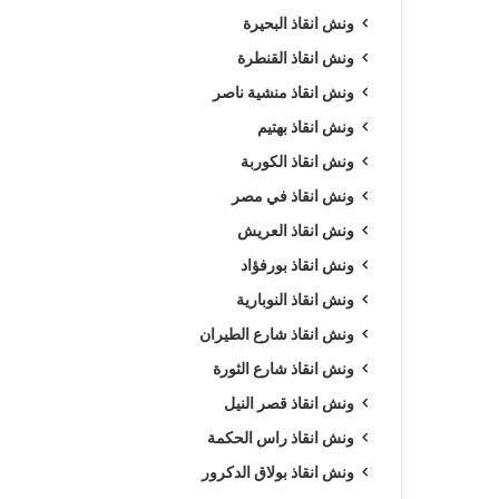
ونش انقاذ البحيرة
ونش انقاذ القنطرة
ونش انقاذ منشية ناصر
ونش انقاذ بهتيم
ونش انقاذ الكوربة
ونش انقاذ في مصر
ونش انقاذ العريش
ونش انقاذ بورفؤاد
ونش انقاذ النوبارية
ونش انقاذ شارع الطيران
ونش انقاذ شارع الثورة
ونش انقاذ قصر النيل
ونش انقاذ راس الحكمة
ونش انقاذ بولاق الدكرور