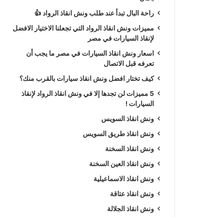
راحة البال تبدأ عند طلب ونش انقاذ الرواد 👍
مميزات ونش انقاذ الرواد التي تجعلنا الاختيار الافضل
لإنقاذ السيارات في مصر
اسعار ونش انقاذ السيارات في مصر ما يجب أن
تعرفه قبل الاتصال
كيف تختار افضل ونش انقاذ سيارات بالقرب منك؟
5 مميزات لن تجدها إلا في ونش انقاذ الرواد لإنقاذ
السيارات !
ونش انقاذ السويس
ونش انقاذ طريق السويس
ونش انقاذ السخنة
ونش انقاذ العين السخنة
ونش انقاذ الاسماعيلية
ونش انقاذ عتاقة
ونش انقاذ الجلالة