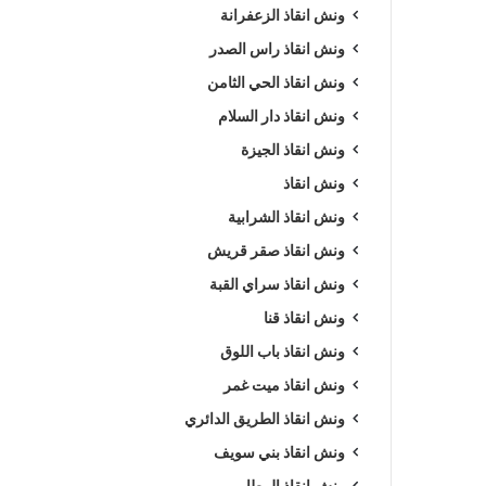
ونش انقاذ الزعفرانة
ونش انقاذ راس الصدر
ونش انقاذ الحي الثامن
ونش انقاذ دار السلام
ونش انقاذ الجيزة
ونش انقاذ
ونش انقاذ الشرابية
ونش انقاذ صقر قريش
ونش انقاذ سراي القبة
ونش انقاذ قنا
ونش انقاذ باب اللوق
ونش انقاذ ميت غمر
ونش انقاذ الطريق الدائري
ونش انقاذ بني سويف
ونش انقاذ المطار