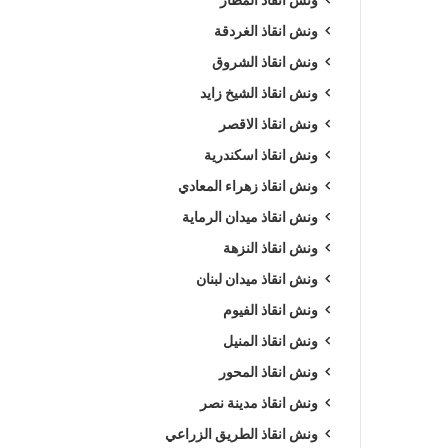
ونش انقاذ الغردقة
ونش انقاذ الشروق
ونش انقاذ الشيخ زايد
ونش انقاذ الاقصر
ونش انقاذ اسكندرية
ونش انقاذ زهراء المعادي
ونش انقاذ ميدان الرماية
ونش انقاذ النزهة
ونش انقاذ ميدان لبنان
ونش انقاذ الفيوم
ونش انقاذ المنيل
ونش انقاذ المحور
ونش انقاذ مدينة نصر
ونش انقاذ الطريق الزراعي