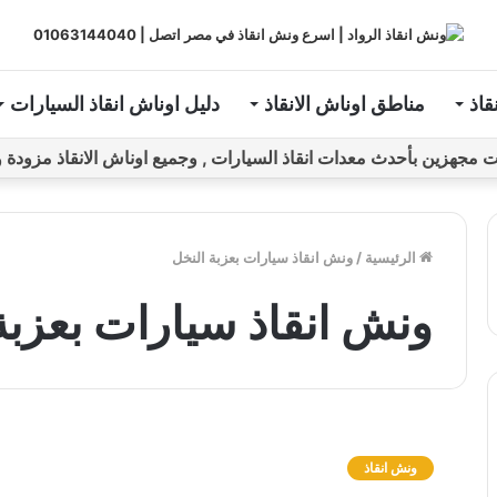
قاذ
مناطق اوناش الانقاذ
دليل اوناش انقاذ السيارات
ين بأحدث معدات انقاذ السيارات , وجميع اوناش الانقاذ مزودة و مراقبة بـGPS ل
الرئيسية
/
ونش انقاذ سيارات بعزبة النخل
ونش انقاذ سيارات بعزبة
و
ن
ونش انقاذ
ش