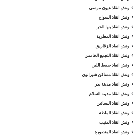
ونش انقاذ عيون موسي
ونش انقاذ السواح
ونش انقاذ بنها الحر
ونش انقاذ المطرية
ونش انقاذ الزقازيق
ونش انقاذ التجمع الخامس
ونش انقاذ صفط اللبن
ونش انقاذ مساكن شيراتون
ونش انقاذ مدينة بدر
ونش انقاذ مدينة السلام
ونش انقاذ البساتين
ونش انقاذ الماظة
ونش انقاذ المنيب
ونش انقاذ المنصورة