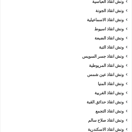
ونش انقاذ العباسية
ونش انقاذ الجونة
ونش انقاذ الاسماعيلية
ونش انقاذ اسيوط
ونش انقاذ الضبعة
ونش انقاذ التبة
ونش انقاذ جسر السويس
ونش انقاذ المريوطية
ونش انقاذ عين شمس
ونش انقاذ المنيا
ونش انقاذ الغربية
ونش انقاذ حدائق القبة
ونش انقاذ التجمع
ونش انقاذ صلاح سالم
ونش انقاذ الاسكندرية