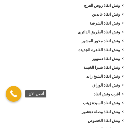
ونش انقاذ روض الفرج
ونش انقاذ عابدين
ونش انقاذ الشرقية
ونش انقاذ الطريق الدائري
ونش انقاذ محور المشير
ونش انقاذ القاهرة الجديدة
ونش انقاذ دمنهور
ونش انقاذ شبرا الخيمة
ونش انقاذ الشيخ زايد
ونش انقاذ الوراق
أتصل الان.
اقرب ونش انقاذ
ونش انقاذ السيدة زينب
ونش انقاذ وصلة دهشور
ونش انقاذ الخصوص