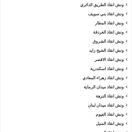
ونش انقاذ الطريق الدائري
ونش انقاذ بني سويف
ونش انقاذ المطار
ونش انقاذ الغردقة
ونش انقاذ الشروق
ونش انقاذ الشيخ زايد
ونش انقاذ الاقصر
ونش انقاذ اسكندرية
ونش انقاذ زهراء المعادي
ونش انقاذ ميدان الرماية
ونش انقاذ النزهة
ونش انقاذ ميدان لبنان
ونش انقاذ الفيوم
ونش انقاذ المنيل