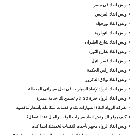
ونش انقاذ في مصر
ونش انقاذ العريش
ونش انقاذ بورفؤاد
ونش انقاذ النوبارية
ونش انقاذ شارع الطيران
ونش انقاذ شارع الثورة
ونش انقاذ قصر النيل
ونش انقاذ راس الحكمة
ونش انقاذ بولاق الدكرور
ونش انقاذ الرواد لإنقاذ السيارات في نقل سياراتي المعطلة
ونش انقاذ الرواد خبرة 30 عام تضمن لك خدمة مميزة
شركة الرواد لانقاذ السيارات تقدم خدمات متكاملة بأسعار تنافسية
كيف يوفر لك ونش انقاذ سيارات الوقت والمال عند التعطل؟
ونش انقاذ الرواد مجهز بأحدث التقنيات لخدمتك اينما كنت !