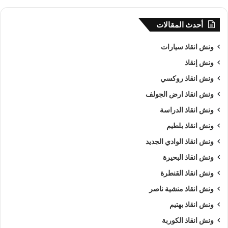
أحدث المقالات
ونش انقاذ سيارات
ونش إنقاذ
ونش انقاذ روكسي
ونش انقاذ ارض الجولف
ونش انقاذ الدراسة
ونش انقاذ بلطيم
ونش انقاذ الوادي الجديد
ونش انقاذ البحيرة
ونش انقاذ القنطرة
ونش انقاذ منشية ناصر
ونش انقاذ بهتيم
ونش انقاذ الكوربة