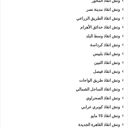
ونش انقاذ المحور
ونش انقاذ مدينة نصر
ونش انقاذ الطريق الزراعي
ونش انقاذ حدائق الأهرام
ونش انقاذ وسط البلد
ونش انقاذ كرداسة
ونش انقاذ بلبيس
ونش انقاذ التبين
ونش انقاذ فيصل
ونش انقاذ طريق الواحات
ونش انقاذ الساحل الشمالي
ونش انقاذ الصحراوي
ونش انقاذ كوبري عرابي
ونش انقاذ 15 مايو
ونش انقاذ القاهرة الجديدة