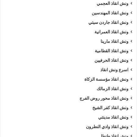
ونش انقاذ العجمي
ونش انقاذ المهندسين
ونش انقاذ جاردن سيتي
ونش انقاذ العمرانية
ونش انقاذ مارينا
ونش انقاذ القطامية
ونش انقاذ الحرفيين
اسرع ونش انقاذ
ونش انقاذ مؤسسة الزكاة
ونش انقاذ الزمالك
ونش انقاذ محور روض الفرج
ونش انقاذ كفر الشيخ
ونش انقاذ مدينتي
ونش انقاذ وادي النطرون
ونش انقاذ طنطا