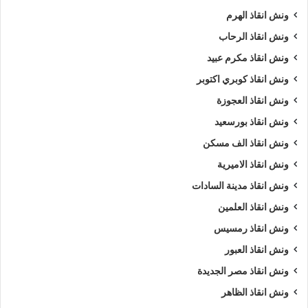
ونش انقاذ الهرم
ونش انقاذ الرحاب
ونش انقاذ مكرم عبيد
ونش انقاذ كوبري اكتوبر
ونش انقاذ العجوزة
ونش انقاذ بورسعيد
ونش انقاذ الف مسكن
ونش انقاذ الاميرية
ونش انقاذ مدينة السادات
ونش انقاذ العلمين
ونش انقاذ رمسيس
ونش انقاذ العبور
ونش انقاذ مصر الجديدة
ونش انقاذ الظاهر