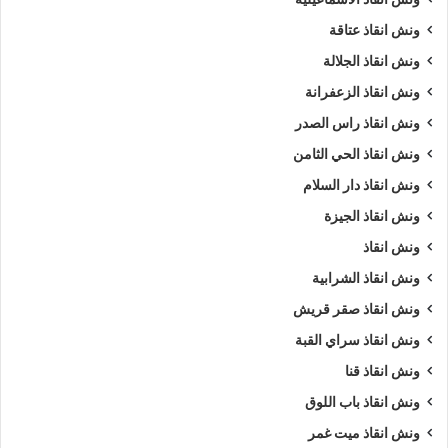
ونش انقاذ عتاقة
ونش انقاذ الجلالة
ونش انقاذ الزعفرانة
ونش انقاذ راس الصدر
ونش انقاذ الحي الثامن
ونش انقاذ دار السلام
ونش انقاذ الجيزة
ونش انقاذ
ونش انقاذ الشرابية
ونش انقاذ صقر قريش
ونش انقاذ سراي القبة
ونش انقاذ قنا
ونش انقاذ باب اللوق
ونش انقاذ ميت غمر