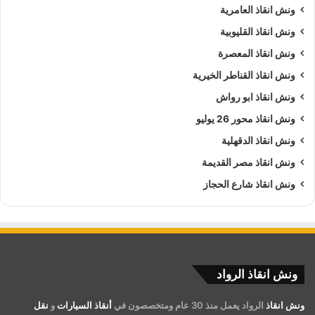
ونش انقاذ العامرية
ونش انقاذ القليوبية
ونش انقاذ المعصرة
ونش انقاذ القناطر الخيرية
ونش انقاذ ابو رواش
ونش انقاذ محور 26 يوليو
ونش انقاذ الدقهلية
ونش انقاذ مصر القديمة
ونش انقاذ شارع الحجاز
ونش انقاذ الرواد
ونش انقاذ
الرواد يعمل منذ 30 عام ومتخصصون في
أنقاذ السيارات
و
نقل