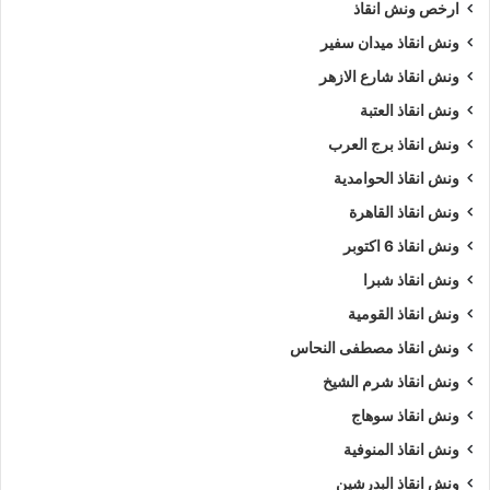
ارخص ونش انقاذ
ونش انقاذ ميدان سفير
ونش انقاذ شارع الازهر
ونش انقاذ العتبة
ونش انقاذ برج العرب
ونش انقاذ الحوامدية
ونش انقاذ القاهرة
ونش انقاذ 6 اكتوبر
ونش انقاذ شبرا
ونش انقاذ القومية
ونش انقاذ مصطفى النحاس
ونش انقاذ شرم الشيخ
ونش انقاذ سوهاج
ونش انقاذ المنوفية
ونش انقاذ البدرشين