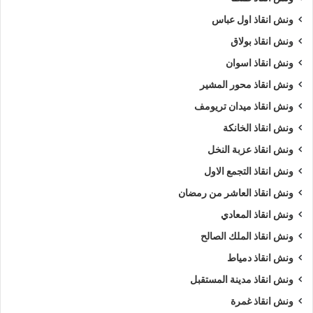
ونش انقاذ اول عباس
ونش انقاذ بولاق
ونش انقاذ اسوان
ونش انقاذ محور المشير
ونش انقاذ ميدان تريومف
ونش انقاذ الخانكة
ونش انقاذ عزبة النخل
ونش انقاذ التجمع الاول
ونش انقاذ العاشر من رمضان
ونش انقاذ المعادي
ونش انقاذ الملك الصالح
ونش انقاذ دمياط
ونش انقاذ مدينة المستقبل
ونش انقاذ غمرة