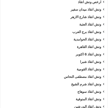
ارخص ونش انقاذ
ونش انقاذ ميدان سفير
ونش انقاذ شارع الازهر
ونش انقاذ العتبة
ونش انقاذ برج العرب
ونش انقاذ الحوامدية
ونش انقاذ القاهرة
ونش انقاذ 6 اكتوبر
ونش انقاذ شبرا
ونش انقاذ القومية
ونش انقاذ مصطفى النحاس
ونش انقاذ شرم الشيخ
ونش انقاذ سوهاج
ونش انقاذ المنوفية
ونش انقاذ البدرشين