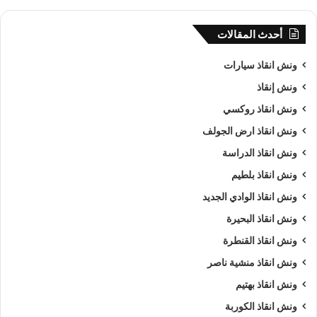
أحدث المقالات
ونش انقاذ سيارات
ونش إنقاذ
ونش انقاذ روكسي
ونش انقاذ ارض الجولف
ونش انقاذ الدراسة
ونش انقاذ بلطيم
ونش انقاذ الوادي الجديد
ونش انقاذ البحيرة
ونش انقاذ القنطرة
ونش انقاذ منشية ناصر
ونش انقاذ بهتيم
ونش انقاذ الكوربة