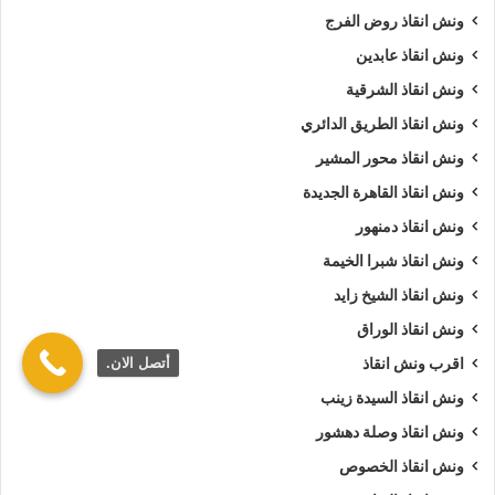
ونش انقاذ روض الفرج
ونش انقاذ عابدين
ونش انقاذ الشرقية
ونش انقاذ الطريق الدائري
ونش انقاذ محور المشير
ونش انقاذ القاهرة الجديدة
ونش انقاذ دمنهور
ونش انقاذ شبرا الخيمة
ونش انقاذ الشيخ زايد
ونش انقاذ الوراق
أتصل الان.
اقرب ونش انقاذ
ونش انقاذ السيدة زينب
ونش انقاذ وصلة دهشور
ونش انقاذ الخصوص