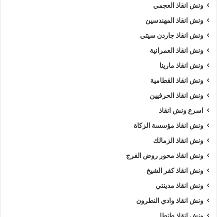
ونش انقاذ العجمي
ونش انقاذ المهندسين
ونش انقاذ جاردن سيتي
ونش انقاذ العمرانية
ونش انقاذ مارينا
ونش انقاذ القطامية
ونش انقاذ الحرفيين
اسرع ونش انقاذ
ونش انقاذ مؤسسة الزكاة
ونش انقاذ الزمالك
ونش انقاذ محور روض الفرج
ونش انقاذ كفر الشيخ
ونش انقاذ مدينتي
ونش انقاذ وادي النطرون
ونش انقاذ طنطا