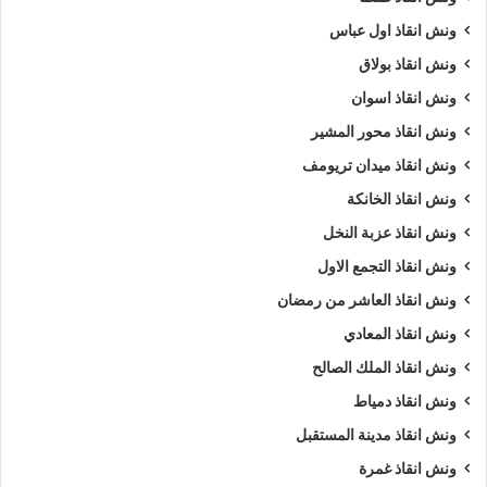
ونش انقاذ اول عباس
ونش انقاذ بولاق
ونش انقاذ اسوان
ونش انقاذ محور المشير
ونش انقاذ ميدان تريومف
ونش انقاذ الخانكة
ونش انقاذ عزبة النخل
ونش انقاذ التجمع الاول
ونش انقاذ العاشر من رمضان
ونش انقاذ المعادي
ونش انقاذ الملك الصالح
ونش انقاذ دمياط
ونش انقاذ مدينة المستقبل
ونش انقاذ غمرة