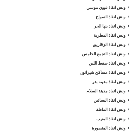
ونش انقاذ عيون موسي
ونش انقاذ السواح
ونش انقاذ بنها الحر
ونش انقاذ المطرية
ونش انقاذ الزقازيق
ونش انقاذ التجمع الخامس
ونش انقاذ صفط اللبن
ونش انقاذ مساكن شيراتون
ونش انقاذ مدينة بدر
ونش انقاذ مدينة السلام
ونش انقاذ البساتين
ونش انقاذ الماظة
ونش انقاذ المنيب
ونش انقاذ المنصورة