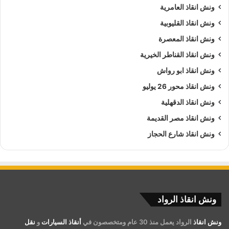
ونش انقاذ العامرية
ونش انقاذ القليوبية
ونش انقاذ المعصرة
ونش انقاذ القناطر الخيرية
ونش انقاذ ابو رواش
ونش انقاذ محور 26 يوليو
ونش انقاذ الدقهلية
ونش انقاذ مصر القديمة
ونش انقاذ شارع الحجاز
ونش انقاذ الرواد
ونش انقاذ
الرواد يعمل منذ 30 عام ومتخصصون في
أنقاذ السيارات
و
نقل