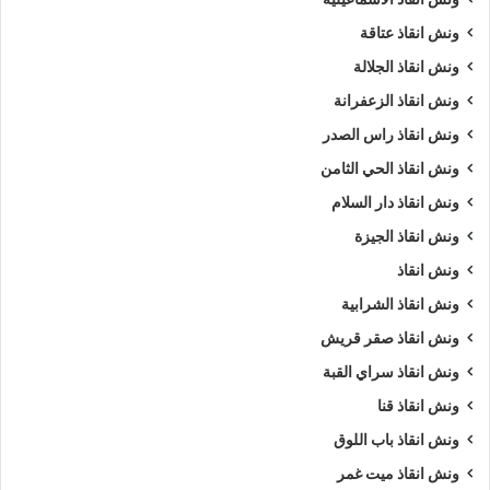
ونش انقاذ عتاقة
ونش انقاذ الجلالة
ونش انقاذ الزعفرانة
ونش انقاذ راس الصدر
ونش انقاذ الحي الثامن
ونش انقاذ دار السلام
ونش انقاذ الجيزة
ونش انقاذ
ونش انقاذ الشرابية
ونش انقاذ صقر قريش
ونش انقاذ سراي القبة
ونش انقاذ قنا
ونش انقاذ باب اللوق
ونش انقاذ ميت غمر