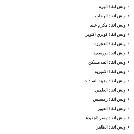
ونش انقاذ الهرم
ونش انقاذ الرحاب
ونش انقاذ مكرم عبيد
ونش انقاذ كوبري اكتوبر
ونش انقاذ العجوزة
ونش انقاذ بورسعيد
ونش انقاذ الف مسكن
ونش انقاذ الاميرية
ونش انقاذ مدينة السادات
ونش انقاذ العلمين
ونش انقاذ رمسيس
ونش انقاذ العبور
ونش انقاذ مصر الجديدة
ونش انقاذ الظاهر