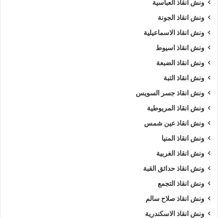
ونش انقاذ العباسية
ونش انقاذ الجونة
ونش انقاذ الاسماعيلية
ونش انقاذ اسيوط
ونش انقاذ الضبعة
ونش انقاذ التبة
ونش انقاذ جسر السويس
ونش انقاذ المريوطية
ونش انقاذ عين شمس
ونش انقاذ المنيا
ونش انقاذ الغربية
ونش انقاذ حدائق القبة
ونش انقاذ التجمع
ونش انقاذ صلاح سالم
ونش انقاذ الاسكندرية