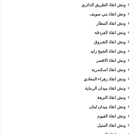
ونش انقاذ الطريق الدائري
ونش انقاذ بني سويف
ونش انقاذ المطار
ونش انقاذ الغردقة
ونش انقاذ الشروق
ونش انقاذ الشيخ زايد
ونش انقاذ الاقصر
ونش انقاذ اسكندرية
ونش انقاذ زهراء المعادي
ونش انقاذ ميدان الرماية
ونش انقاذ النزهة
ونش انقاذ ميدان لبنان
ونش انقاذ الفيوم
ونش انقاذ المنيل