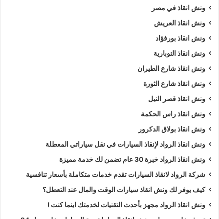
ونش انقاذ في مصر
ونش انقاذ العريش
ونش انقاذ بورفؤاد
ونش انقاذ النوبارية
ونش انقاذ شارع الطيران
ونش انقاذ شارع الثورة
ونش انقاذ قصر النيل
ونش انقاذ راس الحكمة
ونش انقاذ بولاق الدكرور
ونش انقاذ الرواد لإنقاذ السيارات في نقل سياراتي المعطلة
ونش انقاذ الرواد خبرة 30 عام تضمن لك خدمة مميزة
شركة الرواد لانقاذ السيارات تقدم خدمات متكاملة بأسعار تنافسية
كيف يوفر لك ونش انقاذ سيارات الوقت والمال عند التعطل؟
ونش انقاذ الرواد مجهز بأحدث التقنيات لخدمتك اينما كنت !