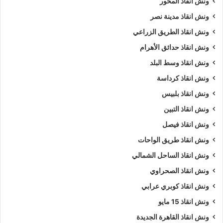
ونش انقاذ المحور
ونش انقاذ مدينة نصر
ونش انقاذ الطريق الزراعي
ونش انقاذ حدائق الأهرام
ونش انقاذ وسط البلد
ونش انقاذ كرداسة
ونش انقاذ بلبيس
ونش انقاذ التبين
ونش انقاذ فيصل
ونش انقاذ طريق الواحات
ونش انقاذ الساحل الشمالي
ونش انقاذ الصحراوي
ونش انقاذ كوبري عرابي
ونش انقاذ 15 مايو
ونش انقاذ القاهرة الجديدة