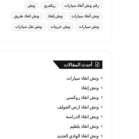
رقم ونش أنقاذ سيارات
ريكفري
ونش
ونش أنقاذ سيارات
ونش إنقاذ
ونش انقاذ طريق
ونش سيارات
ونش عربيات
ونش نقل سيارات
أحدث المقالات
ونش انقاذ سيارات
ونش إنقاذ
ونش انقاذ روكسي
ونش انقاذ ارض الجولف
ونش انقاذ الدراسة
ونش انقاذ بلطيم
ونش انقاذ الوادي الجديد