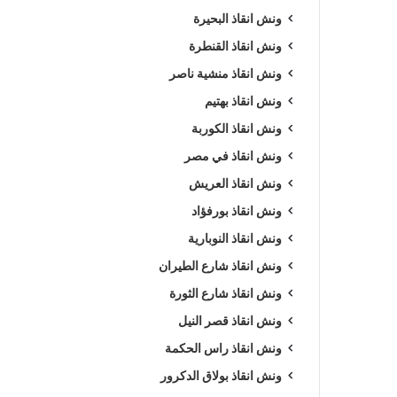
ونش انقاذ البحيرة
ونش انقاذ القنطرة
ونش انقاذ منشية ناصر
ونش انقاذ بهتيم
ونش انقاذ الكوربة
ونش انقاذ في مصر
ونش انقاذ العريش
ونش انقاذ بورفؤاد
ونش انقاذ النوبارية
ونش انقاذ شارع الطيران
ونش انقاذ شارع الثورة
ونش انقاذ قصر النيل
ونش انقاذ راس الحكمة
ونش انقاذ بولاق الدكرور