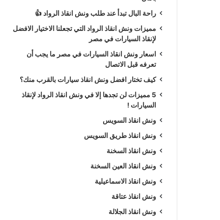
راحة البال تبدأ عند طلب ونش انقاذ الرواد 👍
مميزات ونش انقاذ الرواد التي تجعلنا الاختيار الافضل
لإنقاذ السيارات في مصر
اسعار ونش انقاذ السيارات في مصر ما يجب أن
تعرفه قبل الاتصال
كيف تختار افضل ونش انقاذ سيارات بالقرب منك؟
5 مميزات لن تجدها إلا في ونش انقاذ الرواد لإنقاذ
السيارات !
ونش انقاذ السويس
ونش انقاذ طريق السويس
ونش انقاذ السخنة
ونش انقاذ العين السخنة
ونش انقاذ الاسماعيلية
ونش انقاذ عتاقة
ونش انقاذ الجلالة