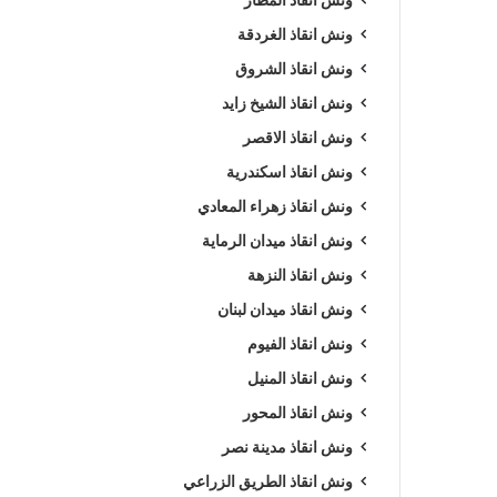
ونش انقاذ الغردقة
ونش انقاذ الشروق
ونش انقاذ الشيخ زايد
ونش انقاذ الاقصر
ونش انقاذ اسكندرية
ونش انقاذ زهراء المعادي
ونش انقاذ ميدان الرماية
ونش انقاذ النزهة
ونش انقاذ ميدان لبنان
ونش انقاذ الفيوم
ونش انقاذ المنيل
ونش انقاذ المحور
ونش انقاذ مدينة نصر
ونش انقاذ الطريق الزراعي