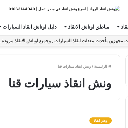
قاذ
مناطق اوناش الانقاذ
دليل اوناش انقاذ السيارات
ين بأحدث معدات انقاذ السيارات , وجميع اوناش الانقاذ مزودة و مراقبة بـGPS ل
الرئيسية
/
ونش انقاذ سيارات قنا
ونش انقاذ سيارات قنا
و
ن
ونش انقاذ
ش