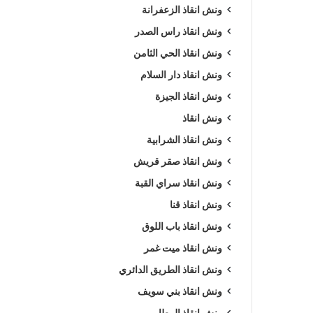
ونش انقاذ الزعفرانة
ونش انقاذ راس الصدر
ونش انقاذ الحي الثامن
ونش انقاذ دار السلام
ونش انقاذ الجيزة
ونش انقاذ
ونش انقاذ الشرابية
ونش انقاذ صقر قريش
ونش انقاذ سراي القبة
ونش انقاذ قنا
ونش انقاذ باب اللوق
ونش انقاذ ميت غمر
ونش انقاذ الطريق الدائري
ونش انقاذ بني سويف
ونش انقاذ المطار