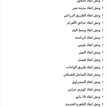
ونش انقاذ المحور
ونش انقاذ مدينة نصر
ونش انقاذ الطريق الزراعي
ونش انقاذ حدائق الأهرام
ونش انقاذ وسط البلد
ونش انقاذ كرداسة
ونش انقاذ بلبيس
ونش انقاذ التبين
ونش انقاذ فيصل
ونش انقاذ طريق الواحات
ونش انقاذ الساحل الشمالي
ونش انقاذ الصحراوي
ونش انقاذ كوبري عرابي
ونش انقاذ 15 مايو
ونش انقاذ القاهرة الجديدة