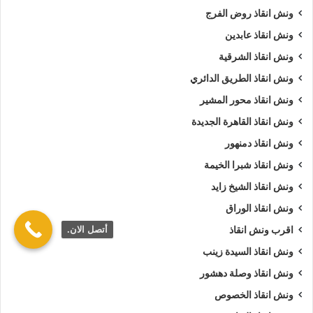
ونش انقاذ روض الفرج
ونش انقاذ عابدين
ونش انقاذ الشرقية
ونش انقاذ الطريق الدائري
ونش انقاذ محور المشير
ونش انقاذ القاهرة الجديدة
ونش انقاذ دمنهور
ونش انقاذ شبرا الخيمة
ونش انقاذ الشيخ زايد
ونش انقاذ الوراق
أتصل الان.
اقرب ونش انقاذ
ونش انقاذ السيدة زينب
ونش انقاذ وصلة دهشور
ونش انقاذ الخصوص