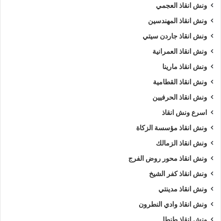
ونش انقاذ العجمي
ونش انقاذ المهندسين
ونش انقاذ جاردن سيتي
ونش انقاذ العمرانية
ونش انقاذ مارينا
ونش انقاذ القطامية
ونش انقاذ الحرفيين
اسرع ونش انقاذ
ونش انقاذ مؤسسة الزكاة
ونش انقاذ الزمالك
ونش انقاذ محور روض الفرج
ونش انقاذ كفر الشيخ
ونش انقاذ مدينتي
ونش انقاذ وادي النطرون
ونش انقاذ طنطا