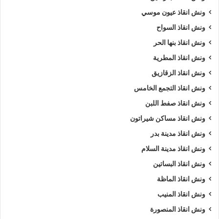
ونش انقاذ عيون موسي
ونش انقاذ السواح
ونش انقاذ بنها الحر
ونش انقاذ المطرية
ونش انقاذ الزقازيق
ونش انقاذ التجمع الخامس
ونش انقاذ صفط اللبن
ونش انقاذ مساكن شيراتون
ونش انقاذ مدينة بدر
ونش انقاذ مدينة السلام
ونش انقاذ البساتين
ونش انقاذ الماظة
ونش انقاذ المنيب
ونش انقاذ المنصورة