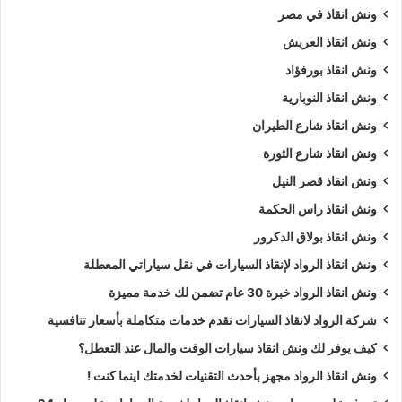
ونش انقاذ في مصر
ونش انقاذ العريش
ونش انقاذ بورفؤاد
ونش انقاذ النوبارية
ونش انقاذ شارع الطيران
ونش انقاذ شارع الثورة
ونش انقاذ قصر النيل
ونش انقاذ راس الحكمة
ونش انقاذ بولاق الدكرور
ونش انقاذ الرواد لإنقاذ السيارات في نقل سياراتي المعطلة
ونش انقاذ الرواد خبرة 30 عام تضمن لك خدمة مميزة
شركة الرواد لانقاذ السيارات تقدم خدمات متكاملة بأسعار تنافسية
كيف يوفر لك ونش انقاذ سيارات الوقت والمال عند التعطل؟
ونش انقاذ الرواد مجهز بأحدث التقنيات لخدمتك اينما كنت !