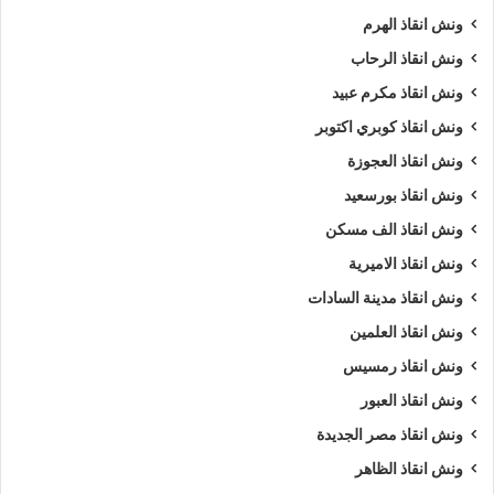
ونش انقاذ الهرم
ونش انقاذ الرحاب
ونش انقاذ مكرم عبيد
ونش انقاذ كوبري اكتوبر
ونش انقاذ العجوزة
ونش انقاذ بورسعيد
ونش انقاذ الف مسكن
ونش انقاذ الاميرية
ونش انقاذ مدينة السادات
ونش انقاذ العلمين
ونش انقاذ رمسيس
ونش انقاذ العبور
ونش انقاذ مصر الجديدة
ونش انقاذ الظاهر