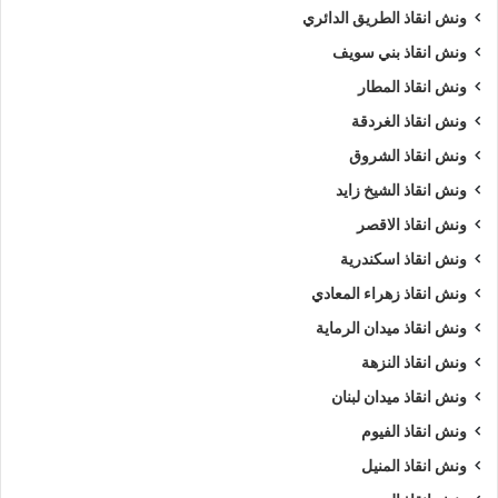
ونش انقاذ الطريق الدائري
ونش انقاذ بني سويف
ونش انقاذ المطار
ونش انقاذ الغردقة
ونش انقاذ الشروق
ونش انقاذ الشيخ زايد
ونش انقاذ الاقصر
ونش انقاذ اسكندرية
ونش انقاذ زهراء المعادي
ونش انقاذ ميدان الرماية
ونش انقاذ النزهة
ونش انقاذ ميدان لبنان
ونش انقاذ الفيوم
ونش انقاذ المنيل