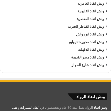
ونش انقاذ العامرية
ونش انقاذ القليوبية
ونش انقاذ المعصرة
ونش انقاذ القناطر الخيرية
ونش انقاذ ابو رواش
ونش انقاذ محور 26 يوليو
ونش انقاذ الدقهلية
ونش انقاذ مصر القديمة
ونش انقاذ شارع الحجاز
ونش انقاذ الرواد
ونش انقاذ
الرواد يعمل منذ 30 عام ومتخصصون في
أنقاذ السيارات
و
نقل