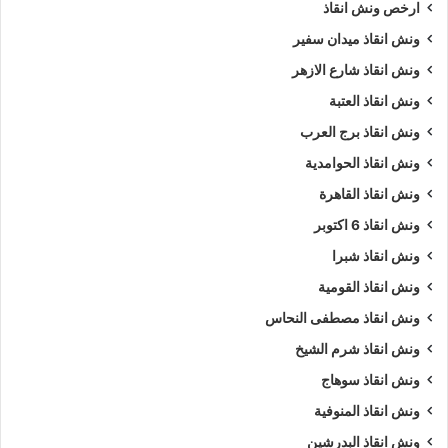
ارخص ونش انقاذ
ونش انقاذ ميدان سفير
ونش انقاذ شارع الازهر
ونش انقاذ العتبة
ونش انقاذ برج العرب
ونش انقاذ الحوامدية
ونش انقاذ القاهرة
ونش انقاذ 6 اكتوبر
ونش انقاذ شبرا
ونش انقاذ القومية
ونش انقاذ مصطفى النحاس
ونش انقاذ شرم الشيخ
ونش انقاذ سوهاج
ونش انقاذ المنوفية
ونش انقاذ البدرشين