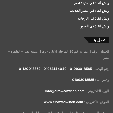
ونش انقاذ في مدينة نصر
ونش انقاذ في مصر الجديدة
ونش انقاذ في الرحاب
ونش انقاذ في العبور
اتصل بنا
العنوان : رقم 1 عمارة رقم 86 المرحلة الاولي – زهراء مدينة نصر – القاهرة –
مصر
رقم الهاتف :
01093018585
–
01063144040
–
01120018852
واتس اب :
01093018585+
البريد الالكتروني :
Info@elrowadwinch.com
الموقع الالكتروني :
www.elrowadwinch.com