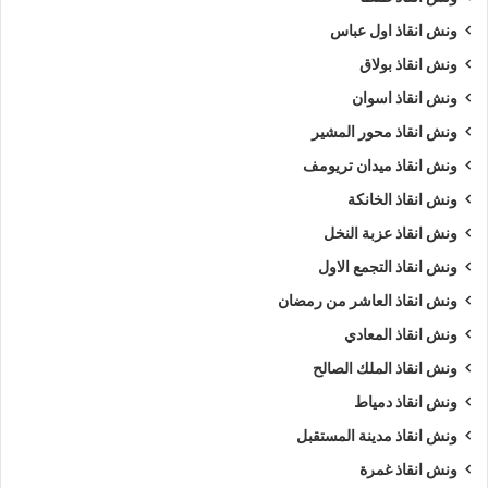
ونش انقاذ اول عباس
ونش انقاذ بولاق
ونش انقاذ اسوان
ونش انقاذ محور المشير
ونش انقاذ ميدان تريومف
ونش انقاذ الخانكة
ونش انقاذ عزبة النخل
ونش انقاذ التجمع الاول
ونش انقاذ العاشر من رمضان
ونش انقاذ المعادي
ونش انقاذ الملك الصالح
ونش انقاذ دمياط
ونش انقاذ مدينة المستقبل
ونش انقاذ غمرة