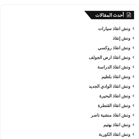
أحدث المقالات
ونش انقاذ سيارات
ونش إنقاذ
ونش انقاذ روكسي
ونش انقاذ ارض الجولف
ونش انقاذ الدراسة
ونش انقاذ بلطيم
ونش انقاذ الوادي الجديد
ونش انقاذ البحيرة
ونش انقاذ القنطرة
ونش انقاذ منشية ناصر
ونش انقاذ بهتيم
ونش انقاذ الكوربة