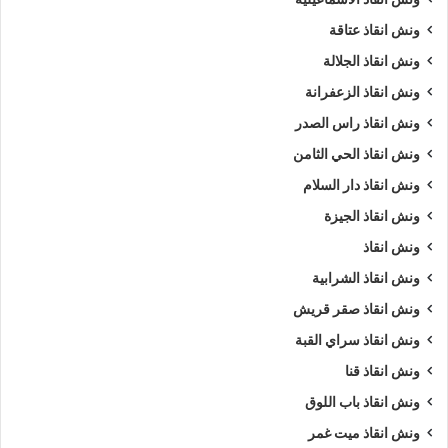
ونش انقاذ عتاقة
ونش انقاذ الجلالة
ونش انقاذ الزعفرانة
ونش انقاذ راس الصدر
ونش انقاذ الحي الثامن
ونش انقاذ دار السلام
ونش انقاذ الجيزة
ونش انقاذ
ونش انقاذ الشرابية
ونش انقاذ صقر قريش
ونش انقاذ سراي القبة
ونش انقاذ قنا
ونش انقاذ باب اللوق
ونش انقاذ ميت غمر