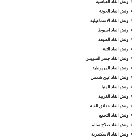
ونش انقاذ العباسية
ونش انقاذ الجونة
ونش انقاذ الاسماعيلية
ونش انقاذ اسيوط
ونش انقاذ الضبعة
ونش انقاذ التبة
ونش انقاذ جسر السويس
ونش انقاذ المريوطية
ونش انقاذ عين شمس
ونش انقاذ المنيا
ونش انقاذ الغربية
ونش انقاذ حدائق القبة
ونش انقاذ التجمع
ونش انقاذ صلاح سالم
ونش انقاذ الاسكندرية