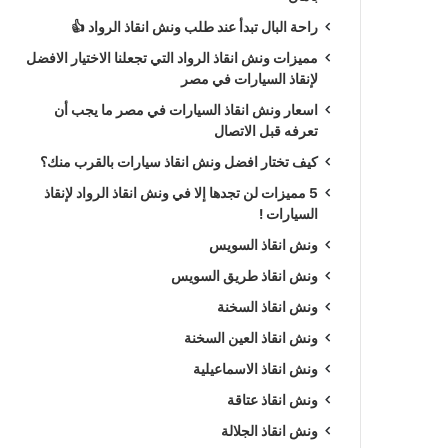
راحة البال تبدأ عند طلب ونش انقاذ الرواد 👍
مميزات ونش انقاذ الرواد التي تجعلنا الاختيار الافضل
لإنقاذ السيارات في مصر
اسعار ونش انقاذ السيارات في مصر ما يجب أن
تعرفه قبل الاتصال
كيف تختار افضل ونش انقاذ سيارات بالقرب منك؟
5 مميزات لن تجدها إلا في ونش انقاذ الرواد لإنقاذ
السيارات !
ونش انقاذ السويس
ونش انقاذ طريق السويس
ونش انقاذ السخنة
ونش انقاذ العين السخنة
ونش انقاذ الاسماعيلية
ونش انقاذ عتاقة
ونش انقاذ الجلالة