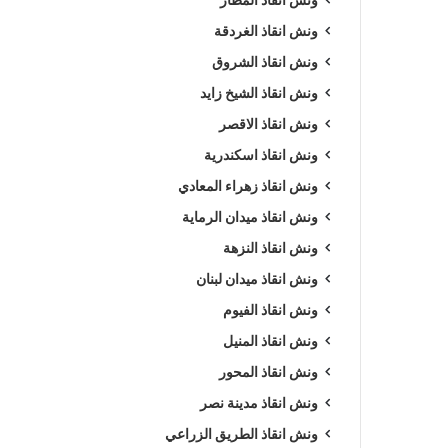
ونش انقاذ الغردقة
ونش انقاذ الشروق
ونش انقاذ الشيخ زايد
ونش انقاذ الاقصر
ونش انقاذ اسكندرية
ونش انقاذ زهراء المعادي
ونش انقاذ ميدان الرماية
ونش انقاذ النزهة
ونش انقاذ ميدان لبنان
ونش انقاذ الفيوم
ونش انقاذ المنيل
ونش انقاذ المحور
ونش انقاذ مدينة نصر
ونش انقاذ الطريق الزراعي