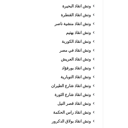
ونش انقاذ البحيرة
ونش انقاذ القنطرة
ونش انقاذ منشية ناصر
ونش انقاذ بهتيم
ونش انقاذ الكوربة
ونش انقاذ في مصر
ونش انقاذ العريش
ونش انقاذ بورفؤاد
ونش انقاذ النوبارية
ونش انقاذ شارع الطيران
ونش انقاذ شارع الثورة
ونش انقاذ قصر النيل
ونش انقاذ راس الحكمة
ونش انقاذ بولاق الدكرور