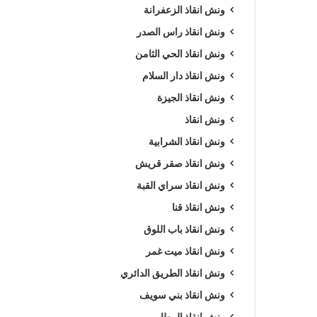
ونش انقاذ الزعفرانة
ونش انقاذ راس الصدر
ونش انقاذ الحي الثامن
ونش انقاذ دار السلام
ونش انقاذ الجيزة
ونش انقاذ
ونش انقاذ الشرابية
ونش انقاذ صقر قريش
ونش انقاذ سراي القبة
ونش انقاذ قنا
ونش انقاذ باب اللوق
ونش انقاذ ميت غمر
ونش انقاذ الطريق الدائري
ونش انقاذ بني سويف
ونش انقاذ المطار