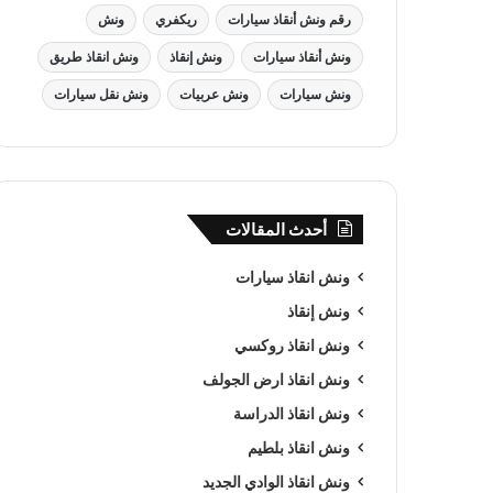
رقم ونش أنقاذ سيارات
ريكفري
ونش
ونش أنقاذ سيارات
ونش إنقاذ
ونش انقاذ طريق
ونش سيارات
ونش عربيات
ونش نقل سيارات
أحدث المقالات
ونش انقاذ سيارات
ونش إنقاذ
ونش انقاذ روكسي
ونش انقاذ ارض الجولف
ونش انقاذ الدراسة
ونش انقاذ بلطيم
ونش انقاذ الوادي الجديد