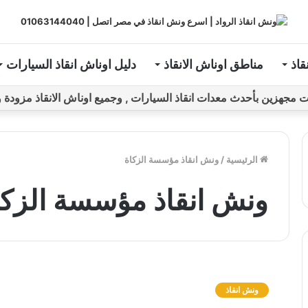
قاذ
مناطق اوناش الانقاذ
دليل اوناش انقاذ السيارات
ين بأحدث معدات انقاذ السيارات , وجميع اوناش الانقاذ مزودة و مراقبة بـGPS ل
الرئيسية
/
ونش انقاذ مؤسسة الزكاة
ونش انقاذ مؤسسة الزكا
و
ن
ونش انقاذ
ش