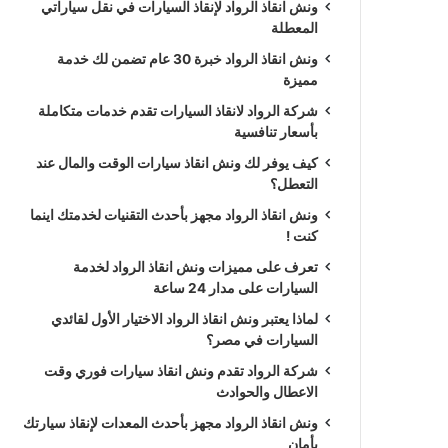
ونش انقاذ الرواد لإنقاذ السيارات في نقل سياراتي
المعطلة
ونش انقاذ الرواد خبرة 30 عام تضمن لك خدمة
مميزة
شركة الرواد لانقاذ السيارات تقدم خدمات متكاملة
بأسعار تنافسية
كيف يوفر لك ونش انقاذ سيارات الوقت والمال عند
التعطل؟
ونش انقاذ الرواد مجهز بأحدث التقنيات لخدمتك اينما
كنت !
تعرف على مميزات ونش انقاذ الرواد لخدمة
السيارات على مدار 24 ساعة
لماذا يعتبر ونش انقاذ الرواد الاختيار الأول لقائدي
السيارات في مصر؟
شركة الرواد تقدم ونش انقاذ سيارات فوري وقت
الاعطال والحوادث
ونش انقاذ الرواد مجهز بأحدث المعدات لإنقاذ سيارتك
بأمان