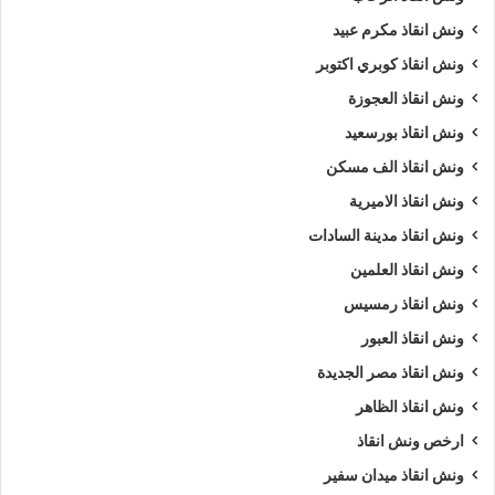
ونش انقاذ مكرم عبيد
ونش انقاذ كوبري اكتوبر
ونش انقاذ العجوزة
ونش انقاذ بورسعيد
ونش انقاذ الف مسكن
ونش انقاذ الاميرية
ونش انقاذ مدينة السادات
ونش انقاذ العلمين
ونش انقاذ رمسيس
ونش انقاذ العبور
ونش انقاذ مصر الجديدة
ونش انقاذ الظاهر
ارخص ونش انقاذ
ونش انقاذ ميدان سفير