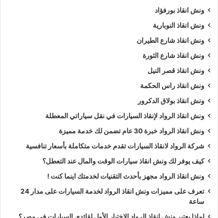
ونش انقاذ بورفؤاد
ونش انقاذ النوبارية
ونش انقاذ شارع الطيران
ونش انقاذ شارع الثورة
ونش انقاذ قصر النيل
ونش انقاذ راس الحكمة
ونش انقاذ بولاق الدكرور
ونش انقاذ الرواد لإنقاذ السيارات في نقل سياراتي المعطلة
ونش انقاذ الرواد خبرة 30 عام تضمن لك خدمة مميزة
شركة الرواد لانقاذ السيارات تقدم خدمات متكاملة بأسعار تنافسية
كيف يوفر لك ونش انقاذ سيارات الوقت والمال عند التعطل؟
ونش انقاذ الرواد مجهز بأحدث التقنيات لخدمتك اينما كنت !
تعرف على مميزات ونش انقاذ الرواد لخدمة السيارات على مدار 24
ساعة
لماذا يعتبر ونش انقاذ الرواد الاختيار الأول لقائدي السيارات في مصر؟