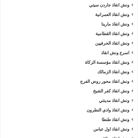
ونش انقاذ جاردن سيتي
ونش انقاذ العمرانية
ونش انقاذ مارينا
ونش انقاذ القطامية
ونش انقاذ الحرفيين
اسرع ونش انقاذ
ونش انقاذ مؤسسة الزكاة
ونش انقاذ الزمالك
ونش انقاذ محور روض الفرج
ونش انقاذ كفر الشيخ
ونش انقاذ مدينتي
ونش انقاذ وادي النطرون
ونش انقاذ طنطا
ونش انقاذ اول عباس