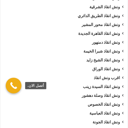
ونش انقاذ الشرقية
ونش انقاذ الطريق الدائري
ونش انقاذ محور المشير
ونش انقاذ القاهرة الجديدة
ونش انقاذ دمنهور
ونش انقاذ شبرا الخيمة
ونش انقاذ الشيخ زايد
ونش انقاذ الوراق
اقرب ونش انقاذ
أتصل الان.
ونش انقاذ السيدة زينب
ونش انقاذ وصلة دهشور
ونش انقاذ الخصوص
ونش انقاذ العباسية
ونش انقاذ الجونة