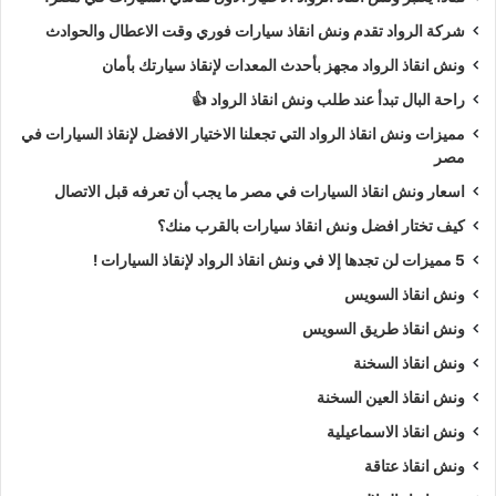
شركة الرواد تقدم ونش انقاذ سيارات فوري وقت الاعطال والحوادث
ونش انقاذ الرواد مجهز بأحدث المعدات لإنقاذ سيارتك بأمان
راحة البال تبدأ عند طلب ونش انقاذ الرواد 👍
مميزات ونش انقاذ الرواد التي تجعلنا الاختيار الافضل لإنقاذ السيارات في
مصر
اسعار ونش انقاذ السيارات في مصر ما يجب أن تعرفه قبل الاتصال
كيف تختار افضل ونش انقاذ سيارات بالقرب منك؟
5 مميزات لن تجدها إلا في ونش انقاذ الرواد لإنقاذ السيارات !
ونش انقاذ السويس
ونش انقاذ طريق السويس
ونش انقاذ السخنة
ونش انقاذ العين السخنة
ونش انقاذ الاسماعيلية
ونش انقاذ عتاقة