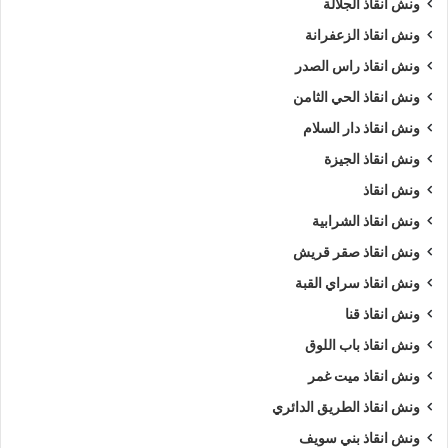
ونش انقاذ الجلالة
ونش انقاذ الزعفرانة
ونش انقاذ راس الصدر
ونش انقاذ الحي الثامن
ونش انقاذ دار السلام
ونش انقاذ الجيزة
ونش انقاذ
ونش انقاذ الشرابية
ونش انقاذ صقر قريش
ونش انقاذ سراي القبة
ونش انقاذ قنا
ونش انقاذ باب اللوق
ونش انقاذ ميت غمر
ونش انقاذ الطريق الدائري
ونش انقاذ بني سويف