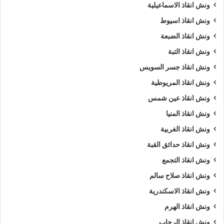
ونش انقاذ الاسماعيلية
ونش انقاذ اسيوط
ونش انقاذ الضبعة
ونش انقاذ التبة
ونش انقاذ جسر السويس
ونش انقاذ المريوطية
ونش انقاذ عين شمس
ونش انقاذ المنيا
ونش انقاذ الغربية
ونش انقاذ حدائق القبة
ونش انقاذ التجمع
ونش انقاذ صلاح سالم
ونش انقاذ الاسكندرية
ونش انقاذ الهرم
ونش انقاذ الرحاب