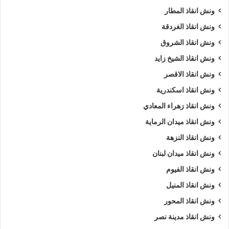
ونش انقاذ المطار
ونش انقاذ الغردقة
ونش انقاذ الشروق
ونش انقاذ الشيخ زايد
ونش انقاذ الاقصر
ونش انقاذ اسكندرية
ونش انقاذ زهراء المعادي
ونش انقاذ ميدان الرماية
ونش انقاذ النزهة
ونش انقاذ ميدان لبنان
ونش انقاذ الفيوم
ونش انقاذ المنيل
ونش انقاذ المحور
ونش انقاذ مدينة نصر