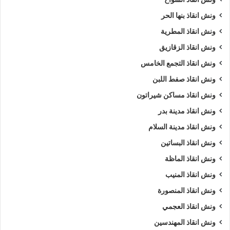
ونش انقاذ بنها الحر
ونش انقاذ المطرية
ونش انقاذ الزقازيق
ونش انقاذ التجمع الخامس
ونش انقاذ صفط اللبن
ونش انقاذ مساكن شيراتون
ونش انقاذ مدينة بدر
ونش انقاذ مدينة السلام
ونش انقاذ البساتين
ونش انقاذ الماظة
ونش انقاذ المنيب
ونش انقاذ المنصورة
ونش انقاذ العجمي
ونش انقاذ المهندسين