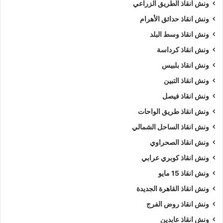
ونش انقاذ الطريق الزراعي
ونش انقاذ حدائق الأهرام
ونش انقاذ وسط البلد
ونش انقاذ كرداسة
ونش انقاذ بلبيس
ونش انقاذ التبين
ونش انقاذ فيصل
ونش انقاذ طريق الواحات
ونش انقاذ الساحل الشمالي
ونش انقاذ الصحراوي
ونش انقاذ كوبري عرابي
ونش انقاذ 15 مايو
ونش انقاذ القاهرة الجديدة
ونش انقاذ روض الفرج
ونش انقاذ عابدين