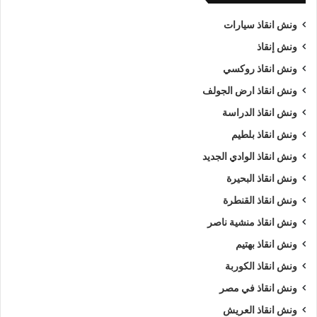
ونش انقاذ سيارات
ونش إنقاذ
ونش انقاذ روكسي
ونش انقاذ ارض الجولف
ونش انقاذ الدراسة
ونش انقاذ بلطيم
ونش انقاذ الوادي الجديد
ونش انقاذ البحيرة
ونش انقاذ القنطرة
ونش انقاذ منشية ناصر
ونش انقاذ بهتيم
ونش انقاذ الكوربة
ونش انقاذ في مصر
ونش انقاذ العريش