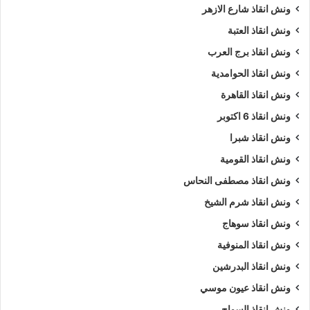
ونش انقاذ شارع الازهر
ونش انقاذ العتبة
ونش انقاذ برج العرب
ونش انقاذ الحوامدية
ونش انقاذ القاهرة
ونش انقاذ 6 اكتوبر
ونش انقاذ شبرا
ونش انقاذ القومية
ونش انقاذ مصطفى النحاس
ونش انقاذ شرم الشيخ
ونش انقاذ سوهاج
ونش انقاذ المنوفية
ونش انقاذ البدرشين
ونش انقاذ عيون موسي
ونش انقاذ السواح