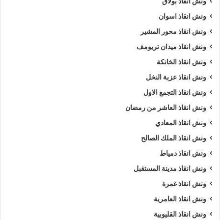
ونش انقاذ بولاق
ونش انقاذ اسوان
ونش انقاذ محور المشير
ونش انقاذ ميدان تريومف
ونش انقاذ الخانكة
ونش انقاذ عزبة النخل
ونش انقاذ التجمع الاول
ونش انقاذ العاشر من رمضان
ونش انقاذ المعادي
ونش انقاذ الملك الصالح
ونش انقاذ دمياط
ونش انقاذ مدينة المستقبل
ونش انقاذ غمرة
ونش انقاذ العامرية
ونش انقاذ القليوبية