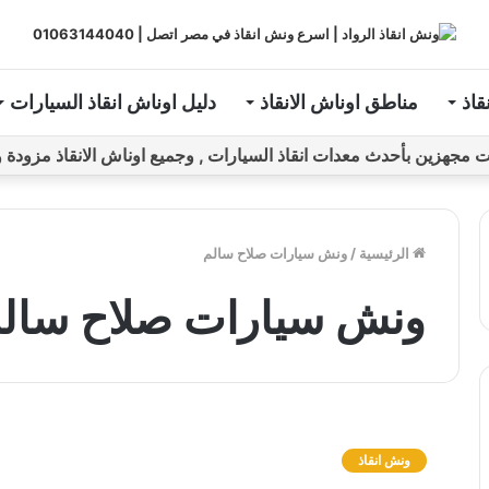
قاذ
مناطق اوناش الانقاذ
دليل اوناش انقاذ السيارات
ين بأحدث معدات انقاذ السيارات , وجميع اوناش الانقاذ مزودة و مراقبة بـGPS ل
الرئيسية
/
ونش سيارات صلاح سالم
ونش سيارات صلاح سال
و
ن
ونش انقاذ
ش