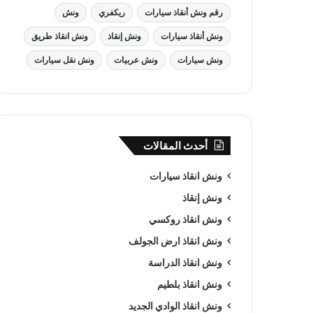
رقم ونش أنقاذ سيارات
ريكفري
ونش
ونش أنقاذ سيارات
ونش إنقاذ
ونش انقاذ طريق
ونش سيارات
ونش عربيات
ونش نقل سيارات
أحدث المقالات
ونش انقاذ سيارات
ونش إنقاذ
ونش انقاذ روكسي
ونش انقاذ ارض الجولف
ونش انقاذ الدراسة
ونش انقاذ بلطيم
ونش انقاذ الوادي الجديد