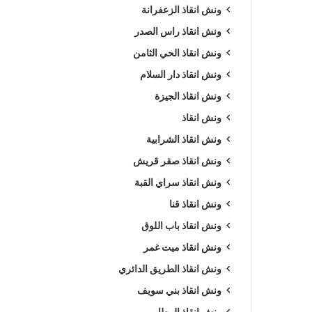
ونش انقاذ الزعفرانة
ونش انقاذ راس الصدر
ونش انقاذ الحي الثامن
ونش انقاذ دار السلام
ونش انقاذ الجيزة
ونش انقاذ
ونش انقاذ الشرابية
ونش انقاذ صقر قريش
ونش انقاذ سراي القبة
ونش انقاذ قنا
ونش انقاذ باب اللوق
ونش انقاذ ميت غمر
ونش انقاذ الطريق الدائري
ونش انقاذ بني سويف
ونش انقاذ المطار