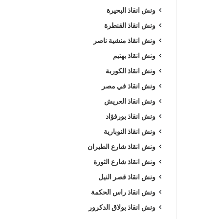
ونش انقاذ البحيرة
ونش انقاذ القنطرة
ونش انقاذ منشية ناصر
ونش انقاذ بهتيم
ونش انقاذ الكوربة
ونش انقاذ في مصر
ونش انقاذ العريش
ونش انقاذ بورفؤاد
ونش انقاذ النوبارية
ونش انقاذ شارع الطيران
ونش انقاذ شارع الثورة
ونش انقاذ قصر النيل
ونش انقاذ راس الحكمة
ونش انقاذ بولاق الدكرور