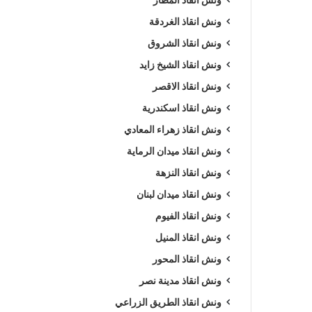
ونش انقاذ الغردقة
ونش انقاذ الشروق
ونش انقاذ الشيخ زايد
ونش انقاذ الاقصر
ونش انقاذ اسكندرية
ونش انقاذ زهراء المعادي
ونش انقاذ ميدان الرماية
ونش انقاذ النزهة
ونش انقاذ ميدان لبنان
ونش انقاذ الفيوم
ونش انقاذ المنيل
ونش انقاذ المحور
ونش انقاذ مدينة نصر
ونش انقاذ الطريق الزراعي