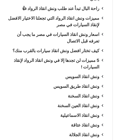
راحة البال تبدأ عند طلب ونش انقاذ الرواد 👍
مميزات ونش انقاذ الرواد التي تجعلنا الاختيار الافضل
لإنقاذ السيارات في مصر
اسعار ونش انقاذ السيارات في مصر ما يجب أن
تعرفه قبل الاتصال
كيف تختار افضل ونش انقاذ سيارات بالقرب منك؟
5 مميزات لن تجدها إلا في ونش انقاذ الرواد لإنقاذ
السيارات !
ونش انقاذ السويس
ونش انقاذ طريق السويس
ونش انقاذ السخنة
ونش انقاذ العين السخنة
ونش انقاذ الاسماعيلية
ونش انقاذ عتاقة
ونش انقاذ الجلالة