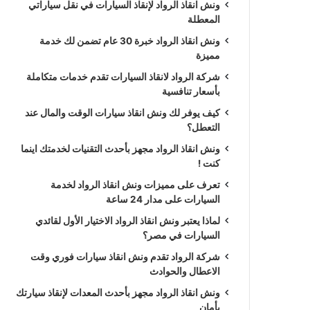
ونش انقاذ الرواد لإنقاذ السيارات في نقل سياراتي
المعطلة
ونش انقاذ الرواد خبرة 30 عام تضمن لك خدمة
مميزة
شركة الرواد لانقاذ السيارات تقدم خدمات متكاملة
بأسعار تنافسية
كيف يوفر لك ونش انقاذ سيارات الوقت والمال عند
التعطل؟
ونش انقاذ الرواد مجهز بأحدث التقنيات لخدمتك اينما
كنت !
تعرف على مميزات ونش انقاذ الرواد لخدمة
السيارات على مدار 24 ساعة
لماذا يعتبر ونش انقاذ الرواد الاختيار الأول لقائدي
السيارات في مصر؟
شركة الرواد تقدم ونش انقاذ سيارات فوري وقت
الاعطال والحوادث
ونش انقاذ الرواد مجهز بأحدث المعدات لإنقاذ سيارتك
بأمان