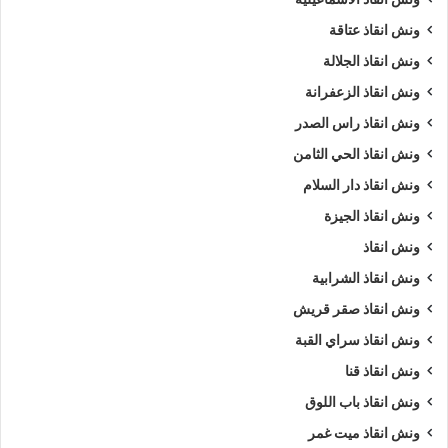
ونش انقاذ عتاقة
ونش انقاذ الجلالة
ونش انقاذ الزعفرانة
ونش انقاذ راس الصدر
ونش انقاذ الحي الثامن
ونش انقاذ دار السلام
ونش انقاذ الجيزة
ونش انقاذ
ونش انقاذ الشرابية
ونش انقاذ صقر قريش
ونش انقاذ سراي القبة
ونش انقاذ قنا
ونش انقاذ باب اللوق
ونش انقاذ ميت غمر