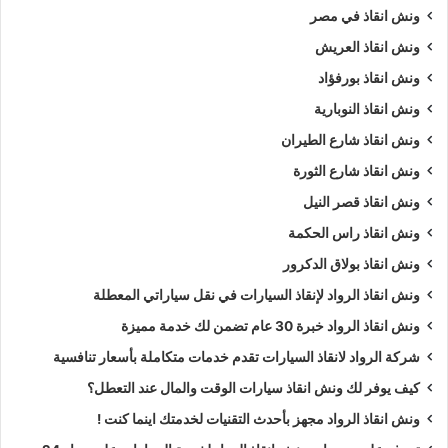
ونش انقاذ في مصر
ونش انقاذ العريش
ونش انقاذ بورفؤاد
ونش انقاذ النوبارية
ونش انقاذ شارع الطيران
ونش انقاذ شارع الثورة
ونش انقاذ قصر النيل
ونش انقاذ راس الحكمة
ونش انقاذ بولاق الدكرور
ونش انقاذ الرواد لإنقاذ السيارات في نقل سياراتي المعطلة
ونش انقاذ الرواد خبرة 30 عام تضمن لك خدمة مميزة
شركة الرواد لانقاذ السيارات تقدم خدمات متكاملة بأسعار تنافسية
كيف يوفر لك ونش انقاذ سيارات الوقت والمال عند التعطل؟
ونش انقاذ الرواد مجهز بأحدث التقنيات لخدمتك اينما كنت !