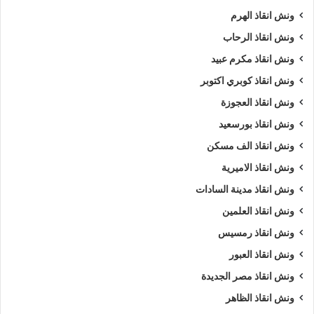
ونش انقاذ الهرم
ونش انقاذ الرحاب
ونش انقاذ مكرم عبيد
ونش انقاذ كوبري اكتوبر
ونش انقاذ العجوزة
ونش انقاذ بورسعيد
ونش انقاذ الف مسكن
ونش انقاذ الاميرية
ونش انقاذ مدينة السادات
ونش انقاذ العلمين
ونش انقاذ رمسيس
ونش انقاذ العبور
ونش انقاذ مصر الجديدة
ونش انقاذ الظاهر