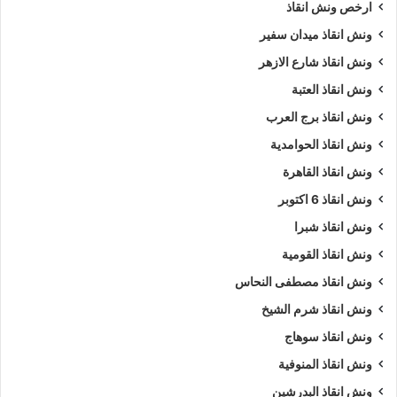
ارخص ونش انقاذ
ونش انقاذ ميدان سفير
ونش انقاذ شارع الازهر
ونش انقاذ العتبة
ونش انقاذ برج العرب
ونش انقاذ الحوامدية
ونش انقاذ القاهرة
ونش انقاذ 6 اكتوبر
ونش انقاذ شبرا
ونش انقاذ القومية
ونش انقاذ مصطفى النحاس
ونش انقاذ شرم الشيخ
ونش انقاذ سوهاج
ونش انقاذ المنوفية
ونش انقاذ البدرشين