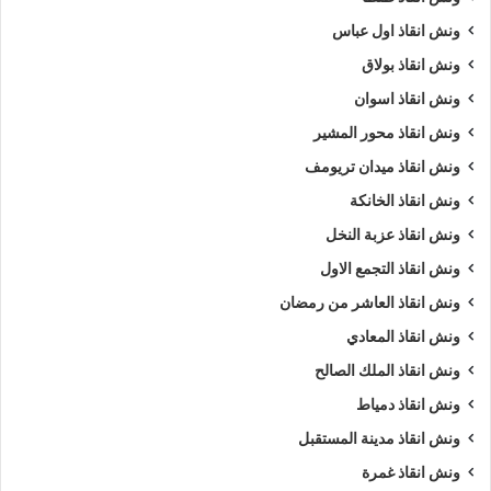
ونش انقاذ اول عباس
ونش انقاذ بولاق
ونش انقاذ اسوان
ونش انقاذ محور المشير
ونش انقاذ ميدان تريومف
ونش انقاذ الخانكة
ونش انقاذ عزبة النخل
ونش انقاذ التجمع الاول
ونش انقاذ العاشر من رمضان
ونش انقاذ المعادي
ونش انقاذ الملك الصالح
ونش انقاذ دمياط
ونش انقاذ مدينة المستقبل
ونش انقاذ غمرة