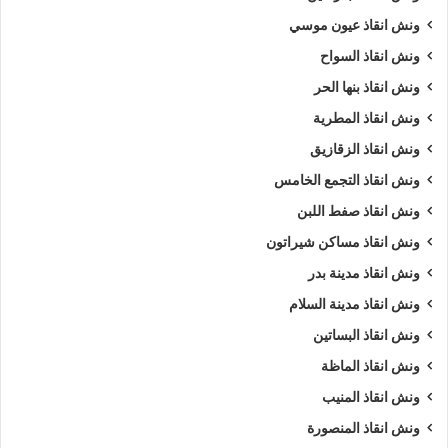
ونش انقاذ عيون موسي
ونش انقاذ السواح
ونش انقاذ بنها الحر
ونش انقاذ المطرية
ونش انقاذ الزقازيق
ونش انقاذ التجمع الخامس
ونش انقاذ صفط اللبن
ونش انقاذ مساكن شيراتون
ونش انقاذ مدينة بدر
ونش انقاذ مدينة السلام
ونش انقاذ البساتين
ونش انقاذ الماظة
ونش انقاذ المنيب
ونش انقاذ المنصورة