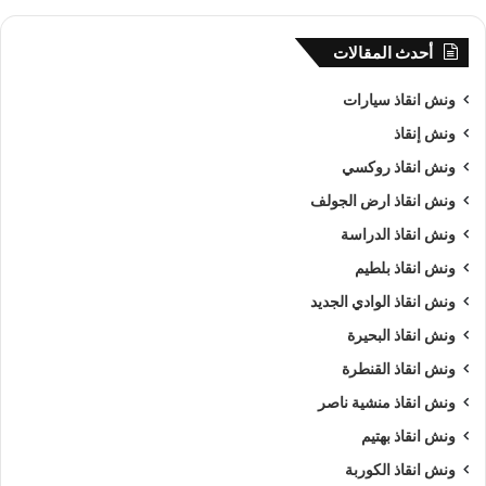
أحدث المقالات
ونش انقاذ سيارات
ونش إنقاذ
ونش انقاذ روكسي
ونش انقاذ ارض الجولف
ونش انقاذ الدراسة
ونش انقاذ بلطيم
ونش انقاذ الوادي الجديد
ونش انقاذ البحيرة
ونش انقاذ القنطرة
ونش انقاذ منشية ناصر
ونش انقاذ بهتيم
ونش انقاذ الكوربة