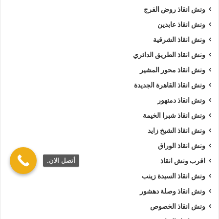
ونش انقاذ روض الفرج
ونش انقاذ عابدين
ونش انقاذ الشرقية
ونش انقاذ الطريق الدائري
ونش انقاذ محور المشير
ونش انقاذ القاهرة الجديدة
ونش انقاذ دمنهور
ونش انقاذ شبرا الخيمة
ونش انقاذ الشيخ زايد
ونش انقاذ الوراق
أتصل الان.
اقرب ونش انقاذ
ونش انقاذ السيدة زينب
ونش انقاذ وصلة دهشور
ونش انقاذ الخصوص