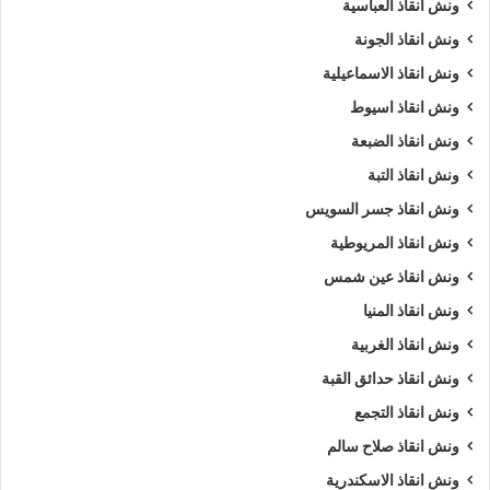
ونش انقاذ العباسية
ونش انقاذ الجونة
ونش انقاذ الاسماعيلية
ونش انقاذ اسيوط
ونش انقاذ الضبعة
ونش انقاذ التبة
ونش انقاذ جسر السويس
ونش انقاذ المريوطية
ونش انقاذ عين شمس
ونش انقاذ المنيا
ونش انقاذ الغربية
ونش انقاذ حدائق القبة
ونش انقاذ التجمع
ونش انقاذ صلاح سالم
ونش انقاذ الاسكندرية