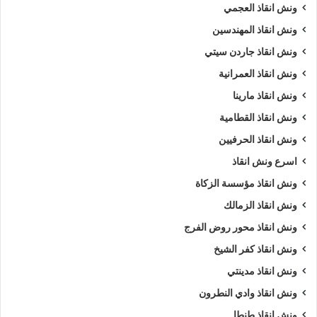
ونش انقاذ العجمي
ونش انقاذ المهندسين
ونش انقاذ جاردن سيتي
ونش انقاذ العمرانية
ونش انقاذ مارينا
ونش انقاذ القطامية
ونش انقاذ الحرفيين
اسرع ونش انقاذ
ونش انقاذ مؤسسة الزكاة
ونش انقاذ الزمالك
ونش انقاذ محور روض الفرج
ونش انقاذ كفر الشيخ
ونش انقاذ مدينتي
ونش انقاذ وادي النطرون
ونش انقاذ طنطا