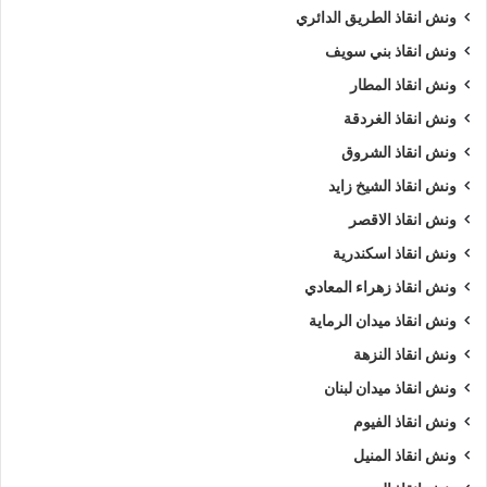
ونش انقاذ الطريق الدائري
ونش انقاذ بني سويف
ونش انقاذ المطار
ونش انقاذ الغردقة
ونش انقاذ الشروق
ونش انقاذ الشيخ زايد
ونش انقاذ الاقصر
ونش انقاذ اسكندرية
ونش انقاذ زهراء المعادي
ونش انقاذ ميدان الرماية
ونش انقاذ النزهة
ونش انقاذ ميدان لبنان
ونش انقاذ الفيوم
ونش انقاذ المنيل