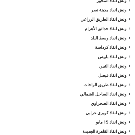
ونش انقاذ المحور
ونش انقاذ مدينة نصر
ونش انقاذ الطريق الزراعي
ونش انقاذ حدائق الأهرام
ونش انقاذ وسط البلد
ونش انقاذ كرداسة
ونش انقاذ بلبيس
ونش انقاذ التبين
ونش انقاذ فيصل
ونش انقاذ طريق الواحات
ونش انقاذ الساحل الشمالي
ونش انقاذ الصحراوي
ونش انقاذ كوبري عرابي
ونش انقاذ 15 مايو
ونش انقاذ القاهرة الجديدة