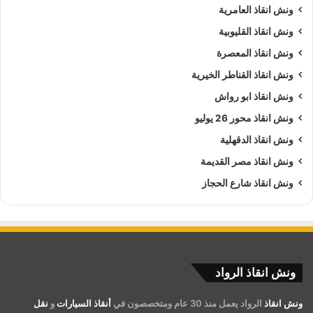
ونش انقاذ العامرية
ونش انقاذ القليوبية
ونش انقاذ المعصرة
ونش انقاذ القناطر الخيرية
ونش انقاذ ابو رواش
ونش انقاذ محور 26 يوليو
ونش انقاذ الدقهلية
ونش انقاذ مصر القديمة
ونش انقاذ شارع الحجاز
ونش انقاذ الرواد
ونش انقاذ
الرواد يعمل منذ 30 عام ومتخصصون في
أنقاذ السيارات
و
نقل