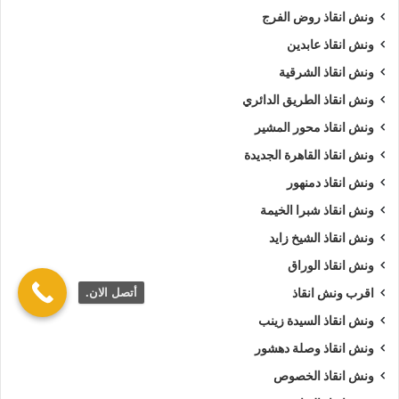
ونش انقاذ روض الفرج
ونش انقاذ عابدين
ونش انقاذ الشرقية
ونش انقاذ الطريق الدائري
ونش انقاذ محور المشير
ونش انقاذ القاهرة الجديدة
ونش انقاذ دمنهور
ونش انقاذ شبرا الخيمة
ونش انقاذ الشيخ زايد
ونش انقاذ الوراق
أتصل الان.
اقرب ونش انقاذ
ونش انقاذ السيدة زينب
ونش انقاذ وصلة دهشور
ونش انقاذ الخصوص