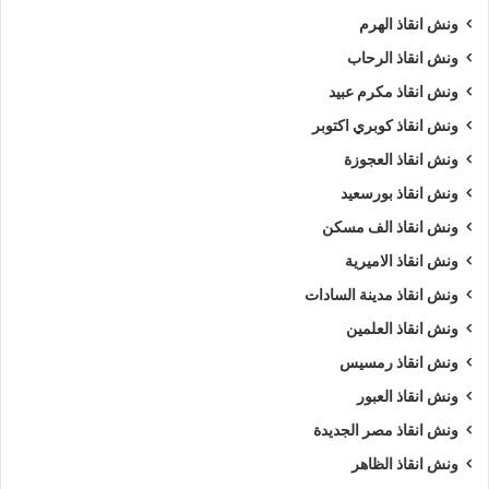
ونش انقاذ الهرم
ونش انقاذ الرحاب
ونش انقاذ مكرم عبيد
ونش انقاذ كوبري اكتوبر
ونش انقاذ العجوزة
ونش انقاذ بورسعيد
ونش انقاذ الف مسكن
ونش انقاذ الاميرية
ونش انقاذ مدينة السادات
ونش انقاذ العلمين
ونش انقاذ رمسيس
ونش انقاذ العبور
ونش انقاذ مصر الجديدة
ونش انقاذ الظاهر