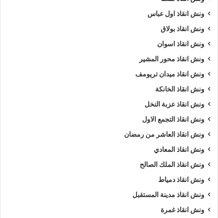
ونش انقاذ اول عباس
ونش انقاذ بولاق
ونش انقاذ اسوان
ونش انقاذ محور المشير
ونش انقاذ ميدان تريومف
ونش انقاذ الخانكة
ونش انقاذ عزبة النخل
ونش انقاذ التجمع الاول
ونش انقاذ العاشر من رمضان
ونش انقاذ المعادي
ونش انقاذ الملك الصالح
ونش انقاذ دمياط
ونش انقاذ مدينة المستقبل
ونش انقاذ غمرة