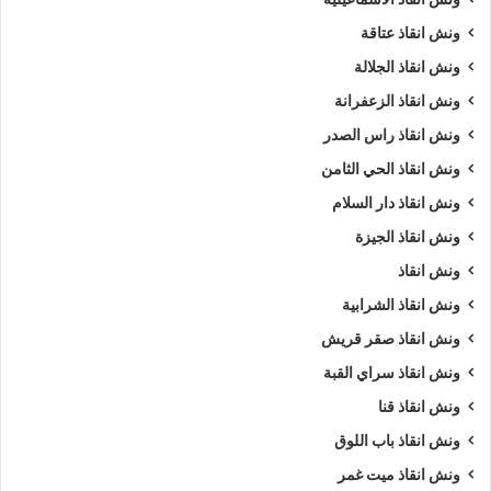
ونش انقاذ عتاقة
ونش انقاذ الجلالة
ونش انقاذ الزعفرانة
ونش انقاذ راس الصدر
ونش انقاذ الحي الثامن
ونش انقاذ دار السلام
ونش انقاذ الجيزة
ونش انقاذ
ونش انقاذ الشرابية
ونش انقاذ صقر قريش
ونش انقاذ سراي القبة
ونش انقاذ قنا
ونش انقاذ باب اللوق
ونش انقاذ ميت غمر