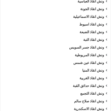
ونش انقاذ العباسية
ونش انقاذ الجونة
ونش انقاذ الاسماعيلية
ونش انقاذ اسيوط
ونش انقاذ الضبعة
ونش انقاذ التبة
ونش انقاذ جسر السويس
ونش انقاذ المريوطية
ونش انقاذ عين شمس
ونش انقاذ المنيا
ونش انقاذ الغربية
ونش انقاذ حدائق القبة
ونش انقاذ التجمع
ونش انقاذ صلاح سالم
ونش انقاذ الاسكندرية