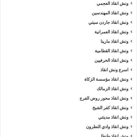
ونش انقاذ العجمي
ونش انقاذ المهندسين
ونش انقاذ جاردن سيتي
ونش انقاذ العمرانية
ونش انقاذ مارينا
ونش انقاذ القطامية
ونش انقاذ الحرفيين
اسرع ونش انقاذ
ونش انقاذ مؤسسة الزكاة
ونش انقاذ الزمالك
ونش انقاذ محور روض الفرج
ونش انقاذ كفر الشيخ
ونش انقاذ مدينتي
ونش انقاذ وادي النطرون
ونش انقاذ طنطا