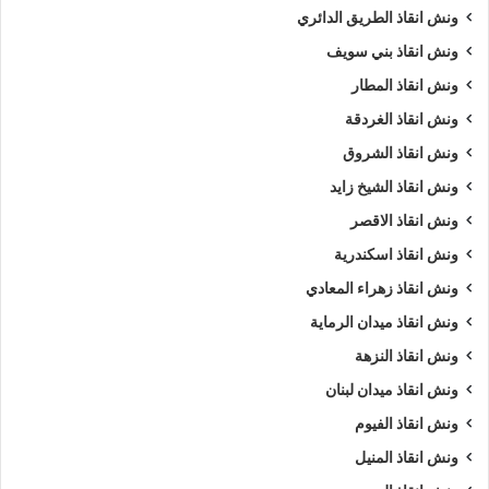
ونش انقاذ الطريق الدائري
ونش انقاذ بني سويف
ونش انقاذ المطار
ونش انقاذ الغردقة
ونش انقاذ الشروق
ونش انقاذ الشيخ زايد
ونش انقاذ الاقصر
ونش انقاذ اسكندرية
ونش انقاذ زهراء المعادي
ونش انقاذ ميدان الرماية
ونش انقاذ النزهة
ونش انقاذ ميدان لبنان
ونش انقاذ الفيوم
ونش انقاذ المنيل