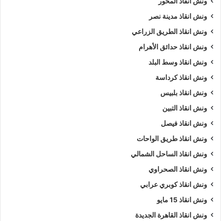
ونش انقاذ المحور
ونش انقاذ مدينة نصر
ونش انقاذ الطريق الزراعي
ونش انقاذ حدائق الأهرام
ونش انقاذ وسط البلد
ونش انقاذ كرداسة
ونش انقاذ بلبيس
ونش انقاذ التبين
ونش انقاذ فيصل
ونش انقاذ طريق الواحات
ونش انقاذ الساحل الشمالي
ونش انقاذ الصحراوي
ونش انقاذ كوبري عرابي
ونش انقاذ 15 مايو
ونش انقاذ القاهرة الجديدة