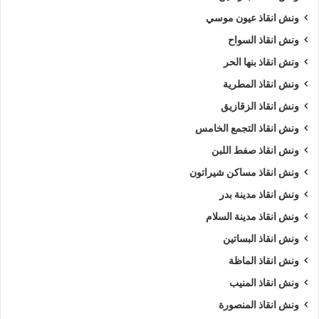
ونش انقاذ عيون موسي
ونش انقاذ السواح
ونش انقاذ بنها الحر
ونش انقاذ المطرية
ونش انقاذ الزقازيق
ونش انقاذ التجمع الخامس
ونش انقاذ صفط اللبن
ونش انقاذ مساكن شيراتون
ونش انقاذ مدينة بدر
ونش انقاذ مدينة السلام
ونش انقاذ البساتين
ونش انقاذ الماظة
ونش انقاذ المنيب
ونش انقاذ المنصورة