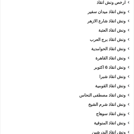
ارخص ونش انقاذ
ونش انقاذ ميدان سفير
ونش انقاذ شارع الازهر
ونش انقاذ العتبة
ونش انقاذ برج العرب
ونش انقاذ الحوامدية
ونش انقاذ القاهرة
ونش انقاذ 6 اكتوبر
ونش انقاذ شبرا
ونش انقاذ القومية
ونش انقاذ مصطفى النحاس
ونش انقاذ شرم الشيخ
ونش انقاذ سوهاج
ونش انقاذ المنوفية
ونش انقاذ البدرشين