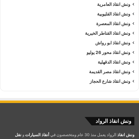
ونش انقاذ العامرية
ونش انقاذ القليوبية
ونش انقاذ المعصرة
ونش انقاذ القناطر الخيرية
ونش انقاذ ابو رواش
ونش انقاذ محور 26 يوليو
ونش انقاذ الدقهلية
ونش انقاذ مصر القديمة
ونش انقاذ شارع الحجاز
ونش انقاذ الرواد
ونش انقاذ
الرواد يعمل منذ 30 عام ومتخصصون في
أنقاذ السيارات
و
نقل