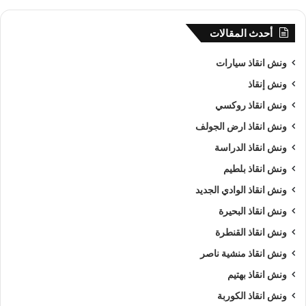
أحدث المقالات
ونش انقاذ سيارات
ونش إنقاذ
ونش انقاذ روكسي
ونش انقاذ ارض الجولف
ونش انقاذ الدراسة
ونش انقاذ بلطيم
ونش انقاذ الوادي الجديد
ونش انقاذ البحيرة
ونش انقاذ القنطرة
ونش انقاذ منشية ناصر
ونش انقاذ بهتيم
ونش انقاذ الكوربة