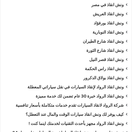
ونش انقاذ في مصر
ونش انقاذ العريش
ونش انقاذ بورفؤاد
ونش انقاذ النوبارية
ونش انقاذ شارع الطيران
ونش انقاذ شارع الثورة
ونش انقاذ قصر النيل
ونش انقاذ راس الحكمة
ونش انقاذ بولاق الدكرور
ونش انقاذ الرواد لإنقاذ السيارات في نقل سياراتي المعطلة
ونش انقاذ الرواد خبرة 30 عام تضمن لك خدمة مميزة
شركة الرواد لانقاذ السيارات تقدم خدمات متكاملة بأسعار تنافسية
كيف يوفر لك ونش انقاذ سيارات الوقت والمال عند التعطل؟
ونش انقاذ الرواد مجهز بأحدث التقنيات لخدمتك اينما كنت !