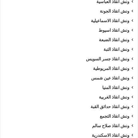
ونش انقاذ العباسية
ونش انقاذ الجونة
ونش انقاذ الاسماعيلية
ونش انقاذ اسيوط
ونش انقاذ الضبعة
ونش انقاذ التبة
ونش انقاذ جسر السويس
ونش انقاذ المريوطية
ونش انقاذ عين شمس
ونش انقاذ المنيا
ونش انقاذ الغربية
ونش انقاذ حدائق القبة
ونش انقاذ التجمع
ونش انقاذ صلاح سالم
ونش انقاذ الاسكندرية