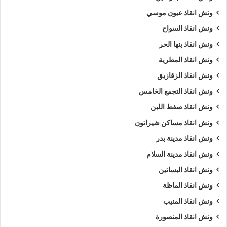
ونش انقاذ عيون موسي
ونش انقاذ السواح
ونش انقاذ بنها الحر
ونش انقاذ المطرية
ونش انقاذ الزقازيق
ونش انقاذ التجمع الخامس
ونش انقاذ صفط اللبن
ونش انقاذ مساكن شيراتون
ونش انقاذ مدينة بدر
ونش انقاذ مدينة السلام
ونش انقاذ البساتين
ونش انقاذ الماظة
ونش انقاذ المنيب
ونش انقاذ المنصورة