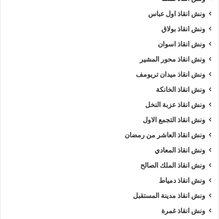
ونش انقاذ اول عباس
ونش انقاذ بولاق
ونش انقاذ اسوان
ونش انقاذ محور المشير
ونش انقاذ ميدان تريومف
ونش انقاذ الخانكة
ونش انقاذ عزبة النخل
ونش انقاذ التجمع الاول
ونش انقاذ العاشر من رمضان
ونش انقاذ المعادي
ونش انقاذ الملك الصالح
ونش انقاذ دمياط
ونش انقاذ مدينة المستقبل
ونش انقاذ غمرة