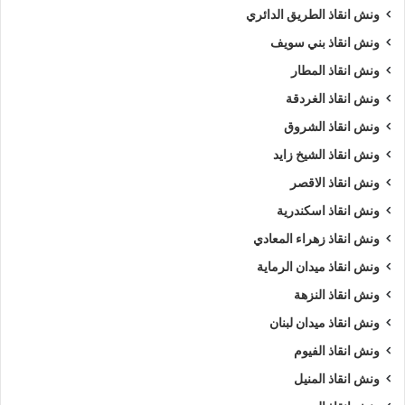
ونش انقاذ الطريق الدائري
ونش انقاذ بني سويف
ونش انقاذ المطار
ونش انقاذ الغردقة
ونش انقاذ الشروق
ونش انقاذ الشيخ زايد
ونش انقاذ الاقصر
ونش انقاذ اسكندرية
ونش انقاذ زهراء المعادي
ونش انقاذ ميدان الرماية
ونش انقاذ النزهة
ونش انقاذ ميدان لبنان
ونش انقاذ الفيوم
ونش انقاذ المنيل