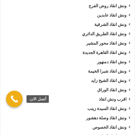
ونش انقاذ روض الفرج
ونش انقاذ عابدين
ونش انقاذ الشرقية
ونش انقاذ الطريق الدائري
ونش انقاذ محور المشير
ونش انقاذ القاهرة الجديدة
ونش انقاذ دمنهور
ونش انقاذ شبرا الخيمة
ونش انقاذ الشيخ زايد
ونش انقاذ الوراق
أتصل الان.
اقرب ونش انقاذ
ونش انقاذ السيدة زينب
ونش انقاذ وصلة دهشور
ونش انقاذ الخصوص