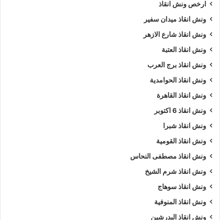
ارخص ونش انقاذ
ونش انقاذ ميدان سفير
ونش انقاذ شارع الازهر
ونش انقاذ العتبة
ونش انقاذ برج العرب
ونش انقاذ الحوامدية
ونش انقاذ القاهرة
ونش انقاذ 6 اكتوبر
ونش انقاذ شبرا
ونش انقاذ القومية
ونش انقاذ مصطفى النحاس
ونش انقاذ شرم الشيخ
ونش انقاذ سوهاج
ونش انقاذ المنوفية
ونش انقاذ البدرشين