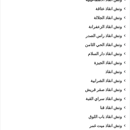
ونش انقاذ عتاقة
ونش انقاذ الجلالة
ونش انقاذ الزعفرانة
ونش انقاذ راس الصدر
ونش انقاذ الحي الثامن
ونش انقاذ دار السلام
ونش انقاذ الجيزة
ونش انقاذ
ونش انقاذ الشرابية
ونش انقاذ صقر قريش
ونش انقاذ سراي القبة
ونش انقاذ قنا
ونش انقاذ باب اللوق
ونش انقاذ ميت غمر