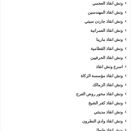
ونش انقاذ العجمي
ونش انقاذ المهندسين
ونش انقاذ جاردن سيتي
ونش انقاذ العمرانية
ونش انقاذ مارينا
ونش انقاذ القطامية
ونش انقاذ الحرفيين
اسرع ونش انقاذ
ونش انقاذ مؤسسة الزكاة
ونش انقاذ الزمالك
ونش انقاذ محور روض الفرج
ونش انقاذ كفر الشيخ
ونش انقاذ مدينتي
ونش انقاذ وادي النطرون
ونش انقاذ طنطا