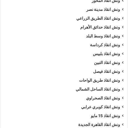
ونش انقاذ المحور
ونش انقاذ مدينة نصر
ونش انقاذ الطريق الزراعي
ونش انقاذ حدائق الأهرام
ونش انقاذ وسط البلد
ونش انقاذ كرداسة
ونش انقاذ بلبيس
ونش انقاذ التبين
ونش انقاذ فيصل
ونش انقاذ طريق الواحات
ونش انقاذ الساحل الشمالي
ونش انقاذ الصحراوي
ونش انقاذ كوبري عرابي
ونش انقاذ 15 مايو
ونش انقاذ القاهرة الجديدة