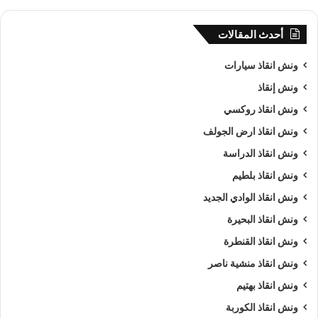
أحدث المقالات
ونش انقاذ سيارات
ونش إنقاذ
ونش انقاذ روكسي
ونش انقاذ ارض الجولف
ونش انقاذ الدراسة
ونش انقاذ بلطيم
ونش انقاذ الوادي الجديد
ونش انقاذ البحيرة
ونش انقاذ القنطرة
ونش انقاذ منشية ناصر
ونش انقاذ بهتيم
ونش انقاذ الكوربة