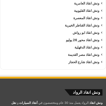
ونش انقاذ العامرية
ونش انقاذ القليوبية
ونش انقاذ المعصرة
ونش انقاذ القناطر الخيرية
ونش انقاذ ابو رواش
ونش انقاذ محور 26 يوليو
ونش انقاذ الدقهلية
ونش انقاذ مصر القديمة
ونش انقاذ شارع الحجاز
ونش انقاذ الرواد
ونش انقاذ
الرواد يعمل منذ 30 عام ومتخصصون في
أنقاذ السيارات
و
نقل