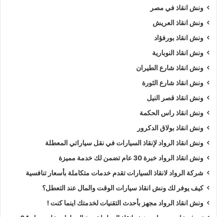
ونش انقاذ في مصر
ونش انقاذ العريش
ونش انقاذ بورفؤاد
ونش انقاذ النوبارية
ونش انقاذ شارع الطيران
ونش انقاذ شارع الثورة
ونش انقاذ قصر النيل
ونش انقاذ راس الحكمة
ونش انقاذ بولاق الدكرور
ونش انقاذ الرواد لإنقاذ السيارات في نقل سياراتي المعطلة
ونش انقاذ الرواد خبرة 30 عام تضمن لك خدمة مميزة
شركة الرواد لانقاذ السيارات تقدم خدمات متكاملة بأسعار تنافسية
كيف يوفر لك ونش انقاذ سيارات الوقت والمال عند التعطل؟
ونش انقاذ الرواد مجهز بأحدث التقنيات لخدمتك اينما كنت !