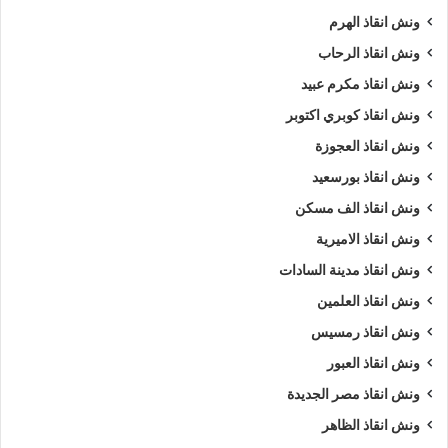
ونش انقاذ الهرم
ونش انقاذ الرحاب
ونش انقاذ مكرم عبيد
ونش انقاذ كوبري اكتوبر
ونش انقاذ العجوزة
ونش انقاذ بورسعيد
ونش انقاذ الف مسكن
ونش انقاذ الاميرية
ونش انقاذ مدينة السادات
ونش انقاذ العلمين
ونش انقاذ رمسيس
ونش انقاذ العبور
ونش انقاذ مصر الجديدة
ونش انقاذ الظاهر