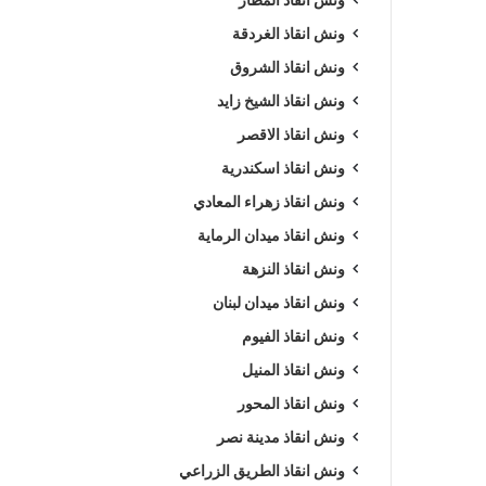
ونش انقاذ الغردقة
ونش انقاذ الشروق
ونش انقاذ الشيخ زايد
ونش انقاذ الاقصر
ونش انقاذ اسكندرية
ونش انقاذ زهراء المعادي
ونش انقاذ ميدان الرماية
ونش انقاذ النزهة
ونش انقاذ ميدان لبنان
ونش انقاذ الفيوم
ونش انقاذ المنيل
ونش انقاذ المحور
ونش انقاذ مدينة نصر
ونش انقاذ الطريق الزراعي