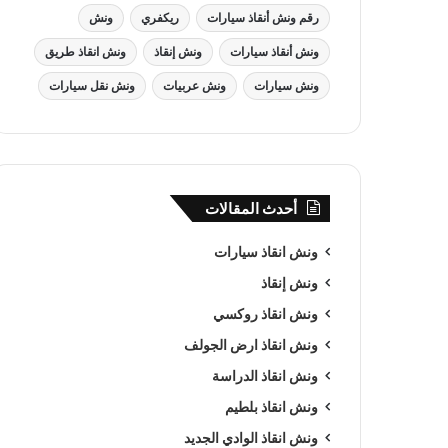
رقم ونش أنقاذ سيارات
ريكفري
ونش
ونش أنقاذ سيارات
ونش إنقاذ
ونش انقاذ طريق
ونش سيارات
ونش عربيات
ونش نقل سيارات
أحدث المقالات
ونش انقاذ سيارات
ونش إنقاذ
ونش انقاذ روكسي
ونش انقاذ ارض الجولف
ونش انقاذ الدراسة
ونش انقاذ بلطيم
ونش انقاذ الوادي الجديد