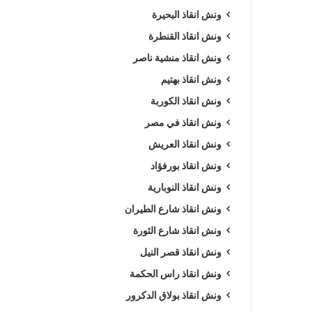
ونش انقاذ البحيرة
ونش انقاذ القنطرة
ونش انقاذ منشية ناصر
ونش انقاذ بهتيم
ونش انقاذ الكوربة
ونش انقاذ في مصر
ونش انقاذ العريش
ونش انقاذ بورفؤاد
ونش انقاذ النوبارية
ونش انقاذ شارع الطيران
ونش انقاذ شارع الثورة
ونش انقاذ قصر النيل
ونش انقاذ راس الحكمة
ونش انقاذ بولاق الدكرور