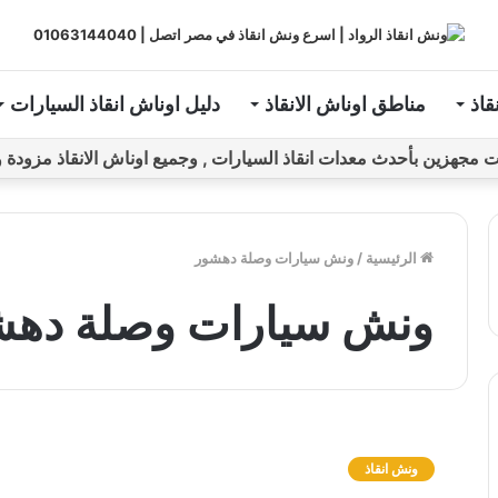
قاذ
مناطق اوناش الانقاذ
دليل اوناش انقاذ السيارات
ين بأحدث معدات انقاذ السيارات , وجميع اوناش الانقاذ مزودة و مراقبة بـGPS ل
الرئيسية
/
ونش سيارات وصلة دهشور
ونش سيارات وصلة دهش
و
ن
ونش انقاذ
ش