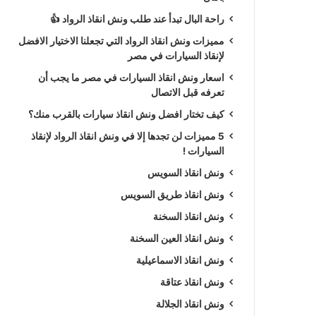
راحة البال تبدأ عند طلب ونش انقاذ الرواد 👍
مميزات ونش انقاذ الرواد التي تجعلنا الاختيار الافضل
لإنقاذ السيارات في مصر
اسعار ونش انقاذ السيارات في مصر ما يجب أن
تعرفه قبل الاتصال
كيف تختار افضل ونش انقاذ سيارات بالقرب منك؟
5 مميزات لن تجدها إلا في ونش انقاذ الرواد لإنقاذ
السيارات !
ونش انقاذ السويس
ونش انقاذ طريق السويس
ونش انقاذ السخنة
ونش انقاذ العين السخنة
ونش انقاذ الاسماعيلية
ونش انقاذ عتاقة
ونش انقاذ الجلالة