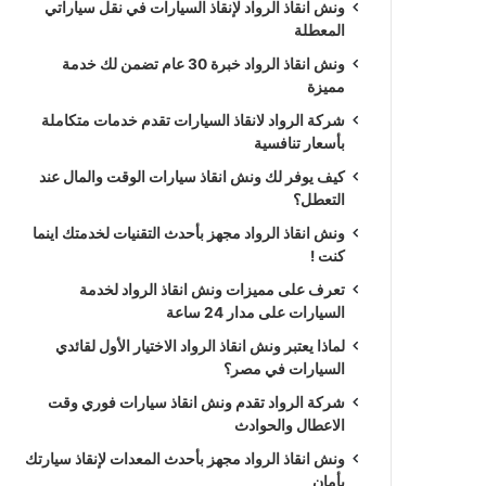
ونش انقاذ الرواد لإنقاذ السيارات في نقل سياراتي
المعطلة
ونش انقاذ الرواد خبرة 30 عام تضمن لك خدمة
مميزة
شركة الرواد لانقاذ السيارات تقدم خدمات متكاملة
بأسعار تنافسية
كيف يوفر لك ونش انقاذ سيارات الوقت والمال عند
التعطل؟
ونش انقاذ الرواد مجهز بأحدث التقنيات لخدمتك اينما
كنت !
تعرف على مميزات ونش انقاذ الرواد لخدمة
السيارات على مدار 24 ساعة
لماذا يعتبر ونش انقاذ الرواد الاختيار الأول لقائدي
السيارات في مصر؟
شركة الرواد تقدم ونش انقاذ سيارات فوري وقت
الاعطال والحوادث
ونش انقاذ الرواد مجهز بأحدث المعدات لإنقاذ سيارتك
بأمان