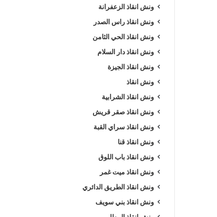
ونش انقاذ الزعفرانة
ونش انقاذ راس الصدر
ونش انقاذ الحي الثامن
ونش انقاذ دار السلام
ونش انقاذ الجيزة
ونش انقاذ
ونش انقاذ الشرابية
ونش انقاذ صقر قريش
ونش انقاذ سراي القبة
ونش انقاذ قنا
ونش انقاذ باب اللوق
ونش انقاذ ميت غمر
ونش انقاذ الطريق الدائري
ونش انقاذ بني سويف
ونش انقاذ المطار