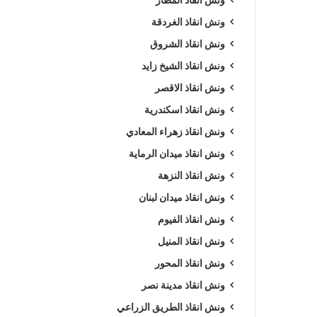
ونش انقاذ الغردقة
ونش انقاذ الشروق
ونش انقاذ الشيخ زايد
ونش انقاذ الاقصر
ونش انقاذ اسكندرية
ونش انقاذ زهراء المعادي
ونش انقاذ ميدان الرماية
ونش انقاذ النزهة
ونش انقاذ ميدان لبنان
ونش انقاذ الفيوم
ونش انقاذ المنيل
ونش انقاذ المحور
ونش انقاذ مدينة نصر
ونش انقاذ الطريق الزراعي