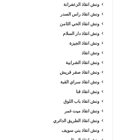
ونش انقاذ الزعفرانة
ونش انقاذ راس الصدر
ونش انقاذ الحي الثامن
ونش انقاذ دار السلام
ونش انقاذ الجيزة
ونش انقاذ
ونش انقاذ الشرابية
ونش انقاذ صقر قريش
ونش انقاذ سراي القبة
ونش انقاذ قنا
ونش انقاذ باب اللوق
ونش انقاذ ميت غمر
ونش انقاذ الطريق الدائري
ونش انقاذ بني سويف
ونش انقاذ المطار