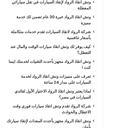
ونش انقاذ الرواد لإنقاذ السيارات في نقل سياراتي
المعطلة
ونش انقاذ الرواد خبرة 30 عام تضمن لك خدمة
مميزة
شركة الرواد لانقاذ السيارات تقدم خدمات متكاملة
بأسعار تنافسية
كيف يوفر لك ونش انقاذ سيارات الوقت والمال عند
التعطل؟
ونش انقاذ الرواد مجهز بأحدث التقنيات لخدمتك اينما
كنت !
تعرف على مميزات ونش انقاذ الرواد لخدمة
السيارات على مدار 24 ساعة
لماذا يعتبر ونش انقاذ الرواد الاختيار الأول لقائدي
السيارات في مصر؟
شركة الرواد تقدم ونش انقاذ سيارات فوري وقت
الاعطال والحوادث
ونش انقاذ الرواد مجهز بأحدث المعدات لإنقاذ سيارتك
بأمان