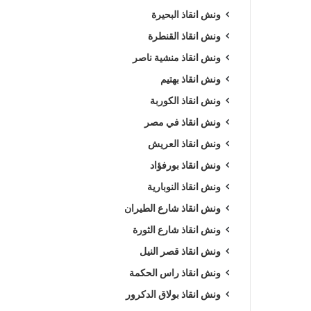
ونش انقاذ البحيرة
ونش انقاذ القنطرة
ونش انقاذ منشية ناصر
ونش انقاذ بهتيم
ونش انقاذ الكوربة
ونش انقاذ في مصر
ونش انقاذ العريش
ونش انقاذ بورفؤاد
ونش انقاذ النوبارية
ونش انقاذ شارع الطيران
ونش انقاذ شارع الثورة
ونش انقاذ قصر النيل
ونش انقاذ راس الحكمة
ونش انقاذ بولاق الدكرور