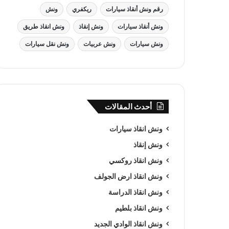
رقم ونش أنقاذ سيارات
ريكفري
ونش
ونش أنقاذ سيارات
ونش إنقاذ
ونش انقاذ طريق
ونش سيارات
ونش عربيات
ونش نقل سيارات
أحدث المقالات
ونش انقاذ سيارات
ونش إنقاذ
ونش انقاذ روكسي
ونش انقاذ ارض الجولف
ونش انقاذ الدراسة
ونش انقاذ بلطيم
ونش انقاذ الوادي الجديد