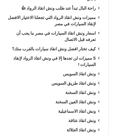
راحة البال تبدأ عند طلب ونش انقاذ الرواد 👍
مميزات ونش انقاذ الرواد التي تجعلنا الاختيار الافضل
لإنقاذ السيارات في مصر
اسعار ونش انقاذ السيارات في مصر ما يجب أن
تعرفه قبل الاتصال
كيف تختار افضل ونش انقاذ سيارات بالقرب منك؟
5 مميزات لن تجدها إلا في ونش انقاذ الرواد لإنقاذ
السيارات !
ونش انقاذ السويس
ونش انقاذ طريق السويس
ونش انقاذ السخنة
ونش انقاذ العين السخنة
ونش انقاذ الاسماعيلية
ونش انقاذ عتاقة
ونش انقاذ الجلالة