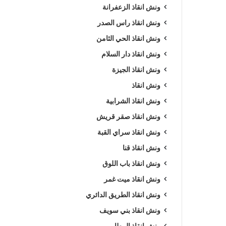
ونش انقاذ الزعفرانة
ونش انقاذ راس الصدر
ونش انقاذ الحي الثامن
ونش انقاذ دار السلام
ونش انقاذ الجيزة
ونش انقاذ
ونش انقاذ الشرابية
ونش انقاذ صقر قريش
ونش انقاذ سراي القبة
ونش انقاذ قنا
ونش انقاذ باب اللوق
ونش انقاذ ميت غمر
ونش انقاذ الطريق الدائري
ونش انقاذ بني سويف
ونش انقاذ المطار