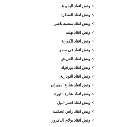
ونش انقاذ البحيرة
ونش انقاذ القنطرة
ونش انقاذ منشية ناصر
ونش انقاذ بهتيم
ونش انقاذ الكوربة
ونش انقاذ في مصر
ونش انقاذ العريش
ونش انقاذ بورفؤاد
ونش انقاذ النوبارية
ونش انقاذ شارع الطيران
ونش انقاذ شارع الثورة
ونش انقاذ قصر النيل
ونش انقاذ راس الحكمة
ونش انقاذ بولاق الدكرور