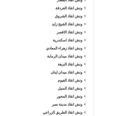
ونش انقاذ الغردقة
ونش انقاذ الشروق
ونش انقاذ الشيخ زايد
ونش انقاذ الاقصر
ونش انقاذ اسكندرية
ونش انقاذ زهراء المعادي
ونش انقاذ ميدان الرماية
ونش انقاذ النزهة
ونش انقاذ ميدان لبنان
ونش انقاذ الفيوم
ونش انقاذ المنيل
ونش انقاذ المحور
ونش انقاذ مدينة نصر
ونش انقاذ الطريق الزراعي