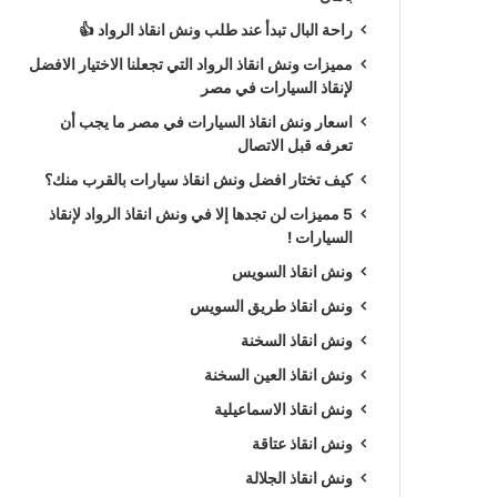
راحة البال تبدأ عند طلب ونش انقاذ الرواد 👍
مميزات ونش انقاذ الرواد التي تجعلنا الاختيار الافضل
لإنقاذ السيارات في مصر
اسعار ونش انقاذ السيارات في مصر ما يجب أن
تعرفه قبل الاتصال
كيف تختار افضل ونش انقاذ سيارات بالقرب منك؟
5 مميزات لن تجدها إلا في ونش انقاذ الرواد لإنقاذ
السيارات !
ونش انقاذ السويس
ونش انقاذ طريق السويس
ونش انقاذ السخنة
ونش انقاذ العين السخنة
ونش انقاذ الاسماعيلية
ونش انقاذ عتاقة
ونش انقاذ الجلالة