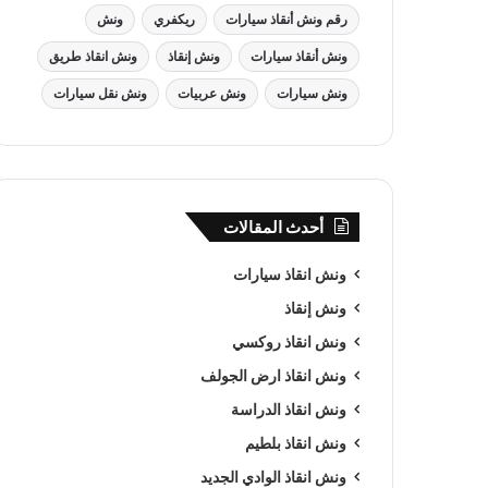
رقم ونش أنقاذ سيارات
ريكفري
ونش
ونش أنقاذ سيارات
ونش إنقاذ
ونش انقاذ طريق
ونش سيارات
ونش عربيات
ونش نقل سيارات
أحدث المقالات
ونش انقاذ سيارات
ونش إنقاذ
ونش انقاذ روكسي
ونش انقاذ ارض الجولف
ونش انقاذ الدراسة
ونش انقاذ بلطيم
ونش انقاذ الوادي الجديد