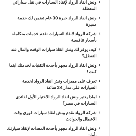
ونش انقاذ الرواد لإنقاذ السيارات في نقل سياراتي
المعطلة
ونش انقاذ الرواد خبرة 30 عام تضمن لك خدمة
مميزة
شركة الرواد لانقاذ السيارات تقدم خدمات متكاملة
بأسعار تنافسية
كيف يوفر لك ونش انقاذ سيارات الوقت والمال عند
التعطل؟
ونش انقاذ الرواد مجهز بأحدث التقنيات لخدمتك اينما
كنت !
تعرف على مميزات ونش انقاذ الرواد لخدمة
السيارات على مدار 24 ساعة
لماذا يعتبر ونش انقاذ الرواد الاختيار الأول لقائدي
السيارات في مصر؟
شركة الرواد تقدم ونش انقاذ سيارات فوري وقت
الاعطال والحوادث
ونش انقاذ الرواد مجهز بأحدث المعدات لإنقاذ سيارتك
بأمان