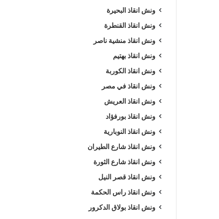
ونش انقاذ البحيرة
ونش انقاذ القنطرة
ونش انقاذ منشية ناصر
ونش انقاذ بهتيم
ونش انقاذ الكوربة
ونش انقاذ في مصر
ونش انقاذ العريش
ونش انقاذ بورفؤاد
ونش انقاذ النوبارية
ونش انقاذ شارع الطيران
ونش انقاذ شارع الثورة
ونش انقاذ قصر النيل
ونش انقاذ راس الحكمة
ونش انقاذ بولاق الدكرور