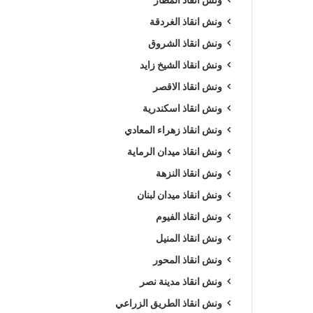
ونش انقاذ الغردقة
ونش انقاذ الشروق
ونش انقاذ الشيخ زايد
ونش انقاذ الاقصر
ونش انقاذ اسكندرية
ونش انقاذ زهراء المعادي
ونش انقاذ ميدان الرماية
ونش انقاذ النزهة
ونش انقاذ ميدان لبنان
ونش انقاذ الفيوم
ونش انقاذ المنيل
ونش انقاذ المحور
ونش انقاذ مدينة نصر
ونش انقاذ الطريق الزراعي