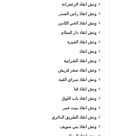
ونش انقاذ الزعفرانة
ونش انقاذ راس الصدر
ونش انقاذ الحي الثامن
ونش انقاذ دار السلام
ونش انقاذ الجيزة
ونش انقاذ
ونش انقاذ الشرابية
ونش انقاذ صقر قريش
ونش انقاذ سراي القبة
ونش انقاذ قنا
ونش انقاذ باب اللوق
ونش انقاذ ميت غمر
ونش انقاذ الطريق الدائري
ونش انقاذ بني سويف
ونش انقاذ المطار