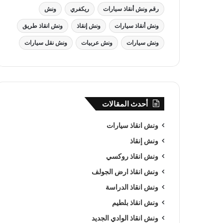
رقم ونش أنقاذ سيارات
ريكفري
ونش
ونش أنقاذ سيارات
ونش إنقاذ
ونش انقاذ طريق
ونش سيارات
ونش عربيات
ونش نقل سيارات
أحدث المقالات
ونش انقاذ سيارات
ونش إنقاذ
ونش انقاذ روكسي
ونش انقاذ ارض الجولف
ونش انقاذ الدراسة
ونش انقاذ بلطيم
ونش انقاذ الوادي الجديد