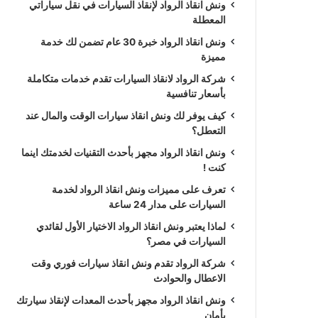
ونش انقاذ الرواد لإنقاذ السيارات في نقل سياراتي
المعطلة
ونش انقاذ الرواد خبرة 30 عام تضمن لك خدمة
مميزة
شركة الرواد لانقاذ السيارات تقدم خدمات متكاملة
بأسعار تنافسية
كيف يوفر لك ونش انقاذ سيارات الوقت والمال عند
التعطل؟
ونش انقاذ الرواد مجهز بأحدث التقنيات لخدمتك اينما
كنت !
تعرف على مميزات ونش انقاذ الرواد لخدمة
السيارات على مدار 24 ساعة
لماذا يعتبر ونش انقاذ الرواد الاختيار الأول لقائدي
السيارات في مصر؟
شركة الرواد تقدم ونش انقاذ سيارات فوري وقت
الاعطال والحوادث
ونش انقاذ الرواد مجهز بأحدث المعدات لإنقاذ سيارتك
بأمان