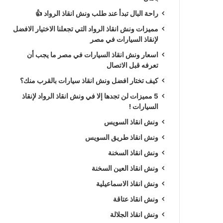
راحة البال تبدأ عند طلب ونش انقاذ الرواد 👍
مميزات ونش انقاذ الرواد التي تجعلنا الاختيار الافضل
لإنقاذ السيارات في مصر
اسعار ونش انقاذ السيارات في مصر ما يجب أن
تعرفه قبل الاتصال
كيف تختار افضل ونش انقاذ سيارات بالقرب منك؟
5 مميزات لن تجدها إلا في ونش انقاذ الرواد لإنقاذ
السيارات !
ونش انقاذ السويس
ونش انقاذ طريق السويس
ونش انقاذ السخنة
ونش انقاذ العين السخنة
ونش انقاذ الاسماعيلية
ونش انقاذ عتاقة
ونش انقاذ الجلالة