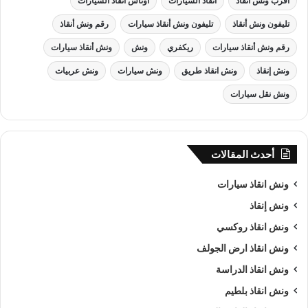
رفع السيارة
او
سحب السيارة
.
اقرب ونش انقاذ
انقاذ السيارات
اوناش انقاذ السيارات
تليفون ونش أنقاذ
تليفون ونش أنقاذ سيارات
رقم ونش أنقاذ
رقم ونش أنقاذ سيارات
ريكفري
ونش
ونش أنقاذ سيارات
ونش إنقاذ
ونش انقاذ طريق
ونش سيارات
ونش عربيات
ونش نقل سيارات
أحدث المقالات
ونش انقاذ سيارات
ونش إنقاذ
ونش انقاذ روكسي
ونش انقاذ ارض الجولف
ونش انقاذ الدراسة
ونش انقاذ بلطيم