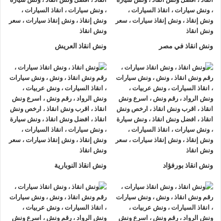
ونش انقاذ في مصر
ونش انقاذ العريش
ارخص ونش أنقاذ، اسرع ونش أنقاذ، افضل ونش انقاذ، اقرب ونش انقاذ، انقاذ
السيارات، اوناش انقاذ السيارات، تليفون ونش أنقاذ، تليفون ونش أنقاذ
سيارات، رقم ونش أنقاذ، رقم ونش أنقاذ سيارات، ريكفري، ونش، ونش أنقاذ
سيارات، ونش إنقاذ، ونش انقاذ طريق، ونش سيارات، ونش عربيات، ونش نقل
سيارات،
ونش انقاذ بورفؤاد
ونش انقاذ النوبارية
ما هي خدمات
ونش انقاذ
الرواد لإنقاذ
السيارات ؟