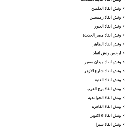
ونش انقاذ العلمين
ونش انقاذ رمسيس
ونش انقاذ العبور
ونش انقاذ مصر الجديدة
ونش انقاذ الظاهر
ارخص ونش انقاذ
ونش انقاذ ميدان سفير
ونش انقاذ شارع الازهر
ونش انقاذ العتبة
ونش انقاذ برج العرب
ونش انقاذ الحوامدية
ارخص ونش أنقاذ، اسرع ونش أنقاذ، افضل ونش انقاذ، اقرب ونش انقاذ، انقاذ
السيارات، اوناش انقاذ السيارات، تليفون ونش أنقاذ، تليفون ونش أنقاذ
ونش انقاذ القاهرة
سيارات، رقم ونش أنقاذ، رقم ونش أنقاذ سيارات، ريكفري، ونش، ونش أنقاذ
ونش انقاذ 6 اكتوبر
سيارات، ونش إنقاذ، ونش انقاذ طريق، ونش سيارات، ونش عربيات، ونش نقل
سيارات،
ونش انقاذ شبرا