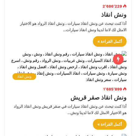
2٬686٬229
ونش انقاذ
أذا كنت تبحث عن ونش انقاذ سيارات ، ونش انقاذ الرواد هو الاختيار
الامثل لك لاننا لدينا ونش انقاذ سيارات…
أكمل القراءة »
ونش انقاذ
1٬685٬899
ونش انقاذ صقر قريش
أذا كنت تبحث عن ونش انقاذ سيارات في صقر قريش ونش انقاذ الرواد
هو الاختيار الامثل لك لاننا لدينا ونش…
أكمل القراءة »