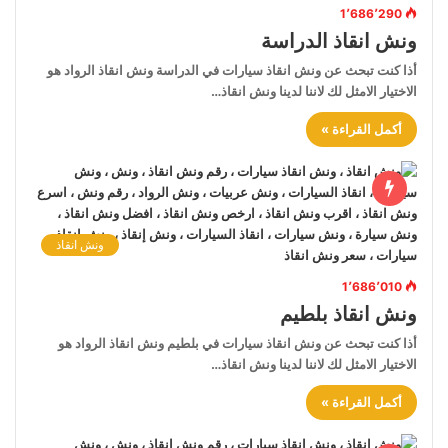
1٬686٬290
ونش انقاذ الدراسة
أذا كنت تبحث عن ونش انقاذ سيارات في الدراسة ونش انقاذ الرواد هو
الاختيار الامثل لك لاننا لدينا ونش انقاذ…
أكمل القراءة »
ونش انقاذ
1٬686٬010
ونش انقاذ بلطيم
أذا كنت تبحث عن ونش انقاذ سيارات في بلطيم ونش انقاذ الرواد هو
الاختيار الامثل لك لاننا لدينا ونش انقاذ…
أكمل القراءة »