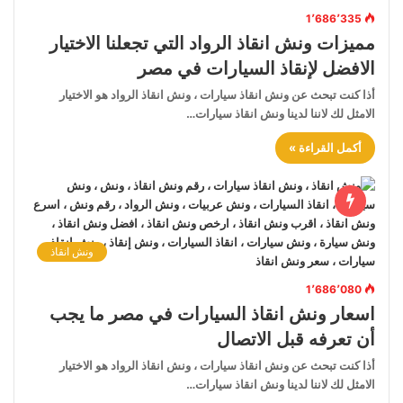
1٬686٬335
مميزات ونش انقاذ الرواد التي تجعلنا الاختيار
الافضل لإنقاذ السيارات في مصر
أذا كنت تبحث عن ونش انقاذ سيارات ، ونش انقاذ الرواد هو الاختيار
الامثل لك لاننا لدينا ونش انقاذ سيارات…
أكمل القراءة »
ونش انقاذ
1٬686٬080
اسعار ونش انقاذ السيارات في مصر ما يجب
أن تعرفه قبل الاتصال
أذا كنت تبحث عن ونش انقاذ سيارات ، ونش انقاذ الرواد هو الاختيار
الامثل لك لاننا لدينا ونش انقاذ سيارات…