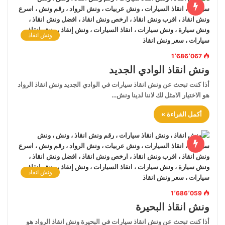
ونش انقاذ
1٬686٬067
ونش انقاذ الوادي الجديد
أذا كنت تبحث عن ونش انقاذ سيارات في الوادي الجديد ونش انقاذ الرواد
هو الاختيار الامثل لك لاننا لدينا ونش…
أكمل القراءة »
ونش انقاذ
1٬686٬059
ونش انقاذ البحيرة
أذا كنت تبحث عن ونش انقاذ سيارات في البحيرة ونش انقاذ الرواد هو