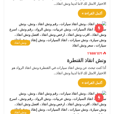
الاختيار الامثل لك لاننا لدينا ونش انقاذ…
أكمل القراءة »
ونش انقاذ
1٬686٬071
ونش انقاذ القنطرة
أذا كنت تبحث عن ونش انقاذ سيارات في القنطرة ونش انقاذ الرواد هو
الاختيار الامثل لك لاننا لدينا ونش انقاذ…
أكمل القراءة »
ونش انقاذ