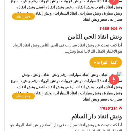
ونش انقاذ
1٬685٬906
ونش انقاذ الحي الثامن
أذا كنت تبحث عن ونش انقاذ سيارات في الحي الثامن ونش انقاذ الرواد
هو الاختيار الامثل لك لاننا لدينا ونش…
أكمل القراءة »
ونش انقاذ
1٬686٬214
ونش انقاذ دار السلام
أذا كنت تبحث عن ونش انقاذ سيارات في دار السلام ونش انقاذ الرواد هو