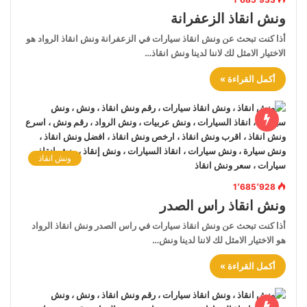
ونش انقاذ الزعفرانة
أذا كنت تبحث عن ونش انقاذ سيارات في الزعفرانة ونش انقاذ الرواد هو
الاختيار الامثل لك لاننا لدينا ونش انقاذ…
أكمل القراءة »
ونش انقاذ
1٬685٬928
ونش انقاذ راس الصدر
أذا كنت تبحث عن ونش انقاذ سيارات في راس الصدر ونش انقاذ الرواد
هو الاختيار الامثل لك لاننا لدينا ونش…
أكمل القراءة »