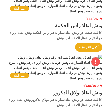
ونش انقاذ
1٬686٬017
ونش انقاذ راس الحكمة
أذا كنت تبحث عن ونش انقاذ سيارات في راس الحكمة ونش انقاذ الرواد
هو الاختيار الامثل لك لاننا لدينا ونش…
أكمل القراءة »
ونش انقاذ
1٬685٬960
ونش انقاذ بولاق الدكرور
أذا كنت تبحث عن ونش انقاذ سيارات في بولاق الدكرور ونش انقاذ الرواد
هو الاختيار الامثل لك لاننا لدينا ونش…