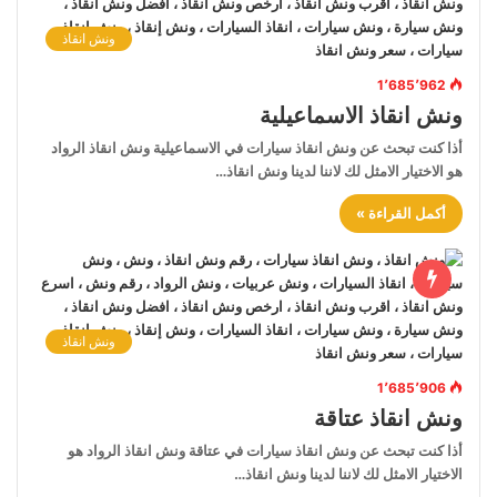
ونش انقاذ
1٬685٬962
ونش انقاذ الاسماعيلية
أذا كنت تبحث عن ونش انقاذ سيارات في الاسماعيلية ونش انقاذ الرواد
هو الاختيار الامثل لك لاننا لدينا ونش انقاذ…
أكمل القراءة »
ونش انقاذ
1٬685٬906
ونش انقاذ عتاقة
أذا كنت تبحث عن ونش انقاذ سيارات في عتاقة ونش انقاذ الرواد هو
الاختيار الامثل لك لاننا لدينا ونش انقاذ…