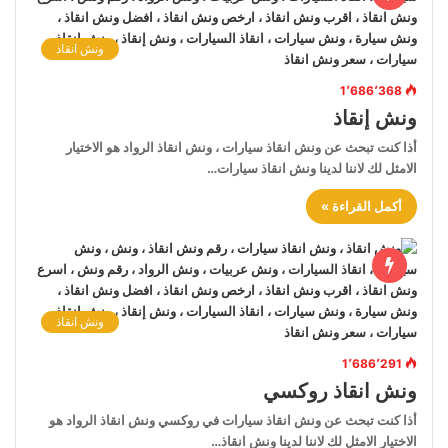
ونش انقاذ
1٬686٬368
ونش إنقاذ
أذا كنت تبحث عن ونش انقاذ سيارات ، ونش انقاذ الرواد هو الاختيار
الامثل لك لاننا لدينا ونش انقاذ سيارات…
أكمل القراءة »
ونش انقاذ
1٬686٬291
ونش انقاذ روكسي
أذا كنت تبحث عن ونش انقاذ سيارات في روكسي ونش انقاذ الرواد هو
الاختيار الامثل لك لاننا لدينا ونش انقاذ…