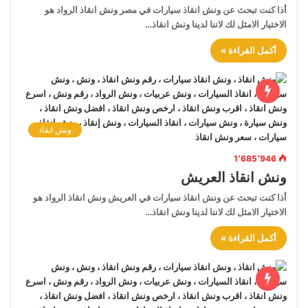
أذا كنت تبحث عن ونش انقاذ سيارات في مصر ونش انقاذ الرواد هو
الاختيار الامثل لك لاننا لدينا ونش انقاذ…
أكمل القراءة »
ونش انقاذ
1٬685٬946
ونش انقاذ العريش
أذا كنت تبحث عن ونش انقاذ سيارات في العريش ونش انقاذ الرواد هو
الاختيار الامثل لك لاننا لدينا ونش انقاذ…
أكمل القراءة »