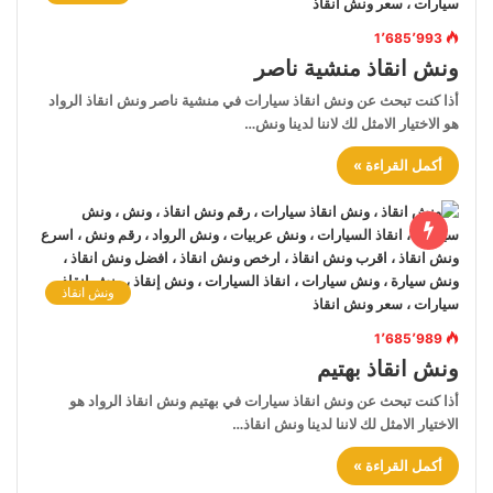
1٬685٬993
ونش انقاذ منشية ناصر
أذا كنت تبحث عن ونش انقاذ سيارات في منشية ناصر ونش انقاذ الرواد
هو الاختيار الامثل لك لاننا لدينا ونش…
أكمل القراءة »
ونش انقاذ
1٬685٬989
ونش انقاذ بهتيم
أذا كنت تبحث عن ونش انقاذ سيارات في بهتيم ونش انقاذ الرواد هو
الاختيار الامثل لك لاننا لدينا ونش انقاذ…
أكمل القراءة »