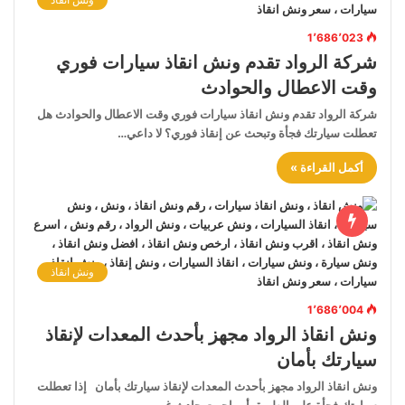
1٬686٬023
شركة الرواد تقدم ونش انقاذ سيارات فوري
وقت الاعطال والحوادث
شركة الرواد تقدم ونش انقاذ سيارات فوري وقت الاعطال والحوادث هل
تعطلت سيارتك فجأة وتبحث عن إنقاذ فوري؟ لا داعي…
أكمل القراءة »
ونش انقاذ
1٬686٬004
ونش انقاذ الرواد مجهز بأحدث المعدات لإنقاذ
سيارتك بأمان
ونش انقاذ الرواد مجهز بأحدث المعدات لإنقاذ سيارتك بأمان إذا تعطلت