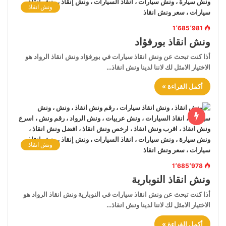
ونش انقاذ
1٬685٬981
ونش انقاذ بورفؤاد
أذا كنت تبحث عن ونش انقاذ سيارات في بورفؤاد ونش انقاذ الرواد هو
الاختيار الامثل لك لاننا لدينا ونش انقاذ…
أكمل القراءة »
ونش انقاذ
1٬685٬978
ونش انقاذ النوبارية
أذا كنت تبحث عن ونش انقاذ سيارات في النوبارية ونش انقاذ الرواد هو
الاختيار الامثل لك لاننا لدينا ونش انقاذ…
أكمل القراءة »