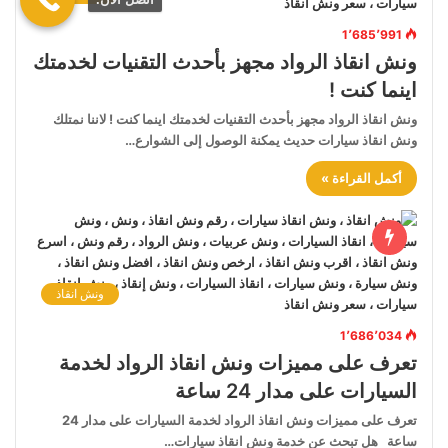
1٬685٬991
ونش انقاذ الرواد مجهز بأحدث التقنيات لخدمتك
اينما كنت !
ونش انقاذ الرواد مجهز بأحدث التقنيات لخدمتك اينما كنت ! لاننا نمتلك
ونش انقاذ سيارات حديث يمكنة الوصول إلى الشوارع…
أكمل القراءة »
ونش انقاذ
1٬686٬034
تعرف على مميزات ونش انقاذ الرواد لخدمة
السيارات على مدار 24 ساعة
تعرف على مميزات ونش انقاذ الرواد لخدمة السيارات على مدار 24
ساعة هل تبحث عن خدمة ونش انقاذ سيارات…