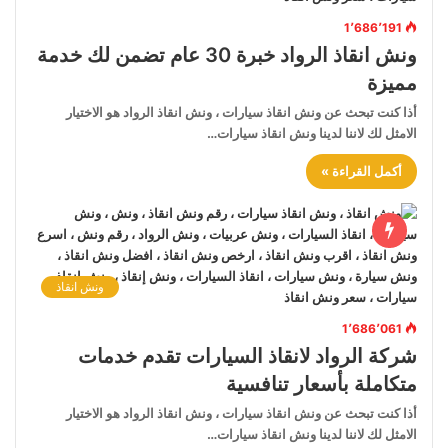
1٬686٬191
ونش انقاذ الرواد خبرة 30 عام تضمن لك خدمة
مميزة
أذا كنت تبحث عن ونش انقاذ سيارات ، ونش انقاذ الرواد هو الاختيار
الامثل لك لاننا لدينا ونش انقاذ سيارات…
أكمل القراءة »
ونش انقاذ
1٬686٬061
شركة الرواد لانقاذ السيارات تقدم خدمات
متكاملة بأسعار تنافسية
أذا كنت تبحث عن ونش انقاذ سيارات ، ونش انقاذ الرواد هو الاختيار
الامثل لك لاننا لدينا ونش انقاذ سيارات…