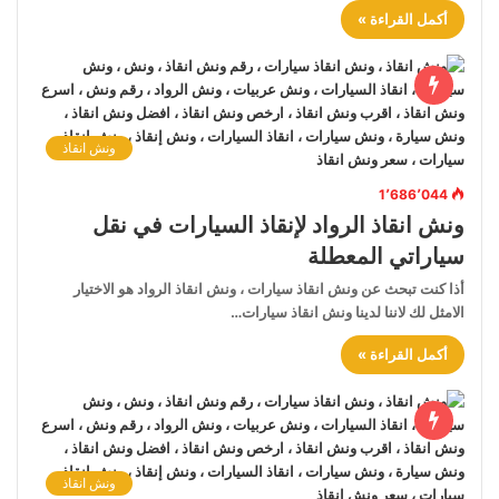
أكمل القراءة »
ونش انقاذ
1٬686٬044
ونش انقاذ الرواد لإنقاذ السيارات في نقل
سياراتي المعطلة
أذا كنت تبحث عن ونش انقاذ سيارات ، ونش انقاذ الرواد هو الاختيار
الامثل لك لاننا لدينا ونش انقاذ سيارات…
أكمل القراءة »
ونش انقاذ