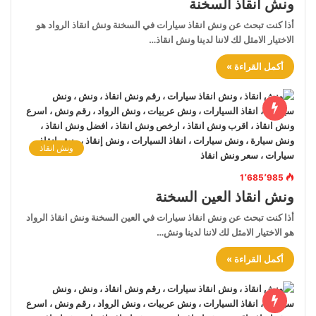
ونش انقاذ السخنة
أذا كنت تبحث عن ونش انقاذ سيارات في السخنة ونش انقاذ الرواد هو
الاختيار الامثل لك لاننا لدينا ونش انقاذ…
أكمل القراءة »
ونش انقاذ
1٬685٬985
ونش انقاذ العين السخنة
أذا كنت تبحث عن ونش انقاذ سيارات في العين السخنة ونش انقاذ الرواد
هو الاختيار الامثل لك لاننا لدينا ونش…
أكمل القراءة »