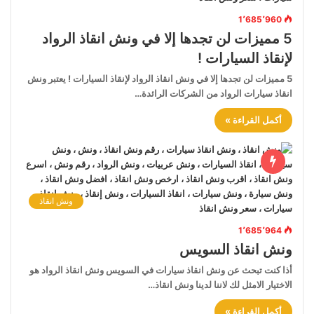
1٬685٬960
5 مميزات لن تجدها إلا في ونش انقاذ الرواد
لإنقاذ السيارات !
5 مميزات لن تجدها إلا في ونش انقاذ الرواد لإنقاذ السيارات ! يعتبر ونش
انقاذ سيارات الرواد من الشركات الرائدة…
أكمل القراءة »
ونش انقاذ
1٬685٬964
ونش انقاذ السويس
أذا كنت تبحث عن ونش انقاذ سيارات في السويس ونش انقاذ الرواد هو
الاختيار الامثل لك لاننا لدينا ونش انقاذ…
أكمل القراءة »