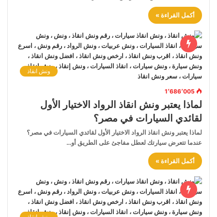
أكمل القراءة »
ونش انقاذ
1٬686٬005
لماذا يعتبر ونش انقاذ الرواد الاختيار الأول
لقائدي السيارات في مصر؟
لماذا يعتبر ونش انقاذ الرواد الاختيار الأول لقائدي السيارات في مصر؟
عندما تتعرض سيارتك لعطل مفاجئ على الطريق أو…
أكمل القراءة »
ونش انقاذ