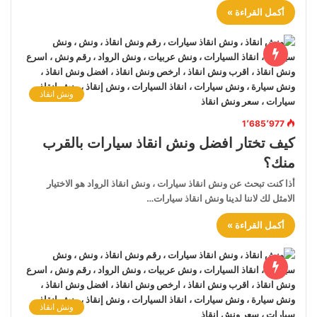
أكمل القراءة »
ونش انقاذ
1٬685٬977
كيف تختار افضل ونش انقاذ سيارات بالقرب
منك؟
أذا كنت تبحث عن ونش انقاذ سيارات ، ونش انقاذ الرواد هو الاختيار
الامثل لك لاننا لدينا ونش انقاذ سيارات…
أكمل القراءة »
ونش انقاذ