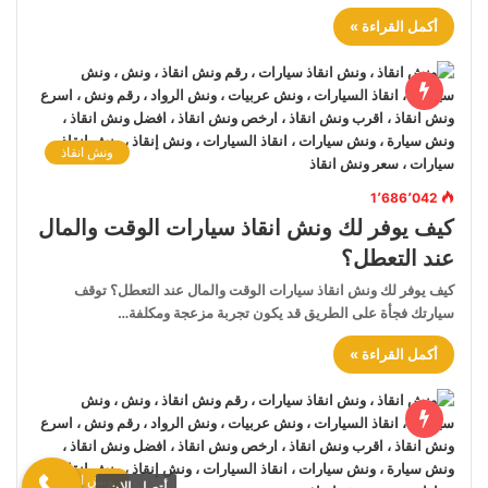
أكمل القراءة »
ونش انقاذ
1٬686٬042
كيف يوفر لك ونش انقاذ سيارات الوقت والمال
عند التعطل؟
كيف يوفر لك ونش انقاذ سيارات الوقت والمال عند التعطل؟ توقف
سيارتك فجأة على الطريق قد يكون تجربة مزعجة ومكلفة…
أكمل القراءة »
ونش انقاذ
أتصل الان.