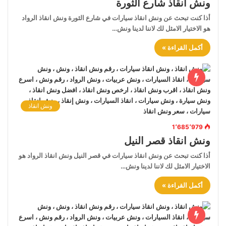
ونش انقاذ شارع الثورة
أذا كنت تبحث عن ونش انقاذ سيارات في شارع الثورة ونش انقاذ الرواد
هو الاختيار الامثل لك لاننا لدينا ونش…
أكمل القراءة »
ونش انقاذ
1٬685٬979
ونش انقاذ قصر النيل
أذا كنت تبحث عن ونش انقاذ سيارات في قصر النيل ونش انقاذ الرواد هو
الاختيار الامثل لك لاننا لدينا ونش…
أكمل القراءة »