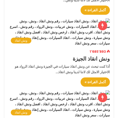
الاختيار الامثل لك لاننا لدينا ونش…
أكمل القراءة »
ونش انقاذ
1٬685٬893
ونش انقاذ الجيزة
أذا كنت تبحث عن ونش انقاذ سيارات في الجيزة ونش انقاذ الرواد هو
الاختيار الامثل لك لاننا لدينا ونش انقاذ…
أكمل القراءة »
ونش انقاذ