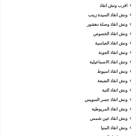
اقرب ونش انقاذ
ارخص ونش أنقاذ
اسرع ونش أنقاذ
ونش انقاذ السيدة زينب
ونش انقاذ وصلة دهشور
افضل ونش انقاذ
اقرب ونش انقاذ
ونش انقاذ الخصوص
انقاذ السيارات
انقاذ سيارات في اسيوط
ونش انقاذ العباسية
ونش انقاذ الجونة
اوناش انقاذ السيارات
تليفون ونش أنقاذ
ونش انقاذ الاسماعيلية
تليفون ونش أنقاذ سيارات
ونش انقاذ اسيوط
تليفون ونش انقاذ في اسيوط
رقم ونش أنقاذ
ونش انقاذ الضبعة
ونش انقاذ التبة
رقم ونش أنقاذ سيارات
رقم ونش اسيوط
ونش انقاذ جسر السويس
رقم ونش انقاذ اسيوط
ريكفري
ونش
ونش انقاذ المريوطية
ونش انقاذ عين شمس
ونش أنقاذ سيارات
ونش إنقاذ
ونش انقاذ المنيا
ونش إنقاذ اسيوط
ونش انقاذ