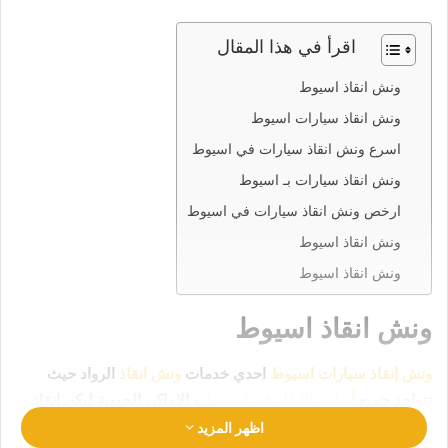
اقرأ في هذا المقال
ونش انقاذ اسيوط
ونش انقاذ سيارات اسيوط
اسرع ونش انقاذ سيارات في اسيوط
ونش انقاذ سيارات بـ اسيوط
ارخص ونش انقاذ سيارات في اسيوط
ونش انقاذ اسيوط
ونش انقاذ اسيوط
ونش انقاذ اسيوط
ونش إنقاذ سيارات اسيوط
احدي خدمات
ونش انقاذ
الرواد حيث
تتواجد جميع
أوناش الإنقاذ في اسيوط
و الاماكن الحيوية ليكن انقاذ
سيارتك في امان تام وراحة
رقم ونش انقاذ اسيوط
01063144040
اظهر المزيد