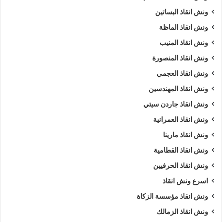
ونش انقاذ البساتين
ونش انقاذ الماظة
ونش انقاذ المنيب
ونش انقاذ المنصورة
ونش انقاذ العجمي
ونش انقاذ المهندسين
ونش انقاذ جاردن سيتي
ونش انقاذ العمرانية
ونش انقاذ مارينا
ونش انقاذ القطامية
ونش انقاذ الحرفيين
اسرع ونش انقاذ
ونش انقاذ مؤسسة الزكاة
ونش انقاذ الزمالك