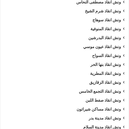
ونش انقاذ مصطفى النحاس
ونش انقاذ شرم الشيخ
ونش انقاذ سوهاج
ونش انقاذ المنوفية
ونش انقاذ البدرشين
ونش انقاذ عيون موسي
ونش انقاذ السواح
ونش انقاذ بنها الحر
ونش انقاذ المطرية
ونش انقاذ الزقازيق
ونش انقاذ التجمع الخامس
ونش انقاذ صفط اللبن
ونش انقاذ مساكن شيراتون
ونش انقاذ مدينة بدر
ونش انقاذ مدينة السلام