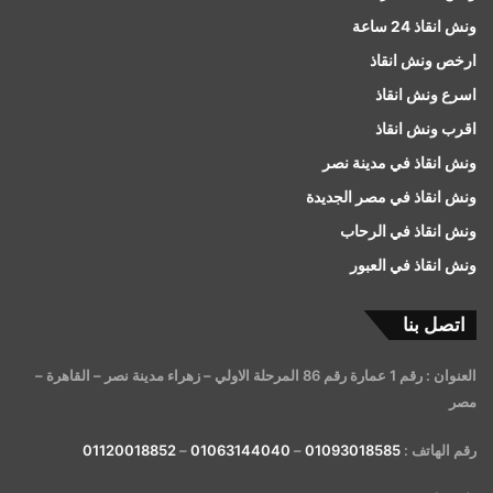
ونش انقاذ 24 ساعة
ارخص ونش انقاذ
اسرع ونش انقاذ
اقرب ونش انقاذ
ونش انقاذ في مدينة نصر
ونش انقاذ في مصر الجديدة
ونش انقاذ في الرحاب
ونش انقاذ في العبور
اتصل بنا
العنوان : رقم 1 عمارة رقم 86 المرحلة الاولي – زهراء مدينة نصر – القاهرة –
مصر
رقم الهاتف :
01093018585
–
01063144040
–
01120018852