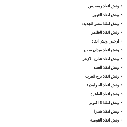
ونش انقاذ رمسيس
ونش انقاذ العبور
ونش انقاذ مصر الجديدة
ونش انقاذ الظاهر
ارخص ونش انقاذ
ونش انقاذ ميدان سفير
ونش انقاذ شارع الازهر
ونش انقاذ العتبة
ونش انقاذ برج العرب
ونش انقاذ الحوامدية
ونش انقاذ القاهرة
ونش انقاذ 6 اكتوبر
ونش انقاذ شبرا
ونش انقاذ القومية