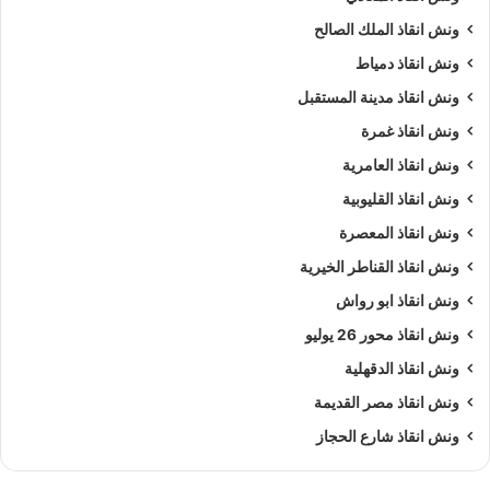
ونش انقاذ الملك الصالح
ونش انقاذ دمياط
ونش انقاذ مدينة المستقبل
ونش انقاذ غمرة
ونش انقاذ العامرية
ونش انقاذ القليوبية
ونش انقاذ المعصرة
ونش انقاذ القناطر الخيرية
ونش انقاذ ابو رواش
ونش انقاذ محور 26 يوليو
ونش انقاذ الدقهلية
ونش انقاذ مصر القديمة
ونش انقاذ شارع الحجاز