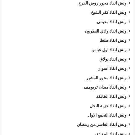
ونش انقاذ محور روض الفرج
ونش انقاذ كفر الشيخ
ونش انقاذ مدينتي
ونش انقاذ وادي النطرون
ونش انقاذ طنطا
ونش انقاذ اول عباس
ونش انقاذ بولاق
ونش انقاذ اسوان
ونش انقاذ محور المشير
ونش انقاذ ميدان تريومف
ونش انقاذ الخانكة
ونش انقاذ عزبة النخل
ونش انقاذ التجمع الاول
ونش انقاذ العاشر من رمضان
ونش انقاذ المعادي