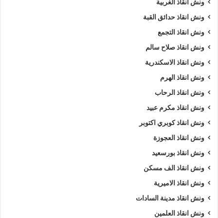
ونش انقاذ الغربية
ونش انقاذ اسيوط
ونش انقاذ سيارات اسيوط
ونش انقاذ حدائق القبة
ونش انقاذ التجمع
ونش انقاذ سيارات باسيوط
ونش انقاذ طريق
ونش انقاذ صلاح سالم
ونش انقاذ في اسيوط
ونش سيارات
ونش انقاذ الاسكندرية
ونش سيارات اسيوط
ونش سيارات في اسيوط
ونش انقاذ الهرم
ونش انقاذ الرحاب
ونش عربيات
ونش في اسيوط
ونش انقاذ مكرم عبيد
ونش نقل سيارات
ونش انقاذ كوبري اكتوبر
ونش انقاذ العجوزة
ونش انقاذ بورسعيد
ونش انقاذ الف مسكن
ونش انقاذ الاميرية
ونش انقاذ مدينة السادات
ونش انقاذ العلمين