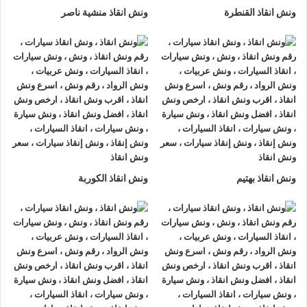
ونش انقاذ القنطرة
ونش انقاذ منشية ناصر
ونش انقاذ بهتيم
ونش انقاذ الكوربة
ونش انقاذ , ونش انقاذ سيارات
ونش انقاذ الاسماعيلية
ونش انقاذ الاسماعيلية
نقدم خدمة المساعدة على الطريق بسرعة
وبأسعار معقولة ، وخدمة
إنقاذ السيارات
في الاسماعيلية و على
جميع الطرق و لدينا فريق من السائقين الوناشين ذوي الخبرة