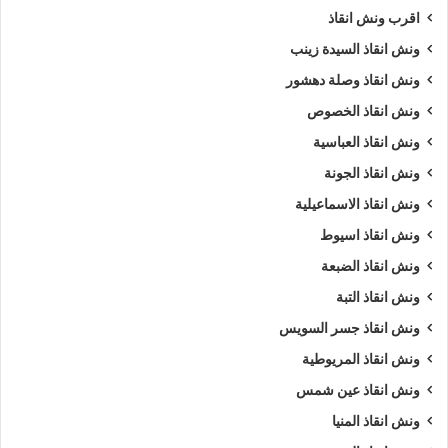
ونش في الاسماعيلية
،
ونش إنقاذ الاسماعيلية
،
ونش انقاذ
اقرب ونش انقاذ
الاسماعيلية
،
ونش انقاذ في الاسماعيلية
،
اسرع ونش انقاذ
،
اقرب
ونش انقاذ السيدة زينب
ونش انقاذ
،
ونش الاسماعيلية
،
ونش الاسماعيلية
،
ونش سيارات
الاسماعيلية
.
ونش انقاذ وصلة دهشور
ونش انقاذ الخصوص
5/5 - (1000 صوت)
ونش انقاذ العباسية
ونش انقاذ الجونة
ارخص ونش أنقاذ
اسرع ونش أنقاذ
ونش انقاذ الاسماعيلية
ونش انقاذ اسيوط
افضل ونش انقاذ
اقرب ونش انقاذ
ونش انقاذ الضبعة
انقاذ السيارات
انقاذ سيارات في الاسماعيلية
ونش انقاذ التبة
ونش انقاذ جسر السويس
اوناش انقاذ السيارات
تليفون ونش أنقاذ
ونش انقاذ المريوطية
تليفون ونش أنقاذ سيارات
ونش انقاذ عين شمس
تليفون ونش انقاذ في الاسماعيلية
رقم ونش أنقاذ
ونش انقاذ المنيا