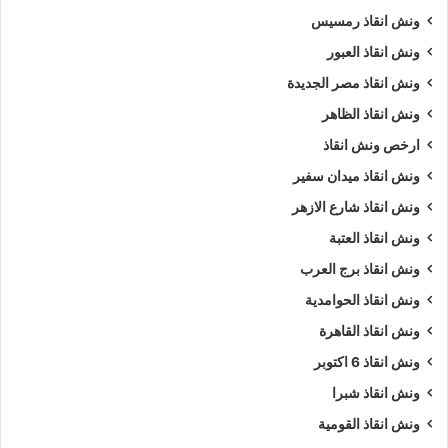
ونش انقاذ رمسيس
ونش انقاذ العبور
ونش انقاذ مصر الجديدة
ونش انقاذ الظاهر
ارخص ونش انقاذ
ونش انقاذ ميدان سفير
ونش انقاذ شارع الازهر
ونش انقاذ العتبة
ونش انقاذ برج العرب
ونش انقاذ الحوامدية
ونش انقاذ القاهرة
ونش انقاذ 6 اكتوبر
ونش انقاذ شبرا
ونش انقاذ القومية