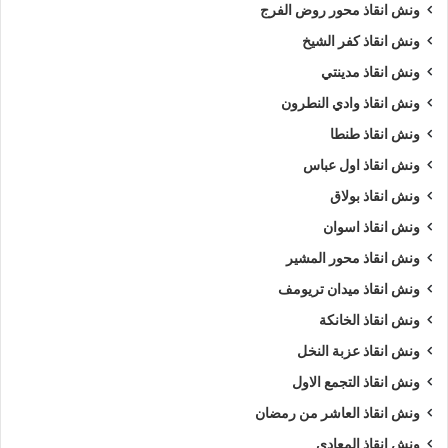
ونش انقاذ محور روض الفرج
ونش انقاذ كفر الشيخ
ونش انقاذ مدينتي
ونش انقاذ وادي النطرون
ونش انقاذ طنطا
ونش انقاذ اول عباس
ونش انقاذ بولاق
ونش انقاذ اسوان
ونش انقاذ محور المشير
ونش انقاذ ميدان تريومف
ونش انقاذ الخانكة
ونش انقاذ عزبة النخل
ونش انقاذ التجمع الاول
ونش انقاذ العاشر من رمضان
ونش انقاذ المعادي