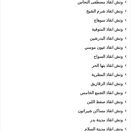
ونش انقاذ مصطفى النحاس
ونش انقاذ شرم الشيخ
ونش انقاذ سوهاج
ونش انقاذ المنوفية
ونش انقاذ البدرشين
ونش انقاذ عيون موسي
ونش انقاذ السواح
ونش انقاذ بنها الحر
ونش انقاذ المطرية
ونش انقاذ الزقازيق
ونش انقاذ التجمع الخامس
ونش انقاذ صفط اللبن
ونش انقاذ مساكن شيراتون
ونش انقاذ مدينة بدر
ونش انقاذ مدينة السلام