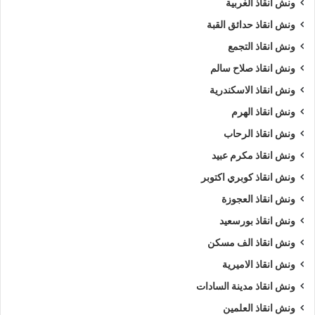
ونش انقاذ الغربية
رقم ونش أنقاذ سيارات
رقم ونش الاسماعيلية
ونش انقاذ حدائق القبة
رقم ونش انقاذ الاسماعيلية
ريكفري
ونش
ونش انقاذ التجمع
ونش انقاذ صلاح سالم
ونش أنقاذ سيارات
ونش إنقاذ
ونش انقاذ الاسكندرية
ونش إنقاذ الاسماعيلية
ونش انقاذ
ونش انقاذ الهرم
ونش انقاذ الاسماعيلية
ونش انقاذ الرحاب
ونش انقاذ مكرم عبيد
ونش انقاذ سيارات الاسماعيلية
ونش انقاذ كوبري اكتوبر
ونش انقاذ سيارات بالاسماعيلية
ونش انقاذ طريق
ونش انقاذ العجوزة
ونش انقاذ في الاسماعيلية
ونش سيارات
ونش انقاذ بورسعيد
ونش انقاذ الف مسكن
ونش سيارات الاسماعيلية
ونش انقاذ الاميرية
ونش سيارات في الاسماعيلية
ونش عربيات
ونش انقاذ مدينة السادات
ونش انقاذ العلمين
ونش في الاسماعيلية
ونش نقل سيارات