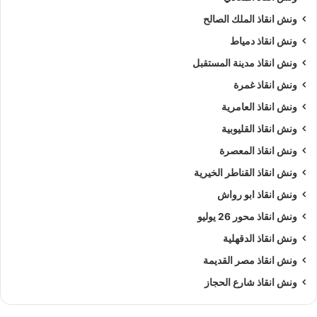
ونش انقاذ الملك الصالح
ونش انقاذ دمياط
ونش انقاذ مدينة المستقبل
ونش انقاذ غمرة
ونش انقاذ العامرية
ونش انقاذ القليوبية
ونش انقاذ المعصرة
ونش انقاذ القناطر الخيرية
ونش انقاذ ابو رواش
ونش انقاذ محور 26 يوليو
ونش انقاذ الدقهلية
ونش انقاذ مصر القديمة
ونش انقاذ شارع الحجاز