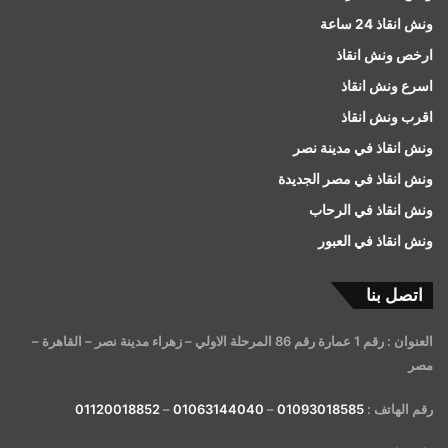
ونش انقاذ 24 ساعة
ارخص ونش انقاذ
اسرع ونش انقاذ
اقرب ونش انقاذ
ونش انقاذ في مدينة نصر
ونش انقاذ في مصر الجديدة
ونش انقاذ في الرحاب
ونش انقاذ في العبور
اتصل بنا
العنوان : رقم 1 عمارة رقم 86 المرحلة الاولي – زهراء مدينة نصر – القاهرة –
مصر
رقم الهاتف :
01093018585
–
01063144040
–
01120018852