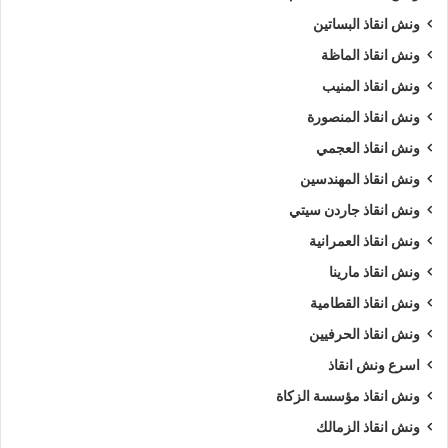
ونش انقاذ البساتين
ونش انقاذ الماظة
ونش انقاذ المنيب
ونش انقاذ المنصورة
ونش انقاذ العجمي
ونش انقاذ المهندسين
ونش انقاذ جاردن سيتي
ونش انقاذ العمرانية
ونش انقاذ مارينا
ونش انقاذ القطامية
ونش انقاذ الحرفيين
اسرع ونش انقاذ
ونش انقاذ مؤسسة الزكاة
ونش انقاذ الزمالك