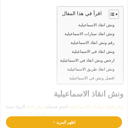
اقرأ في هذا المقال
ونش انقاذ الاسماعيلية
ونش انقاذ سيارات الاسماعيلية
رقم ونش انقاذ الاسماعيلية
ونش انقاذ في الاسماعيلية
ارخص ونش انقاذ في الاسماعيلية
ونش انقاذ طريق الاسماعيلية
افضل ونش في الاسماعيلية
ونش انقاذ الاسماعيلية
ونش إنقاذ سيارات الاسماعيلية
احدي خدمات
ونش انقاذ
الرواد حيث
تتواجد جميع
أوناش الإنقاذ في الاسماعيلية
و الاماكن الحيوية ليكن
انقاذ سيارتك في امان تام وراحة
رقم ونش انقاذ الاسماعيلية
اظهر المزيد